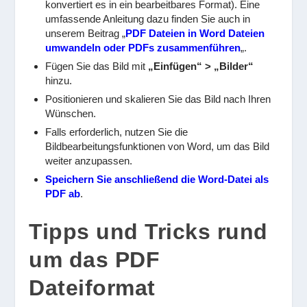
konvertiert es in ein bearbeitbares Format). Eine
umfassende Anleitung dazu finden Sie auch in
unserem Beitrag „
PDF Dateien in Word Dateien
umwandeln oder PDFs zusammenführen
„.
Fügen Sie das Bild mit
„Einfügen“ > „Bilder“
hinzu.
Positionieren und skalieren Sie das Bild nach Ihren
Wünschen.
Falls erforderlich, nutzen Sie die
Bildbearbeitungsfunktionen von Word, um das Bild
weiter anzupassen.
Speichern Sie anschließend die Word-Datei als
PDF ab
.
Tipps und Tricks rund
um das PDF
Dateiformat