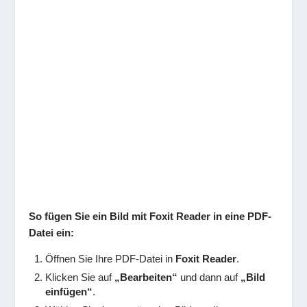
So fügen Sie ein Bild mit Foxit Reader in eine PDF-
Datei ein:
Öffnen Sie Ihre PDF-Datei in
Foxit Reader
.
Klicken Sie auf
„Bearbeiten“
und dann auf
„Bild
einfügen“
.