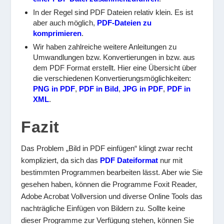
In der Regel sind PDF Dateien relativ klein. Es ist
aber auch möglich,
PDF-Dateien zu
komprimieren
.
Wir haben zahlreiche weitere Anleitungen zu
Umwandlungen bzw. Konvertierungen in bzw. aus
dem PDF Format erstellt. Hier eine Übersicht über
die verschiedenen Konvertierungsmöglichkeiten:
PNG in PDF
,
PDF in Bild
,
JPG in PDF
,
PDF in
XML
.
Fazit
Das Problem „Bild in PDF einfügen“ klingt zwar recht
kompliziert, da sich das
PDF Dateiformat
nur mit
bestimmten Programmen bearbeiten lässt. Aber wie Sie
gesehen haben, können die Programme Foxit Reader,
Adobe Acrobat Vollversion und diverse Online Tools das
nachträgliche Einfügen von Bildern zu. Sollte keine
dieser Programme zur Verfügung stehen, können Sie