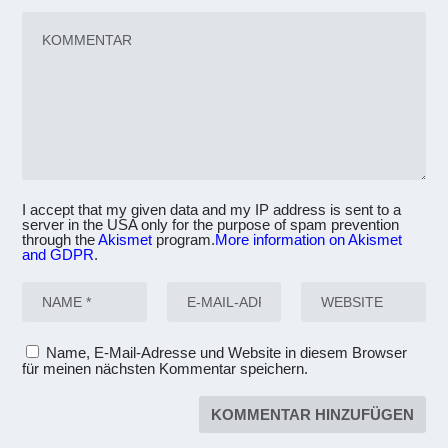
I accept that my given data and my IP address is sent to a
server in the USA only for the purpose of spam prevention
through the
Akismet
program.
More information on Akismet
and GDPR
.
Name, E-Mail-Adresse und Website in diesem Browser
für meinen nächsten Kommentar speichern.