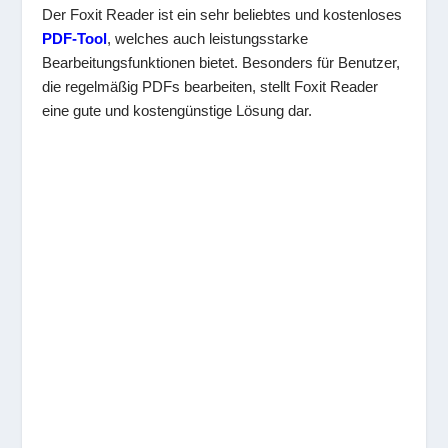
Der Foxit Reader ist ein sehr beliebtes und kostenloses
PDF-Tool
, welches auch leistungsstarke
Bearbeitungsfunktionen bietet. Besonders für Benutzer,
die regelmäßig PDFs bearbeiten, stellt Foxit Reader
eine gute und kostengünstige Lösung dar.