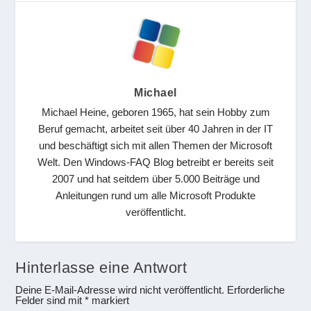
Michael
Michael Heine, geboren 1965, hat sein Hobby zum
Beruf gemacht, arbeitet seit über 40 Jahren in der IT
und beschäftigt sich mit allen Themen der Microsoft
Welt. Den Windows-FAQ Blog betreibt er bereits seit
2007 und hat seitdem über 5.000 Beiträge und
Anleitungen rund um alle Microsoft Produkte
veröffentlicht.
Hinterlasse eine Antwort
Deine E-Mail-Adresse wird nicht veröffentlicht.
Erforderliche
Felder sind mit
*
markiert