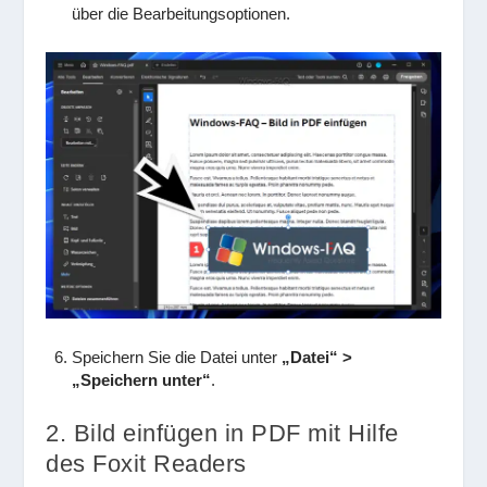
über die Bearbeitungsoptionen.
Speichern Sie die Datei unter
„Datei“ >
„Speichern unter“
.
2. Bild einfügen in PDF mit Hilfe
des Foxit Readers