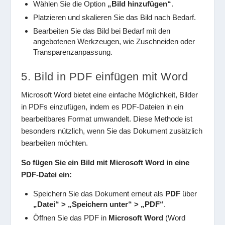
Wählen Sie die Option
„Bild hinzufügen“
.
Platzieren und skalieren Sie das Bild nach Bedarf.
Bearbeiten Sie das Bild bei Bedarf mit den
angebotenen Werkzeugen, wie Zuschneiden oder
Transparenzanpassung.
5. Bild in PDF einfügen mit Word
Microsoft Word bietet eine einfache Möglichkeit, Bilder
in PDFs einzufügen, indem es PDF-Dateien in ein
bearbeitbares Format umwandelt. Diese Methode ist
besonders nützlich, wenn Sie das Dokument zusätzlich
bearbeiten möchten.
So fügen Sie ein Bild mit Microsoft Word in eine
PDF-Datei ein:
Speichern Sie das Dokument erneut als
PDF
über
„Datei“ > „Speichern unter“ > „PDF“
.
Öffnen Sie das PDF in
Microsoft Word
(Word