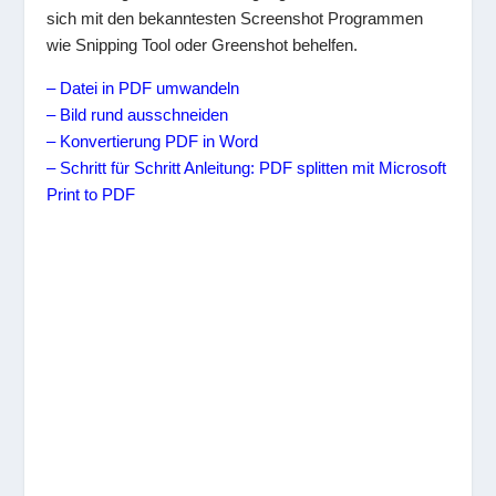
sich mit den bekanntesten Screenshot Programmen
wie Snipping Tool oder Greenshot behelfen.
– Datei in PDF umwandeln
– Bild rund ausschneiden
– Konvertierung PDF in Word
– Schritt für Schritt Anleitung: PDF splitten mit Microsoft
Print to PDF