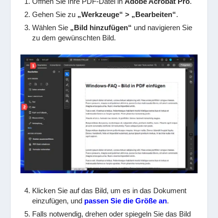
Öffnen Sie Ihre PDF-Datei in
Adobe Acrobat Pro
.
Gehen Sie zu
„Werkzeuge“ > „Bearbeiten“
.
Wählen Sie
„Bild hinzufügen“
und navigieren Sie
zu dem gewünschten Bild.
Klicken Sie auf das Bild, um es in das Dokument
einzufügen, und
passen Sie die Größe an
.
Falls notwendig, drehen oder spiegeln Sie das Bild