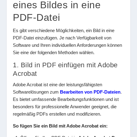
eines Bildes in eine
PDF-Datei
Es gibt verschiedene Möglichkeiten, ein Bild in eine
PDF-Datei einzufügen. Je nach Verfügbarkeit von
Software und Ihren individuellen Anforderungen können
Sie eine der folgenden Methoden wählen.
1. Bild in PDF einfügen mit Adobe
Acrobat
Adobe Acrobat ist eine der leistungsfähigsten
Softwarelösungen zum
Bearbeiten von PDF-Dateien
.
Es bietet umfassende Bearbeitungsfunktionen und ist
besonders für professionelle Anwender geeignet, die
regelmäßig PDFs erstellen und modifizieren.
So fügen Sie ein Bild mit Adobe Acrobat ein: