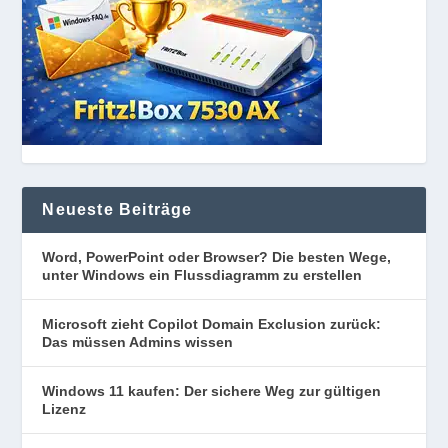
Neueste Beiträge
Word, PowerPoint oder Browser? Die besten Wege,
unter Windows ein Flussdiagramm zu erstellen
Microsoft zieht Copilot Domain Exclusion zurück:
Das müssen Admins wissen
Windows 11 kaufen: Der sichere Weg zur gültigen
Lizenz