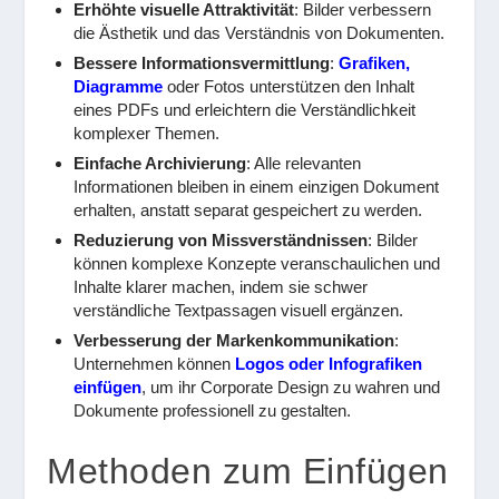
Erhöhte visuelle Attraktivität
: Bilder verbessern
die Ästhetik und das Verständnis von Dokumenten.
Bessere Informationsvermittlung
:
Grafiken,
Diagramme
oder Fotos unterstützen den Inhalt
eines PDFs und erleichtern die Verständlichkeit
komplexer Themen.
Einfache Archivierung
: Alle relevanten
Informationen bleiben in einem einzigen Dokument
erhalten, anstatt separat gespeichert zu werden.
Reduzierung von Missverständnissen
: Bilder
können komplexe Konzepte veranschaulichen und
Inhalte klarer machen, indem sie schwer
verständliche Textpassagen visuell ergänzen.
Verbesserung der Markenkommunikation
:
Unternehmen können
Logos oder Infografiken
einfügen
, um ihr Corporate Design zu wahren und
Dokumente professionell zu gestalten.
Methoden zum Einfügen