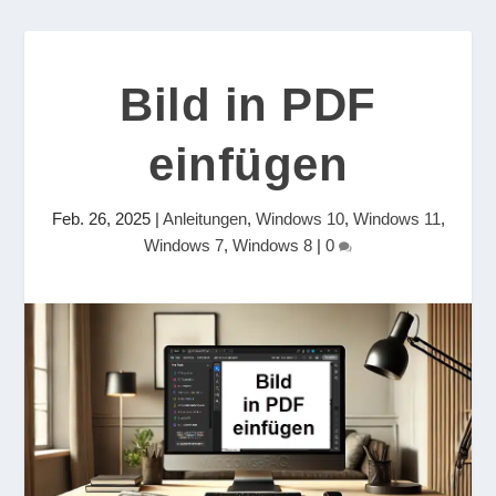
Bild in PDF
einfügen
Feb. 26, 2025
|
Anleitungen
,
Windows 10
,
Windows 11
,
Windows 7
,
Windows 8
|
0