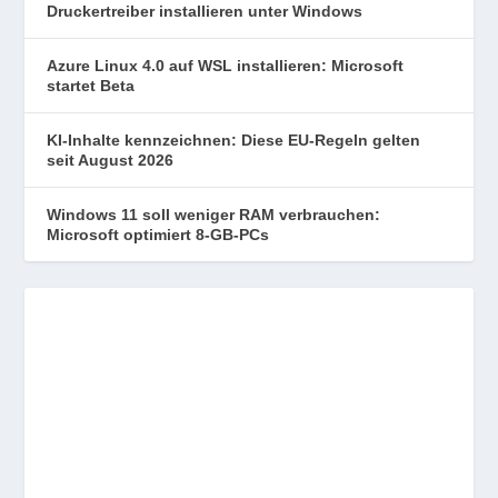
Druckertreiber installieren unter Windows
Azure Linux 4.0 auf WSL installieren: Microsoft
startet Beta
KI-Inhalte kennzeichnen: Diese EU-Regeln gelten
seit August 2026
Windows 11 soll weniger RAM verbrauchen:
Microsoft optimiert 8-GB-PCs