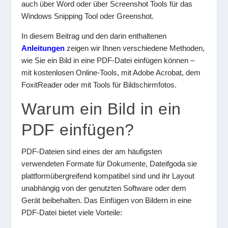
auch über Word oder über Screenshot Tools für das
Windows Snipping Tool oder Greenshot.
In diesem Beitrag und den darin enthaltenen
Anleitungen
zeigen wir Ihnen verschiedene Methoden,
wie Sie ein Bild in eine PDF-Datei einfügen können –
mit kostenlosen Online-Tools, mit Adobe Acrobat, dem
FoxitReader oder mit Tools für Bildschirmfotos.
Warum ein Bild in ein
PDF einfügen?
PDF-Dateien sind eines der am häufigsten
verwendeten Formate für Dokumente, Dateifgoda sie
plattformübergreifend kompatibel sind und ihr Layout
unabhängig von der genutzten Software oder dem
Gerät beibehalten. Das Einfügen von Bildern in eine
PDF-Datei bietet viele Vorteile: