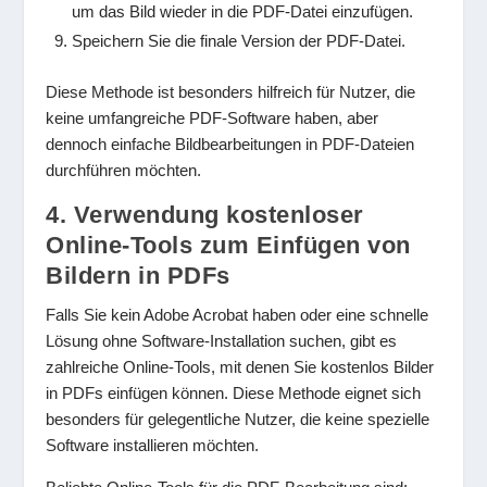
um das Bild wieder in die PDF-Datei einzufügen.
Speichern Sie die finale Version der PDF-Datei.
Diese Methode ist besonders hilfreich für Nutzer, die
keine umfangreiche PDF-Software haben, aber
dennoch einfache Bildbearbeitungen in PDF-Dateien
durchführen möchten.
4. Verwendung kostenloser
Online-Tools zum Einfügen von
Bildern in PDFs
Falls Sie kein Adobe Acrobat haben oder eine schnelle
Lösung ohne Software-Installation suchen, gibt es
zahlreiche Online-Tools, mit denen Sie kostenlos Bilder
in PDFs einfügen können. Diese Methode eignet sich
besonders für gelegentliche Nutzer, die keine spezielle
Software installieren möchten.