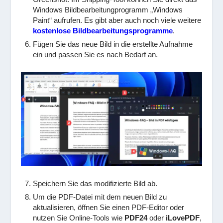
Windows Bildbearbeitungprogramm „Windows
Paint“ aufrufen. Es gibt aber auch noch viele weitere
kostenlose Bildbearbeitungsprogramme
.
Fügen Sie das neue Bild in die erstellte Aufnahme
ein und passen Sie es nach Bedarf an.
Speichern Sie das modifizierte Bild ab.
Um die PDF-Datei mit dem neuen Bild zu
aktualisieren, öffnen Sie einen PDF-Editor oder
nutzen Sie Online-Tools wie
PDF24
oder
iLovePDF
,