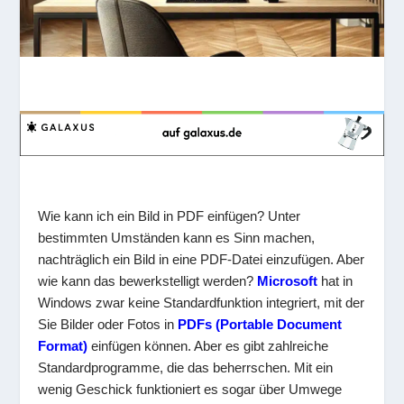
Wie kann ich ein Bild in PDF einfügen? Unter
bestimmten Umständen kann es Sinn machen,
nachträglich ein Bild in eine PDF-Datei einzufügen. Aber
wie kann das bewerkstelligt werden?
Microsoft
hat in
Windows zwar keine Standardfunktion integriert, mit der
Sie Bilder oder Fotos in
PDFs (Portable Document
Format)
einfügen können. Aber es gibt zahlreiche
Standardprogramme, die das beherrschen. Mit ein
wenig Geschick funktioniert es sogar über Umwege