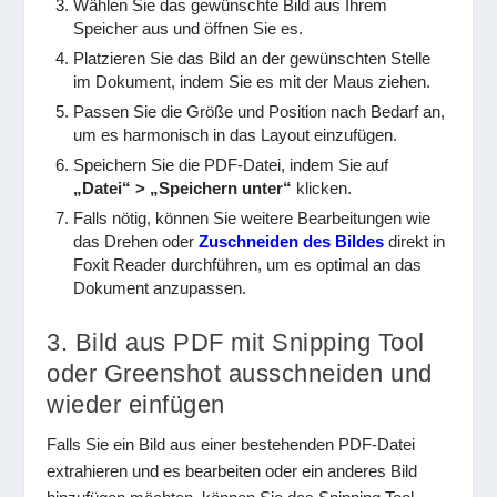
Wählen Sie das gewünschte Bild aus Ihrem
Speicher aus und öffnen Sie es.
Platzieren Sie das Bild an der gewünschten Stelle
im Dokument, indem Sie es mit der Maus ziehen.
Passen Sie die Größe und Position nach Bedarf an,
um es harmonisch in das Layout einzufügen.
Speichern Sie die PDF-Datei, indem Sie auf
„Datei“ > „Speichern unter“
klicken.
Falls nötig, können Sie weitere Bearbeitungen wie
das Drehen oder
Zuschneiden des Bildes
direkt in
Foxit Reader durchführen, um es optimal an das
Dokument anzupassen.
3. Bild aus PDF mit Snipping Tool
oder Greenshot ausschneiden und
wieder einfügen
Falls Sie ein Bild aus einer bestehenden PDF-Datei
extrahieren und es bearbeiten oder ein anderes Bild