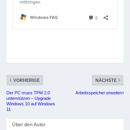
VORHERIGE
NÄCHSTE
Der PC muss TPM 2.0
Arbeitsspeicher erweitern
unterstützen – Upgrade
Windows 10 auf Windows
11
Über den Autor