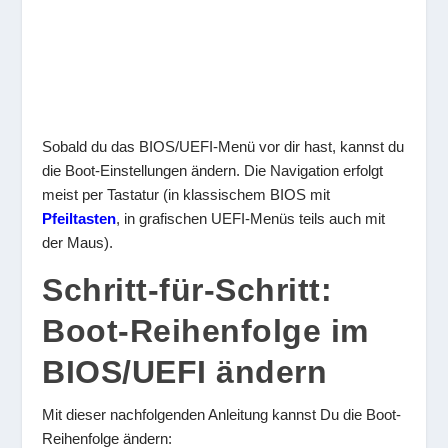
Sobald du das BIOS/UEFI-Menü vor dir hast, kannst du
die Boot-Einstellungen ändern. Die Navigation erfolgt
meist per Tastatur (in klassischem BIOS mit
Pfeiltasten
, in grafischen UEFI-Menüs teils auch mit
der Maus).
Schritt-für-Schritt:
Boot-Reihenfolge im
BIOS/UEFI ändern
Mit dieser nachfolgenden Anleitung kannst Du die Boot-
Reihenfolge ändern: