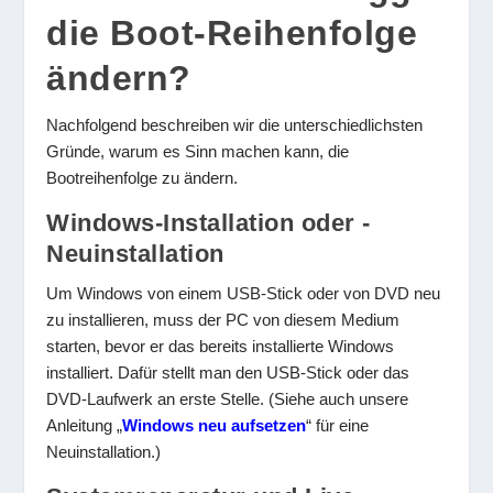
die Boot-Reihenfolge
ändern?
Nachfolgend beschreiben wir die unterschiedlichsten
Gründe, warum es Sinn machen kann, die
Bootreihenfolge zu ändern.
Windows-Installation oder -
Neuinstallation
Um Windows von einem USB-Stick oder von DVD neu
zu installieren, muss der PC von diesem Medium
starten, bevor er das bereits installierte Windows
installiert. Dafür stellt man den USB-Stick oder das
DVD-Laufwerk an erste Stelle. (Siehe auch unsere
Anleitung „
Windows neu aufsetzen
“ für eine
Neuinstallation.)