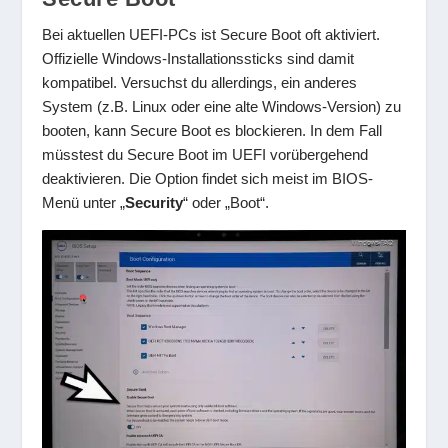
Bei aktuellen UEFI-PCs ist Secure Boot oft aktiviert.
Offizielle Windows-Installationssticks sind damit
kompatibel. Versuchst du allerdings, ein anderes
System (z.B. Linux oder eine alte Windows-Version) zu
booten, kann Secure Boot es blockieren. In dem Fall
müsstest du Secure Boot im UEFI vorübergehend
deaktivieren. Die Option findet sich meist im BIOS-
Menü unter „
Security
“ oder „Boot“.