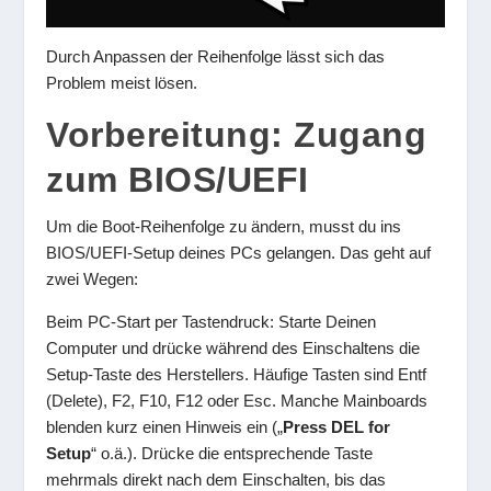
Durch Anpassen der Reihenfolge lässt sich das
Problem meist lösen.
Vorbereitung: Zugang
zum BIOS/UEFI
Um die Boot-Reihenfolge zu ändern, musst du ins
BIOS/UEFI-Setup deines PCs gelangen. Das geht auf
zwei Wegen:
Beim PC-Start per Tastendruck: Starte Deinen
Computer und drücke während des Einschaltens die
Setup-Taste des Herstellers. Häufige Tasten sind Entf
(Delete), F2, F10, F12 oder Esc. Manche Mainboards
blenden kurz einen Hinweis ein („
Press DEL for
Setup
“ o.ä.). Drücke die entsprechende Taste
mehrmals direkt nach dem Einschalten, bis das