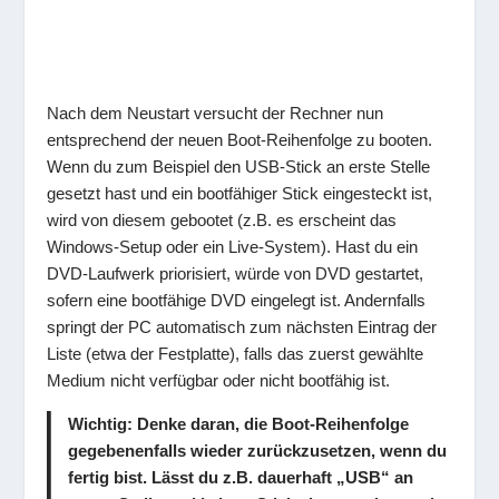
Nach dem Neustart versucht der Rechner nun
entsprechend der neuen Boot-Reihenfolge zu booten.
Wenn du zum Beispiel den USB-Stick an erste Stelle
gesetzt hast und ein bootfähiger Stick eingesteckt ist,
wird von diesem gebootet (z.B. es erscheint das
Windows-Setup oder ein Live-System). Hast du ein
DVD-Laufwerk priorisiert, würde von DVD gestartet,
sofern eine bootfähige DVD eingelegt ist. Andernfalls
springt der PC automatisch zum nächsten Eintrag der
Liste (etwa der Festplatte), falls das zuerst gewählte
Medium nicht verfügbar oder nicht bootfähig ist.
Wichtig
: Denke daran, die Boot-Reihenfolge
gegebenenfalls wieder zurückzusetzen, wenn du
fertig bist. Lässt du z.B. dauerhaft „
USB
“ an