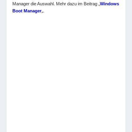
Manager die Auswahl. Mehr dazu im Beitrag „
Windows
Boot Manager
„.