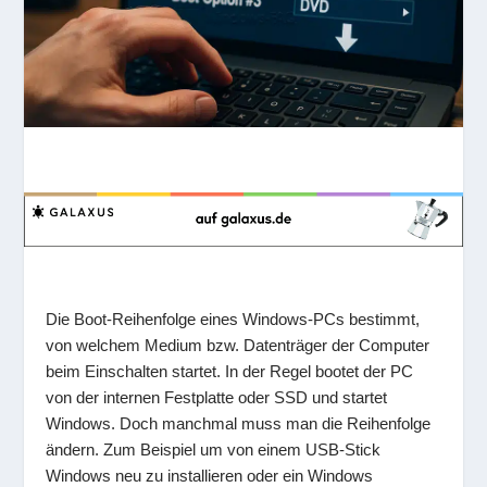
Die Boot-Reihenfolge eines Windows-PCs bestimmt,
von welchem Medium bzw. Datenträger der Computer
beim Einschalten startet. In der Regel bootet der PC
von der internen Festplatte oder SSD und startet
Windows. Doch manchmal muss man die Reihenfolge
ändern. Zum Beispiel um von einem USB-Stick
Windows neu zu installieren oder ein Windows