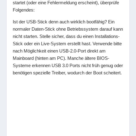
startet (oder eine Fehlermeldung erscheint), überprüfe
Folgendes:
Ist der USB-Stick denn auch wirklich bootfähig? Ein
normaler Daten-Stick ohne Betriebssystem darauf kann
nicht starten. Stelle sicher, dass du einen Installations-
Stick oder ein Live-System erstellt hast. Verwende bitte
nach Möglichkeit einen USB-2.0-Port direkt am
Mainboard (hinten am PC). Manche ältere BIOS-
Systeme erkennen USB 3.0 Ports nicht früh genug oder
benötigen spezielle Treiber, wodurch der Boot scheitert.