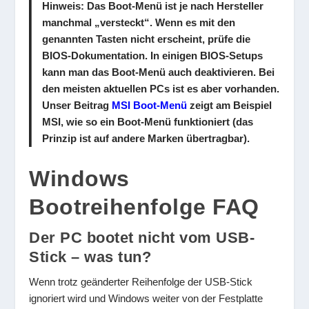
Hinweis
: Das Boot-Menü ist je nach Hersteller
manchmal „versteckt“. Wenn es mit den
genannten Tasten nicht erscheint, prüfe die
BIOS-Dokumentation. In einigen BIOS-Setups
kann man das Boot-Menü auch deaktivieren. Bei
den meisten aktuellen PCs ist es aber vorhanden.
Unser Beitrag
MSI Boot-Menü
zeigt am Beispiel
MSI, wie so ein Boot-Menü funktioniert (das
Prinzip ist auf andere Marken übertragbar).
Windows
Bootreihenfolge FAQ
Der PC bootet nicht vom USB-
Stick – was tun?
Wenn trotz geänderter Reihenfolge der USB-Stick
ignoriert wird und Windows weiter von der Festplatte