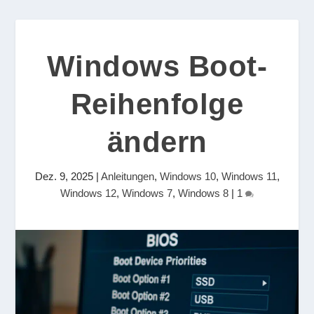
Windows Boot-
Reihenfolge
ändern
Dez. 9, 2025
|
Anleitungen
,
Windows 10
,
Windows 11
,
Windows 12
,
Windows 7
,
Windows 8
|
1