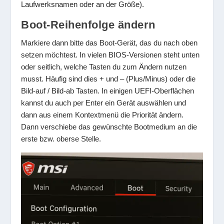
Laufwerksnamen oder an der Größe).
Boot-Reihenfolge ändern
Markiere dann bitte das Boot-Gerät, das du nach oben
setzen möchtest. In vielen BIOS-Versionen steht unten
oder seitlich, welche Tasten du zum Ändern nutzen
musst. Häufig sind dies + und – (Plus/Minus) oder die
Bild-auf / Bild-ab Tasten. In einigen UEFI-Oberflächen
kannst du auch per Enter ein Gerät auswählen und
dann aus einem Kontextmenü die Priorität ändern.
Dann verschiebe das gewünschte Bootmedium an die
erste bzw. oberse Stelle.