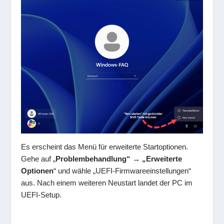
Es erscheint das Menü für erweiterte Startoptionen.
Gehe auf „
Problembehandlung“ → „Erweiterte
Optionen
“ und wähle „UEFI-Firmwareeinstellungen“
aus. Nach einem weiteren Neustart landet der PC im
UEFI-Setup.