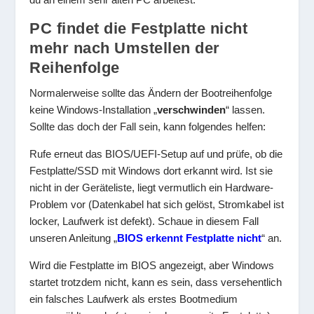
PC findet die Festplatte nicht
mehr nach Umstellen der
Reihenfolge
Normalerweise sollte das Ändern der Bootreihenfolge
keine Windows-Installation „
verschwinden
“ lassen.
Sollte das doch der Fall sein, kann folgendes helfen:
Rufe erneut das BIOS/UEFI-Setup auf und prüfe, ob die
Festplatte/SSD mit Windows dort erkannt wird. Ist sie
nicht in der Geräteliste, liegt vermutlich ein Hardware-
Problem vor (Datenkabel hat sich gelöst, Stromkabel ist
locker, Laufwerk ist defekt). Schaue in diesem Fall
unseren Anleitung „
BIOS erkennt Festplatte nicht
“ an.
Wird die Festplatte im BIOS angezeigt, aber Windows
startet trotzdem nicht, kann es sein, dass versehentlich
ein falsches Laufwerk als erstes Bootmedium