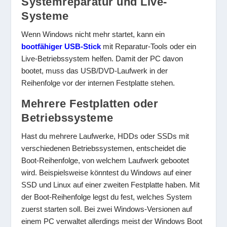
Systemreparatur und Live-
Systeme
Wenn Windows nicht mehr startet, kann ein
bootfähiger USB-Stick
mit Reparatur-Tools oder ein
Live-Betriebssystem helfen. Damit der PC davon
bootet, muss das USB/DVD-Laufwerk in der
Reihenfolge vor der internen Festplatte stehen.
Mehrere Festplatten oder
Betriebssysteme
Hast du mehrere Laufwerke, HDDs oder SSDs mit
verschiedenen Betriebssystemen, entscheidet die
Boot-Reihenfolge, von welchem Laufwerk gebootet
wird. Beispielsweise könntest du Windows auf einer
SSD und Linux auf einer zweiten Festplatte haben. Mit
der Boot-Reihenfolge legst du fest, welches System
zuerst starten soll. Bei zwei Windows-Versionen auf
einem PC verwaltet allerdings meist der Windows Boot