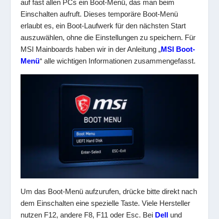
auf fast allen PCs ein Boot-Menü, das man beim
Einschalten aufruft. Dieses temporäre Boot-Menü
erlaubt es, ein Boot-Laufwerk für den nächsten Start
auszuwählen, ohne die Einstellungen zu speichern. Für
MSI Mainboards haben wir in der Anleitung „
MSI Boot-
Menü
“ alle wichtigen Informationen zusammengefasst.
Um das Boot-Menü aufzurufen, drücke bitte direkt nach
dem Einschalten eine spezielle Taste. Viele Hersteller
nutzen F12, andere F8, F11 oder Esc. Bei
Dell
und