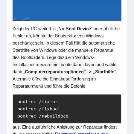
Zeigt der PC weiterhin „
No Boot Device
“ oder ähnliche
Fehler an, könnte der Bootsektor von Windows
beschädigt sein. In diesem Fall hilft die automatische
Starthilfe von Windows oder die manuelle Reparatur
des Bootloaders. Lege dazu ein Windows-
Installationsmedium ein, boote dann davon und wähle
dabb „
Computerreparaturoptionen“ -> „Starthilfe
“.
Alternativ öffne die Eingabeaufforderung im
Reparaturmenü und führe die Befehle
bootrec /fixmbr

bootrec /fixboot 

bootrec /rebuildbcd 
aus. Eine ausführliche Anleitung zur Reparatur findest