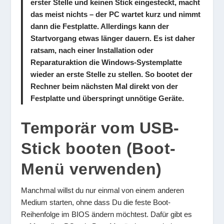
erster Stelle und keinen Stick eingesteckt, macht
das meist nichts – der PC wartet kurz und nimmt
dann die Festplatte. Allerdings kann der
Startvorgang etwas länger dauern. Es ist daher
ratsam, nach einer Installation oder
Reparaturaktion die Windows-Systemplatte
wieder an erste Stelle zu stellen. So bootet der
Rechner beim nächsten Mal direkt von der
Festplatte und überspringt unnötige Geräte.
Temporär vom USB-
Stick booten (Boot-
Menü verwenden)
Manchmal willst du nur einmal von einem anderen
Medium starten, ohne dass Du die feste Boot-
Reihenfolge im BIOS ändern möchtest. Dafür gibt es