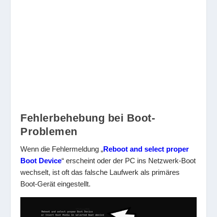
Fehlerbehebung bei Boot-
Problemen
Wenn die Fehlermeldung „
Reboot and select proper
Boot Device
“ erscheint oder der PC ins Netzwerk-Boot
wechselt, ist oft das falsche Laufwerk als primäres
Boot-Gerät eingestellt.