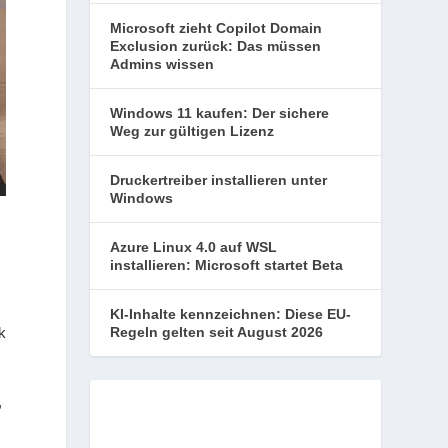
Microsoft zieht Copilot Domain
Exclusion zurück: Das müssen
Admins wissen
Windows 11 kaufen: Der sichere
Weg zur gültigen Lizenz
Druckertreiber installieren unter
Windows
Azure Linux 4.0 auf WSL
installieren: Microsoft startet Beta
KI-Inhalte kennzeichnen: Diese EU-
Regeln gelten seit August 2026
k
,