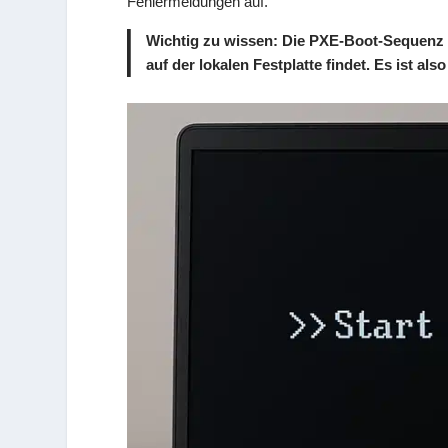
Fehlermeldungen auf.
Wichtig zu wissen
: Die PXE-Boot-Sequenz 
auf der lokalen Festplatte findet. Es ist al