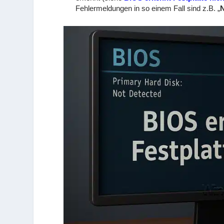
Fehlermeldungen in so einem Fall sind z.B. „
N