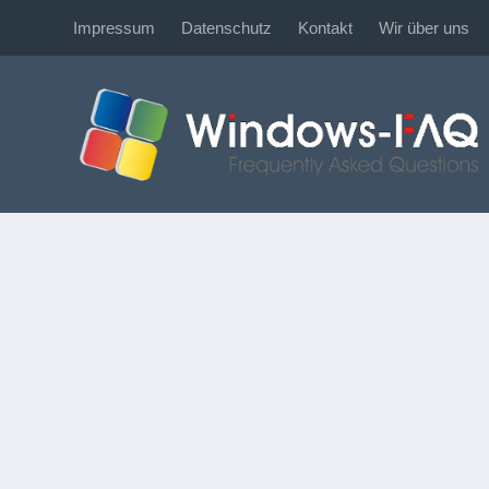
Impressum
Datenschutz
Kontakt
Wir über uns