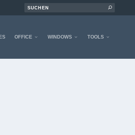
ES
OFFICE
WINDOWS
TOOLS