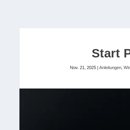
Start 
Nov. 21, 2025
|
Anleitungen
,
Wi