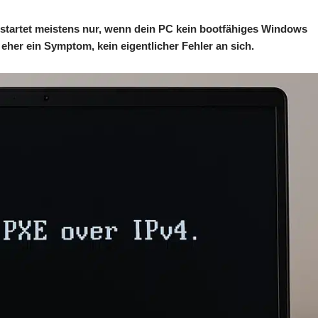
startet meistens nur, wenn dein PC kein bootfähiges Windows
so eher ein Symptom, kein eigentlicher Fehler an sich.