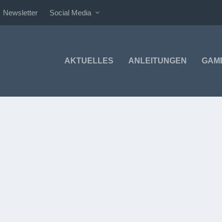
Newsletter
Social Media
AKTUELLES
ANLEITUNGEN
GAM