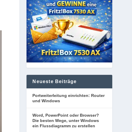
Neueste Beiträge
Portweiterleitung einrichten: Router
und Windows
Word, PowerPoint oder Browser?
Die besten Wege, unter Windows
ein Flussdiagramm zu erstellen