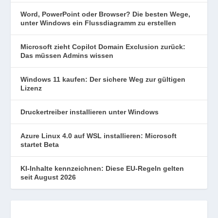
Word, PowerPoint oder Browser? Die besten Wege,
unter Windows ein Flussdiagramm zu erstellen
Microsoft zieht Copilot Domain Exclusion zurück:
Das müssen Admins wissen
Windows 11 kaufen: Der sichere Weg zur gültigen
Lizenz
Druckertreiber installieren unter Windows
Azure Linux 4.0 auf WSL installieren: Microsoft
startet Beta
KI-Inhalte kennzeichnen: Diese EU-Regeln gelten
seit August 2026