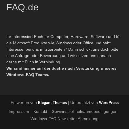
FAQ.de
Ihr Interessiert Euch für Computer, Hardware, Software und für
die Microsoft Produkte wie Windows oder Office und habt
Interesse, bei uns mitzuarbeiten? Dann schickt uns doch bitte
eine Anfrage oder Bewerbung und wir setzen uns danach
gerne mit Euch in Verbindung.
Wir sind immer auf der Suche nach Verstärkung unseres
Windows-FAQ Teams.
Entworfen von
| Unterstützt von
Elegant Themes
WordPress
Impressum
Kontakt
Gewinnspiel Teilnahmebedingungen
Windows-FAQ Newsletter Abmeldung