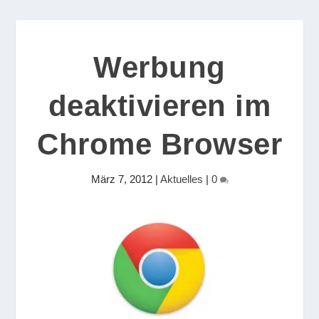
Werbung
deaktivieren im
Chrome Browser
März 7, 2012
|
Aktuelles
|
0