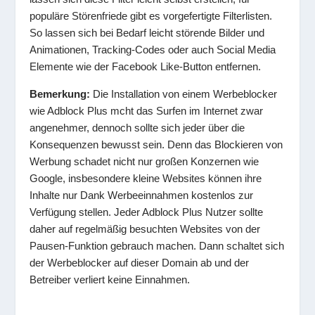
populäre Störenfriede gibt es vorgefertigte Filterlisten.
So lassen sich bei Bedarf leicht störende Bilder und
Animationen, Tracking-Codes oder auch Social Media
Elemente wie der Facebook Like-Button entfernen.
Bemerkung:
Die Installation von einem Werbeblocker
wie Adblock Plus mcht das Surfen im Internet zwar
angenehmer, dennoch sollte sich jeder über die
Konsequenzen bewusst sein. Denn das Blockieren von
Werbung schadet nicht nur großen Konzernen wie
Google, insbesondere kleine Websites können ihre
Inhalte nur Dank Werbeeinnahmen kostenlos zur
Verfügung stellen. Jeder Adblock Plus Nutzer sollte
daher auf regelmäßig besuchten Websites von der
Pausen-Funktion gebrauch machen. Dann schaltet sich
der Werbeblocker auf dieser Domain ab und der
Betreiber verliert keine Einnahmen.