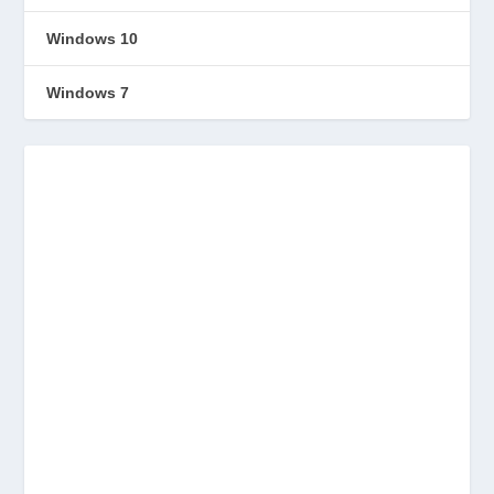
Windows 10
Windows 7