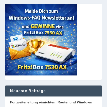
Neueste Beiträge
Portweiterleitung einrichten: Router und Windows