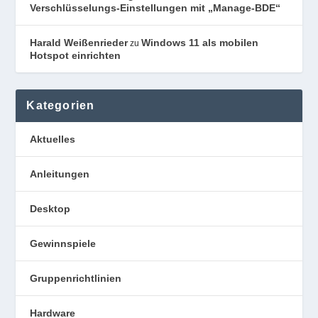
Verschlüsselungs-Einstellungen mit „Manage-BDE“
Harald Weißenrieder
Windows 11 als mobilen
zu
Hotspot einrichten
Kategorien
Aktuelles
Anleitungen
Desktop
Gewinnspiele
Gruppenrichtlinien
Hardware