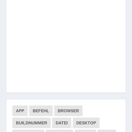
APP
BEFEHL
BROWSER
BUILDNUMMER
DATEI
DESKTOP