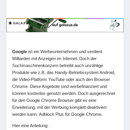
Google
ist ein Werbeunternehmen und verdient
Milliarden mit Anzeigen im Internet. Doch der
Suchmaschinenkonzern betreibt auch unzählige
Produkte wie z.B. das Handy-Betriebssystem Android,
die Video-Platform YouTube oder auch den Browser
Chrome. Diese Angebote sind werbefinanziert und
können kostenlos genutzt werden. Doch ausgerechnet
für den Google Chrome Browser gibt es eine
Erweiterung, mit der Werbung komplett deaktiviert
werden kann: Adblock Plus für Google Chrome.
Hier eine Anleitung: