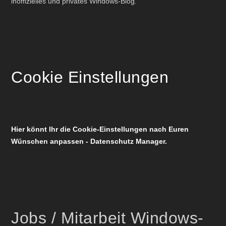
inoffizielles und privates Windows-Blog.
Cookie Einstellungen
Hier könnt Ihr die Cookie-Einstellungen nach Euren
Wünschen anpassen - Datenschutz Manager.
Jobs / Mitarbeit Windows-