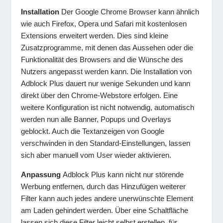
Installation
Der Google Chrome Browser kann ähnlich
wie auch Firefox, Opera und Safari mit kostenlosen
Extensions erweitert werden. Dies sind kleine
Zusatzprogramme, mit denen das Aussehen oder die
Funktionalität des Browsers and die Wünsche des
Nutzers angepasst werden kann. Die Installation von
Adblock Plus dauert nur wenige Sekunden und kann
direkt über den Chrome-Webstore erfolgen. Eine
weitere Konfiguration ist nicht notwendig, automatisch
werden nun alle Banner, Popups und Overlays
geblockt. Auch die Textanzeigen von Google
verschwinden in den Standard-Einstellungen, lassen
sich aber manuell vom User wieder aktivieren.
Anpassung
Adblock Plus kann nicht nur störende
Werbung entfernen, durch das Hinzufügen weiterer
Filter kann auch jedes andere unerwünschte Element
am Laden gehindert werden. Über eine Schaltfläche
lassen sich diese Filter leicht selbst erstellen, für