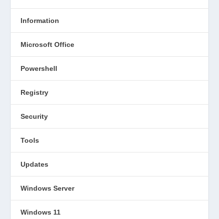
Information
Microsoft Office
Powershell
Registry
Security
Tools
Updates
Windows Server
Windows 11