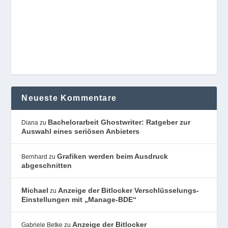
Neueste Kommentare
Bachelorarbeit Ghostwriter: Ratgeber zur
Diana
zu
Auswahl eines seriösen Anbieters
Grafiken werden beim Ausdruck
Bernhard
zu
abgeschnitten
Michael
Anzeige der Bitlocker Verschlüsselungs-
zu
Einstellungen mit „Manage-BDE“
Anzeige der Bitlocker
Gabriele Betke
zu