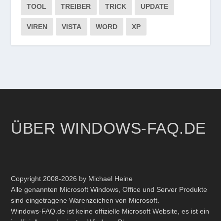
TOOL
TREIBER
TRICK
UPDATE
VIREN
VISTA
WORD
XP
ÜBER WINDOWS-FAQ.DE
Copyright 2008-2026 by Michael Heine
Alle genannten Microsoft Windows, Office und Server Produkte
sind eingetragene Warenzeichen von Microsoft.
Windows-FAQ.de ist keine offizielle Microsoft Website, es ist ein