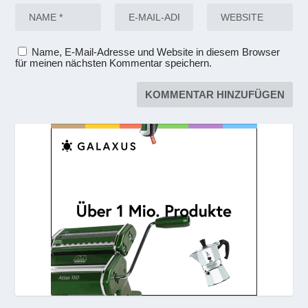
Name, E-Mail-Adresse und Website in diesem Browser
für meinen nächsten Kommentar speichern.