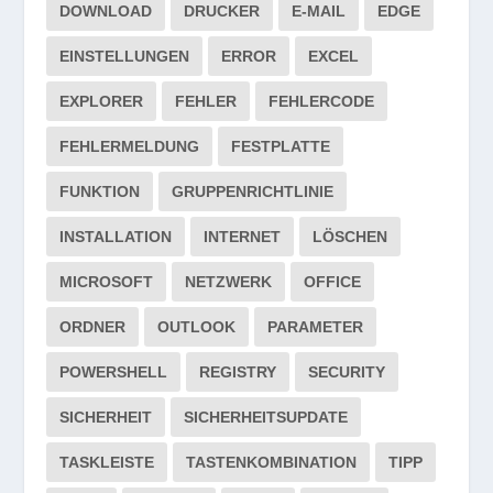
DOWNLOAD
DRUCKER
E-MAIL
EDGE
EINSTELLUNGEN
ERROR
EXCEL
EXPLORER
FEHLER
FEHLERCODE
FEHLERMELDUNG
FESTPLATTE
FUNKTION
GRUPPENRICHTLINIE
INSTALLATION
INTERNET
LÖSCHEN
MICROSOFT
NETZWERK
OFFICE
ORDNER
OUTLOOK
PARAMETER
POWERSHELL
REGISTRY
SECURITY
SICHERHEIT
SICHERHEITSUPDATE
TASKLEISTE
TASTENKOMBINATION
TIPP