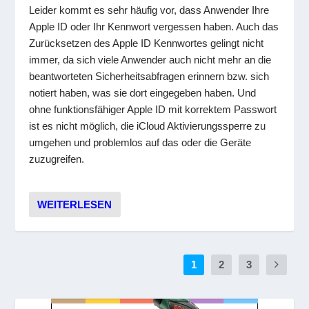
Leider kommt es sehr häufig vor, dass Anwender Ihre
Apple ID oder Ihr Kennwort vergessen haben. Auch das
Zurücksetzen des Apple ID Kennwortes gelingt nicht
immer, da sich viele Anwender auch nicht mehr an die
beantworteten Sicherheitsabfragen erinnern bzw. sich
notiert haben, was sie dort eingegeben haben. Und
ohne funktionsfähiger Apple ID mit korrektem Passwort
ist es nicht möglich, die iCloud Aktivierungssperre zu
umgehen und problemlos auf das oder die Geräte
zuzugreifen.
WEITERLESEN
1
2
3