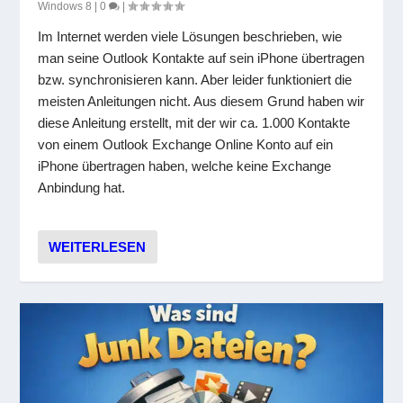
Windows 8
|
0
|
Im Internet werden viele Lösungen beschrieben, wie
man seine Outlook Kontakte auf sein iPhone übertragen
bzw. synchronisieren kann. Aber leider funktioniert die
meisten Anleitungen nicht. Aus diesem Grund haben wir
diese Anleitung erstellt, mit der wir ca. 1.000 Kontakte
von einem Outlook Exchange Online Konto auf ein
iPhone übertragen haben, welche keine Exchange
Anbindung hat.
WEITERLESEN