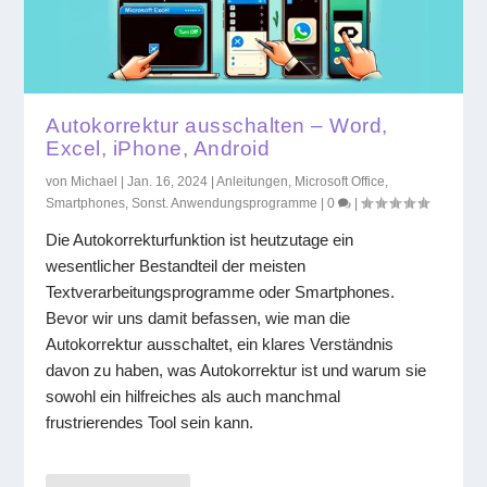
Autokorrektur ausschalten – Word,
Excel, iPhone, Android
von
Michael
|
Jan. 16, 2024
|
Anleitungen
,
Microsoft Office
,
Smartphones
,
Sonst. Anwendungsprogramme
|
0
|
Die Autokorrekturfunktion ist heutzutage ein
wesentlicher Bestandteil der meisten
Textverarbeitungsprogramme oder Smartphones.
Bevor wir uns damit befassen, wie man die
Autokorrektur ausschaltet, ein klares Verständnis
davon zu haben, was Autokorrektur ist und warum sie
sowohl ein hilfreiches als auch manchmal
frustrierendes Tool sein kann.