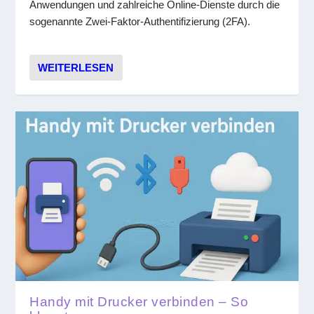
Anwendungen und zahlreiche Online-Dienste durch die
sogenannte Zwei-Faktor-Authentifizierung (2FA).
WEITERLESEN
Handy mit Drucker verbinden – So