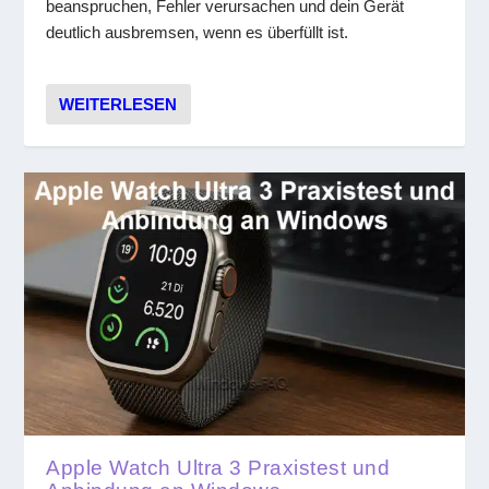
beanspruchen, Fehler verursachen und dein Gerät
deutlich ausbremsen, wenn es überfüllt ist.
WEITERLESEN
Apple Watch Ultra 3 Praxistest und