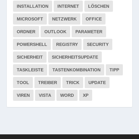
INSTALLATION
INTERNET
LÖSCHEN
MICROSOFT
NETZWERK
OFFICE
ORDNER
OUTLOOK
PARAMETER
POWERSHELL
REGISTRY
SECURITY
SICHERHEIT
SICHERHEITSUPDATE
TASKLEISTE
TASTENKOMBINATION
TIPP
TOOL
TREIBER
TRICK
UPDATE
VIREN
VISTA
WORD
XP