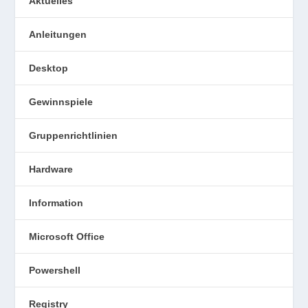
Aktuelles
Anleitungen
Desktop
Gewinnspiele
Gruppenrichtlinien
Hardware
Information
Microsoft Office
Powershell
Registry