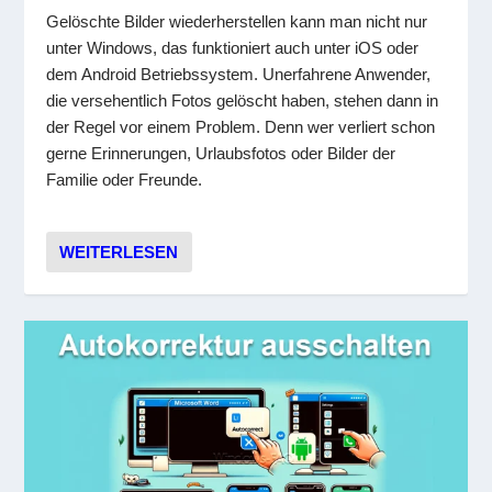
Gelöschte Bilder wiederherstellen kann man nicht nur
unter Windows, das funktioniert auch unter iOS oder
dem Android Betriebssystem. Unerfahrene Anwender,
die versehentlich Fotos gelöscht haben, stehen dann in
der Regel vor einem Problem. Denn wer verliert schon
gerne Erinnerungen, Urlaubsfotos oder Bilder der
Familie oder Freunde.
WEITERLESEN