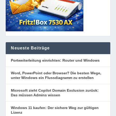
Neueste Beiträge
Portweiterleitung einrichten: Router und Windows
Word, PowerPoint oder Browser? Die besten Wege,
unter Windows ein Flussdiagramm zu erstellen
Microsoft zieht Copilot Domain Exclusion zurück:
Das müssen Admins wissen
Windows 11 kaufen: Der sichere Weg zur gültigen
Lizenz