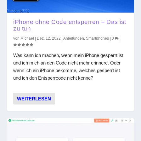
iPhone ohne Code entsperren – Das ist
zu tun
von
Michael
|
Dez. 12, 2022
|
Anleitungen
,
Smartphones
|
0
|
Was kann ich machen, wenn mein iPhone gesperrt ist
und ich mich an den Code nicht mehr erinnere. Oder
wenn ich ein iPhone bekomme, welches gesperrt ist
und ich den Entsperrcode nicht kenne?
WEITERLESEN