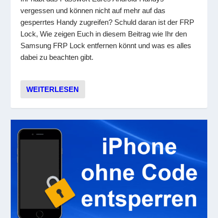
vergessen und können nicht auf mehr auf das
gesperrtes Handy zugreifen? Schuld daran ist der FRP
Lock, Wie zeigen Euch in diesem Beitrag wie Ihr den
Samsung FRP Lock entfernen könnt und was es alles
dabei zu beachten gibt.
WEITERLESEN