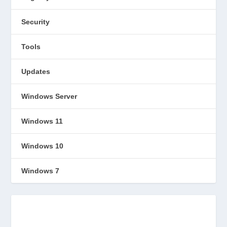
Security
Tools
Updates
Windows Server
Windows 11
Windows 10
Windows 7