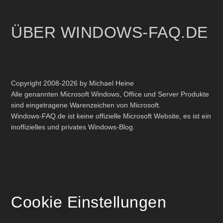
ÜBER WINDOWS-FAQ.DE
Copyright 2008-2026 by Michael Heine
Alle genannten Microsoft Windows, Office und Server Produkte
sind eingetragene Warenzeichen von Microsoft.
Windows-FAQ.de ist keine offizielle Microsoft Website, es ist ein
inoffizielles und privates Windows-Blog.
Cookie Einstellungen