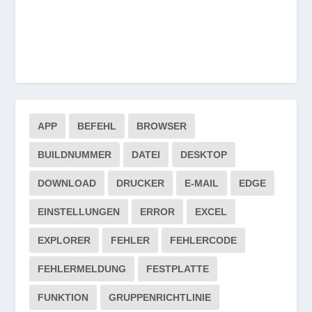
APP
BEFEHL
BROWSER
BUILDNUMMER
DATEI
DESKTOP
DOWNLOAD
DRUCKER
E-MAIL
EDGE
EINSTELLUNGEN
ERROR
EXCEL
EXPLORER
FEHLER
FEHLERCODE
FEHLERMELDUNG
FESTPLATTE
FUNKTION
GRUPPENRICHTLINIE