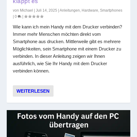
klappt es
von
Michael
|
Juli 14, 2025
|
Anleitungen
,
Hardware
,
Smartphones
|
0
|
Wie kann ich mein Handy mit dem Drucker verbinden?
Immer mehr Menschen möchten direkt vom
Smartphone aus drucken. Mittlerweile gibt es mehrere
Möglichkeiten, sein Smartphone mit einem Drucker zu
verbinden. In dieser Anleitung zeigen wir Ihnen
ausführlich, wie Sie Ihr Handy mit dem Drucker
verbinden können.
WEITERLESEN