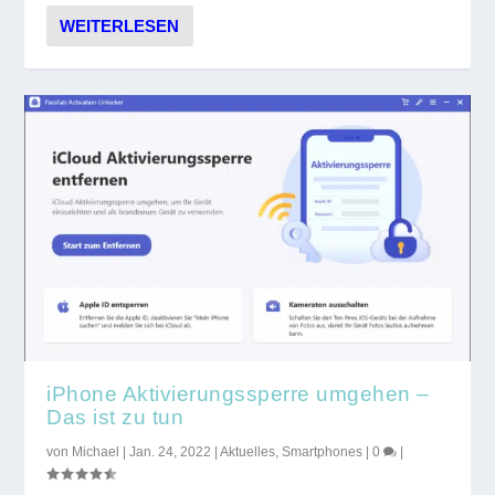
WEITERLESEN
iPhone Aktivierungssperre umgehen –
Das ist zu tun
von
Michael
|
Jan. 24, 2022
|
Aktuelles
,
Smartphones
|
0
|