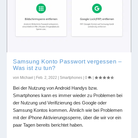
Samsung Konto Passwort vergessen –
Was ist zu tun?
von
Michael
|
Feb. 2, 2022
|
Smartphones
|
0
|
Bei der Nutzung von Android Handys bzw.
Smartphones kann es immer wieder zu Problemen bei
der Nutzung und Verifizierung des Google oder
Samsung Kontos kommen. Ähnlich wie bei Problemen
mit der iPhone Aktivierungssperre, über die wir vor ein
paar Tagen bereits berichtet haben.