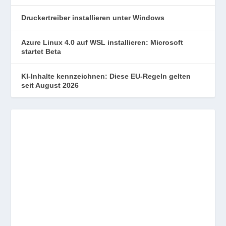
Druckertreiber installieren unter Windows
Azure Linux 4.0 auf WSL installieren: Microsoft
startet Beta
KI-Inhalte kennzeichnen: Diese EU-Regeln gelten
seit August 2026