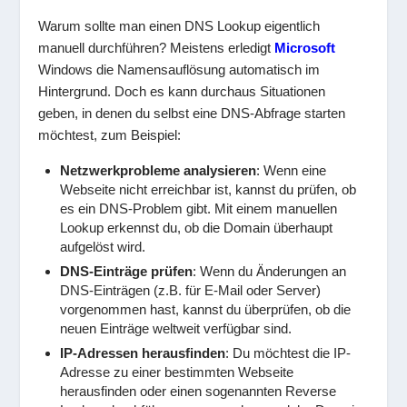
Warum sollte man einen DNS Lookup eigentlich
manuell durchführen? Meistens erledigt
Microsoft
Windows die Namensauflösung automatisch im
Hintergrund. Doch es kann durchaus Situationen
geben, in denen du selbst eine DNS-Abfrage starten
möchtest, zum Beispiel:
Netzwerkprobleme analysieren
: Wenn eine
Webseite nicht erreichbar ist, kannst du prüfen, ob
es ein DNS-Problem gibt. Mit einem manuellen
Lookup erkennst du, ob die Domain überhaupt
aufgelöst wird.
DNS-Einträge prüfen
: Wenn du Änderungen an
DNS-Einträgen (z.B. für E-Mail oder Server)
vorgenommen hast, kannst du überprüfen, ob die
neuen Einträge weltweit verfügbar sind.
IP-Adressen herausfinden
: Du möchtest die IP-
Adresse zu einer bestimmten Webseite
herausfinden oder einen sogenannten Reverse