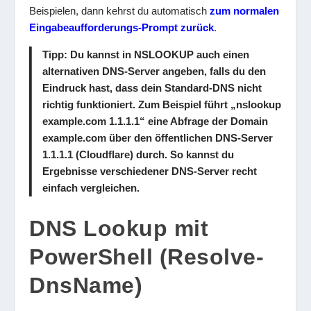
Beispielen, dann kehrst du automatisch
zum normalen
Eingabeaufforderungs-Prompt zurück
.
Tipp
: Du kannst in NSLOOKUP auch einen
alternativen DNS-Server angeben, falls du den
Eindruck hast, dass dein Standard-DNS nicht
richtig funktioniert. Zum Beispiel führt „
nslookup
example.com 1.1.1.1
“ eine Abfrage der Domain
example.com über den öffentlichen DNS-Server
1.1.1.1 (Cloudflare) durch. So kannst du
Ergebnisse verschiedener DNS-Server recht
einfach vergleichen.
DNS Lookup mit
PowerShell (Resolve-
DnsName)