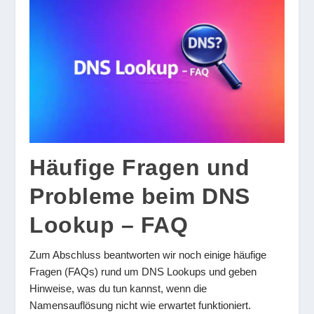
Häufige Fragen und
Probleme beim DNS
Lookup – FAQ
Zum Abschluss beantworten wir noch einige häufige
Fragen (FAQs) rund um DNS Lookups und geben
Hinweise, was du tun kannst, wenn die
Namensauflösung nicht wie erwartet funktioniert.