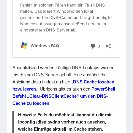
Anschließend werden künftige DNS-Lookups wieder
frisch vom DNS-Server geholt. Eine ausführliche
Anleitung dazu findest du hier: „
DNS Cache löschen
bzw. leeren
„. Übrigens gibt es auch den
PowerShell
Befehl „Clear-DNSClientCache“ um den DNS-
Cache zu löschen
.
Hinweis
: Falls du möchtest, kannst du dir mit
ipconfig /displaydns vorher auch ansehen,
welche Einträge aktuell im Cache stehen.