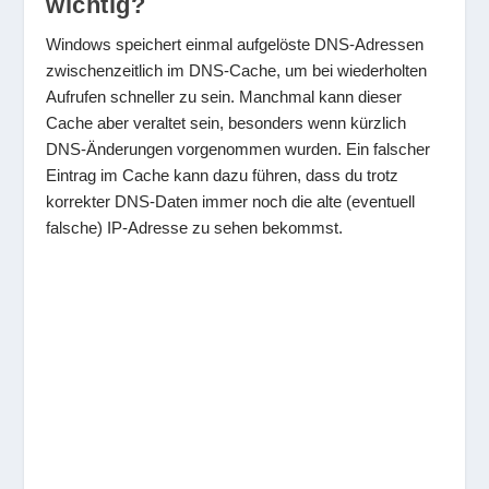
wichtig?
Windows speichert einmal aufgelöste DNS-Adressen
zwischenzeitlich im DNS-Cache, um bei wiederholten
Aufrufen schneller zu sein. Manchmal kann dieser
Cache aber veraltet sein, besonders wenn kürzlich
DNS-Änderungen vorgenommen wurden. Ein falscher
Eintrag im Cache kann dazu führen, dass du trotz
korrekter DNS-Daten immer noch die alte (eventuell
falsche) IP-Adresse zu sehen bekommst.