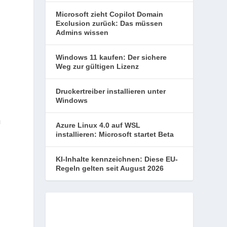
Microsoft zieht Copilot Domain
Exclusion zurück: Das müssen
Admins wissen
Windows 11 kaufen: Der sichere
Weg zur gültigen Lizenz
Druckertreiber installieren unter
Windows
u
Azure Linux 4.0 auf WSL
installieren: Microsoft startet Beta
KI-Inhalte kennzeichnen: Diese EU-
Regeln gelten seit August 2026