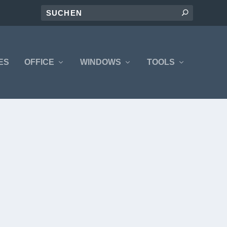
ES
OFFICE
WINDOWS
TOOLS