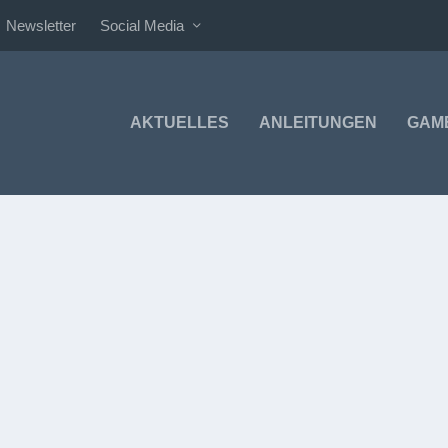
Newsletter
Social Media
AKTUELLES
ANLEITUNGEN
GAM