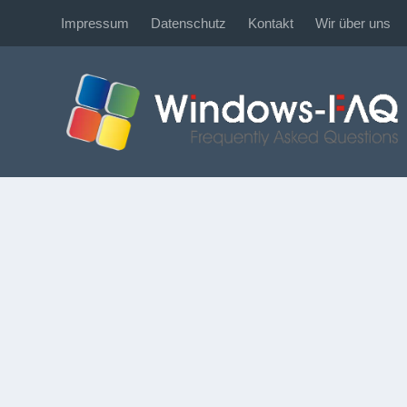
Impressum
Datenschutz
Kontakt
Wir über uns