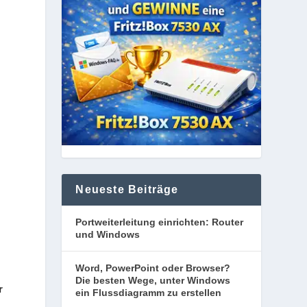
Neueste Beiträge
Portweiterleitung einrichten: Router
und Windows
Word, PowerPoint oder Browser?
Die besten Wege, unter Windows
r
ein Flussdiagramm zu erstellen