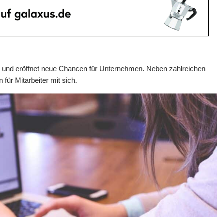
an und eröffnet neue Chancen für Unternehmen. Neben zahlreichen
 für Mitarbeiter mit sich.