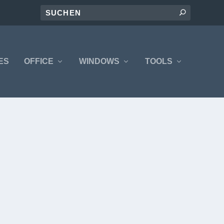
ES
OFFICE
WINDOWS
TOOLS