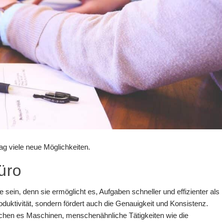
ag viele neue Möglichkeiten.
üro
 sein, denn sie ermöglicht es, Aufgaben schneller und effizienter als
Produktivität, sondern fördert auch die Genauigkeit und Konsistenz.
chen es Maschinen, menschenähnliche Tätigkeiten wie die