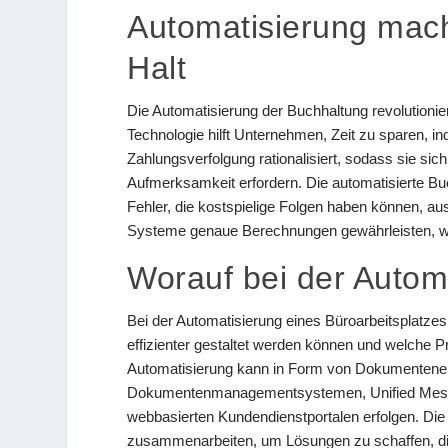
Automatisierung mach
Halt
Die Automatisierung der Buchhaltung revolutionie
Technologie hilft Unternehmen, Zeit zu sparen,
Zahlungsverfolgung rationalisiert, sodass sie si
Aufmerksamkeit erfordern. Die automatisierte Bu
Fehler, die kostspielige Folgen haben können, a
Systeme genaue Berechnungen gewährleisten, was
Worauf bei der Automa
Bei der Automatisierung eines Büroarbeitsplatzes
effizienter gestaltet werden können und welche P
Automatisierung kann in Form von Dokumenteners
Dokumentenmanagementsystemen, Unified Mes
webbasierten Kundendienstportalen erfolgen. Die
zusammenarbeiten, um Lösungen zu schaffen, di