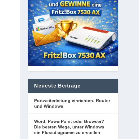
Neueste Beiträge
Portweiterleitung einrichten: Router
und Windows
Word, PowerPoint oder Browser?
Die besten Wege, unter Windows
ein Flussdiagramm zu erstellen