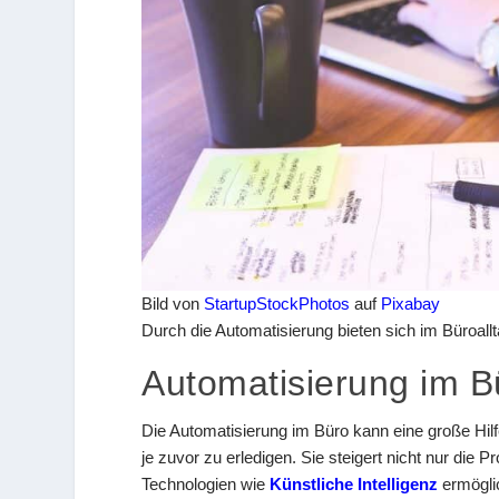
Bild von
StartupStockPhotos
auf
Pixabay
Durch die Automatisierung bieten sich im Büroallt
Automatisierung im B
Die Automatisierung im Büro kann eine große Hilfe
je zuvor zu erledigen. Sie steigert nicht nur die 
Technologien wie
Künstliche Intelligenz
ermögli