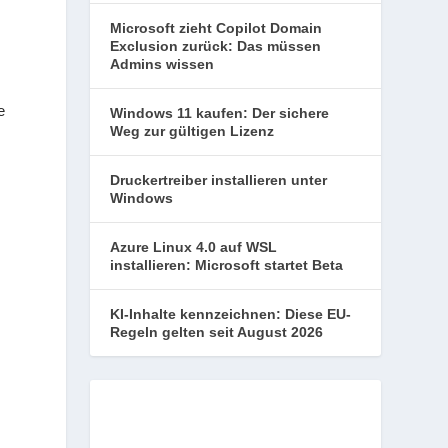
Microsoft zieht Copilot Domain
Exclusion zurück: Das müssen
Admins wissen
e
Windows 11 kaufen: Der sichere
Weg zur gültigen Lizenz
Druckertreiber installieren unter
Windows
Azure Linux 4.0 auf WSL
installieren: Microsoft startet Beta
KI-Inhalte kennzeichnen: Diese EU-
Regeln gelten seit August 2026