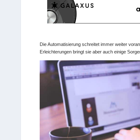
Die Automatisierung schreitet immer weiter vor
Erleichterungen bringt sie aber auch einige Sorgen