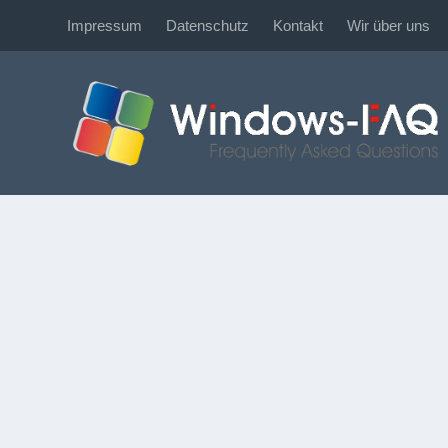
Impressum
Datenschutz
Kontakt
Wir über uns