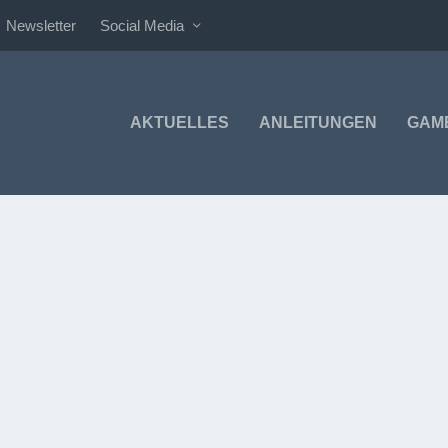
Newsletter
Social Media
AKTUELLES
ANLEITUNGEN
GAM