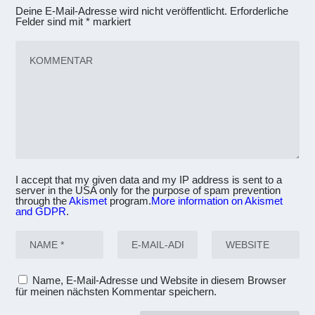
Deine E-Mail-Adresse wird nicht veröffentlicht.
Erforderliche
Felder sind mit
*
markiert
I accept that my given data and my IP address is sent to a
server in the USA only for the purpose of spam prevention
through the
Akismet
program.
More information on Akismet
and GDPR
.
Name, E-Mail-Adresse und Website in diesem Browser
für meinen nächsten Kommentar speichern.