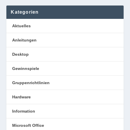
Kategorien
Aktuelles
Anleitungen
Desktop
Gewinnspiele
Gruppenrichtlinien
Hardware
Information
Microsoft Office