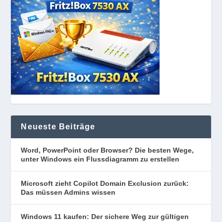
Neueste Beiträge
Word, PowerPoint oder Browser? Die besten Wege,
unter Windows ein Flussdiagramm zu erstellen
Microsoft zieht Copilot Domain Exclusion zurück:
Das müssen Admins wissen
Windows 11 kaufen: Der sichere Weg zur gültigen