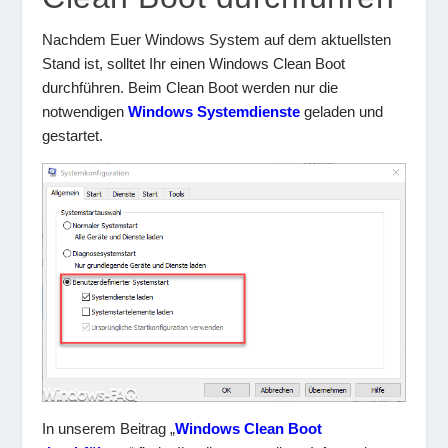
Nachdem Euer Windows System auf dem aktuellsten
Stand ist, solltet Ihr einen Windows Clean Boot
durchführen. Beim Clean Boot werden nur die
notwendigen
Windows Systemdienste
geladen und
gestartet.
In unserem Beitrag „
Windows Clean Boot