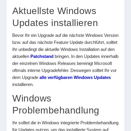
Aktuellste Windows
Updates installieren
Bevor Ihr ein Upgrade auf die nächste Windows Version
bzw. auf das nächste Feature Update durchführt, solltet
Ihr unbedingt die aktuelle Windows Installation auf den
aktuellen
Patchstand
bringen. In den Updates innerhalb
der einzelnen Windows Releases bereinigt Microsoft
oftmals interne Upgradefehler. Deswegen solltet Ihr vor
dem Upgrade
alle verfügbaren Windows Updates
installieren.
Windows
Problembehandlung
Ihr solltet die in Windows integrierte Problembehandlung
für Updates nutzen, um das installierte System auf