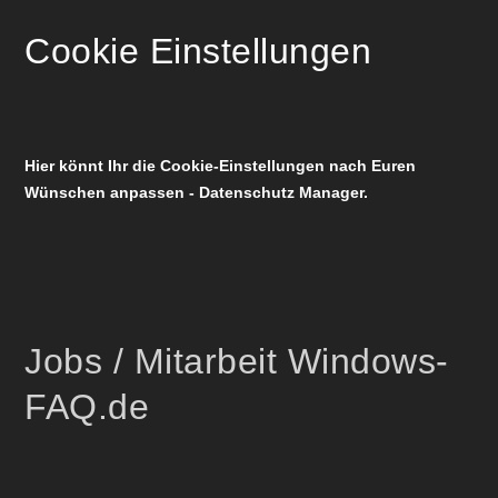
Cookie Einstellungen
Hier könnt Ihr die Cookie-Einstellungen nach Euren
Wünschen anpassen - Datenschutz Manager.
Jobs / Mitarbeit Windows-
FAQ.de