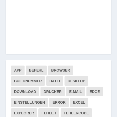
APP
BEFEHL
BROWSER
BUILDNUMMER
DATEI
DESKTOP
DOWNLOAD
DRUCKER
E-MAIL
EDGE
EINSTELLUNGEN
ERROR
EXCEL
EXPLORER
FEHLER
FEHLERCODE