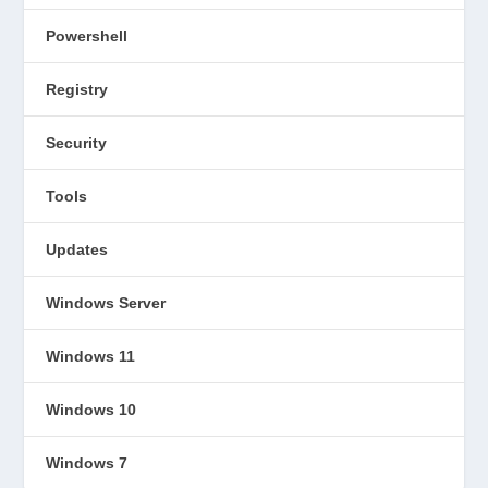
Powershell
Registry
Security
Tools
Updates
Windows Server
Windows 11
Windows 10
Windows 7