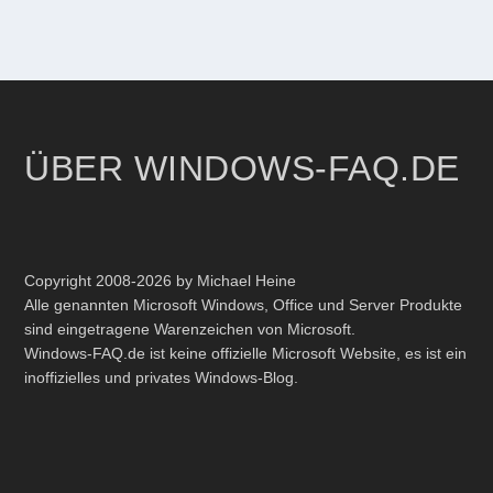
ÜBER WINDOWS-FAQ.DE
Copyright 2008-2026 by Michael Heine
Alle genannten Microsoft Windows, Office und Server Produkte
sind eingetragene Warenzeichen von Microsoft.
Windows-FAQ.de ist keine offizielle Microsoft Website, es ist ein
inoffizielles und privates Windows-Blog.