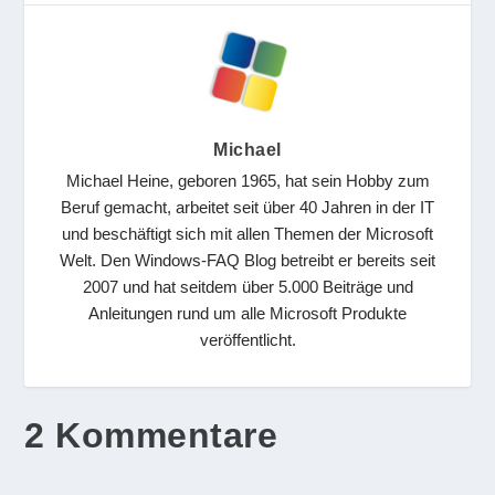
Michael
Michael Heine, geboren 1965, hat sein Hobby zum
Beruf gemacht, arbeitet seit über 40 Jahren in der IT
und beschäftigt sich mit allen Themen der Microsoft
Welt. Den Windows-FAQ Blog betreibt er bereits seit
2007 und hat seitdem über 5.000 Beiträge und
Anleitungen rund um alle Microsoft Produkte
veröffentlicht.
2 Kommentare