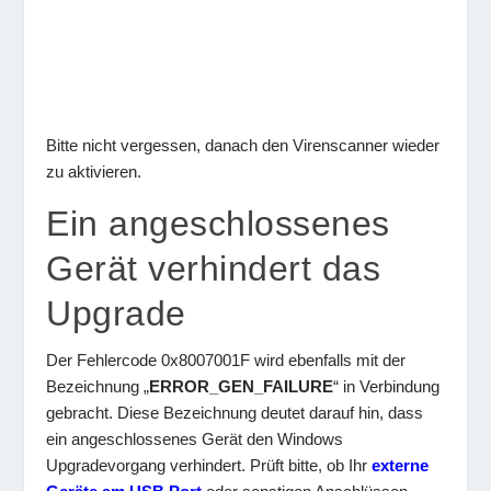
Bitte nicht vergessen, danach den Virenscanner wieder
zu aktivieren.
Ein angeschlossenes
Gerät verhindert das
Upgrade
Der Fehlercode 0x8007001F wird ebenfalls mit der
Bezeichnung „
ERROR_GEN_FAILURE
“ in Verbindung
gebracht. Diese Bezeichnung deutet darauf hin, dass
ein angeschlossenes Gerät den Windows
Upgradevorgang verhindert. Prüft bitte, ob Ihr
externe