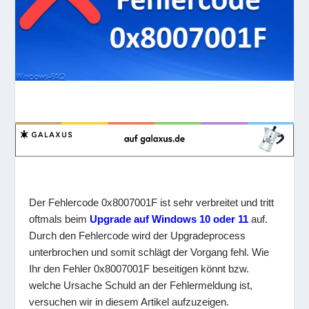
Der Fehlercode 0x8007001F ist sehr verbreitet und tritt
oftmals beim
Upgrade auf Windows 10 oder 11
auf.
Durch den Fehlercode wird der Upgradeprocess
unterbrochen und somit schlägt der Vorgang fehl. Wie
Ihr den Fehler 0x8007001F beseitigen könnt bzw.
welche Ursache Schuld an der Fehlermeldung ist,
versuchen wir in diesem Artikel aufzuzeigen.