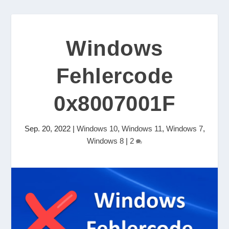
Windows
Fehlercode
0x8007001F
Sep. 20, 2022
|
Windows 10
,
Windows 11
,
Windows 7
,
Windows 8
|
2