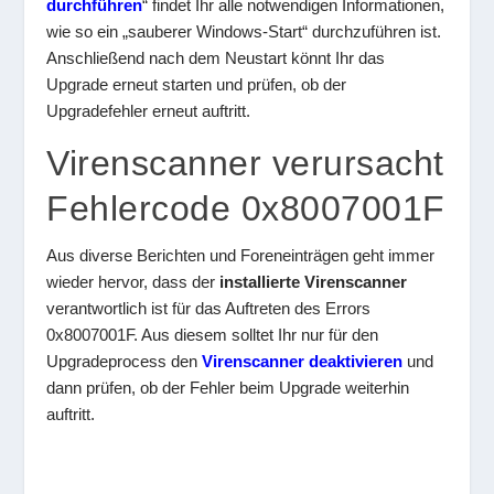
durchführen
“ findet Ihr alle notwendigen Informationen,
wie so ein „sauberer Windows-Start“ durchzuführen ist.
Anschließend nach dem Neustart könnt Ihr das
Upgrade erneut starten und prüfen, ob der
Upgradefehler erneut auftritt.
Virenscanner verursacht
Fehlercode 0x8007001F
Aus diverse Berichten und Foreneinträgen geht immer
wieder hervor, dass der
installierte Virenscanner
verantwortlich ist für das Auftreten des Errors
0x8007001F. Aus diesem solltet Ihr nur für den
Upgradeprocess den
Virenscanner deaktivieren
und
dann prüfen, ob der Fehler beim Upgrade weiterhin
auftritt.