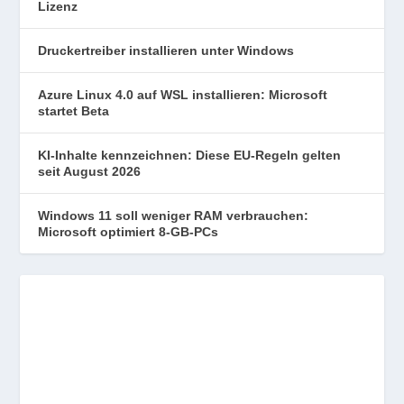
Lizenz
Druckertreiber installieren unter Windows
Azure Linux 4.0 auf WSL installieren: Microsoft
startet Beta
KI-Inhalte kennzeichnen: Diese EU-Regeln gelten
seit August 2026
Windows 11 soll weniger RAM verbrauchen:
Microsoft optimiert 8-GB-PCs