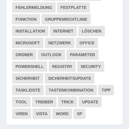
FEHLERMELDUNG
FESTPLATTE
FUNKTION
GRUPPENRICHTLINIE
INSTALLATION
INTERNET
LÖSCHEN
MICROSOFT
NETZWERK
OFFICE
ORDNER
OUTLOOK
PARAMETER
POWERSHELL
REGISTRY
SECURITY
SICHERHEIT
SICHERHEITSUPDATE
TASKLEISTE
TASTENKOMBINATION
TIPP
TOOL
TREIBER
TRICK
UPDATE
VIREN
VISTA
WORD
XP