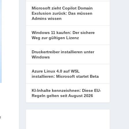
Microsoft zieht Copilot Domain
Exclusion zurück: Das müssen
Admins wissen
Windows 11 kaufen: Der sichere
Weg zur gültigen Lizenz
Druckertreiber installieren unter
Windows
Azure Linux 4.0 auf WSL
installieren: Microsoft startet Beta
KI-Inhalte kennzeichnen: Diese EU-
Regeln gelten seit August 2026
e