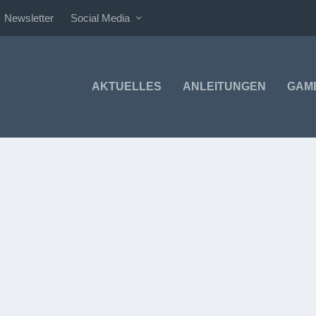
Newsletter
Social Media
AKTUELLES
ANLEITUNGEN
GAM