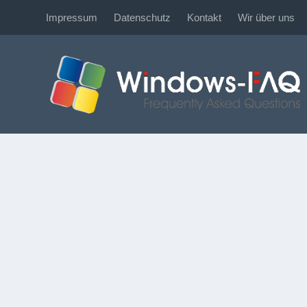
Impressum
Datenschutz
Kontakt
Wir über uns