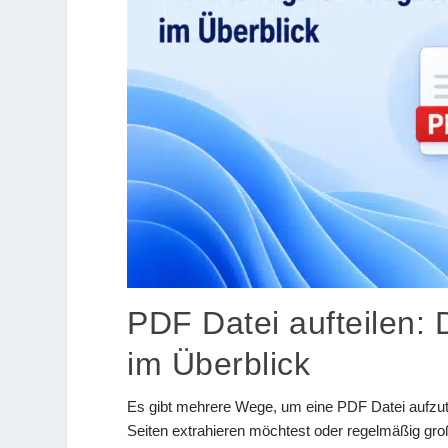
PDF Datei aufteilen: 
im Überblick
Es gibt mehrere Wege, um eine PDF Datei aufzute
Seiten extrahieren möchtest oder regelmäßig gr