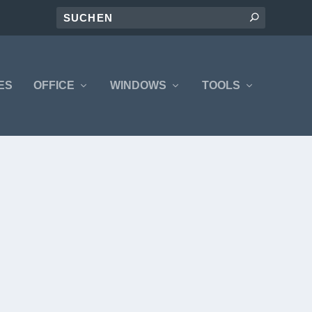
ES
OFFICE
WINDOWS
TOOLS