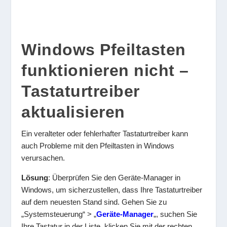
Windows Pfeiltasten
funktionieren nicht –
Tastaturtreiber
aktualisieren
Ein veralteter oder fehlerhafter Tastaturtreiber kann
auch Probleme mit den Pfeiltasten in Windows
verursachen.
Lösung
: Überprüfen Sie den Geräte-Manager in
Windows, um sicherzustellen, dass Ihre Tastaturtreiber
auf dem neuesten Stand sind. Gehen Sie zu
„Systemsteuerung“ > „
Geräte-Manager
„, suchen Sie
Ihre Tastatur in der Liste, klicken Sie mit der rechten