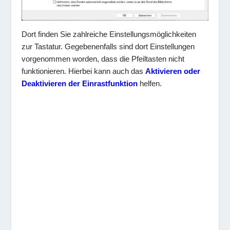
Dort finden Sie zahlreiche Einstellungsmöglichkeiten
zur Tastatur. Gegebenenfalls sind dort Einstellungen
vorgenommen worden, dass die Pfeiltasten nicht
funktionieren. Hierbei kann auch das
Aktivieren oder
Deaktivieren der Einrastfunktion
helfen.