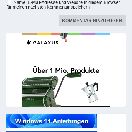
Name, E-Mail-Adresse und Website in diesem Browser
für meinen nächsten Kommentar speichern.