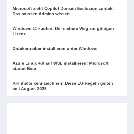
Microsoft zieht Copilot Domain Exclusion zurück:
Das müssen Admins wissen
Windows 11 kaufen: Der sichere Weg zur gültigen
Lizenz
Druckertreiber installieren unter Windows
Azure Linux 4.0 auf WSL installieren: Microsoft
startet Beta
KI-Inhalte kennzeichnen: Diese EU-Regeln gelten
seit August 2026