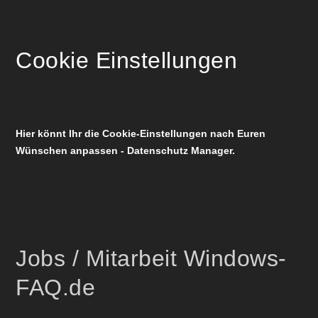
Cookie Einstellungen
Hier könnt Ihr die Cookie-Einstellungen nach Euren
Wünschen anpassen - Datenschutz Manager.
Jobs / Mitarbeit Windows-
FAQ.de