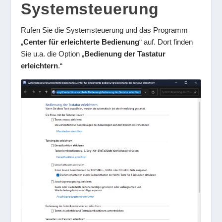
Systemsteuerung
Rufen Sie die Systemsteuerung und das Programm
„
Center für erleichterte Bedienung
“ auf. Dort finden
Sie u.a. die Option „
Bedienung der Tastatur
erleichtern
.“