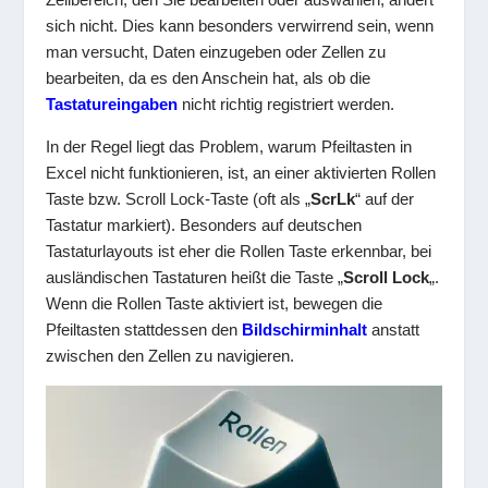
sich nicht. Dies kann besonders verwirrend sein, wenn
man versucht, Daten einzugeben oder Zellen zu
bearbeiten, da es den Anschein hat, als ob die
Tastatureingaben
nicht richtig registriert werden.
In der Regel liegt das Problem, warum Pfeiltasten in
Excel nicht funktionieren, ist, an einer aktivierten Rollen
Taste bzw. Scroll Lock-Taste (oft als „
ScrLk
“ auf der
Tastatur markiert). Besonders auf deutschen
Tastaturlayouts ist eher die Rollen Taste erkennbar, bei
ausländischen Tastaturen heißt die Taste „
Scroll Lock
„.
Wenn die Rollen Taste aktiviert ist, bewegen die
Pfeiltasten stattdessen den
Bildschirminhalt
anstatt
zwischen den Zellen zu navigieren.