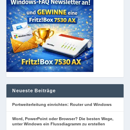
Neueste Beiträge
Portweiterleitung einrichten: Router und Windows
Word, PowerPoint oder Browser? Die besten Wege,
unter Windows ein Flussdiagramm zu erstellen