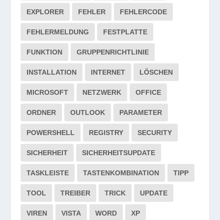
EXPLORER
FEHLER
FEHLERCODE
FEHLERMELDUNG
FESTPLATTE
FUNKTION
GRUPPENRICHTLINIE
INSTALLATION
INTERNET
LÖSCHEN
MICROSOFT
NETZWERK
OFFICE
ORDNER
OUTLOOK
PARAMETER
POWERSHELL
REGISTRY
SECURITY
SICHERHEIT
SICHERHEITSUPDATE
TASKLEISTE
TASTENKOMBINATION
TIPP
TOOL
TREIBER
TRICK
UPDATE
VIREN
VISTA
WORD
XP