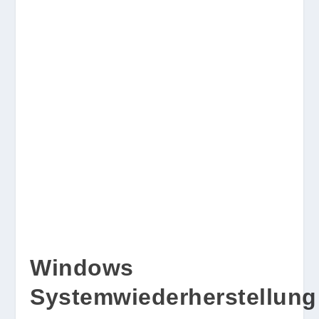
Windows
Systemwiederherstellung