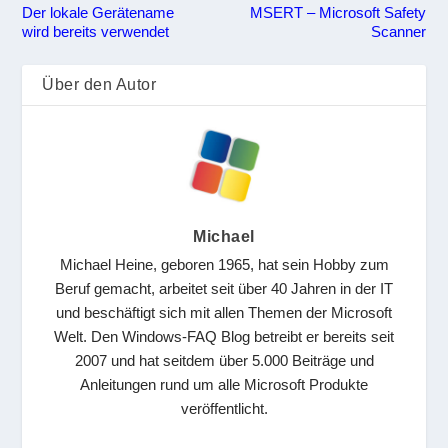
Der lokale Gerätename
MSERT – Microsoft Safety
wird bereits verwendet
Scanner
Über den Autor
Michael
Michael Heine, geboren 1965, hat sein Hobby zum
Beruf gemacht, arbeitet seit über 40 Jahren in der IT
und beschäftigt sich mit allen Themen der Microsoft
Welt. Den Windows-FAQ Blog betreibt er bereits seit
2007 und hat seitdem über 5.000 Beiträge und
Anleitungen rund um alle Microsoft Produkte
veröffentlicht.