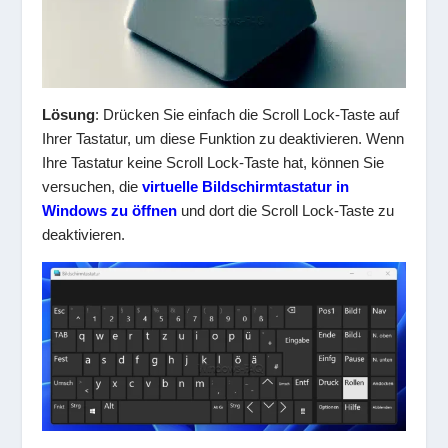
Lösung
: Drücken Sie einfach die Scroll Lock-Taste auf
Ihrer Tastatur, um diese Funktion zu deaktivieren. Wenn
Ihre Tastatur keine Scroll Lock-Taste hat, können Sie
versuchen, die
virtuelle Bildschirmtastatur in
Windows zu öffnen
und dort die Scroll Lock-Taste zu
deaktivieren.