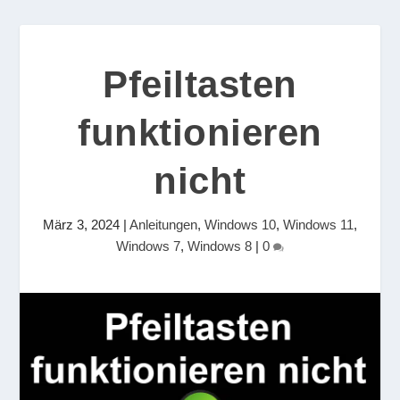
Pfeiltasten
funktionieren
nicht
März 3, 2024
|
Anleitungen
,
Windows 10
,
Windows 11
,
Windows 7
,
Windows 8
|
0