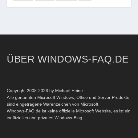
ÜBER WINDOWS-FAQ.DE
Copyright 2008-2026 by Michael Heine
Alle genannten Microsoft Windows, Office und Server Produkte
sind eingetragene Warenzeichen von Microsoft.
Windows-FAQ.de ist keine offizielle Microsoft Website, es ist ein
inoffizielles und privates Windows-Blog.