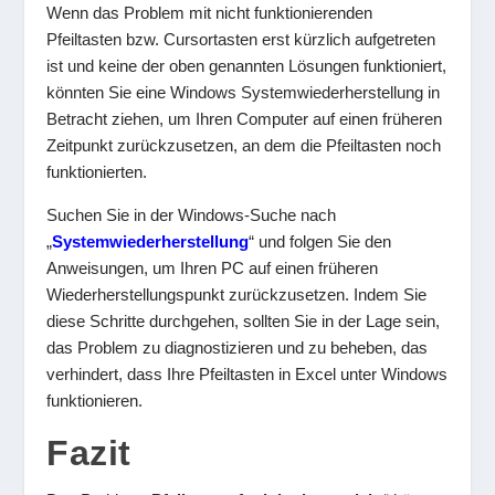
Wenn das Problem mit nicht funktionierenden
Pfeiltasten bzw. Cursortasten erst kürzlich aufgetreten
ist und keine der oben genannten Lösungen funktioniert,
könnten Sie eine Windows Systemwiederherstellung in
Betracht ziehen, um Ihren Computer auf einen früheren
Zeitpunkt zurückzusetzen, an dem die Pfeiltasten noch
funktionierten.
Suchen Sie in der Windows-Suche nach
„
Systemwiederherstellung
“ und folgen Sie den
Anweisungen, um Ihren PC auf einen früheren
Wiederherstellungspunkt zurückzusetzen. Indem Sie
diese Schritte durchgehen, sollten Sie in der Lage sein,
das Problem zu diagnostizieren und zu beheben, das
verhindert, dass Ihre Pfeiltasten in Excel unter Windows
funktionieren.
Fazit