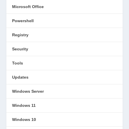
Microsoft Office
Powershell
Registry
Security
Tools
Updates
Windows Server
Windows 11
Windows 10