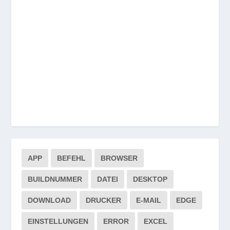
APP
BEFEHL
BROWSER
BUILDNUMMER
DATEI
DESKTOP
DOWNLOAD
DRUCKER
E-MAIL
EDGE
EINSTELLUNGEN
ERROR
EXCEL