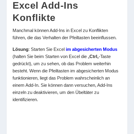
Excel Add-Ins
Konflikte
Manchmal können Add-Ins in Excel zu Konflikten
führen, die das Verhalten der Pfeiltasten beeinflussen.
Lösung
: Starten Sie Excel
im abgesicherten Modus
(halten Sie beim Starten von Excel die „
Ctrl
„-Taste
gedrückt), um zu sehen, ob das Problem weiterhin
besteht. Wenn die Pfeiltasten im abgesicherten Modus
funktionieren, liegt das Problem wahrscheinlich an
einem Add-In. Sie können dann versuchen, Add-Ins
einzeln zu deaktivieren, um den Übeltäter zu
identifizieren.