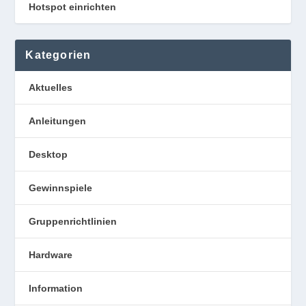
Hotspot einrichten
Kategorien
Aktuelles
Anleitungen
Desktop
Gewinnspiele
Gruppenrichtlinien
Hardware
Information