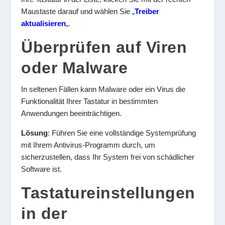
Maustaste darauf und wählen Sie „
Treiber
aktualisieren
„.
Überprüfen auf Viren
oder Malware
In seltenen Fällen kann Malware oder ein Virus die
Funktionalität Ihrer Tastatur in bestimmten
Anwendungen beeinträchtigen.
Lösung
: Führen Sie eine vollständige Systemprüfung
mit Ihrem Antivirus-Programm durch, um
sicherzustellen, dass Ihr System frei von schädlicher
Software ist.
Tastatureinstellungen
in der