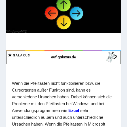
Wenn die Pfeiltasten nicht funktionieren bzw. die
Cursortasten außer Funktion sind, kann es
verschiedene Ursachen haben. Dabei können sich die
Probleme mit den Pfeiltasten bei Windows und bei
Anwendungsprogrammen wie
Excel
sehr
unterschiedlich äußern und auch unterschiedliche
Ursachen haben. Wenn die Pfeiltasten in Microsoft