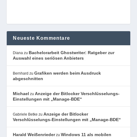
Neueste Kommentare
Bachelorarbeit Ghostwriter: Ratgeber zur
Diana
zu
Auswahl eines seriösen Anbieters
Grafiken werden beim Ausdruck
Bernhard
zu
abgeschnitten
Michael
Anzeige der Bitlocker Verschlüsselungs-
zu
Einstellungen mit „Manage-BDE“
Anzeige der Bitlocker
Gabriele Betke
zu
Verschlüsselungs-Einstellungen mit „Manage-BDE“
Harald Weißenrieder
Windows 11 als mobilen
zu