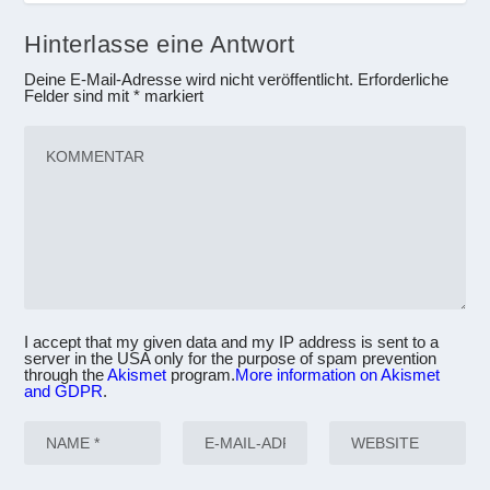
Hinterlasse eine Antwort
Deine E-Mail-Adresse wird nicht veröffentlicht.
Erforderliche
Felder sind mit
*
markiert
I accept that my given data and my IP address is sent to a
server in the USA only for the purpose of spam prevention
through the
Akismet
program.
More information on Akismet
and GDPR
.