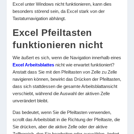
Excel unter Windows nicht funktionieren, kann dies
besonders störend sein, da Excel stark von der
Tastaturnavigation abhängt.
Excel Pfeiltasten
funktionieren nicht
Wie äußert es sich, wenn die Navigation innerhalb eines
Excel Arbeitsblattes
nicht wie erwartet funktioniert?
Anstatt dass Sie mit den Pfeiltasten von Zelle zu Zelle
navigieren können, bewirkt das Drücken der Pfeiltasten,
dass sich stattdessen die gesamte Arbeitsblattansicht
verschiebt, während die Auswahl der aktiven Zelle
unverändert bleibt.
Das bedeutet, wenn Sie die Pfeiltasten verwenden,
scrollt das Arbeitsblatt in die Richtung der Pfeiltaste, die
Sie drücken, aber die aktive Zelle oder der aktive
Zellbereich, den Sie bearbeiten oder auswählen, ändert