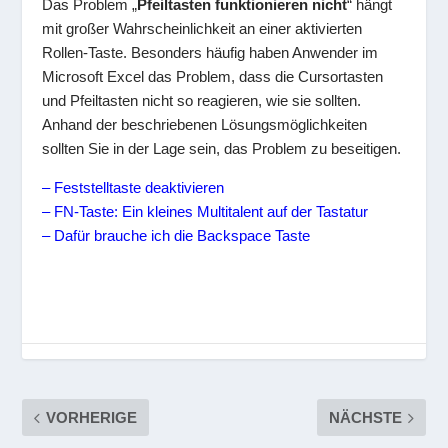
Das Problem „
Pfeiltasten funktionieren nicht
“ hängt
mit großer Wahrscheinlichkeit an einer aktivierten
Rollen-Taste. Besonders häufig haben Anwender im
Microsoft Excel das Problem, dass die Cursortasten
und Pfeiltasten nicht so reagieren, wie sie sollten.
Anhand der beschriebenen Lösungsmöglichkeiten
sollten Sie in der Lage sein, das Problem zu beseitigen.
– Feststelltaste deaktivieren
– FN-Taste: Ein kleines Multitalent auf der Tastatur
– Dafür brauche ich die Backspace Taste
VORHERIGE
NÄCHSTE