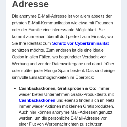
Adresse
Die anonyme E-Mail-Adresse ist vor allem abseits der
privaten E-Mail-Kommunikation wie etwa mit Freunden
oder der Familie eine interessante Möglichkeit. Sie
kommt zum einen überall dort perfekt zum Einsatz, wo
Sie Ihre Identität zum
Schutz vor Cyberkriminalität
schützen möchte. Zum anderen ist die eine ideale
Option in allen Fällen, wo begründeter Verdacht vor
Werbung und vor der Datenweitergabe und damit früher
oder später jeder Menge Spam besteht. Das sind einige
sinnvolle Einsatzmöglichkeiten im Überblick:
Cashbackaktionen, Gratisproben & Co:
immer
wieder bieten Unternehmen Gratis-Produkttests mit
Cashbackaktionen
und ebenso finden sich im Netz
immer wieder Aktionen mit kleinen Gratisprodukten.
Auch hier können anonyme Mail-Adressen genutzt
werden, um die persönliche E-Mail-Adresse vor
einer Flut von Werbenachrichten zu schützen.