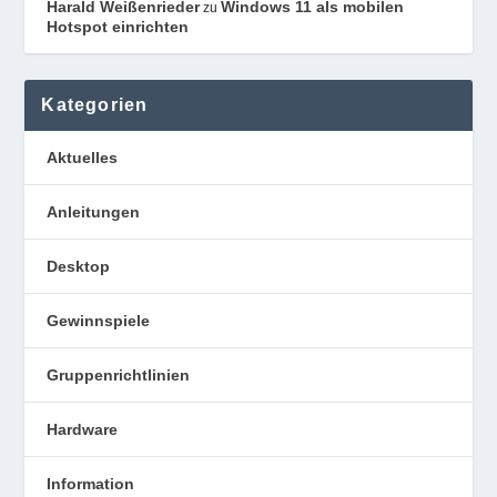
Harald Weißenrieder
Windows 11 als mobilen
zu
Hotspot einrichten
Kategorien
Aktuelles
Anleitungen
Desktop
Gewinnspiele
Gruppenrichtlinien
Hardware
Information