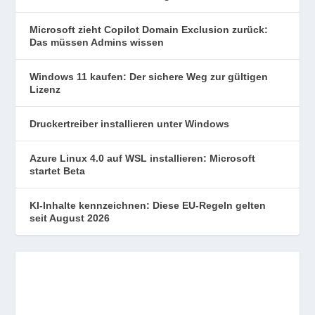
Microsoft zieht Copilot Domain Exclusion zurück:
Das müssen Admins wissen
Windows 11 kaufen: Der sichere Weg zur gültigen
Lizenz
Druckertreiber installieren unter Windows
Azure Linux 4.0 auf WSL installieren: Microsoft
startet Beta
KI-Inhalte kennzeichnen: Diese EU-Regeln gelten
seit August 2026