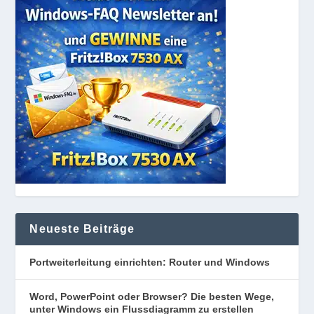
Neueste Beiträge
Portweiterleitung einrichten: Router und Windows
Word, PowerPoint oder Browser? Die besten Wege,
unter Windows ein Flussdiagramm zu erstellen