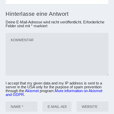
Hinterlasse eine Antwort
Deine E-Mail-Adresse wird nicht veröffentlicht.
Erforderliche
Felder sind mit
*
markiert
I accept that my given data and my IP address is sent to a
server in the USA only for the purpose of spam prevention
through the
Akismet
program.
More information on Akismet
and GDPR
.