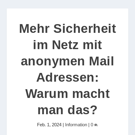
Mehr Sicherheit
im Netz mit
anonymen Mail
Adressen:
Warum macht
man das?
Feb. 1, 2024
|
Information
|
0