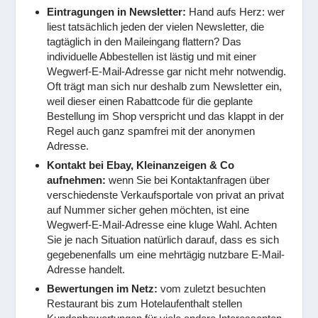
Eintragungen in Newsletter:
Hand aufs Herz: wer
liest tatsächlich jeden der vielen Newsletter, die
tagtäglich in den Maileingang flattern? Das
individuelle Abbestellen ist lästig und mit einer
Wegwerf-E-Mail-Adresse gar nicht mehr notwendig.
Oft trägt man sich nur deshalb zum Newsletter ein,
weil dieser einen Rabattcode für die geplante
Bestellung im Shop verspricht und das klappt in der
Regel auch ganz spamfrei mit der anonymen
Adresse.
Kontakt bei Ebay, Kleinanzeigen & Co
aufnehmen:
wenn Sie bei Kontaktanfragen über
verschiedenste Verkaufsportale von privat an privat
auf Nummer sicher gehen möchten, ist eine
Wegwerf-E-Mail-Adresse eine kluge Wahl. Achten
Sie je nach Situation natürlich darauf, dass es sich
gegebenenfalls um eine mehrtägig nutzbare E-Mail-
Adresse handelt.
Bewertungen im Netz:
vom zuletzt besuchten
Restaurant bis zum Hotelaufenthalt stellen