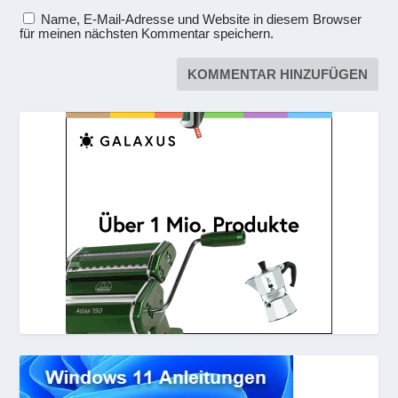
Name, E-Mail-Adresse und Website in diesem Browser
für meinen nächsten Kommentar speichern.