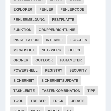
EXPLORER
FEHLER
FEHLERCODE
FEHLERMELDUNG
FESTPLATTE
FUNKTION
GRUPPENRICHTLINIE
INSTALLATION
INTERNET
LÖSCHEN
MICROSOFT
NETZWERK
OFFICE
ORDNER
OUTLOOK
PARAMETER
POWERSHELL
REGISTRY
SECURITY
SICHERHEIT
SICHERHEITSUPDATE
TASKLEISTE
TASTENKOMBINATION
TIPP
TOOL
TREIBER
TRICK
UPDATE