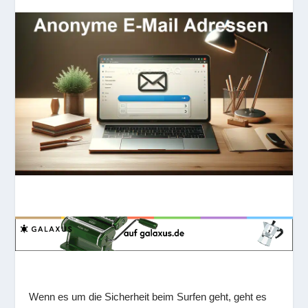
Wenn es um die Sicherheit beim Surfen geht, geht es