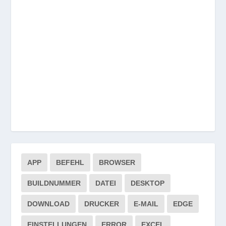
APP
BEFEHL
BROWSER
BUILDNUMMER
DATEI
DESKTOP
DOWNLOAD
DRUCKER
E-MAIL
EDGE
EINSTELLUNGEN
ERROR
EXCEL