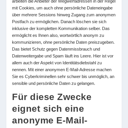
arbeiten die Anbieter der Wegwerfadressen in der Regel
mit Cookies, um auch ohne persönliche Dateneingabe
über mehrere Sessions hinweg Zugang zum anonymen
Postfach zu ermöglichen. Danach löschen sie sich
inklusive der kompletten Kommunikation selber. Das
ermöglicht es Ihnen also, wortwörtlich anonym zu
kommunizieren, ohne persönliche Daten preiszugeben.
Das bietet Schutz gegen Datenmissbrauch und
Datenweitergabe und Spam läuft ins Leere. Hier ist vor
allem auch der Aspekt von Identitätsdiebstahl zu
nennen. Mit einer anonymen E-Mail-Adresse machen
Sie es Cyberkriminellen sehr schwer bis unmöglich, an
sensible und persönliche Daten zu gelangen.
Für diese Zwecke
eignet sich eine
anonyme E-Mail-