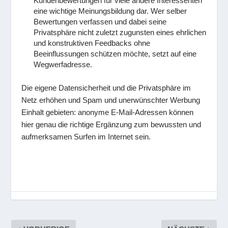
Kundenbewertungen für viele andere Interessenten
eine wichtige Meinungsbildung dar. Wer selber
Bewertungen verfassen und dabei seine
Privatsphäre nicht zuletzt zugunsten eines ehrlichen
und konstruktiven Feedbacks ohne
Beeinflussungen schützen möchte, setzt auf eine
Wegwerfadresse.
Die eigene Datensicherheit und die Privatsphäre im
Netz erhöhen und Spam und unerwünschter Werbung
Einhalt gebieten: anonyme E-Mail-Adressen können
hier genau die richtige Ergänzung zum bewussten und
aufmerksamen Surfen im Internet sein.