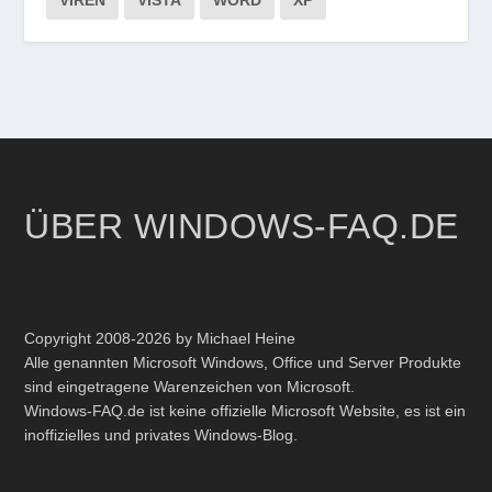
VIREN
VISTA
WORD
XP
ÜBER WINDOWS-FAQ.DE
Copyright 2008-2026 by Michael Heine
Alle genannten Microsoft Windows, Office und Server Produkte
sind eingetragene Warenzeichen von Microsoft.
Windows-FAQ.de ist keine offizielle Microsoft Website, es ist ein
inoffizielles und privates Windows-Blog.