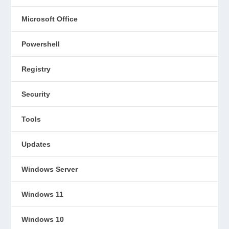
Microsoft Office
Powershell
Registry
Security
Tools
Updates
Windows Server
Windows 11
Windows 10