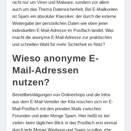
nicht nur um Viren und Malware, sondern vor allem
auch um das Thema Datensicherheit. Bei E-Mailkonten
ist Spam ein absoluter Klassiker, der durch die externe
Weitergabe der persönlichen Daten wie eben jener
individuellen E-Mail-Adresse im Postfach landet. Was
macht die anonyme E-Mail-Adresse zur praktischen
und schnellen Wahl für mehr Sicherheit im Netz?
Wieso anonyme E-
Mail-Adressen
nutzen?
Bestellbestätigungen von Onlineshops und die Infos
aus dem E-Mail-Verteiler der Kita mischen sich im E-
Mail-Postfach mit den privaten Mails zwischen
Freunden und jeder Menge Spam. Hier heißt es bei
vielen: beim täglichen Blick in das Postfach erst einmal
durch jede Menge Werbung und Spam scrollen, ehe