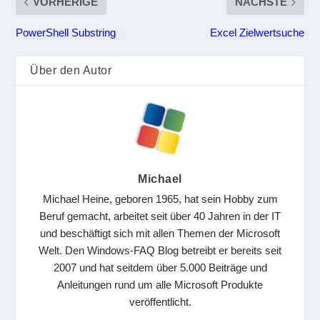
VORHERIGE
NÄCHSTE
PowerShell Substring
Excel Zielwertsuche
Über den Autor
Michael
Michael Heine, geboren 1965, hat sein Hobby zum
Beruf gemacht, arbeitet seit über 40 Jahren in der IT
und beschäftigt sich mit allen Themen der Microsoft
Welt. Den Windows-FAQ Blog betreibt er bereits seit
2007 und hat seitdem über 5.000 Beiträge und
Anleitungen rund um alle Microsoft Produkte
veröffentlicht.