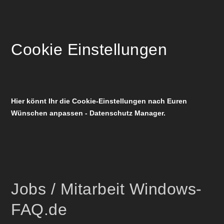
Cookie Einstellungen
Hier könnt Ihr die Cookie-Einstellungen nach Euren
Wünschen anpassen - Datenschutz Manager.
Jobs / Mitarbeit Windows-
FAQ.de