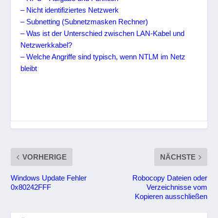
– Nicht identifiziertes Netzwerk
– Subnetting (Subnetzmasken Rechner)
– Was ist der Unterschied zwischen LAN-Kabel und
Netzwerkkabel?
– Welche Angriffe sind typisch, wenn NTLM im Netz
bleibt
VORHERIGE
NÄCHSTE
Windows Update Fehler
Robocopy Dateien oder
0x80242FFF
Verzeichnisse vom
Kopieren ausschließen