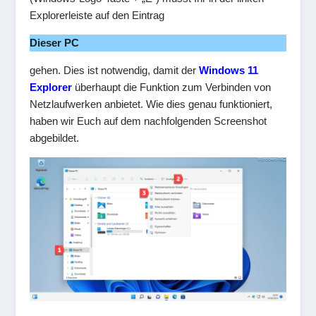
Explorerleiste auf den Eintrag
Dieser PC
gehen. Dies ist notwendig, damit der
Windows 11
Explorer
überhaupt die Funktion zum Verbinden von
Netzlaufwerken anbietet. Wie dies genau funktioniert,
haben wir Euch auf dem nachfolgenden Screenshot
abgebildet.