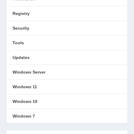
Registry
Security
Tools
Updates
Windows Server
Windows 11
Windows 10
Windows 7