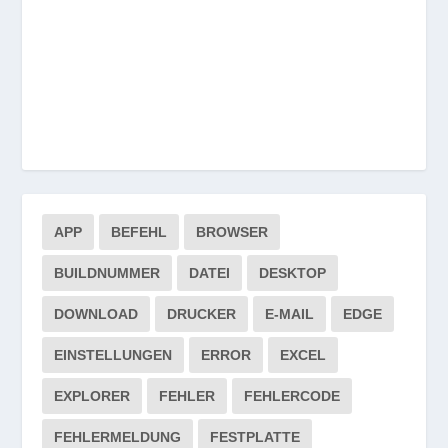
APP
BEFEHL
BROWSER
BUILDNUMMER
DATEI
DESKTOP
DOWNLOAD
DRUCKER
E-MAIL
EDGE
EINSTELLUNGEN
ERROR
EXCEL
EXPLORER
FEHLER
FEHLERCODE
FEHLERMELDUNG
FESTPLATTE