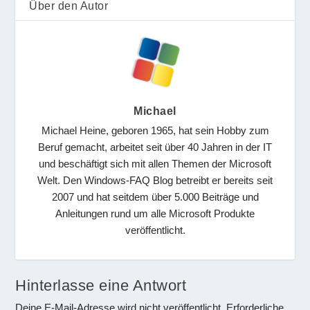
Über den Autor
Michael
Michael Heine, geboren 1965, hat sein Hobby zum
Beruf gemacht, arbeitet seit über 40 Jahren in der IT
und beschäftigt sich mit allen Themen der Microsoft
Welt. Den Windows-FAQ Blog betreibt er bereits seit
2007 und hat seitdem über 5.000 Beiträge und
Anleitungen rund um alle Microsoft Produkte
veröffentlicht.
Hinterlasse eine Antwort
Deine E-Mail-Adresse wird nicht veröffentlicht.
Erforderliche