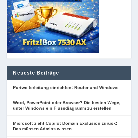
Neueste Beiträge
Portweiterleitung einrichten: Router und Windows
Word, PowerPoint oder Browser? Die besten Wege,
unter Windows ein Flussdiagramm zu erstellen
Microsoft zieht Copilot Domain Exclusion zurück:
Das müssen Admins wissen