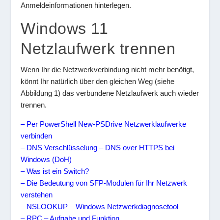
Anmeldeinformationen hinterlegen.
Windows 11
Netzlaufwerk trennen
Wenn Ihr die Netzwerkverbindung nicht mehr benötigt,
könnt Ihr natürlich über den gleichen Weg (siehe
Abbildung 1) das verbundene Netzlaufwerk auch wieder
trennen.
– Per PowerShell New-PSDrive Netzwerklaufwerke
verbinden
– DNS Verschlüsselung – DNS over HTTPS bei
Windows (DoH)
– Was ist ein Switch?
– Die Bedeutung von SFP-Modulen für Ihr Netzwerk
verstehen
– NSLOOKUP – Windows Netzwerkdiagnosetool
– RPC – Aufgabe und Funktion