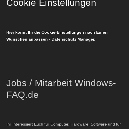
Cookie Einstellungen
Hier könnt Ihr die Cookie-Einstellungen nach Euren
Wünschen anpassen - Datenschutz Manager.
Jobs / Mitarbeit Windows-
FAQ.de
Ihr Interessiert Euch für Computer, Hardware, Software und für