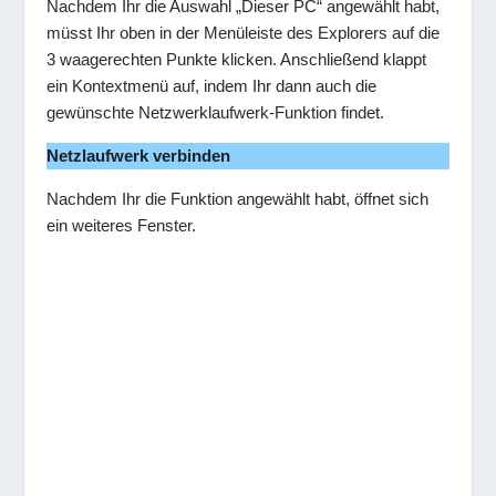
Nachdem Ihr die Auswahl „Dieser PC“ angewählt habt,
müsst Ihr oben in der Menüleiste des Explorers auf die
3 waagerechten Punkte klicken. Anschließend klappt
ein Kontextmenü auf, indem Ihr dann auch die
gewünschte Netzwerklaufwerk-Funktion findet.
Netzlaufwerk verbinden
Nachdem Ihr die Funktion angewählt habt, öffnet sich
ein weiteres Fenster.