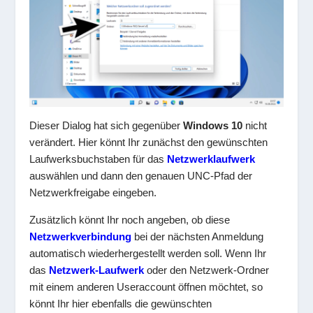
Dieser Dialog hat sich gegenüber
Windows 10
nicht
verändert. Hier könnt Ihr zunächst den gewünschten
Laufwerksbuchstaben für das
Netzwerklaufwerk
auswählen und dann den genauen UNC-Pfad der
Netzwerkfreigabe eingeben.
Zusätzlich könnt Ihr noch angeben, ob diese
Netzwerkverbindung
bei der nächsten Anmeldung
automatisch wiederhergestellt werden soll. Wenn Ihr
das
Netzwerk-Laufwerk
oder den Netzwerk-Ordner
mit einem anderen Useraccount öffnen möchtet, so
könnt Ihr hier ebenfalls die gewünschten