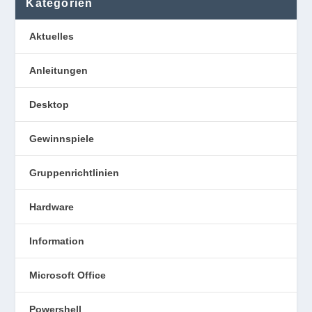
Kategorien
Aktuelles
Anleitungen
Desktop
Gewinnspiele
Gruppenrichtlinien
Hardware
Information
Microsoft Office
Powershell