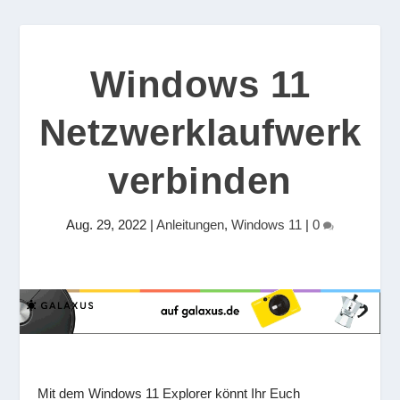
Windows 11
Netzwerklaufwerk
verbinden
Aug. 29, 2022
|
Anleitungen
,
Windows 11
|
0
Mit dem Windows 11 Explorer könnt Ihr Euch