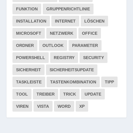
FUNKTION
GRUPPENRICHTLINIE
INSTALLATION
INTERNET
LÖSCHEN
MICROSOFT
NETZWERK
OFFICE
ORDNER
OUTLOOK
PARAMETER
POWERSHELL
REGISTRY
SECURITY
SICHERHEIT
SICHERHEITSUPDATE
TASKLEISTE
TASTENKOMBINATION
TIPP
TOOL
TREIBER
TRICK
UPDATE
VIREN
VISTA
WORD
XP