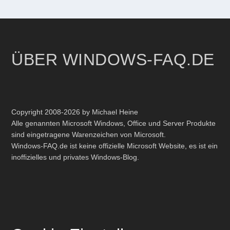
ÜBER WINDOWS-FAQ.DE
Copyright 2008-2026 by Michael Heine
Alle genannten Microsoft Windows, Office und Server Produkte
sind eingetragene Warenzeichen von Microsoft.
Windows-FAQ.de ist keine offizielle Microsoft Website, es ist ein
inoffizielles und privates Windows-Blog.