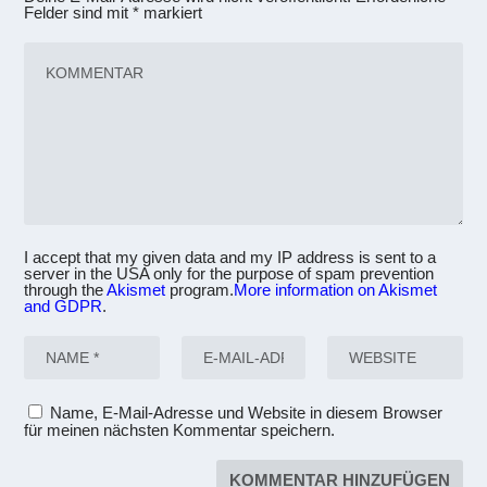
Felder sind mit
*
markiert
I accept that my given data and my IP address is sent to a
server in the USA only for the purpose of spam prevention
through the
Akismet
program.
More information on Akismet
and GDPR
.
Name, E-Mail-Adresse und Website in diesem Browser
für meinen nächsten Kommentar speichern.