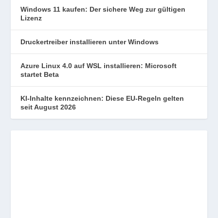
Windows 11 kaufen: Der sichere Weg zur gültigen
Lizenz
Druckertreiber installieren unter Windows
Azure Linux 4.0 auf WSL installieren: Microsoft
startet Beta
KI-Inhalte kennzeichnen: Diese EU-Regeln gelten
seit August 2026