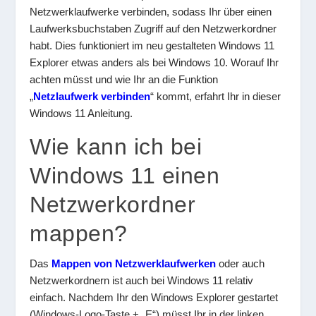
Netzwerklaufwerke verbinden, sodass Ihr über einen
Laufwerksbuchstaben Zugriff auf den Netzwerkordner
habt. Dies funktioniert im neu gestalteten Windows 11
Explorer etwas anders als bei Windows 10. Worauf Ihr
achten müsst und wie Ihr an die Funktion
„
Netzlaufwerk verbinden
“ kommt, erfahrt Ihr in dieser
Windows 11 Anleitung.
Wie kann ich bei
Windows 11 einen
Netzwerkordner
mappen?
Das
Mappen von Netzwerklaufwerken
oder auch
Netzwerkordnern ist auch bei Windows 11 relativ
einfach. Nachdem Ihr den Windows Explorer gestartet
(Windows-Logo-Taste + „E“) müsst Ihr in der linken