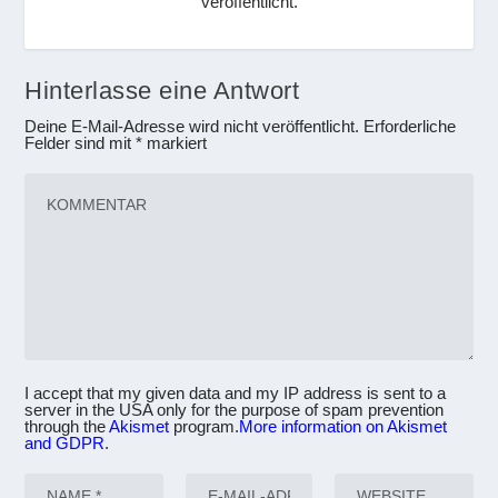
veröffentlicht.
Hinterlasse eine Antwort
Deine E-Mail-Adresse wird nicht veröffentlicht.
Erforderliche
Felder sind mit
*
markiert
I accept that my given data and my IP address is sent to a
server in the USA only for the purpose of spam prevention
through the
Akismet
program.
More information on Akismet
and GDPR
.