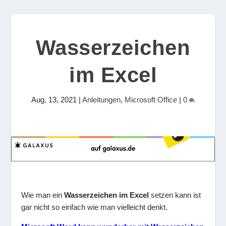
Wasserzeichen
im Excel
Aug. 13, 2021
|
Anleitungen
,
Microsoft Office
|
0
Wie man ein
Wasserzeichen im Excel
setzen kann ist
gar nicht so einfach wie man vielleicht denkt.