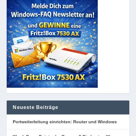
Neueste Beiträge
Portweiterleitung einrichten: Router und Windows