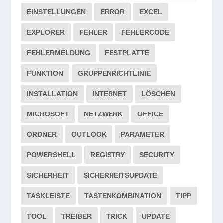
EINSTELLUNGEN
ERROR
EXCEL
EXPLORER
FEHLER
FEHLERCODE
FEHLERMELDUNG
FESTPLATTE
FUNKTION
GRUPPENRICHTLINIE
INSTALLATION
INTERNET
LÖSCHEN
MICROSOFT
NETZWERK
OFFICE
ORDNER
OUTLOOK
PARAMETER
POWERSHELL
REGISTRY
SECURITY
SICHERHEIT
SICHERHEITSUPDATE
TASKLEISTE
TASTENKOMBINATION
TIPP
TOOL
TREIBER
TRICK
UPDATE