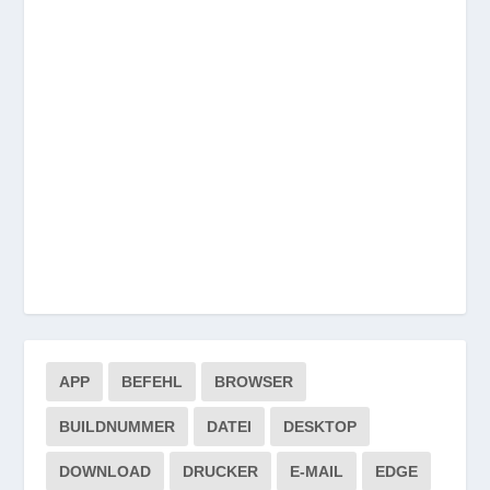
APP
BEFEHL
BROWSER
BUILDNUMMER
DATEI
DESKTOP
DOWNLOAD
DRUCKER
E-MAIL
EDGE