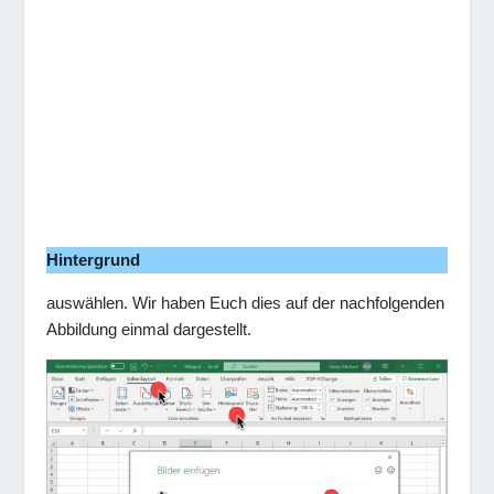
Hintergrund
auswählen. Wir haben Euch dies auf der nachfolgenden
Abbildung einmal dargestellt.