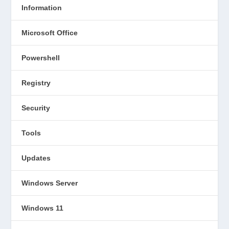
Information
Microsoft Office
Powershell
Registry
Security
Tools
Updates
Windows Server
Windows 11