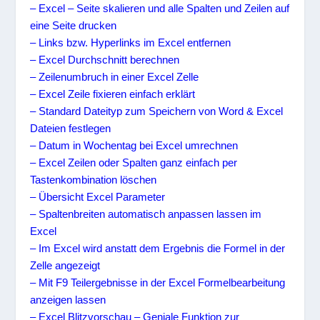
– Excel – Seite skalieren und alle Spalten und Zeilen auf
eine Seite drucken
– Links bzw. Hyperlinks im Excel entfernen
– Excel Durchschnitt berechnen
– Zeilenumbruch in einer Excel Zelle
– Excel Zeile fixieren einfach erklärt
– Standard Dateityp zum Speichern von Word & Excel
Dateien festlegen
– Datum in Wochentag bei Excel umrechnen
– Excel Zeilen oder Spalten ganz einfach per
Tastenkombination löschen
– Übersicht Excel Parameter
– Spaltenbreiten automatisch anpassen lassen im
Excel
– Im Excel wird anstatt dem Ergebnis die Formel in der
Zelle angezeigt
– Mit F9 Teilergebnisse in der Excel Formelbearbeitung
anzeigen lassen
– Excel Blitzvorschau – Geniale Funktion zur