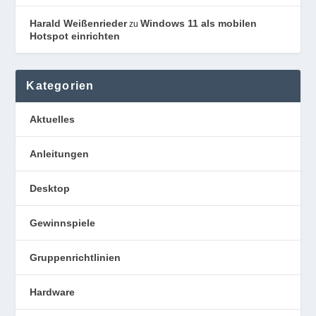
Harald Weißenrieder
Windows 11 als mobilen
zu
Hotspot einrichten
Kategorien
Aktuelles
Anleitungen
Desktop
Gewinnspiele
Gruppenrichtlinien
Hardware