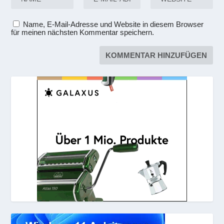
Name, E-Mail-Adresse und Website in diesem Browser
für meinen nächsten Kommentar speichern.