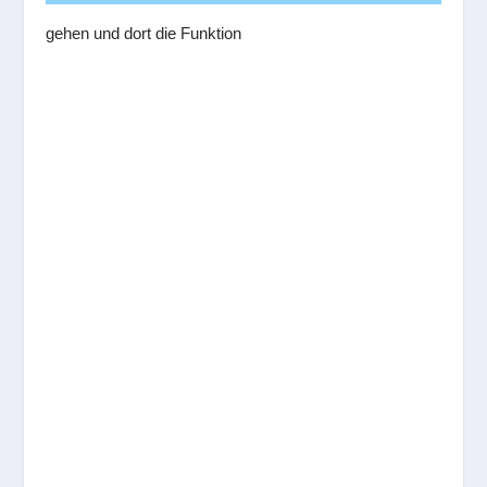
gehen und dort die Funktion