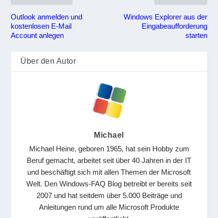
Outlook anmelden und
Windows Explorer aus der
kostenlosen E-Mail
Eingabeaufforderung
Account anlegen
starten
Über den Autor
Michael
Michael Heine, geboren 1965, hat sein Hobby zum
Beruf gemacht, arbeitet seit über 40 Jahren in der IT
und beschäftigt sich mit allen Themen der Microsoft
Welt. Den Windows-FAQ Blog betreibt er bereits seit
2007 und hat seitdem über 5.000 Beiträge und
Anleitungen rund um alle Microsoft Produkte