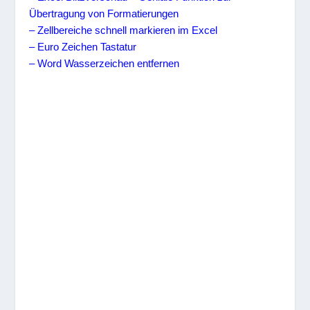
Übertragung von Formatierungen
– Zellbereiche schnell markieren im Excel
– Euro Zeichen Tastatur
– Word Wasserzeichen entfernen