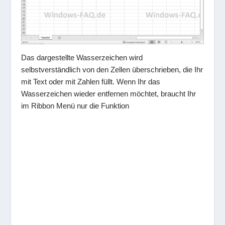
Das dargestellte Wasserzeichen wird
selbstverständlich von den Zellen überschrieben, die Ihr
mit Text oder mit Zahlen füllt. Wenn Ihr das
Wasserzeichen wieder entfernen möchtet, braucht Ihr
im Ribbon Menü nur die Funktion