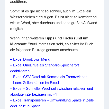
ausführen.
Somit ist es gar nicht so schwer, auch im Excel ein
Wasserzeichen einzufügen. Es ist nicht so komfortabel
wie im Word, aber durchaus und ohne großen Aufwand
möglich.
Wenn Ihr an weiteren
Tipps und Tricks rund um
Microsoft Excel
interessiert seid, so solltet Ihr Euch
die folgenden Beiträge genauer anschauen.
– Excel DropDown Menü
– Excel OneDrive als Standard-Speicherort
deaktivieren
– Excel CSV Datei mit Komma als Trennzeichen
– Leere Zellen zählen im Excel
– Excel – Schneller Wechsel zwischen relativen und
absoluten Zellbezügen mit F4
– Excel Transponieren – Umwandlung Spalte in Zeile
oder Zeile in Spalte