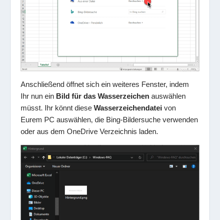
Anschließend öffnet sich ein weiteres Fenster, indem
Ihr nun ein
Bild für das Wasserzeichen
auswählen
müsst. Ihr könnt diese
Wasserzeichendatei
von
Eurem PC auswählen, die Bing-Bildersuche verwenden
oder aus dem OneDrive Verzeichnis laden.