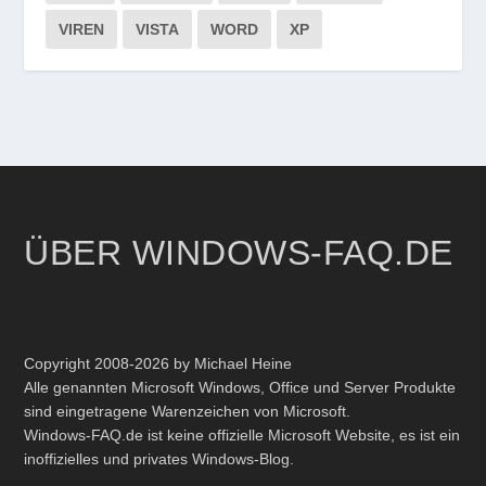
VIREN
VISTA
WORD
XP
ÜBER WINDOWS-FAQ.DE
Copyright 2008-2026 by Michael Heine
Alle genannten Microsoft Windows, Office und Server Produkte
sind eingetragene Warenzeichen von Microsoft.
Windows-FAQ.de ist keine offizielle Microsoft Website, es ist ein
inoffizielles und privates Windows-Blog.