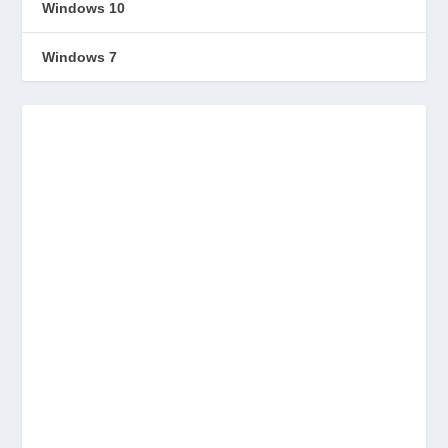
Windows 10
Windows 7