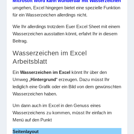
Microsoft Word kann wunderbar mit Wasserzeichen
umgehen, Excel hingegen bietet eine spezielle Funktion
für ein Wasserzeichen allerdings nicht.
Wie Ihr allerdings trotzdem Euer Excel Sheet mit einem
Wasserzeichen ausstatten könnt, erfahrt Ihr in diesem
Beitrag.
Wasserzeichen im Excel
Arbeitsblatt
Ein
Wasserzeichen im Excel
könnt Ihr über den
Umweg „
Hintergrund
“ erzeugen. Dazu müsst Ihr
lediglich eine Grafik oder ein Bild von dem gewünschten
Wasserzeichen haben.
Um dann auch im Excel in den Genuss eines
Wasserzeichens zu kommen, müsst Ihr einfach im
Menü auf den Punkt
Seitenlayout