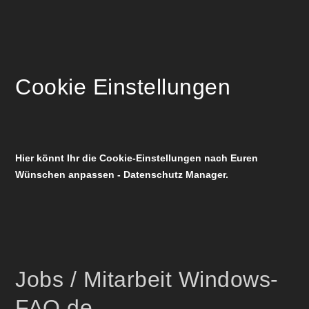
Cookie Einstellungen
Hier könnt Ihr die Cookie-Einstellungen nach Euren
Wünschen anpassen - Datenschutz Manager.
Jobs / Mitarbeit Windows-
FAQ.de