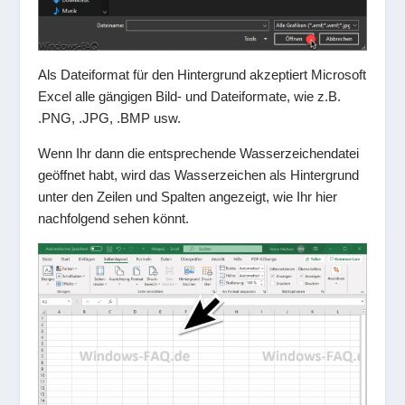
Als Dateiformat für den Hintergrund akzeptiert Microsoft
Excel alle gängigen Bild- und Dateiformate, wie z.B.
.PNG, .JPG, .BMP usw.
Wenn Ihr dann die entsprechende Wasserzeichendatei
geöffnet habt, wird das Wasserzeichen als Hintergrund
unter den Zeilen und Spalten angezeigt, wie Ihr hier
nachfolgend sehen könnt.