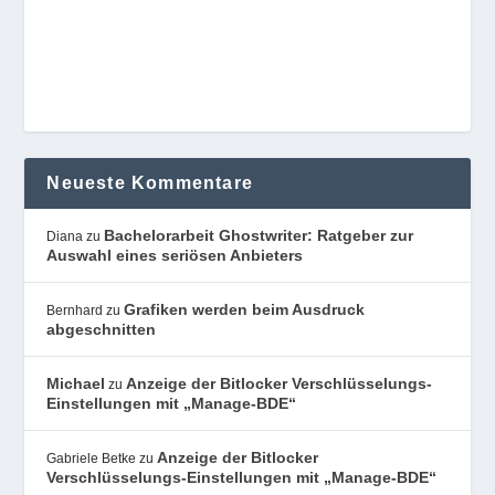
Neueste Kommentare
Bachelorarbeit Ghostwriter: Ratgeber zur
Diana
zu
Auswahl eines seriösen Anbieters
Grafiken werden beim Ausdruck
Bernhard
zu
abgeschnitten
Michael
Anzeige der Bitlocker Verschlüsselungs-
zu
Einstellungen mit „Manage-BDE“
Anzeige der Bitlocker
Gabriele Betke
zu
Verschlüsselungs-Einstellungen mit „Manage-BDE“