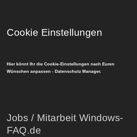
Cookie Einstellungen
Hier könnt Ihr die Cookie-Einstellungen nach Euren
Wünschen anpassen - Datenschutz Manager.
Jobs / Mitarbeit Windows-
FAQ.de