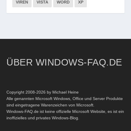
VIREN
VISTA
WORD
XP
ÜBER WINDOWS-FAQ.DE
Copyright 2008-2026 by Michael Heine
Alle genannten Microsoft Windows, Office und Server Produkte
sind eingetragene Warenzeichen von Microsoft.
Windows-FAQ.de ist keine offizielle Microsoft Website, es ist ein
inoffizielles und privates Windows-Blog.