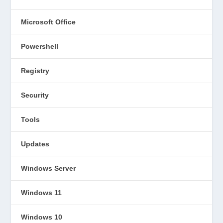
Microsoft Office
Powershell
Registry
Security
Tools
Updates
Windows Server
Windows 11
Windows 10