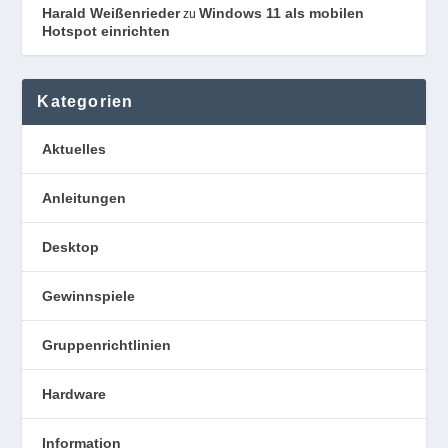
Harald Weißenrieder
Windows 11 als mobilen
zu
Hotspot einrichten
Kategorien
Aktuelles
Anleitungen
Desktop
Gewinnspiele
Gruppenrichtlinien
Hardware
Information