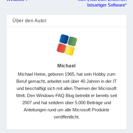
bösartiger Software“
Über den Autor
Michael
Michael Heine, geboren 1965, hat sein Hobby zum
Beruf gemacht, arbeitet seit über 40 Jahren in der IT
und beschäftigt sich mit allen Themen der Microsoft
Welt. Den Windows-FAQ Blog betreibt er bereits seit
2007 und hat seitdem über 5.000 Beiträge und
Anleitungen rund um alle Microsoft Produkte
veröffentlicht.