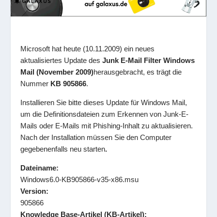
Microsoft hat heute (10.11.2009) ein neues
aktualisiertes Update des
Junk E-Mail Filter Windows
Mail (November 2009)
herausgebracht, es trägt die
Nummer
KB 905866
.
Installieren Sie bitte dieses Update für Windows Mail,
um die Definitionsdateien zum Erkennen von Junk-E-
Mails oder E-Mails mit Phishing-Inhalt zu aktualisieren.
Nach der Installation müssen Sie den Computer
gegebenenfalls neu starten
.
Dateiname:
Windows6.0-KB905866-v35-x86.msu
Version:
905866
Knowledge Base-Artikel (KB-Artikel):