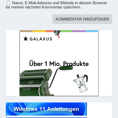
Name, E-Mail-Adresse und Website in diesem Browser
für meinen nächsten Kommentar speichern.