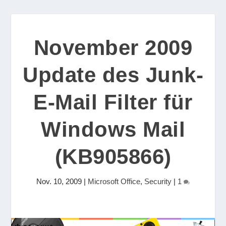
November 2009
Update des Junk-
E-Mail Filter für
Windows Mail
(KB905866)
Nov. 10, 2009
|
Microsoft Office
,
Security
|
1