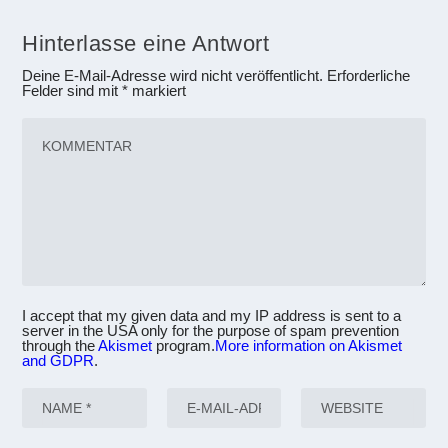
Hinterlasse eine Antwort
Deine E-Mail-Adresse wird nicht veröffentlicht.
Erforderliche
Felder sind mit
*
markiert
I accept that my given data and my IP address is sent to a
server in the USA only for the purpose of spam prevention
through the
Akismet
program.
More information on Akismet
and GDPR
.