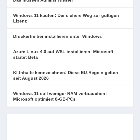
Windows 11 kaufen: Der sichere Weg zur gültigen
Lizenz
Druckertreiber installieren unter Windows
Azure Linux 4.0 auf WSL installieren: Microsoft
startet Beta
KI-Inhalte kennzeichnen: Diese EU-Regeln gelten
seit August 2026
Windows 11 soll weniger RAM verbrauchen:
Microsoft optimiert 8-GB-PCs