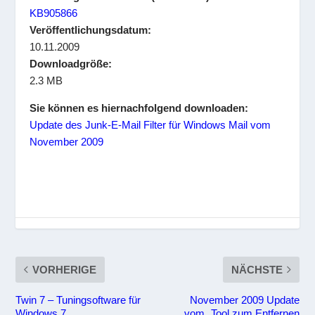
KB905866
Veröffentlichungsdatum:
10.11.2009
Downloadgröße:
2.3 MB
Sie können es hiernachfolgend downloaden:
Update des Junk-E-Mail Filter für Windows Mail vom
November 2009
VORHERIGE
NÄCHSTE
Twin 7 – Tuningsoftware für
November 2009 Update
Windows 7
vom „Tool zum Entfernen