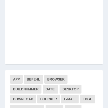
APP
BEFEHL
BROWSER
BUILDNUMMER
DATEI
DESKTOP
DOWNLOAD
DRUCKER
E-MAIL
EDGE