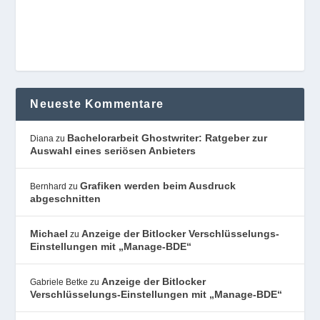
Neueste Kommentare
Bachelorarbeit Ghostwriter: Ratgeber zur
Diana
zu
Auswahl eines seriösen Anbieters
Grafiken werden beim Ausdruck
Bernhard
zu
abgeschnitten
Michael
Anzeige der Bitlocker Verschlüsselungs-
zu
Einstellungen mit „Manage-BDE“
Anzeige der Bitlocker
Gabriele Betke
zu
Verschlüsselungs-Einstellungen mit „Manage-BDE“