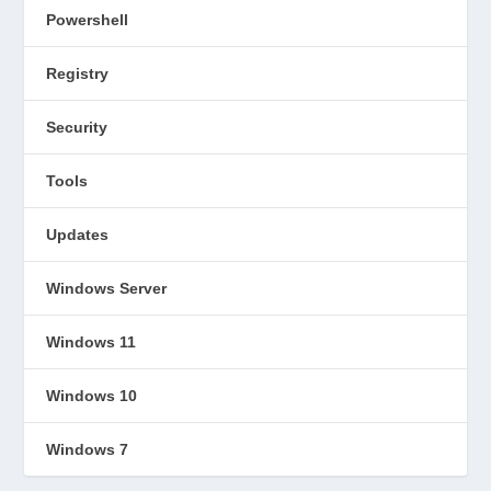
Powershell
Registry
Security
Tools
Updates
Windows Server
Windows 11
Windows 10
Windows 7