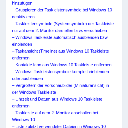
hinzufügen
– Gruppieren der Taskleistensymbole bei Windows 10
deaktivieren
– Taskleistensymbole (Systemsymbole) der Taskleiste
nur auf dem 2. Monitor darstellen bzw. verschieben
– Windows Taskleiste automatisch ausblenden bzw.
einblenden
– Taskansicht (Timeline) aus Windows 10 Taskleiste
entfernen
– Kontakte Icon aus Windows 10 Taskleiste entfernen
– Windows Taskleistensymbole komplett einblenden
oder ausblenden
– Vergrößern der Vorschaubilder (Miniaturansicht) in
der Windows Taskleiste
– Uhrzeit und Datum aus Windows 10 Taskleiste
entfernen
– Taskleiste auf dem 2. Monitor abschalten bei
Windows 10
– Liste zuletzt verwendeter Dateien in Windows 10