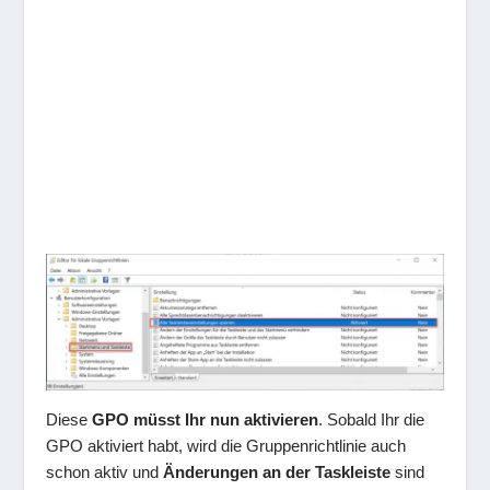
Diese
GPO müsst Ihr nun aktivieren
. Sobald Ihr die
GPO aktiviert habt, wird die Gruppenrichtlinie auch
schon aktiv und
Änderungen an der Taskleiste
sind