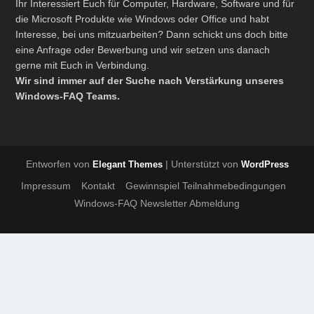
Ihr Interessiert Euch für Computer, Hardware, Software und für
die Microsoft Produkte wie Windows oder Office und habt
Interesse, bei uns mitzuarbeiten? Dann schickt uns doch bitte
eine Anfrage oder Bewerbung und wir setzen uns danach
gerne mit Euch in Verbindung.
Wir sind immer auf der Suche nach Verstärkung unseres
Windows-FAQ Teams.
Entworfen von
| Unterstützt von
Elegant Themes
WordPress
Impressum
Kontakt
Gewinnspiel Teilnahmebedingungen
Windows-FAQ Newsletter Abmeldung