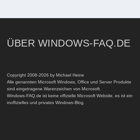
ÜBER WINDOWS-FAQ.DE
Copyright 2008-2026 by Michael Heine
Alle genannten Microsoft Windows, Office und Server Produkte
sind eingetragene Warenzeichen von Microsoft.
Windows-FAQ.de ist keine offizielle Microsoft Website, es ist ein
inoffizielles und privates Windows-Blog.