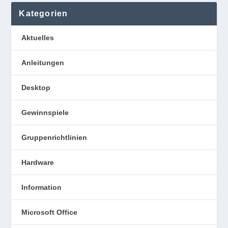
Kategorien
Aktuelles
Anleitungen
Desktop
Gewinnspiele
Gruppenrichtlinien
Hardware
Information
Microsoft Office