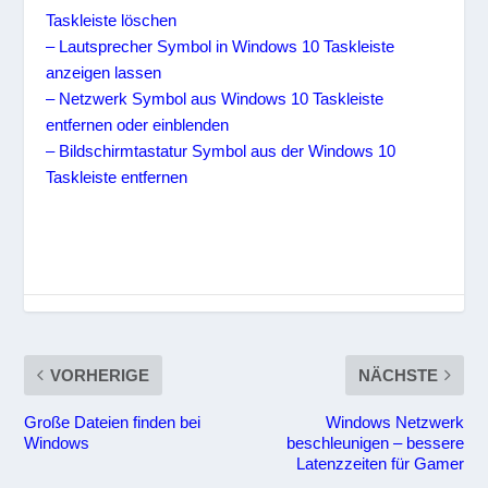
Taskleiste löschen
– Lautsprecher Symbol in Windows 10 Taskleiste
anzeigen lassen
– Netzwerk Symbol aus Windows 10 Taskleiste
entfernen oder einblenden
– Bildschirmtastatur Symbol aus der Windows 10
Taskleiste entfernen
VORHERIGE
NÄCHSTE
Große Dateien finden bei
Windows Netzwerk
Windows
beschleunigen – bessere
Latenzzeiten für Gamer