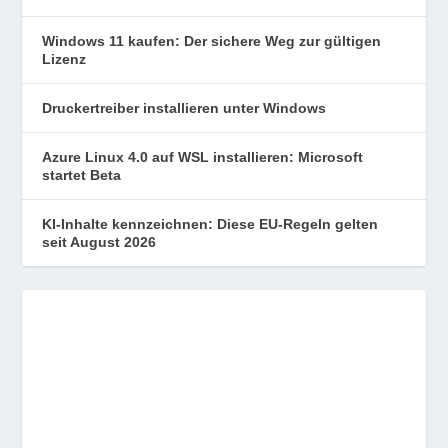
Windows 11 kaufen: Der sichere Weg zur gültigen
Lizenz
Druckertreiber installieren unter Windows
Azure Linux 4.0 auf WSL installieren: Microsoft
startet Beta
KI-Inhalte kennzeichnen: Diese EU-Regeln gelten
seit August 2026