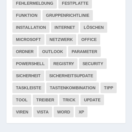
FEHLERMELDUNG
FESTPLATTE
FUNKTION
GRUPPENRICHTLINIE
INSTALLATION
INTERNET
LÖSCHEN
MICROSOFT
NETZWERK
OFFICE
ORDNER
OUTLOOK
PARAMETER
POWERSHELL
REGISTRY
SECURITY
SICHERHEIT
SICHERHEITSUPDATE
TASKLEISTE
TASTENKOMBINATION
TIPP
TOOL
TREIBER
TRICK
UPDATE
VIREN
VISTA
WORD
XP