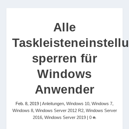
Alle
Taskleisteneinstell
sperren für
Windows
Anwender
Feb. 8, 2019
|
Anleitungen
,
Windows 10
,
Windows 7
,
Windows 8
,
Windows Server 2012 R2
,
Windows Server
2016
,
Windows Server 2019
|
0