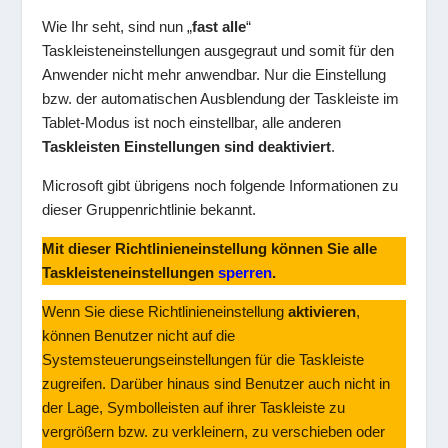
Wie Ihr seht, sind nun „
fast alle
“
Taskleisteneinstellungen ausgegraut und somit für den
Anwender nicht mehr anwendbar. Nur die Einstellung
bzw. der automatischen Ausblendung der Taskleiste im
Tablet-Modus ist noch einstellbar, alle anderen
Taskleisten Einstellungen sind deaktiviert
.
Microsoft gibt übrigens noch folgende Informationen zu
dieser Gruppenrichtlinie bekannt.
Mit dieser Richtlinieneinstellung können Sie alle
Taskleisteneinstellungen
sperren
.
Wenn Sie diese Richtlinieneinstellung
aktivieren
,
können Benutzer nicht auf die
Systemsteuerungseinstellungen für die Taskleiste
zugreifen. Darüber hinaus sind Benutzer auch nicht in
der Lage, Symbolleisten auf ihrer Taskleiste zu
vergrößern bzw. zu verkleinern, zu verschieben oder