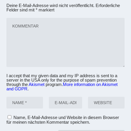
Deine E-Mail-Adresse wird nicht veröffentlicht.
Erforderliche
Felder sind mit
*
markiert
I accept that my given data and my IP address is sent to a
server in the USA only for the purpose of spam prevention
through the
Akismet
program.
More information on Akismet
and GDPR
.
Name, E-Mail-Adresse und Website in diesem Browser
für meinen nächsten Kommentar speichern.