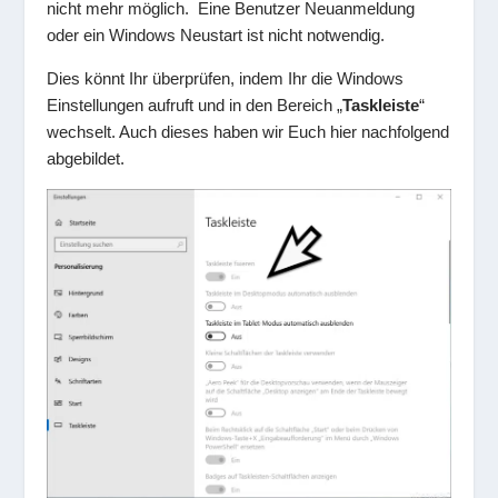
nicht mehr möglich. Eine Benutzer Neuanmeldung
oder ein Windows Neustart ist nicht notwendig.
Dies könnt Ihr überprüfen, indem Ihr die Windows
Einstellungen aufruft und in den Bereich „
Taskleiste
“
wechselt. Auch dieses haben wir Euch hier nachfolgend
abgebildet.