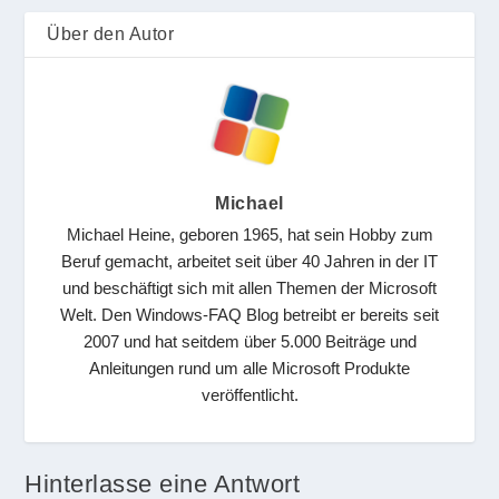
Über den Autor
Michael
Michael Heine, geboren 1965, hat sein Hobby zum
Beruf gemacht, arbeitet seit über 40 Jahren in der IT
und beschäftigt sich mit allen Themen der Microsoft
Welt. Den Windows-FAQ Blog betreibt er bereits seit
2007 und hat seitdem über 5.000 Beiträge und
Anleitungen rund um alle Microsoft Produkte
veröffentlicht.
Hinterlasse eine Antwort