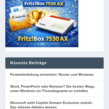
Neueste Beiträge
Portweiterleitung einrichten: Router und Windows
Word, PowerPoint oder Browser? Die besten Wege,
unter Windows ein Flussdiagramm zu erstellen
Microsoft zieht Copilot Domain Exclusion zurück:
Das müssen Admins wissen