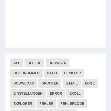
APP
BEFEHL
BROWSER
BUILDNUMMER
DATEI
DESKTOP
DOWNLOAD
DRUCKER
E-MAIL
EDGE
EINSTELLUNGEN
ERROR
EXCEL
EXPLORER
FEHLER
FEHLERCODE