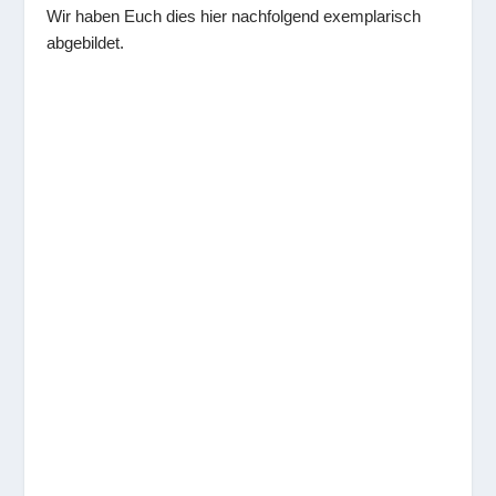
Wir haben Euch dies hier nachfolgend exemplarisch
abgebildet.