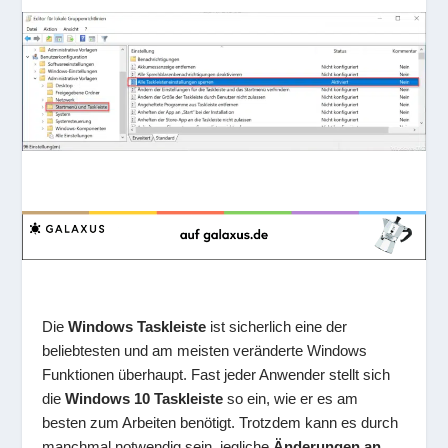
Die
Windows Taskleiste
ist sicherlich eine der
beliebtesten und am meisten veränderte Windows
Funktionen überhaupt. Fast jeder Anwender stellt sich
die
Windows 10 Taskleiste
so ein, wie er es am
besten zum Arbeiten benötigt. Trotzdem kann es durch
manchmal notwendig sein, jegliche
Änderungen an