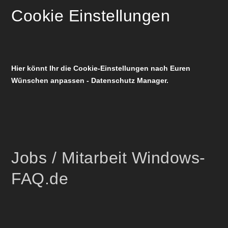
Cookie Einstellungen
Hier könnt Ihr die Cookie-Einstellungen nach Euren
Wünschen anpassen - Datenschutz Manager.
Jobs / Mitarbeit Windows-
FAQ.de