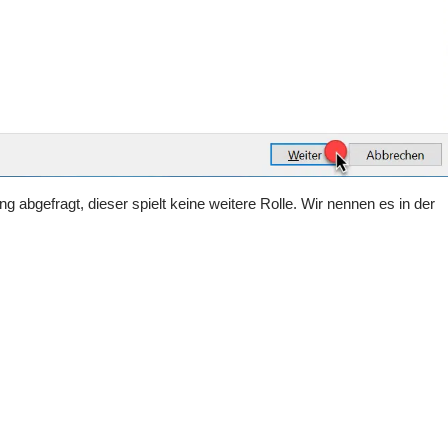
abgefragt, dieser spielt keine weitere Rolle. Wir nennen es in der