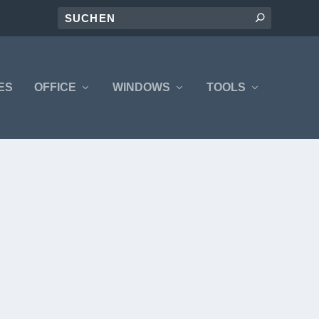
ES
OFFICE
WINDOWS
TOOLS