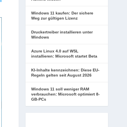
Windows 11 kaufen: Der sichere
Weg zur gültigen Lizenz
Druckertreiber installieren unter
Windows
Azure Linux 4.0 auf WSL
installieren: Microsoft startet Beta
KI-Inhalte kennzeichnen: Diese EU-
Regeln gelten seit August 2026
Windows 11 soll weniger RAM
verbrauchen: Microsoft optimiert 8-
GB-PCs