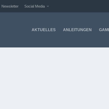
Newsletter
Social Media
AKTUELLES
ANLEITUNGEN
GAM