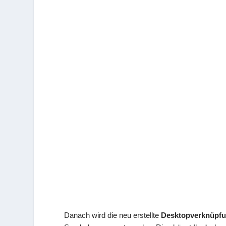
Danach wird die neu erstellte
Desktopverknüpf