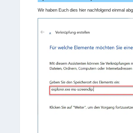
Wir haben Euch dies hier nachfolgend einmal abge