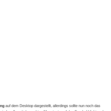
ung
auf dem Desktop dargestellt, allerdings sollte nun noch das