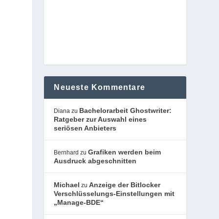
Neueste Kommentare
Bachelorarbeit Ghostwriter:
Diana
zu
Ratgeber zur Auswahl eines
seriösen Anbieters
Grafiken werden beim
Bernhard
zu
Ausdruck abgeschnitten
Michael
Anzeige der Bitlocker
zu
Verschlüsselungs-Einstellungen mit
„Manage-BDE“