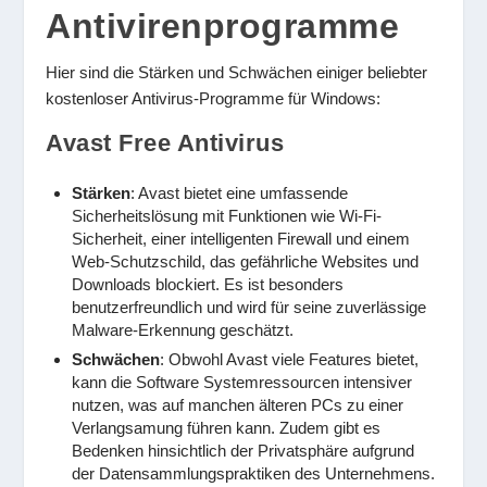
Antivirenprogramme
Hier sind die Stärken und Schwächen einiger beliebter
kostenloser Antivirus-Programme für Windows:
Avast Free Antivirus
Stärken
: Avast bietet eine umfassende
Sicherheitslösung mit Funktionen wie Wi-Fi-
Sicherheit, einer intelligenten Firewall und einem
Web-Schutzschild, das gefährliche Websites und
Downloads blockiert. Es ist besonders
benutzerfreundlich und wird für seine zuverlässige
Malware-Erkennung geschätzt.
Schwächen
: Obwohl Avast viele Features bietet,
kann die Software Systemressourcen intensiver
nutzen, was auf manchen älteren PCs zu einer
Verlangsamung führen kann. Zudem gibt es
Bedenken hinsichtlich der Privatsphäre aufgrund
der Datensammlungspraktiken des Unternehmens.