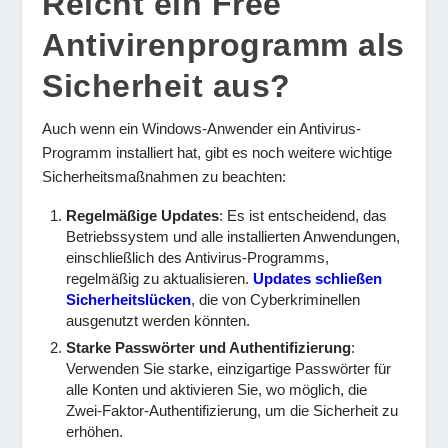
Reicht ein Free
Antivirenprogramm als
Sicherheit aus?
Auch wenn ein Windows-Anwender ein Antivirus-
Programm installiert hat, gibt es noch weitere wichtige
Sicherheitsmaßnahmen zu beachten:
Regelmäßige Updates
: Es ist entscheidend, das
Betriebssystem und alle installierten Anwendungen,
einschließlich des Antivirus-Programms,
regelmäßig zu aktualisieren.
Updates schließen
Sicherheitslücken
, die von Cyberkriminellen
ausgenutzt werden könnten.
Starke Passwörter und Authentifizierung
:
Verwenden Sie starke, einzigartige Passwörter für
alle Konten und aktivieren Sie, wo möglich, die
Zwei-Faktor-Authentifizierung, um die Sicherheit zu
erhöhen.