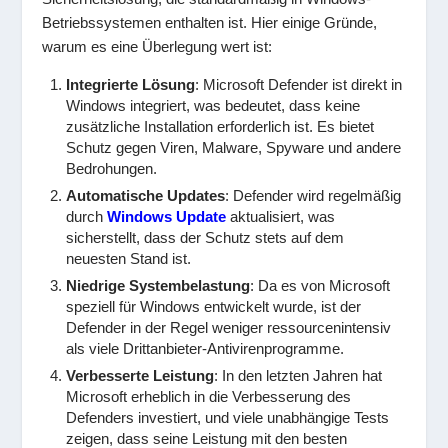
Betriebssystemen enthalten ist. Hier einige Gründe,
warum es eine Überlegung wert ist:
Integrierte Lösung
: Microsoft Defender ist direkt in
Windows integriert, was bedeutet, dass keine
zusätzliche Installation erforderlich ist. Es bietet
Schutz gegen Viren, Malware, Spyware und andere
Bedrohungen.
Automatische Updates
: Defender wird regelmäßig
durch
Windows Update
aktualisiert, was
sicherstellt, dass der Schutz stets auf dem
neuesten Stand ist.
Niedrige Systembelastung
: Da es von Microsoft
speziell für Windows entwickelt wurde, ist der
Defender in der Regel weniger ressourcenintensiv
als viele Drittanbieter-Antivirenprogramme.
Verbesserte Leistung
: In den letzten Jahren hat
Microsoft erheblich in die Verbesserung des
Defenders investiert, und viele unabhängige Tests
zeigen, dass seine Leistung mit den besten