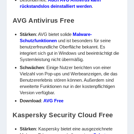
rückstandslos deinstalliert werden
.
AVG Antivirus Free
Stärken
: AVG bietet solide
Malware-
Schutzfunktionen
und ist besonders für seine
benutzerfreundliche Oberfläche bekannt. Es
integriert sich gut in Windows und beeinträchtigt die
Systemleistung nicht übermäßig.
Schwächen
: Einige Nutzer berichten von einer
Vielzahl von Pop-ups und Werbeanzeigen, die das
Benutzererlebnis stören können. Außerdem sind
erweiterte Funktionen nur in der kostenpflichtigen
Version verfügbar.
Download
:
AVG Free
Kaspersky Security Cloud Free
Stärken
: Kaspersky bietet eine ausgezeichnete