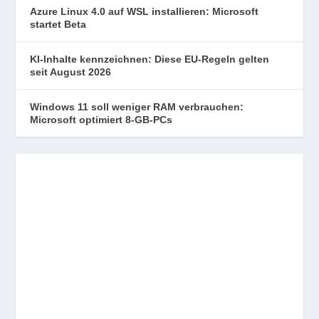
Azure Linux 4.0 auf WSL installieren: Microsoft
startet Beta
KI-Inhalte kennzeichnen: Diese EU-Regeln gelten
seit August 2026
Windows 11 soll weniger RAM verbrauchen:
Microsoft optimiert 8-GB-PCs