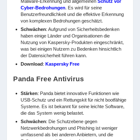
Malware-Erkennung und allgemeinen
Schutz vor
Cyber-Bedrohungen
. Es wird für seine
Benutzerfreundlichkeit und die effektive Erkennung
von komplexen Bedrohungen geschätzt.
Schwächen
: Aufgrund von Sicherheitsbedenken
haben einige Länder und Organisationen die
Nutzung von Kaspersky-Produkten eingeschränkt,
was bei einigen Nutzern zu Bedenken hinsichtlich
der Datensicherheit führen kann.
Download
:
Kaspersky Free
Panda Free Antivirus
Stärken
: Panda bietet innovative Funktionen wie
USB-Schutz und ein Rettungskit für nicht bootfähige
Systeme. Es ist bekannt für seine leichte Software,
die das System wenig belastet.
Schwächen
: Die Schutzebene gegen
Netzwerkbedrohungen und Phishing ist weniger
umfassend als bei anderen Anbietern, und die