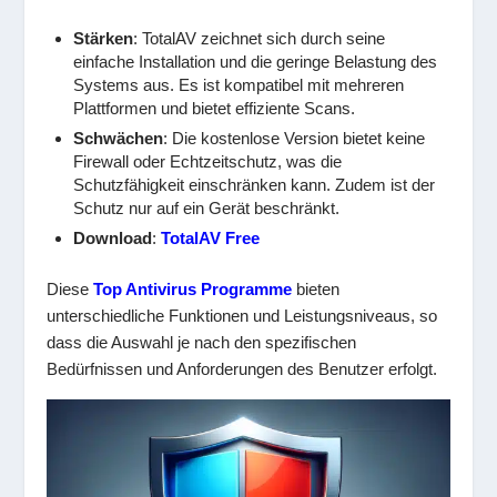
Stärken
: TotalAV zeichnet sich durch seine
einfache Installation und die geringe Belastung des
Systems aus. Es ist kompatibel mit mehreren
Plattformen und bietet effiziente Scans.
Schwächen
: Die kostenlose Version bietet keine
Firewall oder Echtzeitschutz, was die
Schutzfähigkeit einschränken kann. Zudem ist der
Schutz nur auf ein Gerät beschränkt.
Download
:
TotalAV Free
Diese
Top Antivirus Programme
bieten
unterschiedliche Funktionen und Leistungsniveaus, so
dass die Auswahl je nach den spezifischen
Bedürfnissen und Anforderungen des Benutzer erfolgt.