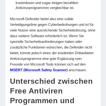
kostenlosen und sogar einigen bezahlten
Antivirusprogrammen vergleichbar ist.
Microsoft Defender bietet also eine solide
Verteidigungslinie gegen Cyberbedrohungen und ist für
viele Nutzer eine ausreichende Sicherheitslösung, ohne
dass weitere Software erforderlich ist. Wenn Sie
spezielle Sicherheitsanforderungen haben oder
zusätzliche Funktionen wünschen, die Defender nicht
bietet, könnte jedoch eines der erwähnten Drittanbieter-
Antivirusprogramme eine gute Ergänzung sein.
Freunde von Microsoft Tools können sich auf den
MSERT (Microsoft Safety Scanner)
anschauen.
Unterschied zwischen
Free Antiviren
Programmen und