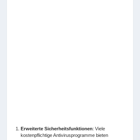
Erweiterte Sicherheitsfunktionen
: Viele
kostenpflichtige Antivirusprogramme bieten