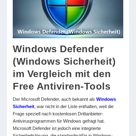
Windows Defender
(Windows Sicherheit)
im Vergleich mit den
Free Antiviren-Tools
Der Microsoft Defender, auch bekannt als
Windows
Sicherheit
, war nicht in der Liste enthalten, weil die
Frage speziell nach kostenlosen Drittanbieter-
Antivirusprogrammen für Windows gefragt hat.
Microsoft Defender ist jedoch eine integrierte
Sicherheitslösung, die standardmäßig in Windows-