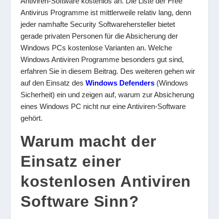
Antiviren-Software kostenlos an. Die Liste der Free
Antivirus Programme ist mittlerweile relativ lang, denn
jeder namhafte Security Softwarehersteller bietet
gerade privaten Personen für die Absicherung der
Windows PCs kostenlose Varianten an. Welche
Windows Antiviren Programme besonders gut sind,
erfahren Sie in diesem Beitrag. Des weiteren gehen wir
auf den Einsatz des
Windows Defenders
(Windows
Sicherheit) ein und zeigen auf, warum zur Absicherung
eines Windows PC nicht nur eine Antiviren-Software
gehört.
Warum macht der
Einsatz einer
kostenlosen Antiviren
Software Sinn?