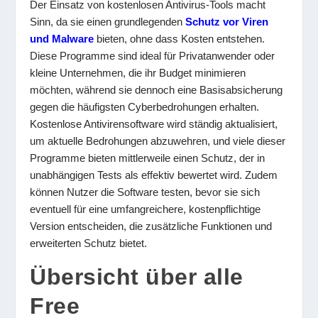
Der Einsatz von kostenlosen Antivirus-Tools macht
Sinn, da sie einen grundlegenden
Schutz vor Viren
und Malware
bieten, ohne dass Kosten entstehen.
Diese Programme sind ideal für Privatanwender oder
kleine Unternehmen, die ihr Budget minimieren
möchten, während sie dennoch eine Basisabsicherung
gegen die häufigsten Cyberbedrohungen erhalten.
Kostenlose Antivirensoftware wird ständig aktualisiert,
um aktuelle Bedrohungen abzuwehren, und viele dieser
Programme bieten mittlerweile einen Schutz, der in
unabhängigen Tests als effektiv bewertet wird. Zudem
können Nutzer die Software testen, bevor sie sich
eventuell für eine umfangreichere, kostenpflichtige
Version entscheiden, die zusätzliche Funktionen und
erweiterten Schutz bietet.
Übersicht über alle
Free