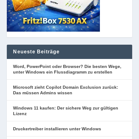
Neueste Beiträge
Word, PowerPoint oder Browser? Die besten Wege,
unter Windows ein Flussdiagramm zu erstellen
Microsoft zieht Copilot Domain Exclusion zurück:
Das müssen Admins wissen
Windows 11 kaufen: Der sichere Weg zur gültigen
Lizenz
Druckertreiber installieren unter Windows