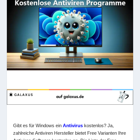
Gibt es für Windows ein
Antivirus
kostenlos? Ja,
zahlreiche Antiviren Hersteller bietet Free Varianten Ihre