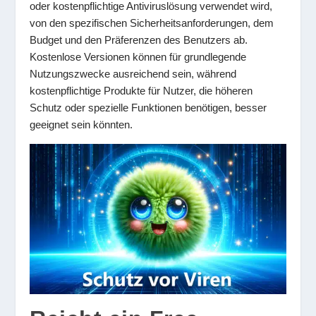
oder kostenpflichtige Antiviruslösung verwendet wird,
von den spezifischen Sicherheitsanforderungen, dem
Budget und den Präferenzen des Benutzers ab.
Kostenlose Versionen können für grundlegende
Nutzungszwecke ausreichend sein, während
kostenpflichtige Produkte für Nutzer, die höheren
Schutz oder spezielle Funktionen benötigen, besser
geeignet sein könnten.