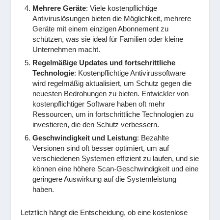
Mehrere Geräte
: Viele kostenpflichtige
Antiviruslösungen bieten die Möglichkeit, mehrere
Geräte mit einem einzigen Abonnement zu
schützen, was sie ideal für Familien oder kleine
Unternehmen macht.
Regelmäßige Updates und fortschrittliche
Technologie
: Kostenpflichtige Antivirussoftware
wird regelmäßig aktualisiert, um Schutz gegen die
neuesten Bedrohungen zu bieten. Entwickler von
kostenpflichtiger Software haben oft mehr
Ressourcen, um in fortschrittliche Technologien zu
investieren, die den Schutz verbessern.
Geschwindigkeit und Leistung
: Bezahlte
Versionen sind oft besser optimiert, um auf
verschiedenen Systemen effizient zu laufen, und sie
können eine höhere Scan-Geschwindigkeit und eine
geringere Auswirkung auf die Systemleistung
haben.
Letztlich hängt die Entscheidung, ob eine kostenlose