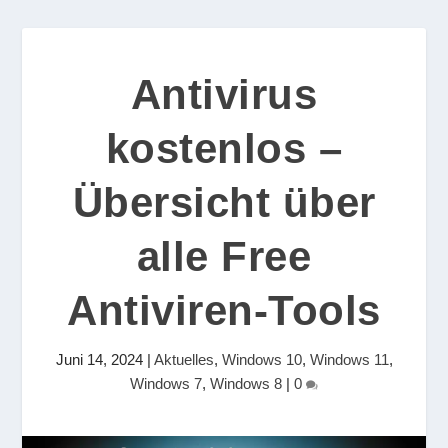
Antivirus
kostenlos –
Übersicht über
alle Free
Antiviren-Tools
Juni 14, 2024
|
Aktuelles
,
Windows 10
,
Windows 11
,
Windows 7
,
Windows 8
|
0