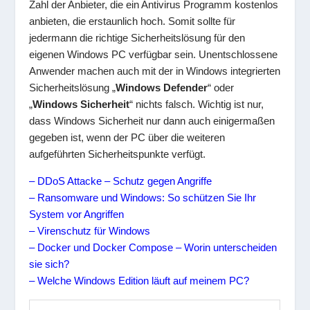
Zahl der Anbieter, die ein Antivirus Programm kostenlos
anbieten, die erstaunlich hoch. Somit sollte für
jedermann die richtige Sicherheitslösung für den
eigenen Windows PC verfügbar sein. Unentschlossene
Anwender machen auch mit der in Windows integrierten
Sicherheitslösung „
Windows Defender
“ oder
„
Windows Sicherheit
“ nichts falsch. Wichtig ist nur,
dass Windows Sicherheit nur dann auch einigermaßen
gegeben ist, wenn der PC über die weiteren
aufgeführten Sicherheitspunkte verfügt.
– DDoS Attacke – Schutz gegen Angriffe
– Ransomware und Windows: So schützen Sie Ihr
System vor Angriffen
– Virenschutz für Windows
– Docker und Docker Compose – Worin unterscheiden
sie sich?
– Welche Windows Edition läuft auf meinem PC?