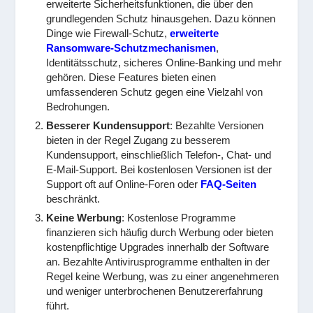
erweiterte Sicherheitsfunktionen, die über den
grundlegenden Schutz hinausgehen. Dazu können
Dinge wie Firewall-Schutz,
erweiterte
Ransomware-Schutzmechanismen
,
Identitätsschutz, sicheres Online-Banking und mehr
gehören. Diese Features bieten einen
umfassenderen Schutz gegen eine Vielzahl von
Bedrohungen.
Besserer Kundensupport
: Bezahlte Versionen
bieten in der Regel Zugang zu besserem
Kundensupport, einschließlich Telefon-, Chat- und
E-Mail-Support. Bei kostenlosen Versionen ist der
Support oft auf Online-Foren oder
FAQ-Seiten
beschränkt.
Keine Werbung
: Kostenlose Programme
finanzieren sich häufig durch Werbung oder bieten
kostenpflichtige Upgrades innerhalb der Software
an. Bezahlte Antivirusprogramme enthalten in der
Regel keine Werbung, was zu einer angenehmeren
und weniger unterbrochenen Benutzererfahrung
führt.