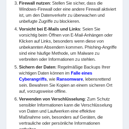
Firewall nutzen
: Stellen Sie sicher, dass die
Windows-Firewall oder eine andere Firewall aktiviert
ist, um den Datenverkehr zu überwachen und
unbefugte Zugriffe zu blockieren.
Vorsicht bei E-Mails und Links
: Seien Sie
vorsichtig beim Öffnen von E-Mail-Anhängen oder
Klicken auf Links, besonders wenn diese von
unbekannten Absendern kommen. Phishing-Angriffe
sind eine häufige Methode, um Malware zu
verbreiten oder Informationen zu stehlen.
Sichern der Daten
: Regelmäßige Backups Ihrer
wichtigen Daten können im
Falle eines
Cyberangriffs
, wie
Ransomware
, lebensrettend
sein. Bewahren Sie Kopien an einem sicheren Ort
auf, vorzugsweise offline.
Verwenden von Verschlüsselung
: Zum Schutz
sensibler Informationen kann die Verschlüsselung
von Daten und Laufwerken eine effektive
Maßnahme sein, besonders auf Geräten, die
vertrauliche oder persönliche Informationen