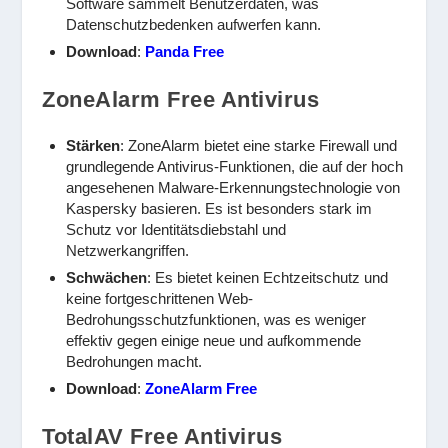
Software sammelt Benutzerdaten, was
Datenschutzbedenken aufwerfen kann.
Download
:
Panda Free
ZoneAlarm Free Antivirus
Stärken
: ZoneAlarm bietet eine starke Firewall und
grundlegende Antivirus-Funktionen, die auf der hoch
angesehenen Malware-Erkennungstechnologie von
Kaspersky basieren. Es ist besonders stark im
Schutz vor Identitätsdiebstahl und
Netzwerkangriffen.
Schwächen
: Es bietet keinen Echtzeitschutz und
keine fortgeschrittenen Web-
Bedrohungsschutzfunktionen, was es weniger
effektiv gegen einige neue und aufkommende
Bedrohungen macht.
Download
:
ZoneAlarm Free
TotalAV Free Antivirus