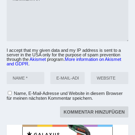
I accept that my given data and my IP address is sent to a
server in the USA only for the purpose of spam prevention
through the
Akismet
program.
More information on Akismet
and GDPR
.
Name, E-Mail-Adresse und Website in diesem Browser
für meinen nächsten Kommentar speichern.