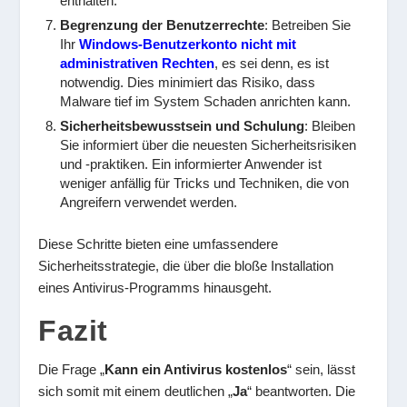
enthalten.
Begrenzung der Benutzerrechte
: Betreiben Sie
Ihr
Windows-Benutzerkonto nicht mit
administrativen Rechten
, es sei denn, es ist
notwendig. Dies minimiert das Risiko, dass
Malware tief im System Schaden anrichten kann.
Sicherheitsbewusstsein und Schulung
: Bleiben
Sie informiert über die neuesten Sicherheitsrisiken
und -praktiken. Ein informierter Anwender ist
weniger anfällig für Tricks und Techniken, die von
Angreifern verwendet werden.
Diese Schritte bieten eine umfassendere
Sicherheitsstrategie, die über die bloße Installation
eines Antivirus-Programms hinausgeht.
Fazit
Die Frage „
Kann ein Antivirus kostenlos
“ sein, lässt
sich somit mit einem deutlichen „
Ja
“ beantworten. Die