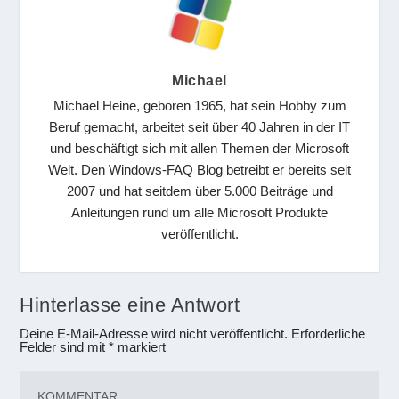
Michael
Michael Heine, geboren 1965, hat sein Hobby zum
Beruf gemacht, arbeitet seit über 40 Jahren in der IT
und beschäftigt sich mit allen Themen der Microsoft
Welt. Den Windows-FAQ Blog betreibt er bereits seit
2007 und hat seitdem über 5.000 Beiträge und
Anleitungen rund um alle Microsoft Produkte
veröffentlicht.
Hinterlasse eine Antwort
Deine E-Mail-Adresse wird nicht veröffentlicht.
Erforderliche
Felder sind mit
*
markiert