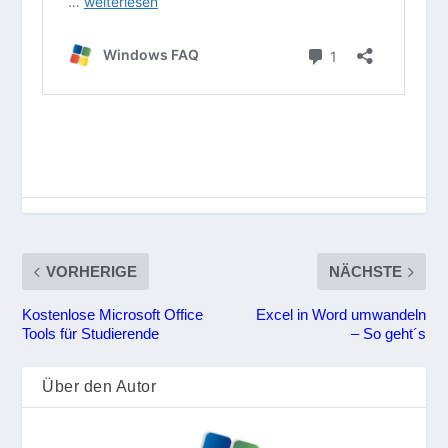
VORHERIGE
NÄCHSTE
Kostenlose Microsoft Office
Excel in Word umwandeln
Tools für Studierende
– So geht´s
Über den Autor