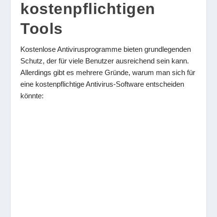
kostenpflichtigen
Tools
Kostenlose Antivirusprogramme bieten grundlegenden
Schutz, der für viele Benutzer ausreichend sein kann.
Allerdings gibt es mehrere Gründe, warum man sich für
eine kostenpflichtige Antivirus-Software entscheiden
könnte: