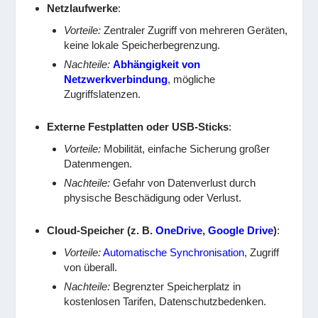
Netzlaufwerke
:
Vorteile:
Zentraler Zugriff von mehreren Geräten,
keine lokale Speicherbegrenzung.
Nachteile:
Abhängigkeit von
Netzwerkverbindung
, mögliche
Zugriffslatenzen.
Externe Festplatten oder USB-Sticks
:
Vorteile:
Mobilität, einfache Sicherung großer
Datenmengen.
Nachteile:
Gefahr von Datenverlust durch
physische Beschädigung oder Verlust.
Cloud-Speicher (z. B.
OneDrive
,
Google Drive
)
:
Vorteile:
Automatische Synchronisation
, Zugriff
von überall.
Nachteile:
Begrenzter Speicherplatz in
kostenlosen Tarifen, Datenschutzbedenken.