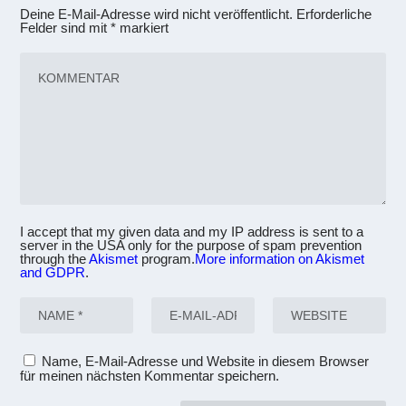
Deine E-Mail-Adresse wird nicht veröffentlicht.
Erforderliche
Felder sind mit
*
markiert
I accept that my given data and my IP address is sent to a
server in the USA only for the purpose of spam prevention
through the
Akismet
program.
More information on Akismet
and GDPR
.
Name, E-Mail-Adresse und Website in diesem Browser
für meinen nächsten Kommentar speichern.