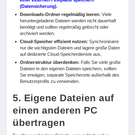
(Datensicherung)
.
Downloads-Ordner regelmäßig leeren:
Viele
heruntergeladene Dateien werden nicht dauerhaft
benötigt und sollten regelmäßig gelöscht oder
archiviert werden.
Cloud-Speicher effizient nutzen:
Synchronisiere
nur die wichtigsten Dateien und lagere große Daten
auf dedizierte Cloud-Speicherdienste aus.
Ordnerstruktur überdenken:
Falls Sie viele große
Dateien in den eigenen Dateien speichern, sollten
Sie erwägen, separate Speicherorte außerhalb des
Benutzerprofils zu verwenden.
5. Eigene Dateien auf
einen anderen PC
übertragen