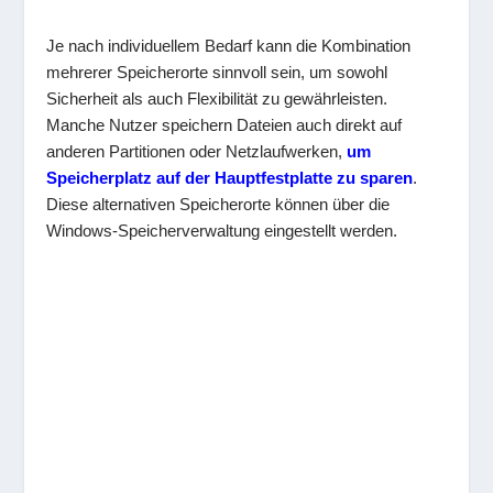
Je nach individuellem Bedarf kann die Kombination
mehrerer Speicherorte sinnvoll sein, um sowohl
Sicherheit als auch Flexibilität zu gewährleisten.
Manche Nutzer speichern Dateien auch direkt auf
anderen Partitionen oder Netzlaufwerken,
um
Speicherplatz auf der Hauptfestplatte zu sparen
.
Diese alternativen Speicherorte können über die
Windows-Speicherverwaltung eingestellt werden.