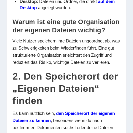
Desktop
: Dateien und Ordner, die direkt
auf dem
Desktop
abgelegt wurden.
Warum ist eine gute Organisation
der eigenen Dateien wichtig?
Viele Nutzer speichern ihre Dateien ungeordnet ab, was
zu Schwierigkeiten beim Wiederfinden führt. Eine gut
strukturierte Organisation erleichtert den Zugriff und
reduziert das Risiko, wichtige Dateien zu verlieren.
2. Den Speicherort der
„Eigenen Dateien“
finden
Es kann nützlich sein,
den Speicherort der eigenen
Dateien zu kennen
, besonders wenn du nach
bestimmten Dokumenten suchst oder deine Dateien