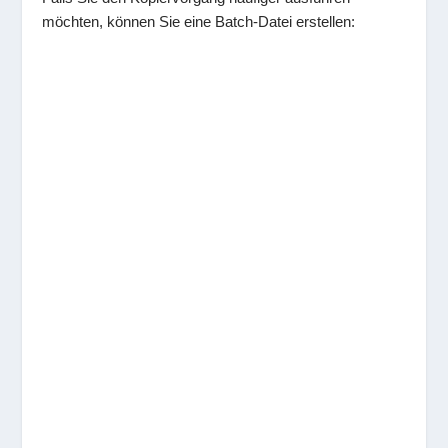
möchten, können Sie eine Batch-Datei erstellen: