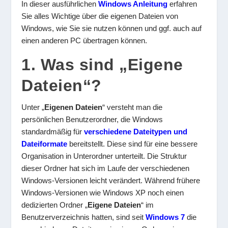
In dieser ausführlichen
Windows Anleitung
erfahren
Sie alles Wichtige über die eigenen Dateien von
Windows, wie Sie sie nutzen können und ggf. auch auf
einen anderen PC übertragen können.
1. Was sind „Eigene
Dateien“?
Unter „
Eigenen Dateien
“ versteht man die
persönlichen Benutzerordner, die Windows
standardmäßig für
verschiedene Dateitypen und
Dateiformate
bereitstellt. Diese sind für eine bessere
Organisation in Unterordner unterteilt. Die Struktur
dieser Ordner hat sich im Laufe der verschiedenen
Windows-Versionen leicht verändert. Während frühere
Windows-Versionen wie Windows XP noch einen
dedizierten Ordner „
Eigene Dateien
“ im
Benutzerverzeichnis hatten, sind seit
Windows 7
die