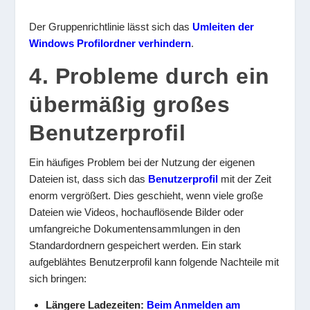
Der Gruppenrichtlinie lässt sich das
Umleiten der
Windows Profilordner verhindern
.
4. Probleme durch ein
übermäßig großes
Benutzerprofil
Ein häufiges Problem bei der Nutzung der eigenen
Dateien ist, dass sich das
Benutzerprofil
mit der Zeit
enorm vergrößert. Dies geschieht, wenn viele große
Dateien wie Videos, hochauflösende Bilder oder
umfangreiche Dokumentensammlungen in den
Standardordnern gespeichert werden. Ein stark
aufgeblähtes Benutzerprofil kann folgende Nachteile mit
sich bringen:
Längere Ladezeiten:
Beim Anmelden am