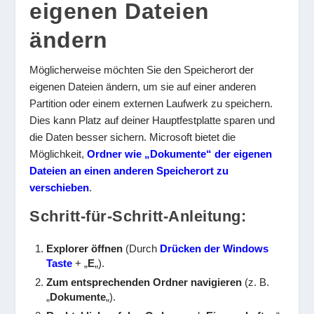
eigenen Dateien
ändern
Möglicherweise möchten Sie den Speicherort der
eigenen Dateien ändern, um sie auf einer anderen
Partition oder einem externen Laufwerk zu speichern.
Dies kann Platz auf deiner Hauptfestplatte sparen und
die Daten besser sichern. Microsoft bietet die
Möglichkeit,
Ordner wie „Dokumente“ der eigenen
Dateien an einen anderen Speicherort zu
verschieben
.
Schritt-für-Schritt-Anleitung:
Explorer öffnen
(Durch
Drücken der Windows
Taste
+ „
E
„).
Zum entsprechenden Ordner navigieren
(z. B.
„
Dokumente
„).