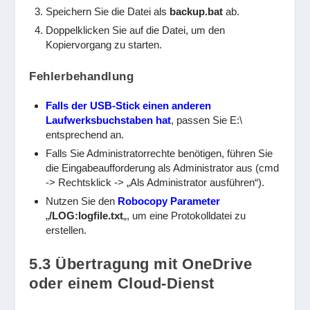
Speichern Sie die Datei als
backup.bat
ab.
Doppelklicken Sie auf die Datei, um den
Kopiervorgang zu starten.
Fehlerbehandlung
Falls der USB-Stick einen anderen
Laufwerksbuchstaben hat
, passen Sie
E:\
entsprechend an.
Falls Sie Administratorrechte benötigen, führen Sie
die Eingabeaufforderung als Administrator aus (
cmd
-> Rechtsklick -> „Als Administrator ausführen“).
Nutzen Sie den
Robocopy Parameter
„
/LOG:logfile.txt
„, um eine Protokolldatei zu
erstellen.
5.3 Übertragung mit OneDrive
oder einem Cloud-Dienst