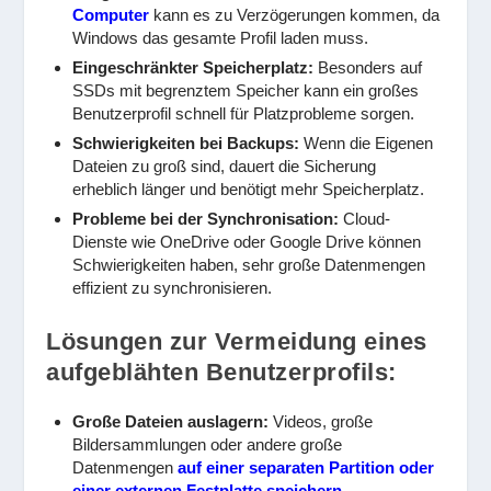
Computer
kann es zu Verzögerungen kommen, da
Windows das gesamte Profil laden muss.
Eingeschränkter Speicherplatz:
Besonders auf
SSDs mit begrenztem Speicher kann ein großes
Benutzerprofil schnell für Platzprobleme sorgen.
Schwierigkeiten bei Backups:
Wenn die Eigenen
Dateien zu groß sind, dauert die Sicherung
erheblich länger und benötigt mehr Speicherplatz.
Probleme bei der Synchronisation:
Cloud-
Dienste wie OneDrive oder Google Drive können
Schwierigkeiten haben, sehr große Datenmengen
effizient zu synchronisieren.
Lösungen zur Vermeidung eines
aufgeblähten Benutzerprofils:
Große Dateien auslagern:
Videos, große
Bildersammlungen oder andere große
Datenmengen
auf einer separaten Partition oder
einer externen Festplatte speichern