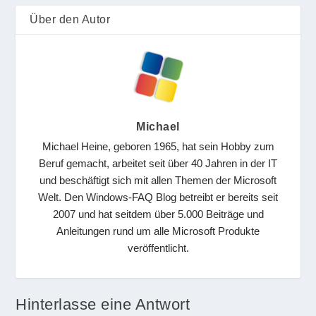
Über den Autor
Michael
Michael Heine, geboren 1965, hat sein Hobby zum
Beruf gemacht, arbeitet seit über 40 Jahren in der IT
und beschäftigt sich mit allen Themen der Microsoft
Welt. Den Windows-FAQ Blog betreibt er bereits seit
2007 und hat seitdem über 5.000 Beiträge und
Anleitungen rund um alle Microsoft Produkte
veröffentlicht.
Hinterlasse eine Antwort