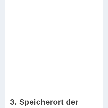
3. Speicherort der