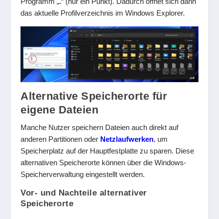
Programm „
.
“ (nur ein Punkt). Dadurch öffnet sich dann
das aktuelle Profilverzeichnis im Windows Explorer.
Alternative Speicherorte für
eigene Dateien
Manche Nutzer speichern Dateien auch direkt auf
anderen Partitionen oder
Netzlaufwerken
, um
Speicherplatz auf der Hauptfestplatte zu sparen. Diese
alternativen Speicherorte können über die Windows-
Speicherverwaltung eingestellt werden.
Vor- und Nachteile alternativer
Speicherorte