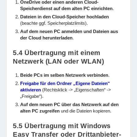
OneDrive oder einen anderen Cloud-
Speicherdienst auf dem alten PC einrichten
.
Dateien in den Cloud-Speicher hochladen
(beachte ggf. Speicherplatzlimits).
Auf dem neuen PC anmelden und Dateien aus
der Cloud herunterladen
.
5.4 Übertragung mit einem
Netzwerk (LAN oder WLAN)
Beide PCs im selben Netzwerk verbinden
.
Freigabe für den Ordner „Eigene Dateien“
aktivieren
(Rechtsklick -> „Eigenschaften“ ->
„Freigabe“).
Auf dem neuen PC über das Netzwerk auf den
alten PC zugreifen
und die Dateien kopieren.
5.5 Übertragung mit Windows
Easy Transfer oder Drittanbieter-