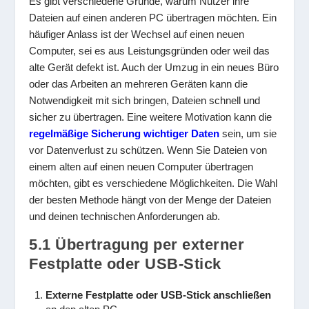
Es gibt verschiedene Gründe, warum Nutzer ihre
Dateien auf einen anderen PC übertragen möchten. Ein
häufiger Anlass ist der Wechsel auf einen neuen
Computer, sei es aus Leistungsgründen oder weil das
alte Gerät defekt ist. Auch der Umzug in ein neues Büro
oder das Arbeiten an mehreren Geräten kann die
Notwendigkeit mit sich bringen, Dateien schnell und
sicher zu übertragen. Eine weitere Motivation kann die
regelmäßige Sicherung wichtiger Daten
sein, um sie
vor Datenverlust zu schützen. Wenn Sie Dateien von
einem alten auf einen neuen Computer übertragen
möchten, gibt es verschiedene Möglichkeiten. Die Wahl
der besten Methode hängt von der Menge der Dateien
und deinen technischen Anforderungen ab.
5.1 Übertragung per externer
Festplatte oder USB-Stick
Externe Festplatte oder USB-Stick anschließen