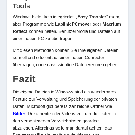
Tools
Windows bietet kein integriertes „
Easy Transfer
“ mehr,
aber Programme wie
Laplink PCmover
oder
Macrium
Reflect
können helfen, Benutzerprofile und Dateien auf
einen neuen PC zu übertragen.
Mit diesen Methoden können Sie Ihre eigenen Dateien
schnell und effizient auf einen neuen Computer
übertragen, ohne dass wichtige Daten verloren gehen.
Fazit
Die eigene Dateien in Windows sind ein wunderbares
Feature zur Verwaltung und Speicherung der privaten
Daten. Microsoft gibt bereits zahlreiche Ordner wie
Bilder
, Dokumente oder Videos vor, um die Daten in
den verschiedenen Verzeichnissen geordnet
abzulegen. Allerdings solle man darauf achten, das