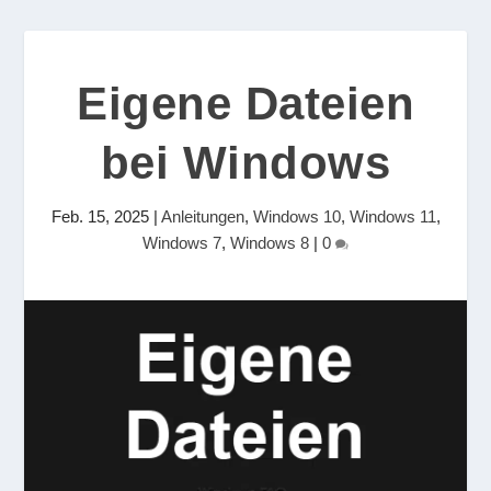
Eigene Dateien
bei Windows
Feb. 15, 2025
|
Anleitungen
,
Windows 10
,
Windows 11
,
Windows 7
,
Windows 8
|
0