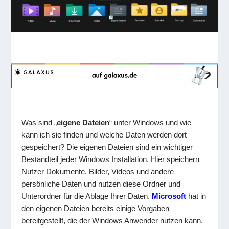
Was sind „
eigene Dateien
“ unter Windows und wie
kann ich sie finden und welche Daten werden dort
gespeichert? Die eigenen Dateien sind ein wichtiger
Bestandteil jeder Windows Installation. Hier speichern
Nutzer Dokumente, Bilder, Videos und andere
persönliche Daten und nutzen diese Ordner und
Unterordner für die Ablage Ihrer Daten.
Microsoft
hat in
den eigenen Dateien bereits einige Vorgaben
bereitgestellt, die der Windows Anwender nutzen kann.