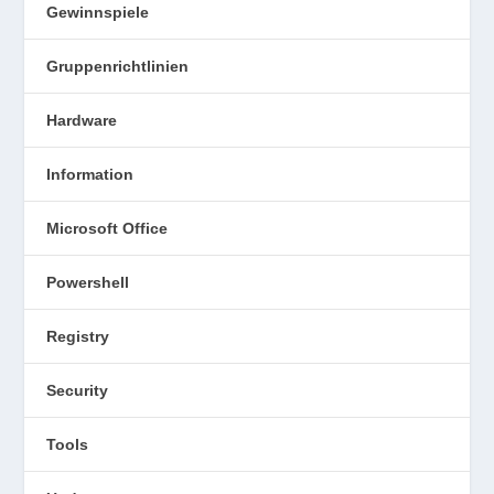
Gewinnspiele
Gruppenrichtlinien
Hardware
Information
Microsoft Office
Powershell
Registry
Security
Tools