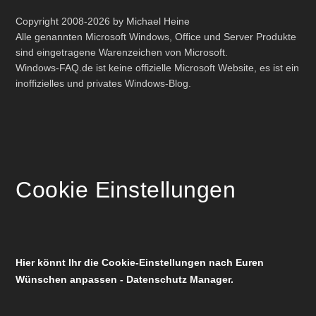
Copyright 2008-2026 by Michael Heine
Alle genannten Microsoft Windows, Office und Server Produkte
sind eingetragene Warenzeichen von Microsoft.
Windows-FAQ.de ist keine offizielle Microsoft Website, es ist ein
inoffizielles und privates Windows-Blog.
Cookie Einstellungen
Hier könnt Ihr die Cookie-Einstellungen nach Euren
Wünschen anpassen - Datenschutz Manager.