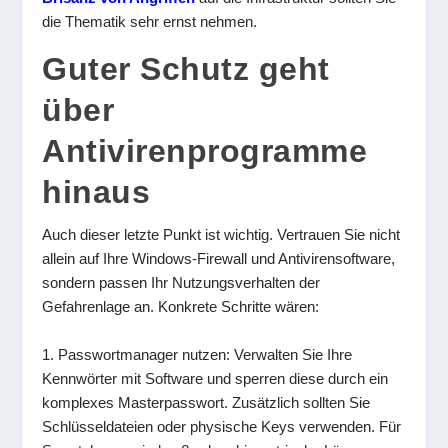
die Thematik sehr ernst nehmen.
Guter Schutz geht
über
Antivirenprogramme
hinaus
Auch dieser letzte Punkt ist wichtig. Vertrauen Sie nicht
allein auf Ihre Windows-Firewall und Antivirensoftware,
sondern passen Ihr Nutzungsverhalten der
Gefahrenlage an. Konkrete Schritte wären:
1. Passwortmanager nutzen: Verwalten Sie Ihre
Kennwörter mit Software und sperren diese durch ein
komplexes Masterpasswort. Zusätzlich sollten Sie
Schlüsseldateien oder physische Keys verwenden. Für