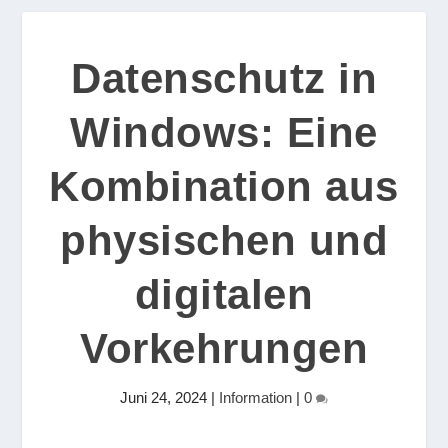
Datenschutz in
Windows: Eine
Kombination aus
physischen und
digitalen
Vorkehrungen
Juni 24, 2024
|
Information
|
0