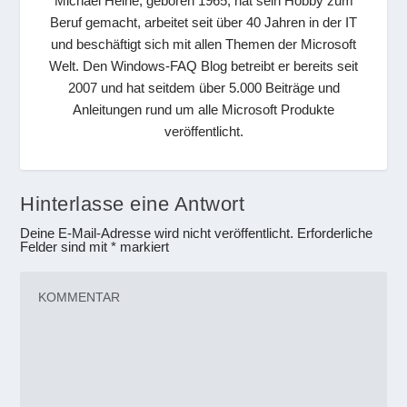
Michael Heine, geboren 1965, hat sein Hobby zum
Beruf gemacht, arbeitet seit über 40 Jahren in der IT
und beschäftigt sich mit allen Themen der Microsoft
Welt. Den Windows-FAQ Blog betreibt er bereits seit
2007 und hat seitdem über 5.000 Beiträge und
Anleitungen rund um alle Microsoft Produkte
veröffentlicht.
Hinterlasse eine Antwort
Deine E-Mail-Adresse wird nicht veröffentlicht.
Erforderliche
Felder sind mit
*
markiert