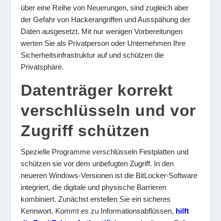
über eine Reihe von Neuerungen, sind zugleich aber
der Gefahr von Hackerangriffen und Ausspähung der
Daten ausgesetzt. Mit nur wenigen Vorbereitungen
werten Sie als Privatperson oder Unternehmen Ihre
Sicherheitsinfrastruktur auf und schützen die
Privatsphäre.
Datenträger korrekt
verschlüsseln und vor
Zugriff schützen
Spezielle Programme verschlüsseln Festplatten und
schützen sie vor dem unbefugten Zugriff. In den
neueren Windows-Versionen ist die BitLocker-Software
integriert, die digitale und physische Barrieren
kombiniert. Zunächst erstellen Sie ein sicheres
Kennwort. Kommt es zu Informationsabflüssen,
hilft