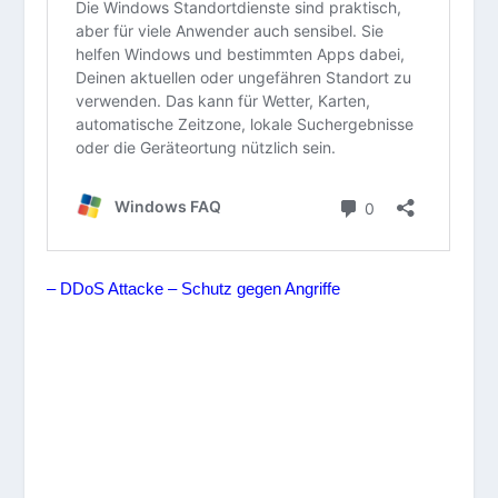
– DDoS Attacke – Schutz gegen Angriffe