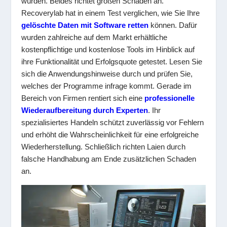
wurden. Beides richtet großen Schaden an.
Recoverylab hat in einem Test verglichen, wie Sie Ihre
gelöschte Daten mit Software retten
können. Dafür
wurden zahlreiche auf dem Markt erhältliche
kostenpflichtige und kostenlose Tools im Hinblick auf
ihre Funktionalität und Erfolgsquote getestet. Lesen Sie
sich die Anwendungshinweise durch und prüfen Sie,
welches der Programme infrage kommt. Gerade im
Bereich von Firmen rentiert sich eine
professionelle
Wiederaufbereitung durch Experten
. Ihr
spezialisiertes Handeln schützt zuverlässig vor Fehlern
und erhöht die Wahrscheinlichkeit für eine erfolgreiche
Wiederherstellung. Schließlich richten Laien durch
falsche Handhabung am Ende zusätzlichen Schaden
an.