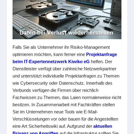
Falls Sie als Unternehmer ihr Risiko-Management
optimieren möchten, kann ferner eine
Projektanfrage
beim IT-Expertennetzwerk Kiwiko eG
helfen. Der
Dienstleister verfügt über zahlreiche Netzwerkpartner
und unterstützt individuelle Projektanfragen zu Themen
wie Cybersecurity oder Datenschutz. Innerhalb des
Verbunds verfügen die Firmen über reichlich
Fachwissen zu Themen, das Laien normalerweise nicht
besitzen. In Zusammenarbeit mit Fachkräften stellen
Sie im Unternehmen neue Tools wie E-Mail-
Verschlüsselungen vor oder bauen für die Angestellten
eine Art Sicherheitswiki auf. Aufgrund der
aktuellen
Brisanz von Angriffen
auf die Infrastruktur sollten Sie