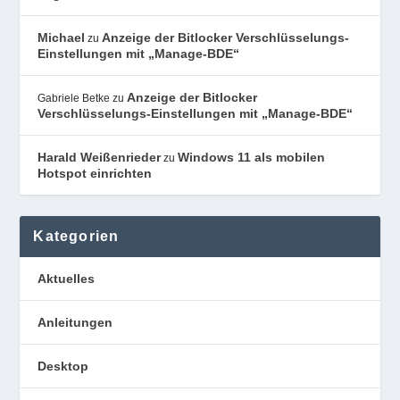
Michael
Anzeige der Bitlocker Verschlüsselungs-
zu
Einstellungen mit „Manage-BDE“
Anzeige der Bitlocker
Gabriele Betke
zu
Verschlüsselungs-Einstellungen mit „Manage-BDE“
Harald Weißenrieder
Windows 11 als mobilen
zu
Hotspot einrichten
Kategorien
Aktuelles
Anleitungen
Desktop