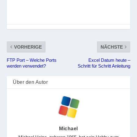
VORHERIGE
NÄCHSTE
FTP Port – Welche Ports
Excel Datum heute –
werden verwendet?
Schritt für Schritt Anleitung
Über den Autor
Michael