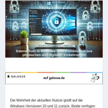
Die Mehrheit der aktuellen Nutzer greift auf die
Windows-Versionen 10 und 11 zurück. Beide verfügen