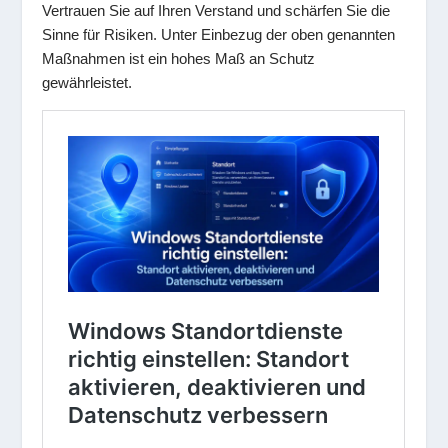
Vertrauen Sie auf Ihren Verstand und schärfen Sie die
Sinne für Risiken. Unter Einbezug der oben genannten
Maßnahmen ist ein hohes Maß an Schutz
gewährleistet.