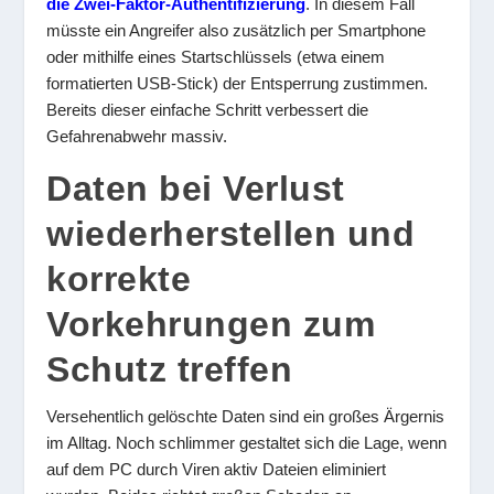
die Zwei-Faktor-Authentifizierung
. In diesem Fall
müsste ein Angreifer also zusätzlich per Smartphone
oder mithilfe eines Startschlüssels (etwa einem
formatierten USB-Stick) der Entsperrung zustimmen.
Bereits dieser einfache Schritt verbessert die
Gefahrenabwehr massiv.
Daten bei Verlust
wiederherstellen und
korrekte
Vorkehrungen zum
Schutz treffen
Versehentlich gelöschte Daten sind ein großes Ärgernis
im Alltag. Noch schlimmer gestaltet sich die Lage, wenn
auf dem PC durch Viren aktiv Dateien eliminiert