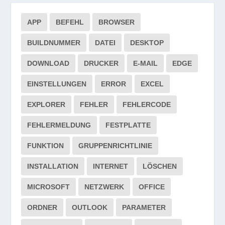
APP
BEFEHL
BROWSER
BUILDNUMMER
DATEI
DESKTOP
DOWNLOAD
DRUCKER
E-MAIL
EDGE
EINSTELLUNGEN
ERROR
EXCEL
EXPLORER
FEHLER
FEHLERCODE
FEHLERMELDUNG
FESTPLATTE
FUNKTION
GRUPPENRICHTLINIE
INSTALLATION
INTERNET
LÖSCHEN
MICROSOFT
NETZWERK
OFFICE
ORDNER
OUTLOOK
PARAMETER