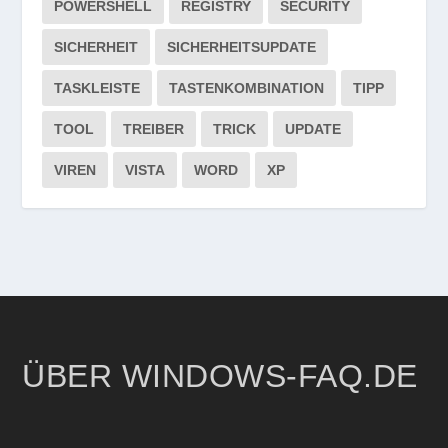
POWERSHELL
REGISTRY
SECURITY
SICHERHEIT
SICHERHEITSUPDATE
TASKLEISTE
TASTENKOMBINATION
TIPP
TOOL
TREIBER
TRICK
UPDATE
VIREN
VISTA
WORD
XP
ÜBER WINDOWS-FAQ.DE