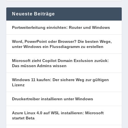
Neueste Beiträge
Portweiterleitung einrichten: Router und Windows
Word, PowerPoint oder Browser? Die besten Wege,
unter Windows ein Flussdiagramm zu erstellen
Microsoft zieht Copilot Domain Exclusion zurück:
Das müssen Admins wissen
Windows 11 kaufen: Der sichere Weg zur gültigen
Lizenz
Druckertreiber installieren unter Windows
Azure Linux 4.0 auf WSL installieren: Microsoft
startet Beta