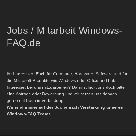
Jobs / Mitarbeit Windows-
FAQ.de
Ihr Interessiert Euch für Computer, Hardware, Software und für
die Microsoft Produkte wie Windows oder Office und habt
Interesse, bei uns mitzuarbeiten? Dann schickt uns doch bitte
eine Anfrage oder Bewerbung und wir setzen uns danach
gerne mit Euch in Verbindung.
Wir sind immer auf der Suche nach Verstärkung unseres
Windows-FAQ Teams.