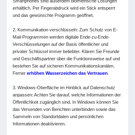
Smartphones sind außerdem biometrische Lösungen
erhältlich. Per Fingerabdruck wird ein Stick entsperrt
und das gewünschte Programm geöffnet.
2. Kommunikation verschlüsseln: Zum Schutz von E-
Mail-Programmen werden digitale Ende-zu-Ende-
Verschlüsselungen auf der Basis öffentlicher und
privater Schlüssel immer beliebter. Klären Sie Freunde
und Geschäftspartner über die Funktionsweise auf und
bestehen Sie auf sicheren Kommunikationskanälen.
Ferner
erhöhen Wasserzeichen das Vertrauen
.
3. Windows-Oberfläche im Hinblick auf Datenschutz
anpassen: Achten Sie darauf, welche Informationen der
Öffentlichkeit zugänglich sind. In Windows können Sie
das Versenden von Berichten unterbinden sowie das
Sammeln von Standortdaten und persönlichen
Informationen deaktivieren.