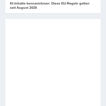
KI-Inhalte kennzeichnen: Diese EU-Regeln gelten
seit August 2026