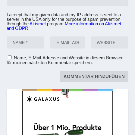
I accept that my given data and my IP address is sent to a
server in the USA only for the purpose of spam prevention
through the
Akismet
program.
More information on Akismet
and GDPR
.
Name, E-Mail-Adresse und Website in diesem Browser
für meinen nächsten Kommentar speichern.