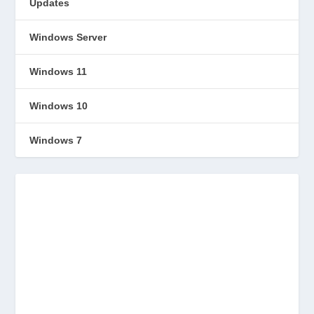
Updates
Windows Server
Windows 11
Windows 10
Windows 7