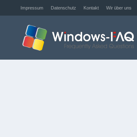
Impressum
Datenschutz
Kontakt
Wir über uns