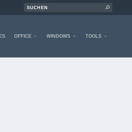
ES
OFFICE
WINDOWS
TOOLS