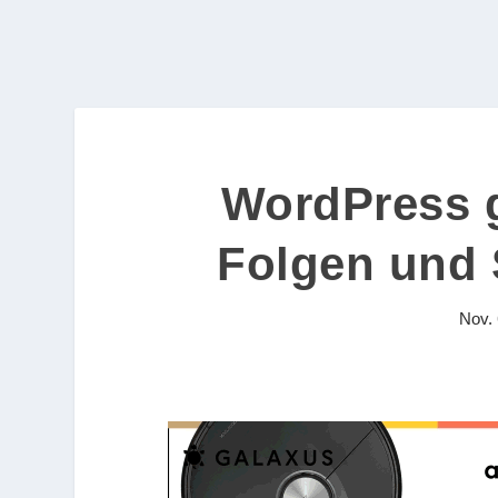
WordPress g
Folgen und
Nov. 