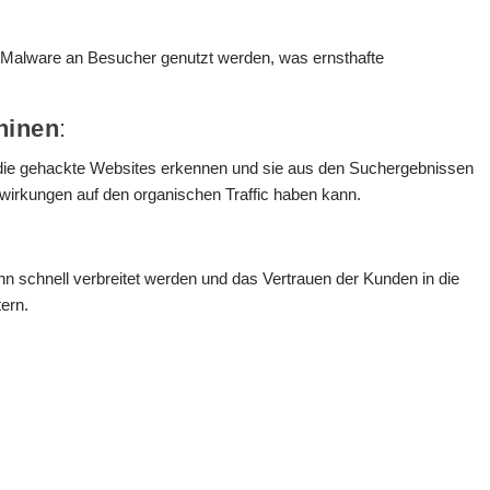
 Malware an Besucher genutzt werden, was ernsthafte
hinen
:
ie gehackte Websites erkennen und sie aus den Suchergebnissen
wirkungen auf den organischen Traffic haben kann.
nn schnell verbreitet werden und das Vertrauen der Kunden in die
ern.