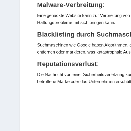
Malware-Verbreitung
:
Eine gehackte Website kann zur Verbreitung von
Haftungsprobleme mit sich bringen kann.
Blacklisting durch Suchmasc
Suchmaschinen wie Google haben Algorithmen, d
entfernen oder markieren, was katastrophale Aus
Reputationsverlust
:
Die Nachricht von einer Sicherheitsverletzung ka
betroffene Marke oder das Unternehmen erschütt