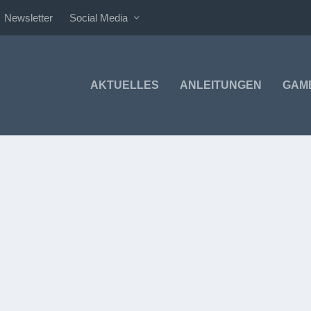
Newsletter
Social Media
AKTUELLES
ANLEITUNGEN
GAM