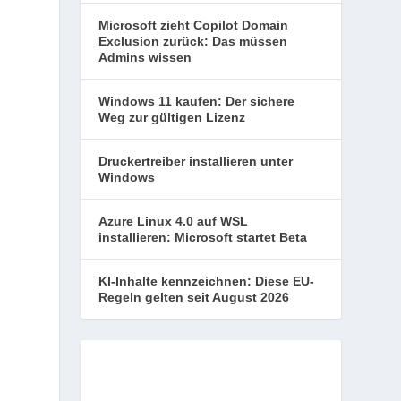
Microsoft zieht Copilot Domain
Exclusion zurück: Das müssen
Admins wissen
Windows 11 kaufen: Der sichere
Weg zur gültigen Lizenz
Druckertreiber installieren unter
Windows
Azure Linux 4.0 auf WSL
installieren: Microsoft startet Beta
KI-Inhalte kennzeichnen: Diese EU-
Regeln gelten seit August 2026