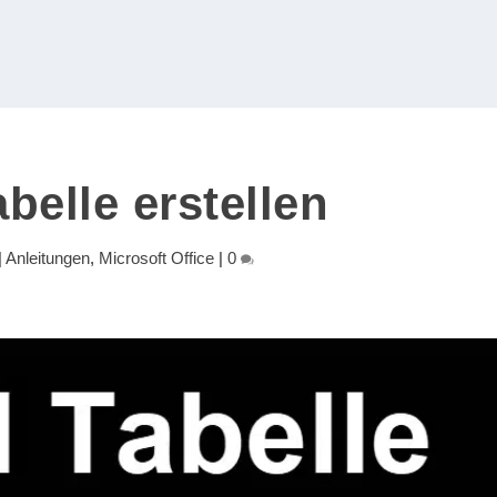
belle erstellen
|
Anleitungen
,
Microsoft Office
|
0