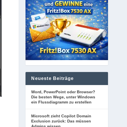
Neueste Beiträge
Word, PowerPoint oder Browser?
Die besten Wege, unter Windows
ein Flussdiagramm zu erstellen
Microsoft zieht Copilot Domain
Exclusion zurück: Das müssen
Admins wissen