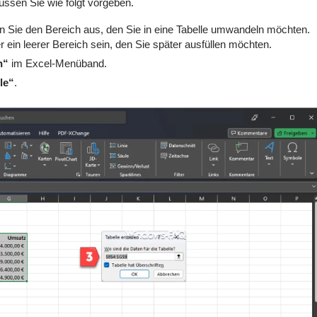
ssen Sie wie folgt vorgeben.
 Sie den Bereich aus, den Sie in eine Tabelle umwandeln möchten.
r ein leerer Bereich sein, den Sie später ausfüllen möchten.
n“
im Excel-Menüband.
le“
.