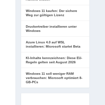
Windows 11 kaufen: Der sichere
Weg zur gültigen Lizenz
Druckertreiber installieren unter
Windows
Azure Linux 4.0 auf WSL
installieren: Microsoft startet Beta
KI-Inhalte kennzeichnen: Diese EU-
Regeln gelten seit August 2026
Windows 11 soll weniger RAM
verbrauchen: Microsoft optimiert 8-
GB-PCs