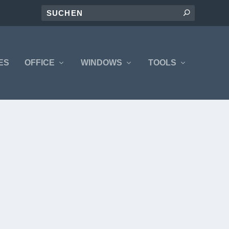
ES
OFFICE
WINDOWS
TOOLS