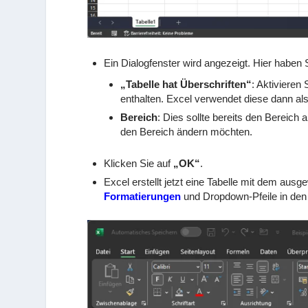
Ein Dialogfenster wird angezeigt. Hier haben 
„Tabelle hat Überschriften“
: Aktivieren
enthalten. Excel verwendet diese dann als
Bereich
: Dies sollte bereits den Bereich
den Bereich ändern möchten.
Klicken Sie auf
„OK“
.
Excel erstellt jetzt eine Tabelle mit dem ausg
Formatierungen
und Dropdown-Pfeile in den 