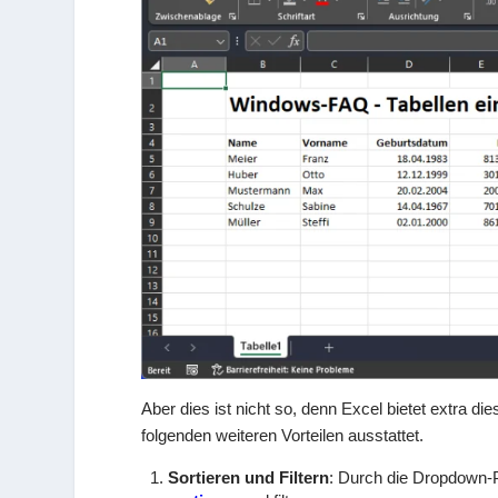
Aber dies ist nicht so, denn Excel bietet extra die
folgenden weiteren Vorteilen ausstattet.
Sortieren und Filtern
: Durch die Dropdown-P