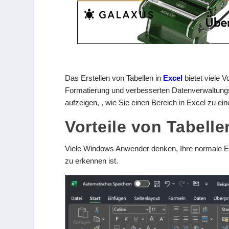
Das Erstellen von Tabellen in
Excel
bietet viele V
Formatierung und verbesserten Datenverwaltungs
aufzeigen, , wie Sie einen Bereich in Excel zu e
Vorteile von Tabelle
Viele Windows Anwender denken, Ihre normale Exce
zu erkennen ist.