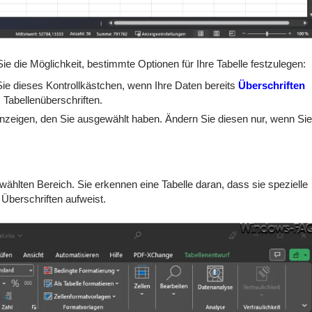
Sie die Möglichkeit, bestimmte Optionen für Ihre Tabelle festzulegen:
 Sie dieses Kontrollkästchen, wenn Ihre Daten bereits
Überschriften
 Tabellenüberschriften.
 anzeigen, den Sie ausgewählt haben. Ändern Sie diesen nur, wenn Si
ewählten Bereich. Sie erkennen eine Tabelle daran, dass sie spezielle
Überschriften aufweist.