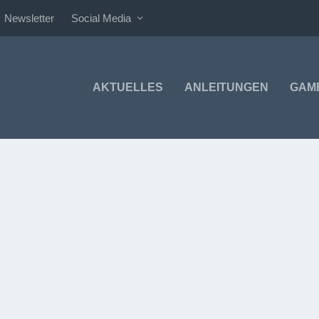
Newsletter
Social Media
AKTUELLES
ANLEITUNGEN
GAM