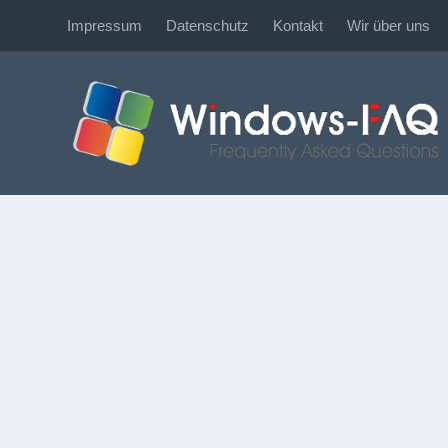
Impressum
Datenschutz
Kontakt
Wir über uns