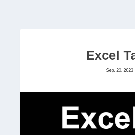
Excel Ta
Sep. 20, 2023