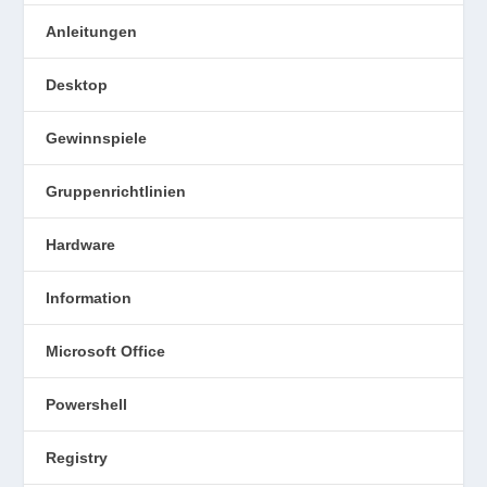
Anleitungen
Desktop
Gewinnspiele
Gruppenrichtlinien
Hardware
Information
Microsoft Office
Powershell
Registry