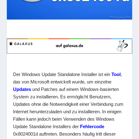
Der Windows Update Standalone Installer ist ein
Tool
,
das von Microsoft entwickelt wurde, um einzelne
Updates
und Patches auf einem Windows-basierten
System zu installieren. Es ermöglicht Benutzern,
Updates ohne die Notwendigkeit einer Verbindung zum
Internet herunterzuladen und zu installieren. In einigen
Fällen kann jedoch beim Verwenden des Windows
Update Standalone Installers der
Fehlercode
0x8024001d auftreten. Besonders häufig tritt dieser