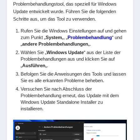
Problembehandlungstool, das speziell für Windows
Update entwickelt wurde. Führen Sie die folgenden
Schritte aus, um das Tool zu verwenden.
Rufen Sie die Windows Einstellungen auf und gehen
zum Punkt „
System
„, „
Problembehandlung
“ und
„
andere Problembehandlungen
„.
Wählen Sie „
Windows Update
“ aus der Liste der
Problembehandlungen aus und klicken Sie auf
„
Ausführen
„.
Befolgen Sie die Anweisungen des Tools und lassen
Sie es alle erkannten Probleme beheben.
Versuchen Sie nach Abschluss der
Problembehandlung erneut, das Update mit dem
Windows Update Standalone Installer zu
installieren.