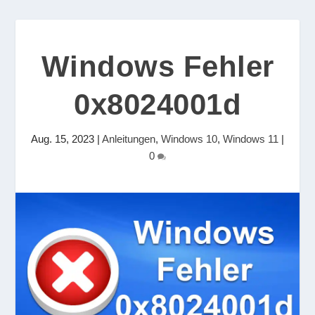
Windows Fehler
0x8024001d
Aug. 15, 2023
|
Anleitungen
,
Windows 10
,
Windows 11
|
0