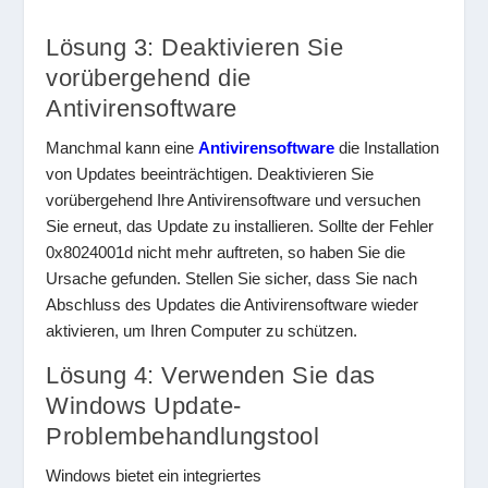
Lösung 3: Deaktivieren Sie
vorübergehend die
Antivirensoftware
Manchmal kann eine
Antivirensoftware
die Installation
von Updates beeinträchtigen. Deaktivieren Sie
vorübergehend Ihre Antivirensoftware und versuchen
Sie erneut, das Update zu installieren. Sollte der Fehler
0x8024001d nicht mehr auftreten, so haben Sie die
Ursache gefunden. Stellen Sie sicher, dass Sie nach
Abschluss des Updates die Antivirensoftware wieder
aktivieren, um Ihren Computer zu schützen.
Lösung 4: Verwenden Sie das
Windows Update-
Problembehandlungstool
Windows bietet ein integriertes