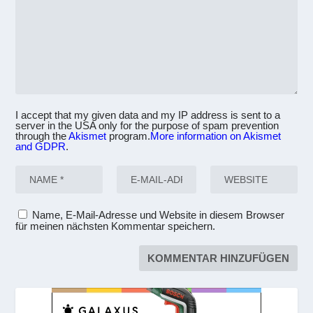
I accept that my given data and my IP address is sent to a
server in the USA only for the purpose of spam prevention
through the
Akismet
program.
More information on Akismet
and GDPR
.
Name, E-Mail-Adresse und Website in diesem Browser
für meinen nächsten Kommentar speichern.