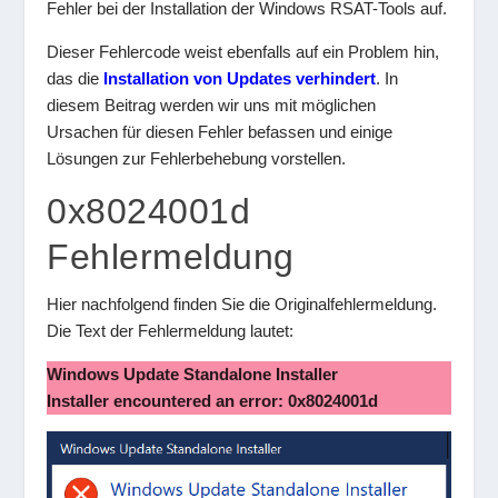
Fehler bei der Installation der Windows RSAT-Tools auf.
Dieser Fehlercode weist ebenfalls auf ein Problem hin,
das die
Installation von Updates verhindert
. In
diesem Beitrag werden wir uns mit möglichen
Ursachen für diesen Fehler befassen und einige
Lösungen zur Fehlerbehebung vorstellen.
0x8024001d
Fehlermeldung
Hier nachfolgend finden Sie die Originalfehlermeldung.
Die Text der Fehlermeldung lautet:
Windows Update Standalone Installer
Installer encountered an error: 0x8024001d