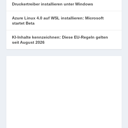
Druckertreiber installieren unter Windows
Azure Linux 4.0 auf WSL installieren: Microsoft
startet Beta
KI-Inhalte kennzeichnen: Diese EU-Regeln gelten
seit August 2026