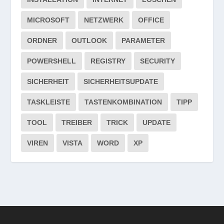
MICROSOFT
NETZWERK
OFFICE
ORDNER
OUTLOOK
PARAMETER
POWERSHELL
REGISTRY
SECURITY
SICHERHEIT
SICHERHEITSUPDATE
TASKLEISTE
TASTENKOMBINATION
TIPP
TOOL
TREIBER
TRICK
UPDATE
VIREN
VISTA
WORD
XP