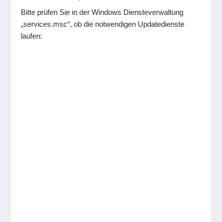
Bitte prüfen Sie in der Windows Diensteverwaltung
„services.msc“, ob die notwendigen Updatedienste
laufen: