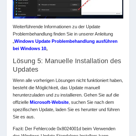
Weiterführende Informationen zu der Update
Problembehandlung finden Sie in unserer Anleitung
„
Windows Update Problembehandlung ausführen
bei Windows 10
„
Lösung 5: Manuelle Installation des
Updates
Wenn alle vorherigen Lösungen nicht funktioniert haben,
besteht die Möglichkeit, das Update manuell
herunterzuladen und zu installieren. Gehen Sie auf die
offizielle
Microsoft-Website
, suchen Sie nach dem
spezifischen Update, laden Sie es herunter und führen
Sie es aus.
Fazit: Der Fehlercode 0x8024001d beim Verwenden
des Windows Update Standalone Installers kann