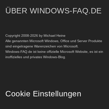
ÜBER WINDOWS-FAQ.DE
Copyright 2008-2026 by Michael Heine
Alle genannten Microsoft Windows, Office und Server Produkte
sind eingetragene Warenzeichen von Microsoft.
Windows-FAQ.de ist keine offizielle Microsoft Website, es ist ein
inoffizielles und privates Windows-Blog.
Cookie Einstellungen