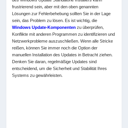
frustrierend sein, aber mit den oben genannten
Lösungen zur Fehlerbehebung sollten Sie in der Lage
sein, das Problem zu lösen. Es ist wichtig, die
Windows Update-Komponenten
zu überprüfen,
Konflikte mit anderen Programmen zu identifizieren und
Netzwerkprobleme auszuschließen. Wenn alle Stricke
reißen, können Sie immer noch die Option der
manuellen Installation des Updates in Betracht ziehen.
Denken Sie daran, regelmäßige Updates sind
entscheidend, um die Sicherheit und Stabilität Ihres
Systems zu gewährleisten.