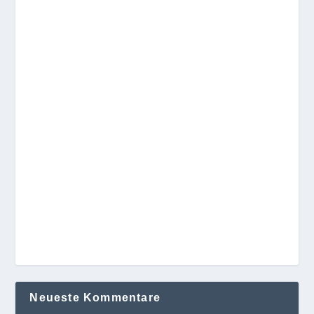
Neueste Kommentare