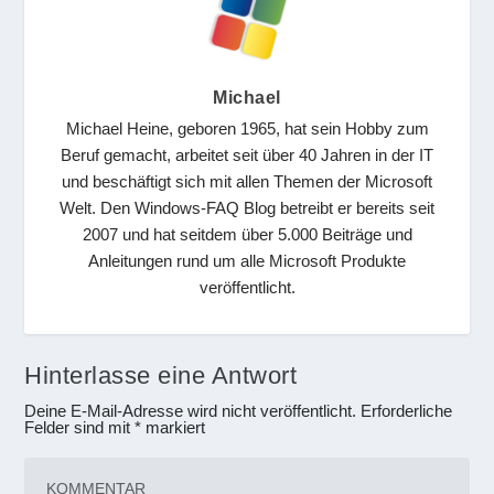
Michael
Michael Heine, geboren 1965, hat sein Hobby zum
Beruf gemacht, arbeitet seit über 40 Jahren in der IT
und beschäftigt sich mit allen Themen der Microsoft
Welt. Den Windows-FAQ Blog betreibt er bereits seit
2007 und hat seitdem über 5.000 Beiträge und
Anleitungen rund um alle Microsoft Produkte
veröffentlicht.
Hinterlasse eine Antwort
Deine E-Mail-Adresse wird nicht veröffentlicht.
Erforderliche
Felder sind mit
*
markiert