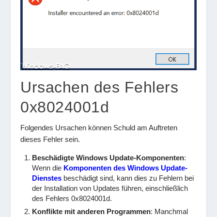
Ursachen des Fehlers
0x8024001d
Folgendes Ursachen können Schuld am Auftreten
dieses Fehler sein.
Beschädigte Windows Update-Komponenten
:
Wenn die
Komponenten des Windows Update-
Dienstes
beschädigt sind, kann dies zu Fehlern bei
der Installation von Updates führen, einschließlich
des Fehlers 0x8024001d.
Konflikte mit anderen Programmen
: Manchmal