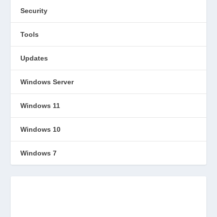
Security
Tools
Updates
Windows Server
Windows 11
Windows 10
Windows 7