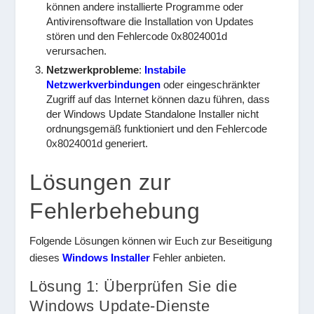
können andere installierte Programme oder
Antivirensoftware die Installation von Updates
stören und den Fehlercode 0x8024001d
verursachen.
Netzwerkprobleme
:
Instabile
Netzwerkverbindungen
oder eingeschränkter
Zugriff auf das Internet können dazu führen, dass
der Windows Update Standalone Installer nicht
ordnungsgemäß funktioniert und den Fehlercode
0x8024001d generiert.
Lösungen zur
Fehlerbehebung
Folgende Lösungen können wir Euch zur Beseitigung
dieses
Windows Installer
Fehler anbieten.
Lösung 1: Überprüfen Sie die
Windows Update-Dienste