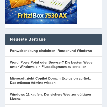
Neueste Beiträge
Portweiterleitung einrichten: Router und Windows
Word, PowerPoint oder Browser? Die besten Wege,
unter Windows ein Flussdiagramm zu erstellen
Microsoft zieht Copilot Domain Exclusion zurück:
Das müssen Admins wissen
Windows 11 kaufen: Der sichere Weg zur gültigen
Lizenz