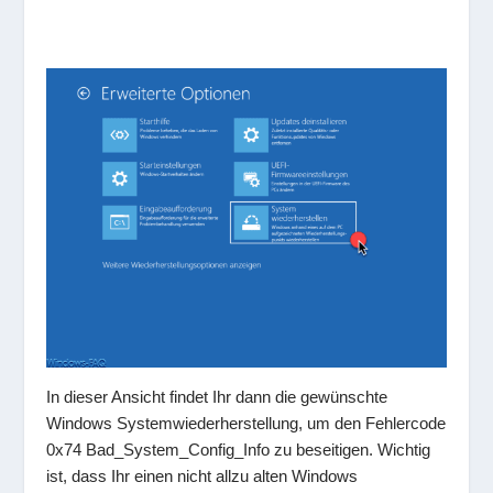
In dieser Ansicht findet Ihr dann die gewünschte
Windows Systemwiederherstellung, um den Fehlercode
0x74 Bad_System_Config_Info zu beseitigen. Wichtig
ist, dass Ihr einen nicht allzu alten Windows