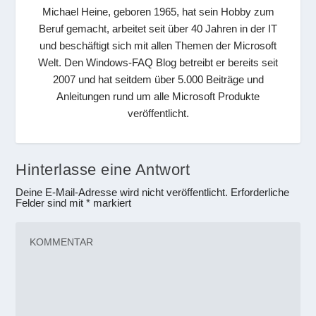
Michael Heine, geboren 1965, hat sein Hobby zum
Beruf gemacht, arbeitet seit über 40 Jahren in der IT
und beschäftigt sich mit allen Themen der Microsoft
Welt. Den Windows-FAQ Blog betreibt er bereits seit
2007 und hat seitdem über 5.000 Beiträge und
Anleitungen rund um alle Microsoft Produkte
veröffentlicht.
Hinterlasse eine Antwort
Deine E-Mail-Adresse wird nicht veröffentlicht.
Erforderliche
Felder sind mit
*
markiert