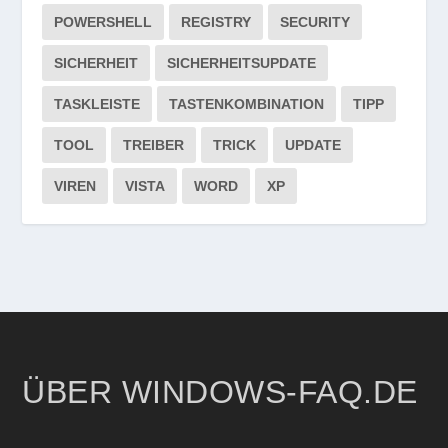
POWERSHELL
REGISTRY
SECURITY
SICHERHEIT
SICHERHEITSUPDATE
TASKLEISTE
TASTENKOMBINATION
TIPP
TOOL
TREIBER
TRICK
UPDATE
VIREN
VISTA
WORD
XP
ÜBER WINDOWS-FAQ.DE