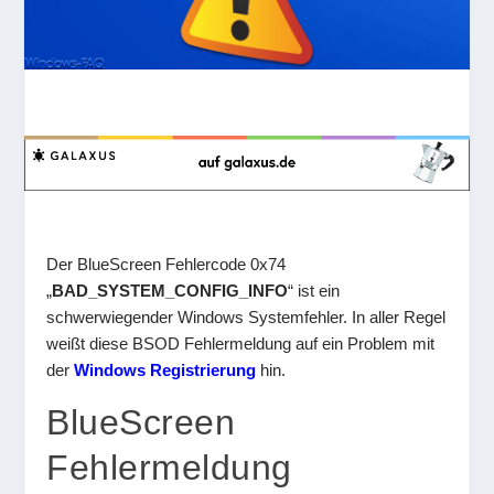
Der BlueScreen Fehlercode 0x74
„
BAD_SYSTEM_CONFIG_INFO
“ ist ein
schwerwiegender Windows Systemfehler. In aller Regel
weißt diese BSOD Fehlermeldung auf ein Problem mit
der
Windows Registrierung
hin.
BlueScreen
Fehlermeldung