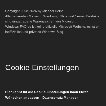
Copyright 2008-2026 by Michael Heine
Alle genannten Microsoft Windows, Office und Server Produkte
sind eingetragene Warenzeichen von Microsoft.
Windows-FAQ.de ist keine offizielle Microsoft Website, es ist ein
inoffizielles und privates Windows-Blog.
Cookie Einstellungen
Hier könnt Ihr die Cookie-Einstellungen nach Euren
Wünschen anpassen - Datenschutz Manager.