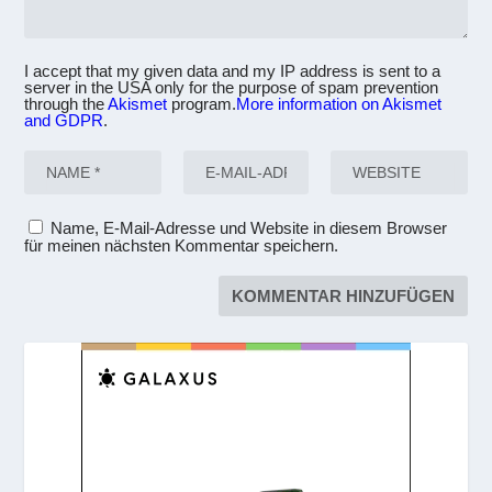
I accept that my given data and my IP address is sent to a
server in the USA only for the purpose of spam prevention
through the
Akismet
program.
More information on Akismet
and GDPR
.
Name, E-Mail-Adresse und Website in diesem Browser
für meinen nächsten Kommentar speichern.