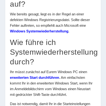
auf?
Wie bereits gesagt, liegt es in der Regel an einer
defekten Windows Registrierungsdatei. Sollte dieser
Fehler auftreten, so empfiehlt auch Microsoft eine
Windows Systemwiederherstellung
.
Wie führe ich
Systemwiederherstellung
durch?
Ihr müsst zunächst auf Eurem Windows PC einen
erweiterten Start durchführen
. Am einfachsten
kommt Ihr in den erweiterten Windows Start, wenn Ihr
im Anmeldebildschirm vom Windows einen Neustart
mit gedrückter Shift-Taste durchführt.
Das ist notwendig, damit Ihr in die Starteinstellungen