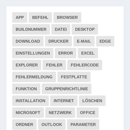
APP
BEFEHL
BROWSER
BUILDNUMMER
DATEI
DESKTOP
DOWNLOAD
DRUCKER
E-MAIL
EDGE
EINSTELLUNGEN
ERROR
EXCEL
EXPLORER
FEHLER
FEHLERCODE
FEHLERMELDUNG
FESTPLATTE
FUNKTION
GRUPPENRICHTLINIE
INSTALLATION
INTERNET
LÖSCHEN
MICROSOFT
NETZWERK
OFFICE
ORDNER
OUTLOOK
PARAMETER