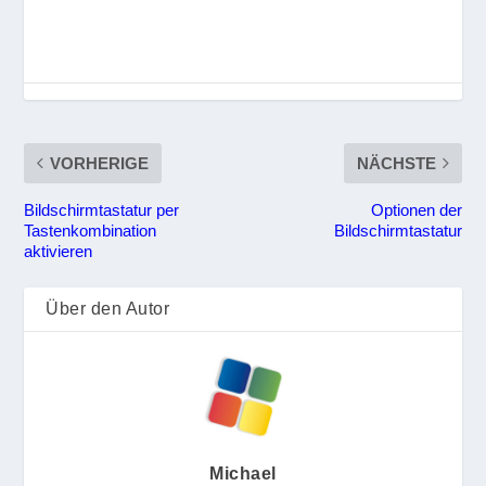
VORHERIGE
NÄCHSTE
Bildschirmtastatur per
Optionen der
Tastenkombination
Bildschirmtastatur
aktivieren
Über den Autor
Michael