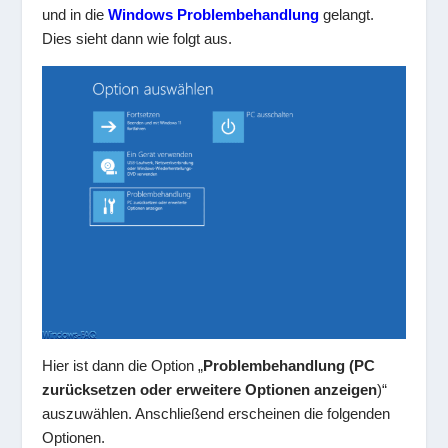
und in die
Windows Problembehandlung
gelangt.
Dies sieht dann wie folgt aus.
Hier ist dann die Option „
Problembehandlung (PC
zurücksetzen oder erweitere Optionen anzeigen
)“
auszuwählen. Anschließend erscheinen die folgenden
Optionen.