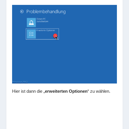
Hier ist dann die „
erweiterten Optionen
“ zu wählen.