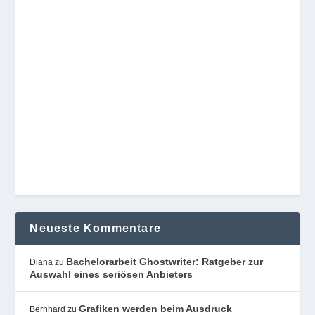
Neueste Kommentare
Bachelorarbeit Ghostwriter: Ratgeber zur
Diana
zu
Auswahl eines seriösen Anbieters
Grafiken werden beim Ausdruck
Bernhard
zu