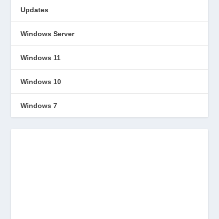
Updates
Windows Server
Windows 11
Windows 10
Windows 7