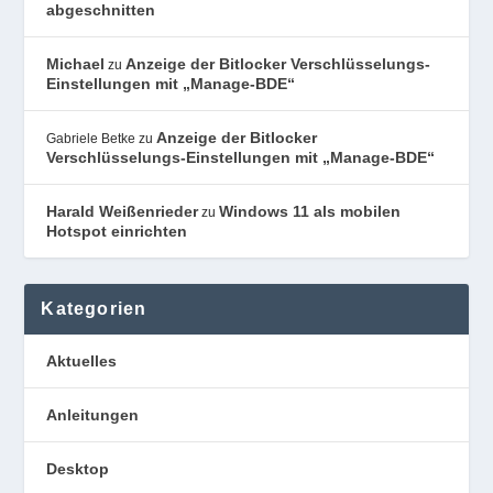
abgeschnitten
Michael
Anzeige der Bitlocker Verschlüsselungs-
zu
Einstellungen mit „Manage-BDE“
Anzeige der Bitlocker
Gabriele Betke
zu
Verschlüsselungs-Einstellungen mit „Manage-BDE“
Harald Weißenrieder
Windows 11 als mobilen
zu
Hotspot einrichten
Kategorien
Aktuelles
Anleitungen
Desktop