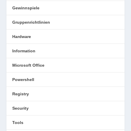
Gewinnspiele
Gruppenrichtlinien
Hardware
Information
Microsoft Office
Powershell
Registry
Security
Tools