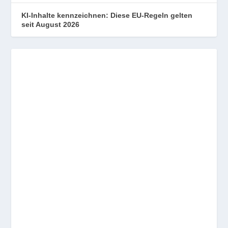
KI-Inhalte kennzeichnen: Diese EU-Regeln gelten
seit August 2026