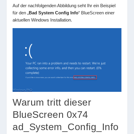
Auf der nachfolgenden Abbildung seht Ihr ein Beispiel
für den „
Bad System Config Info
“ BlueScreen einer
aktuellen Windows Installation.
Warum tritt dieser
BlueScreen 0x74
ad_System_Config_Info