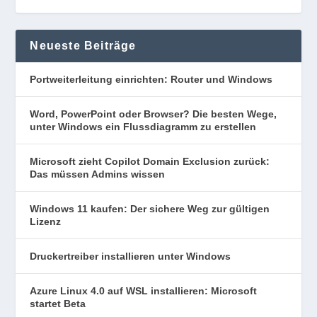
Neueste Beiträge
Portweiterleitung einrichten: Router und Windows
Word, PowerPoint oder Browser? Die besten Wege,
unter Windows ein Flussdiagramm zu erstellen
Microsoft zieht Copilot Domain Exclusion zurück:
Das müssen Admins wissen
Windows 11 kaufen: Der sichere Weg zur gültigen
Lizenz
Druckertreiber installieren unter Windows
Azure Linux 4.0 auf WSL installieren: Microsoft
startet Beta