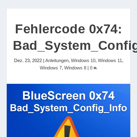
Fehlercode 0x74:
Bad_System_Config
Dez. 23, 2022
|
Anleitungen
,
Windows 10
,
Windows 11
,
Windows 7
,
Windows 8
|
0