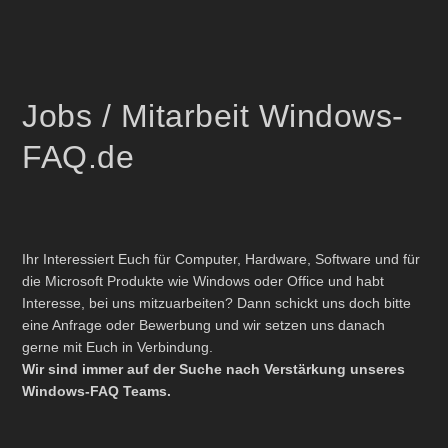
Jobs / Mitarbeit Windows-
FAQ.de
Ihr Interessiert Euch für Computer, Hardware, Software und für
die Microsoft Produkte wie Windows oder Office und habt
Interesse, bei uns mitzuarbeiten? Dann schickt uns doch bitte
eine Anfrage oder Bewerbung und wir setzen uns danach
gerne mit Euch in Verbindung.
Wir sind immer auf der Suche nach Verstärkung unseres
Windows-FAQ Teams.