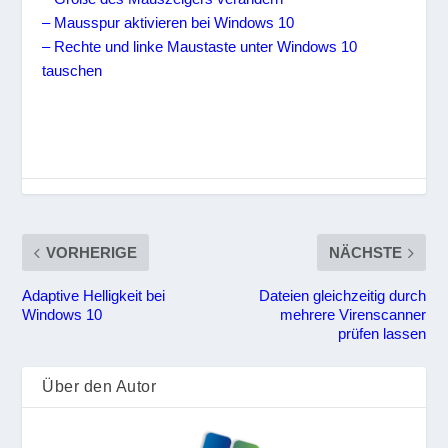
– Mausspur aktivieren bei Windows 10
– Rechte und linke Maustaste unter Windows 10
tauschen
VORHERIGE
NÄCHSTE
Adaptive Helligkeit bei
Dateien gleichzeitig durch
Windows 10
mehrere Virenscanner
prüfen lassen
Über den Autor