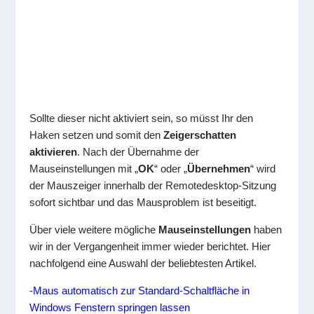
Sollte dieser nicht aktiviert sein, so müsst Ihr den
Haken setzen und somit den
Zeigerschatten
aktivieren
. Nach der Übernahme der
Mauseinstellungen mit „
OK
“ oder „
Übernehmen
“ wird
der Mauszeiger innerhalb der Remotedesktop-Sitzung
sofort sichtbar und das Mausproblem ist beseitigt.
Über viele weitere mögliche
Mauseinstellungen
haben
wir in der Vergangenheit immer wieder berichtet. Hier
nachfolgend eine Auswahl der beliebtesten Artikel.
-Maus automatisch zur Standard-Schaltfläche in
Windows Fenstern springen lassen