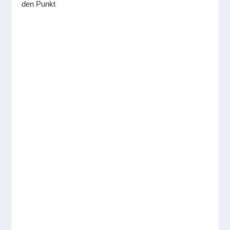
den Punkt