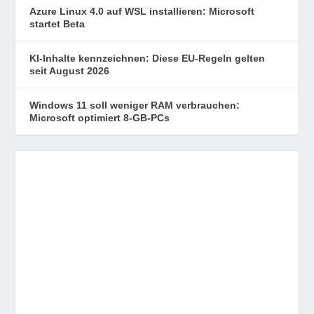
Azure Linux 4.0 auf WSL installieren: Microsoft
startet Beta
KI-Inhalte kennzeichnen: Diese EU-Regeln gelten
seit August 2026
Windows 11 soll weniger RAM verbrauchen:
Microsoft optimiert 8-GB-PCs