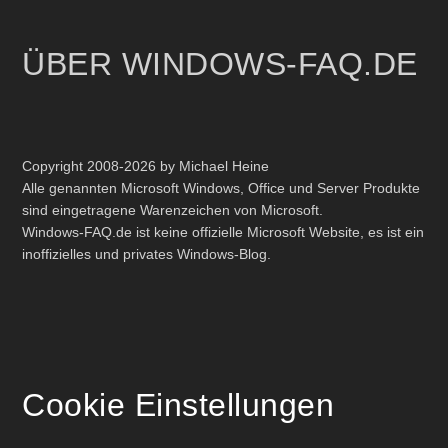
ÜBER WINDOWS-FAQ.DE
Copyright 2008-2026 by Michael Heine
Alle genannten Microsoft Windows, Office und Server Produkte
sind eingetragene Warenzeichen von Microsoft.
Windows-FAQ.de ist keine offizielle Microsoft Website, es ist ein
inoffizielles und privates Windows-Blog.
Cookie Einstellungen