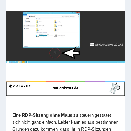
Eine
RDP-Sitzung ohne Maus
zu steuern gestaltet
sich nicht ganz einfach. Leider kann es aus bestimmten
Gründen dazu kommen, dass Ihr in RDP-Sitzungen