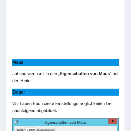
Maus
auf und wechselt in den „
Eigenschaften von Maus
“ auf
den Reiter
Zeiger
Wir haben Euch diese Einstellungsmöglichkeiten hier
nachfolgend abgebildet.