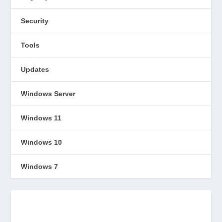
Security
Tools
Updates
Windows Server
Windows 11
Windows 10
Windows 7