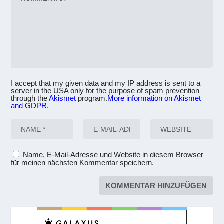
I accept that my given data and my IP address is sent to a
server in the USA only for the purpose of spam prevention
through the
Akismet
program.
More information on Akismet
and GDPR
.
Name, E-Mail-Adresse und Website in diesem Browser
für meinen nächsten Kommentar speichern.