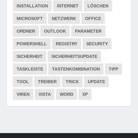
INSTALLATION
INTERNET
LÖSCHEN
MICROSOFT
NETZWERK
OFFICE
ORDNER
OUTLOOK
PARAMETER
POWERSHELL
REGISTRY
SECURITY
SICHERHEIT
SICHERHEITSUPDATE
TASKLEISTE
TASTENKOMBINATION
TIPP
TOOL
TREIBER
TRICK
UPDATE
VIREN
VISTA
WORD
XP