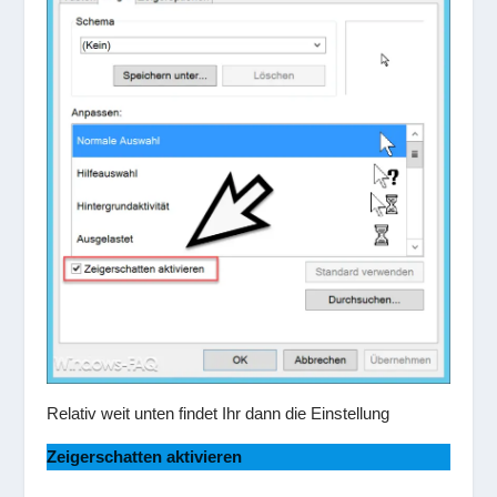
Relativ weit unten findet Ihr dann die Einstellung
Zeigerschatten aktivieren