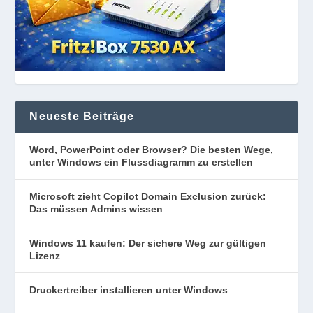
Neueste Beiträge
Word, PowerPoint oder Browser? Die besten Wege,
unter Windows ein Flussdiagramm zu erstellen
Microsoft zieht Copilot Domain Exclusion zurück:
Das müssen Admins wissen
Windows 11 kaufen: Der sichere Weg zur gültigen
Lizenz
Druckertreiber installieren unter Windows