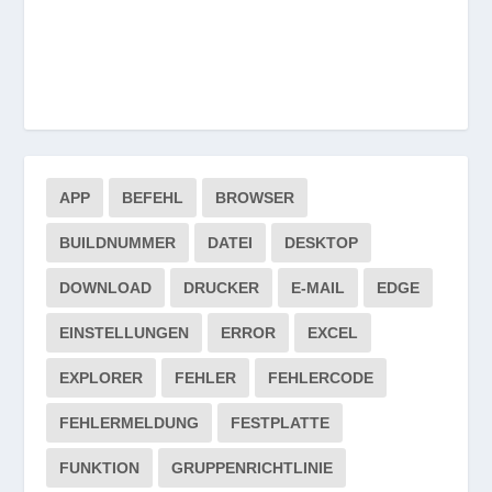
APP
BEFEHL
BROWSER
BUILDNUMMER
DATEI
DESKTOP
DOWNLOAD
DRUCKER
E-MAIL
EDGE
EINSTELLUNGEN
ERROR
EXCEL
EXPLORER
FEHLER
FEHLERCODE
FEHLERMELDUNG
FESTPLATTE
FUNKTION
GRUPPENRICHTLINIE