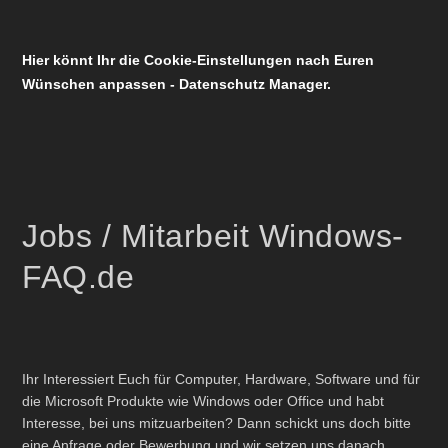
Hier könnt Ihr die Cookie-Einstellungen nach Euren
Wünschen anpassen - Datenschutz Manager.
Jobs / Mitarbeit Windows-
FAQ.de
Ihr Interessiert Euch für Computer, Hardware, Software und für
die Microsoft Produkte wie Windows oder Office und habt
Interesse, bei uns mitzuarbeiten? Dann schickt uns doch bitte
eine Anfrage oder Bewerbung und wir setzen uns danach