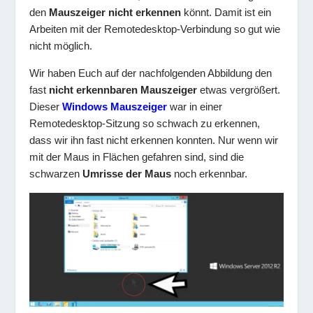
den
Mauszeiger nicht erkennen
könnt. Damit ist ein
Arbeiten mit der Remotedesktop-Verbindung so gut wie
nicht möglich.
Wir haben Euch auf der nachfolgenden Abbildung den
fast
nicht erkennbaren Mauszeiger
etwas vergrößert.
Dieser
Windows Mauszeiger
war in einer
Remotedesktop-Sitzung so schwach zu erkennen,
dass wir ihn fast nicht erkennen konnten. Nur wenn wir
mit der Maus in Flächen gefahren sind, sind die
schwarzen
Umrisse der Maus
noch erkennbar.