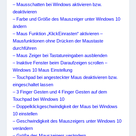
– Mausschatten bei Windows aktivieren bzw.
deaktivieren
– Farbe und Größe des Mauszeiger unter Windows 10
ändern
– Maus Funktion „KlickEinrasten“ aktivieren –
Mausfunktionen ohne Drücken der Maustaste
durchführen
– Maus Zeiger bei Tastatureingaben ausblenden
– Inaktive Fenster beim Daraufzeigen scrollen –
Windows 10 Maus Einstellung
– Touchpad bei angesteckter Maus deaktivieren bzw.
eingeschaltet lassen
– 3 Finger Gesten und 4 Finger Gesten auf dem
Touchpad bei Windows 10
– Doppelklickgeschwindigkeit der Maus bei Windows
10 einstellen
– Geschwindigkeit des Mauszeigers unter Windows 10
verändern
– Größe des Mauszeigers verändern