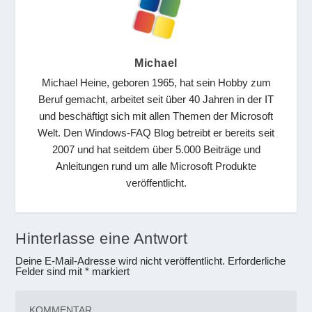
Michael
Michael Heine, geboren 1965, hat sein Hobby zum
Beruf gemacht, arbeitet seit über 40 Jahren in der IT
und beschäftigt sich mit allen Themen der Microsoft
Welt. Den Windows-FAQ Blog betreibt er bereits seit
2007 und hat seitdem über 5.000 Beiträge und
Anleitungen rund um alle Microsoft Produkte
veröffentlicht.
Hinterlasse eine Antwort
Deine E-Mail-Adresse wird nicht veröffentlicht.
Erforderliche
Felder sind mit
*
markiert