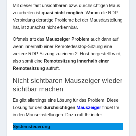
Mit dieser fast unsichtbaren bzw. durchsichtigen Maus
zu arbeiten ist
quasi nicht möglich
. Warum die RDP-
Verbindung derartige Probleme bei der Mausdarstellung
hat, ist zunächst nicht erkennbar.
Oftmals tritt das
Mauszeiger Problem
auch dann auf,
wenn innerhalb einer Remotedesktop-Sitzung eine
weitere RDP-Sitzung zu einem 2. Host hergestellt wird,
also somit eine
Remotesitzung innerhalb einer
Remotesitzung
aufruft.
Nicht sichtbaren Mauszeiger wieder
sichtbar machen
Es gibt allerdings eine Lösung für das Problem. Diese
Lösung für den
durchsichtigen
Mauszeiger
findet Ihr
in den Mauseinstellungen. Dazu ruft Ihr in der
Systemsteuerung