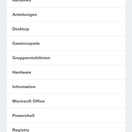
Aktuelles
Anleitungen
Desktop
Gewinnspiele
Gruppenrichtlinien
Hardware
Information
Microsoft Office
Powershell
Registry