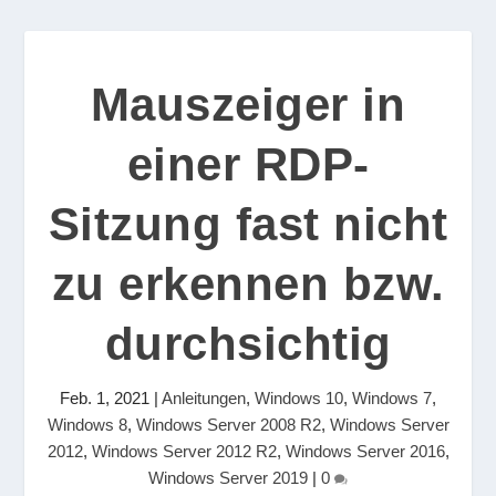
Mauszeiger in
einer RDP-
Sitzung fast nicht
zu erkennen bzw.
durchsichtig
Feb. 1, 2021
|
Anleitungen
,
Windows 10
,
Windows 7
,
Windows 8
,
Windows Server 2008 R2
,
Windows Server
2012
,
Windows Server 2012 R2
,
Windows Server 2016
,
Windows Server 2019
|
0