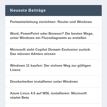
Neueste Beiträge
Portweiterleitung einrichten: Router und Windows
Word, PowerPoint oder Browser? Die besten Wege,
unter Windows ein Flussdiagramm zu erstellen
Microsoft zieht Copilot Domain Exclusion zurück:
Das müssen Admins wissen
Windows 11 kaufen: Der sichere Weg zur gültigen
Lizenz
Druckertreiber installieren unter Windows
Azure Linux 4.0 auf WSL installieren: Microsoft
startet Beta