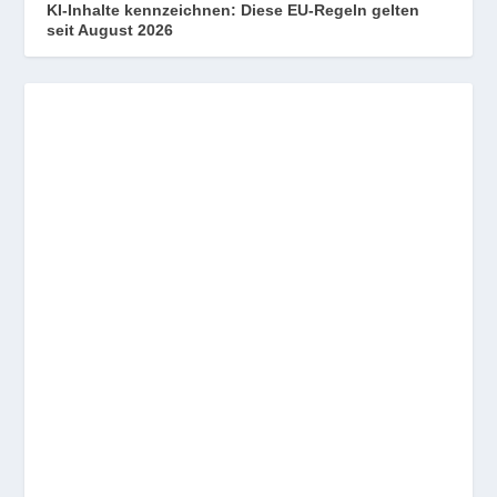
KI-Inhalte kennzeichnen: Diese EU-Regeln gelten
seit August 2026