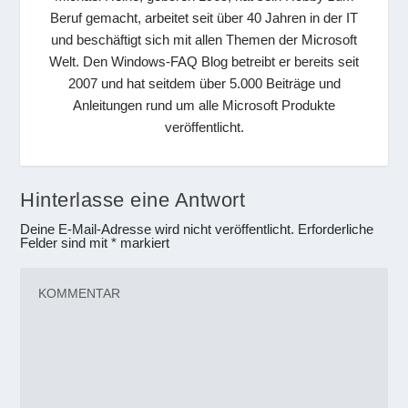
Beruf gemacht, arbeitet seit über 40 Jahren in der IT
und beschäftigt sich mit allen Themen der Microsoft
Welt. Den Windows-FAQ Blog betreibt er bereits seit
2007 und hat seitdem über 5.000 Beiträge und
Anleitungen rund um alle Microsoft Produkte
veröffentlicht.
Hinterlasse eine Antwort
Deine E-Mail-Adresse wird nicht veröffentlicht.
Erforderliche
Felder sind mit
*
markiert