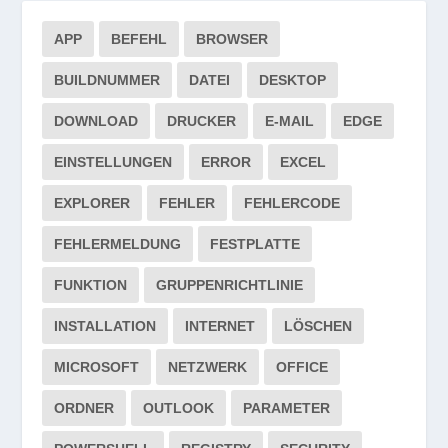
APP
BEFEHL
BROWSER
BUILDNUMMER
DATEI
DESKTOP
DOWNLOAD
DRUCKER
E-MAIL
EDGE
EINSTELLUNGEN
ERROR
EXCEL
EXPLORER
FEHLER
FEHLERCODE
FEHLERMELDUNG
FESTPLATTE
FUNKTION
GRUPPENRICHTLINIE
INSTALLATION
INTERNET
LÖSCHEN
MICROSOFT
NETZWERK
OFFICE
ORDNER
OUTLOOK
PARAMETER