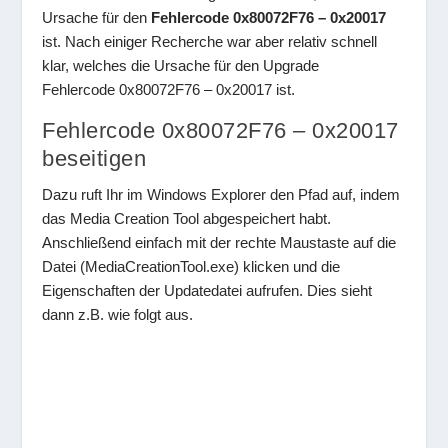
Ursache für den
Fehlercode 0x80072F76 – 0x20017
ist. Nach einiger Recherche war aber relativ schnell
klar, welches die Ursache für den Upgrade
Fehlercode 0x80072F76 – 0x20017 ist.
Fehlercode 0x80072F76 – 0x20017
beseitigen
Dazu ruft Ihr im Windows Explorer den Pfad auf, indem
das Media Creation Tool abgespeichert habt.
Anschließend einfach mit der rechte Maustaste auf die
Datei (MediaCreationTool.exe) klicken und die
Eigenschaften der Updatedatei aufrufen. Dies sieht
dann z.B. wie folgt aus.