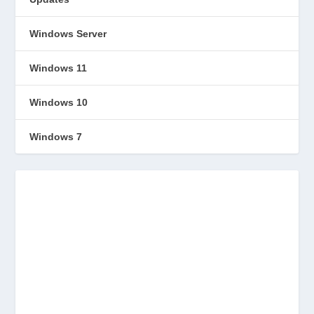
Windows Server
Windows 11
Windows 10
Windows 7