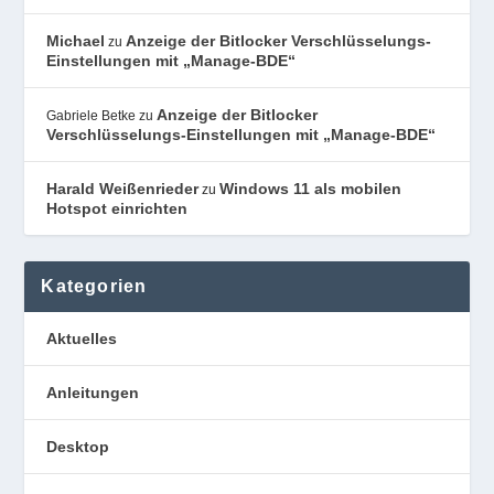
Michael
Anzeige der Bitlocker Verschlüsselungs-
zu
Einstellungen mit „Manage-BDE“
Anzeige der Bitlocker
Gabriele Betke
zu
Verschlüsselungs-Einstellungen mit „Manage-BDE“
Harald Weißenrieder
Windows 11 als mobilen
zu
Hotspot einrichten
Kategorien
Aktuelles
Anleitungen
Desktop