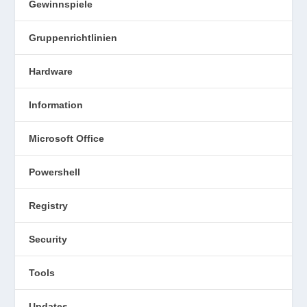
Gewinnspiele
Gruppenrichtlinien
Hardware
Information
Microsoft Office
Powershell
Registry
Security
Tools
Updates