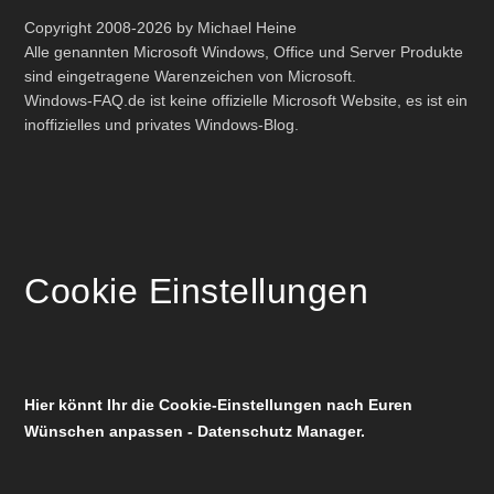
Copyright 2008-2026 by Michael Heine
Alle genannten Microsoft Windows, Office und Server Produkte
sind eingetragene Warenzeichen von Microsoft.
Windows-FAQ.de ist keine offizielle Microsoft Website, es ist ein
inoffizielles und privates Windows-Blog.
Cookie Einstellungen
Hier könnt Ihr die Cookie-Einstellungen nach Euren
Wünschen anpassen - Datenschutz Manager.