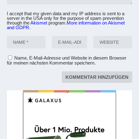
I accept that my given data and my IP address is sent to a
server in the USA only for the purpose of spam prevention
through the
Akismet
program.
More information on Akismet
and GDPR
.
Name, E-Mail-Adresse und Website in diesem Browser
für meinen nächsten Kommentar speichern.