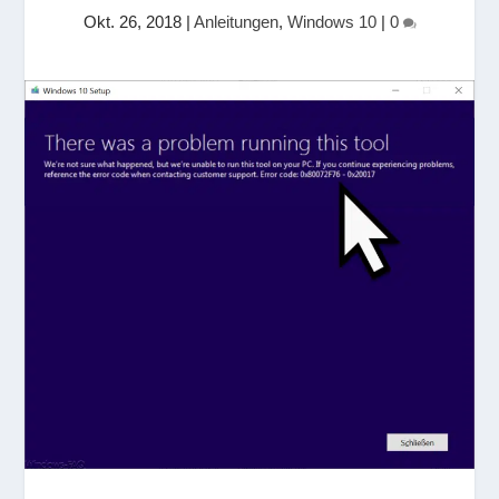
Okt. 26, 2018
|
Anleitungen
,
Windows 10
|
0