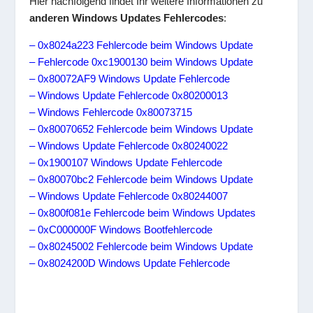
Hier nachfolgend findet Ihr weitere Informationen zu
anderen Windows Updates Fehlercodes
:
– 0x8024a223 Fehlercode beim Windows Update
– Fehlercode 0xc1900130 beim Windows Update
– 0x80072AF9 Windows Update Fehlercode
– Windows Update Fehlercode 0x80200013
– Windows Fehlercode 0x80073715
– 0x80070652 Fehlercode beim Windows Update
– Windows Update Fehlercode 0x80240022
– 0x1900107 Windows Update Fehlercode
– 0x80070bc2 Fehlercode beim Windows Update
– Windows Update Fehlercode 0x80244007
– 0x800f081e Fehlercode beim Windows Updates
– 0xC000000F Windows Bootfehlercode
– 0x80245002 Fehlercode beim Windows Update
– 0x8024200D Windows Update Fehlercode