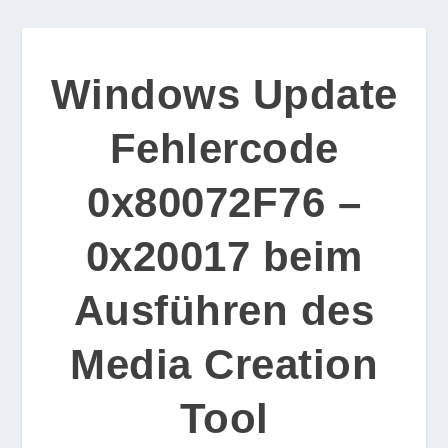
Windows Update
Fehlercode
0x80072F76 –
0x20017 beim
Ausführen des
Media Creation
Tool