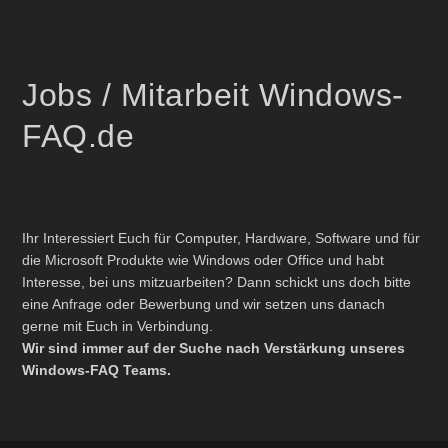
Jobs / Mitarbeit Windows-
FAQ.de
Ihr Interessiert Euch für Computer, Hardware, Software und für
die Microsoft Produkte wie Windows oder Office und habt
Interesse, bei uns mitzuarbeiten? Dann schickt uns doch bitte
eine Anfrage oder Bewerbung und wir setzen uns danach
gerne mit Euch in Verbindung.
Wir sind immer auf der Suche nach Verstärkung unseres
Windows-FAQ Teams.