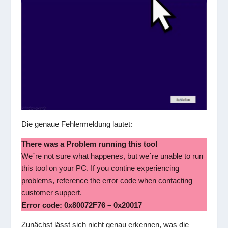
Die genaue Fehlermeldung lautet:
There was a Problem running this tool
We´re not sure what happenes, but we´re unable to run
this tool on your PC. If you contine experiencing
problems, reference the error code when contacting
customer suppert.
Error code: 0x80072F76 – 0x20017
Zunächst lässt sich nicht genau erkennen, was die