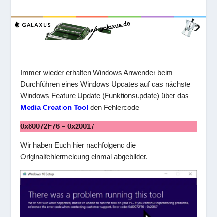
Immer wieder erhalten Windows Anwender beim
Durchführen eines Windows Updates auf das nächste
Windows Feature Update (Funktionsupdate) über das
Media Creation Tool
den Fehlercode
0x80072F76 – 0x20017
Wir haben Euch hier nachfolgend die
Originalfehlermeldung einmal abgebildet.