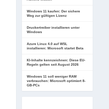
Windows 11 kaufen: Der sichere
Weg zur gültigen Lizenz
Druckertreiber installieren unter
Windows
Azure Linux 4.0 auf WSL
installieren: Microsoft startet Beta
,
KI-Inhalte kennzeichnen: Diese EU-
Regeln gelten seit August 2026
Windows 11 soll weniger RAM
verbrauchen: Microsoft optimiert 8-
GB-PCs