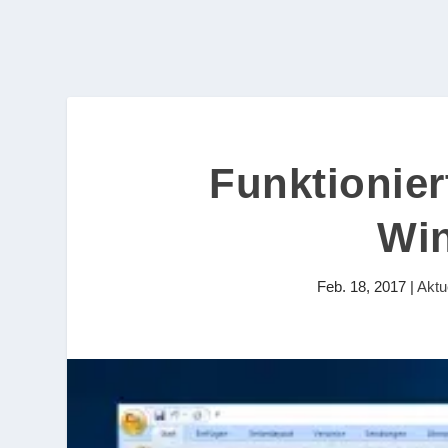
Funktionier
Wi
Feb. 18, 2017
|
Aktu