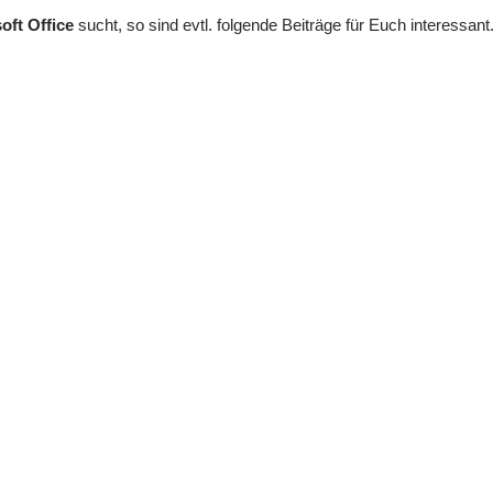
oft Office
sucht, so sind evtl. folgende Beiträge für Euch interessant