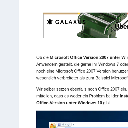
Ob die
Microsoft Office Version 2007 unter W
Anwendern gestellt, die gerne Ihr Windows 7 o
noch eine Microsoft Office 2007 Version benutz
wesentlich verbreiteter als zum Beispiel Microsof
Wir selber setzen ebenfalls noch Office 2007 ein,
mitteilen, dass es weder ein Problem bei der
Inst
Office-Version unter Windows 10
gibt.