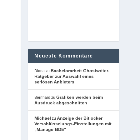
Neueste Kommentare
Bachelorarbeit Ghostwriter:
Diana
zu
Ratgeber zur Auswahl eines
seriösen Anbieters
Grafiken werden beim
Bernhard
zu
Ausdruck abgeschnitten
Michael
Anzeige der Bitlocker
zu
Verschlüsselungs-Einstellungen mit
„Manage-BDE“