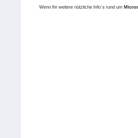
Wenn Ihr weitere nützliche Info´s rund um
Micros