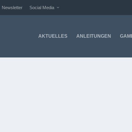
Newsletter
Social Media
AKTUELLES
ANLEITUNGEN
GAM