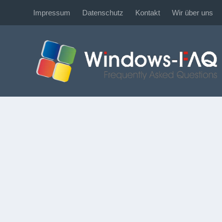
Impressum
Datenschutz
Kontakt
Wir über uns