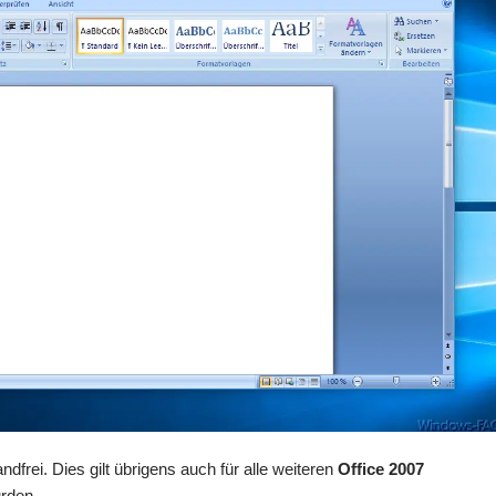
dfrei. Dies gilt übrigens auch für alle weiteren
Office 2007
urden.