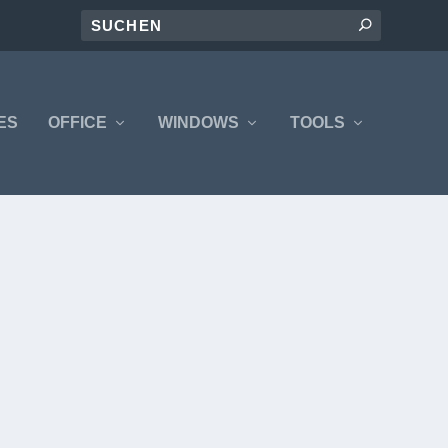
ES
OFFICE
WINDOWS
TOOLS