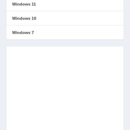
Windows 11
Windows 10
Windows 7