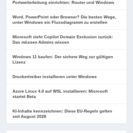
Portweiterleitung einrichten: Router und Windows
Word, PowerPoint oder Browser? Die besten Wege,
unter Windows ein Flussdiagramm zu erstellen
Microsoft zieht Copilot Domain Exclusion zurück:
Das müssen Admins wissen
Windows 11 kaufen: Der sichere Weg zur gültigen
Lizenz
Druckertreiber installieren unter Windows
Azure Linux 4.0 auf WSL installieren: Microsoft
startet Beta
KI-Inhalte kennzeichnen: Diese EU-Regeln gelten
seit August 2026