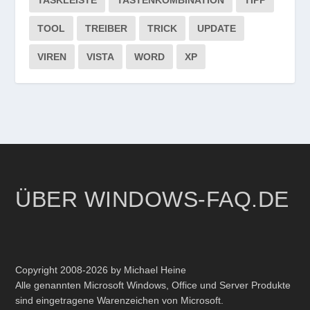
TOOL
TREIBER
TRICK
UPDATE
VIREN
VISTA
WORD
XP
ÜBER WINDOWS-FAQ.DE
Copyright 2008-2026 by Michael Heine
Alle genannten Microsoft Windows, Office und Server Produkte
sind eingetragene Warenzeichen von Microsoft.