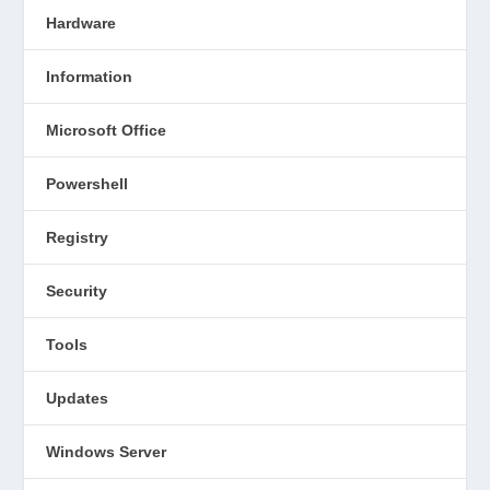
Hardware
Information
Microsoft Office
Powershell
Registry
Security
Tools
Updates
Windows Server