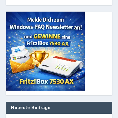
Neueste Beiträge