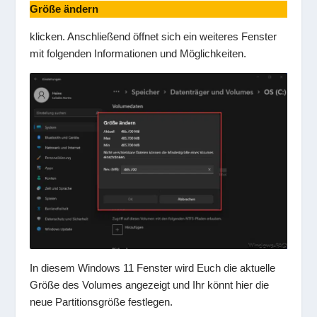
Größe ändern
klicken. Anschließend öffnet sich ein weiteres Fenster
mit folgenden Informationen und Möglichkeiten.
In diesem Windows 11 Fenster wird Euch die aktuelle
Größe des Volumes angezeigt und Ihr könnt hier die
neue Partitionsgröße festlegen.