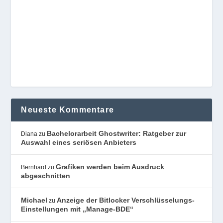
Neueste Kommentare
Bachelorarbeit Ghostwriter: Ratgeber zur
Diana
zu
Auswahl eines seriösen Anbieters
Grafiken werden beim Ausdruck
Bernhard
zu
abgeschnitten
Michael
Anzeige der Bitlocker Verschlüsselungs-
zu
Einstellungen mit „Manage-BDE“