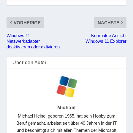
VORHERIGE
NÄCHSTE
Windows 11
Kompakte Ansicht
Netzwerkadapter
Windows 11 Explorer
deaktivieren oder aktivieren
Über den Autor
Michael
Michael Heine, geboren 1965, hat sein Hobby zum
Beruf gemacht, arbeitet seit über 40 Jahren in der IT
und beschäftigt sich mit allen Themen der Microsoft