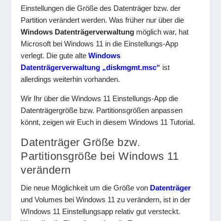
Einstellungen die Größe des Datenträger bzw. der
Partition verändert werden. Was früher nur über die
Windows Datenträgerverwaltung
möglich war, hat
Microsoft bei Windows 11 in die Einstellungs-App
verlegt. Die gute alte
Windows
Datenträgerverwaltung „diskmgmt.msc“
ist
allerdings weiterhin vorhanden.
Wir Ihr über die Windows 11 Einstellungs-App die
Datenträgergröße bzw. Partitionsgrößen anpassen
könnt, zeigen wir Euch in diesem Windows 11 Tutorial.
Datenträger Größe bzw.
Partitionsgröße bei Windows 11
verändern
Die neue Möglichkeit um die Größe von
Datenträger
und Volumes bei Windows 11 zu verändern, ist in der
WIndows 11 Einstellungsapp relativ gut versteckt.