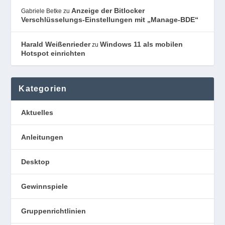
Anzeige der Bitlocker
Gabriele Betke
zu
Verschlüsselungs-Einstellungen mit „Manage-BDE“
Harald Weißenrieder
Windows 11 als mobilen
zu
Hotspot einrichten
Kategorien
Aktuelles
Anleitungen
Desktop
Gewinnspiele
Gruppenrichtlinien