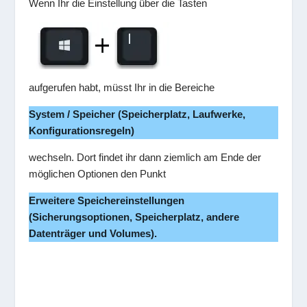
Wenn Ihr die Einstellung über die Tasten
aufgerufen habt, müsst Ihr in die Bereiche
System / Speicher (Speicherplatz, Laufwerke,
Konfigurationsregeln)
wechseln. Dort findet ihr dann ziemlich am Ende der
möglichen Optionen den Punkt
Erweitere Speichereinstellungen
(Sicherungsoptionen, Speicherplatz, andere
Datenträger und Volumes).