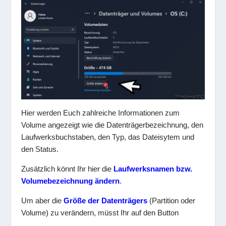
Hier werden Euch zahlreiche Informationen zum
Volume angezeigt wie die Datenträgerbezeichnung, den
Laufwerksbuchstaben, den Typ, das Dateisytem und
den Status.
Zusätzlich könnt Ihr hier die
Laufwerksnamen bzw.
Volumebezeichnung ändern
.
Um aber die
Größe der Datenträgers
(Partition oder
Volume) zu verändern, müsst Ihr auf den Button