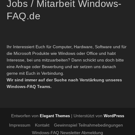
Jobs / Mitarbeit Windows-
FAQ.de
Ihr Interessiert Euch für Computer, Hardware, Software und für
die Microsoft Produkte wie Windows oder Office und habt
Interesse, bei uns mitzuarbeiten? Dann schickt uns doch bitte
eine Anfrage oder Bewerbung und wir setzen uns danach
gerne mit Euch in Verbindung.
Wir sind immer auf der Suche nach Verstärkung unseres
Windows-FAQ Teams.
Entworfen von
| Unterstützt von
Elegant Themes
WordPress
Impressum
Kontakt
Gewinnspiel Teilnahmebedingungen
Windows-FAQ Newsletter Abmeldung