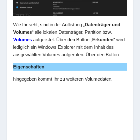
Wie Ihr seht, sind in der Auflistung „
Datenträger und
Volumes
“ alle lokalen Datenträger, Partition bzw.
Volumes
aufgelistet. Über den Button „
Erkunden
“ wird
lediglich ein Windows Explorer mit dem Inhalt des
ausgewählten Volumes aufgerufen. Über den Button
Eigenschaften
hingegeben kommt Ihr zu weiteren Volumedaten.