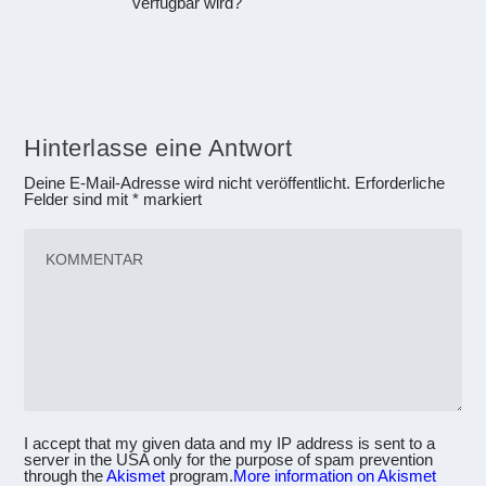
verfügbar wird?
Hinterlasse eine Antwort
Deine E-Mail-Adresse wird nicht veröffentlicht.
Erforderliche
Felder sind mit
*
markiert
I accept that my given data and my IP address is sent to a
server in the USA only for the purpose of spam prevention
through the
Akismet
program.
More information on Akismet