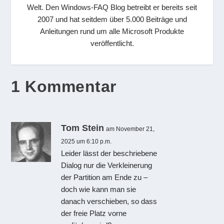
Welt. Den Windows-FAQ Blog betreibt er bereits seit
2007 und hat seitdem über 5.000 Beiträge und
Anleitungen rund um alle Microsoft Produkte
veröffentlicht.
1 Kommentar
Tom Stein
am November 21,
2025 um 6:10 p.m.
Leider lässt der beschriebene
Dialog nur die Verkleinerung
der Partition am Ende zu –
doch wie kann man sie
danach verschieben, so dass
der freie Platz vorne