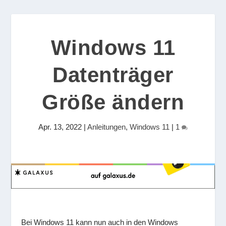
Windows 11
Datenträger
Größe ändern
Apr. 13, 2022
|
Anleitungen
,
Windows 11
|
1
Bei Windows 11 kann nun auch in den Windows