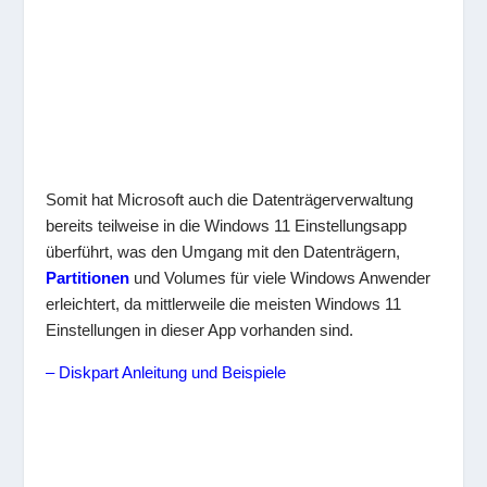
Somit hat Microsoft auch die Datenträgerverwaltung
bereits teilweise in die Windows 11 Einstellungsapp
überführt, was den Umgang mit den Datenträgern,
Partitionen
und Volumes für viele Windows Anwender
erleichtert, da mittlerweile die meisten Windows 11
Einstellungen in dieser App vorhanden sind.
– Diskpart Anleitung und Beispiele