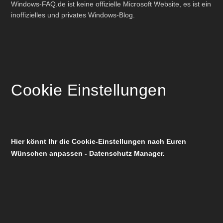
Windows-FAQ.de ist keine offizielle Microsoft Website, es ist ein
inoffizielles und privates Windows-Blog.
Cookie Einstellungen
Hier könnt Ihr die Cookie-Einstellungen nach Euren
Wünschen anpassen - Datenschutz Manager.