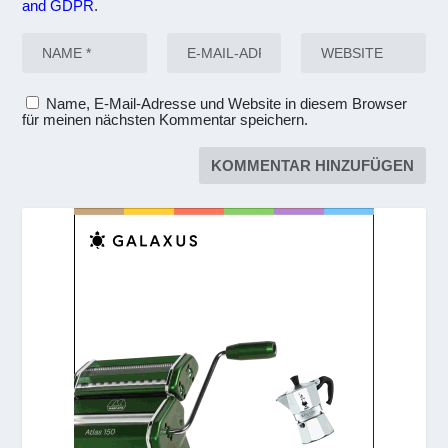
and GDPR
.
Name, E-Mail-Adresse und Website in diesem Browser
für meinen nächsten Kommentar speichern.