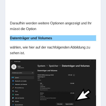
Daraufhin werden weitere Optionen angezeigt und Ihr
müsst die Option
Datenträger und Volumes
wählen, wie hier auf der nachfolgenden Abbildung zu
sehen ist.