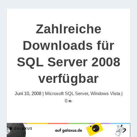
Zahlreiche
Downloads für
SQL Server 2008
verfügbar
Juni 10, 2008
|
Microsoft SQL Server
,
Windows Vista
|
0