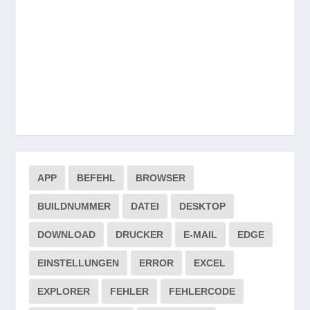
APP
BEFEHL
BROWSER
BUILDNUMMER
DATEI
DESKTOP
DOWNLOAD
DRUCKER
E-MAIL
EDGE
EINSTELLUNGEN
ERROR
EXCEL
EXPLORER
FEHLER
FEHLERCODE