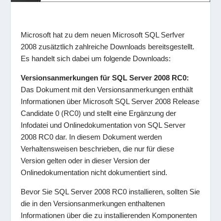
Microsoft hat zu dem neuen Microsoft SQL Serfver
2008 zusätztlich zahlreiche Downloads bereitsgestellt.
Es handelt sich dabei um folgende Downloads:
Versionsanmerkungen für SQL Server 2008 RC0:
Das Dokument mit den Versionsanmerkungen enthält
Informationen über Microsoft SQL Server 2008 Release
Candidate 0 (RC0) und stellt eine Ergänzung der
Infodatei und Onlinedokumentation von SQL Server
2008 RC0 dar. In diesem Dokument werden
Verhaltensweisen beschrieben, die nur für diese
Version gelten oder in dieser Version der
Onlinedokumentation nicht dokumentiert sind.
Bevor Sie SQL Server 2008 RC0 installieren, sollten Sie
die in den Versionsanmerkungen enthaltenen
Informationen über die zu installierenden Komponenten