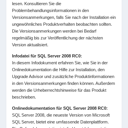
lesen. Konsultieren Sie die
Problembehandlungsinformationen in den
Versionsanmerkungen, falls Sie nach der Installation ein
ungewöhnliches Produktverhalten beobachten sollten.
Die Versionsanmerkungen werden bei Bedarf
regelmäßig bis zur Veröffentlichung der nächsten
Version aktualisiert.
Infodatei für SQL Server 2008 RC0:
In diesem Infodokument erfahren Sie, wie Sie in der
Onlinedokumentation die Hilfe zur Installation, den
Upgrade Advisor und zusätzliche Produktinformationen
in den Versionsanmerkungen finden können. Außerdem
werden die Urheberrechtshinweise für das Produkt
beschrieben.
Onlinedokumentation für SQL Server 2008 RC0:
SQL Server 2008, die neueste Version von Microsoft
SQL Server, bietet eine umfassende Datenplattform.