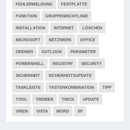
FEHLERMELDUNG
FESTPLATTE
FUNKTION
GRUPPENRICHTLINIE
INSTALLATION
INTERNET
LÖSCHEN
MICROSOFT
NETZWERK
OFFICE
ORDNER
OUTLOOK
PARAMETER
POWERSHELL
REGISTRY
SECURITY
SICHERHEIT
SICHERHEITSUPDATE
TASKLEISTE
TASTENKOMBINATION
TIPP
TOOL
TREIBER
TRICK
UPDATE
VIREN
VISTA
WORD
XP