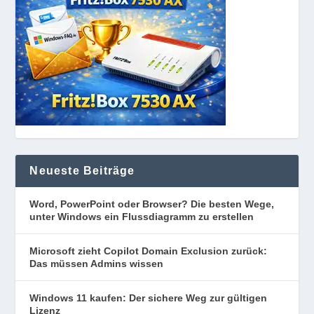
Neueste Beiträge
Word, PowerPoint oder Browser? Die besten Wege,
unter Windows ein Flussdiagramm zu erstellen
Microsoft zieht Copilot Domain Exclusion zurück:
Das müssen Admins wissen
Windows 11 kaufen: Der sichere Weg zur gültigen
Lizenz