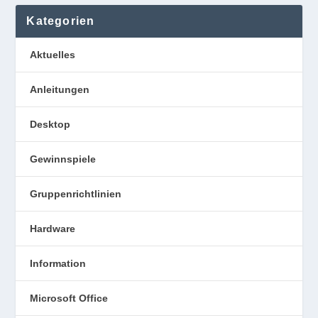
Kategorien
Aktuelles
Anleitungen
Desktop
Gewinnspiele
Gruppenrichtlinien
Hardware
Information
Microsoft Office