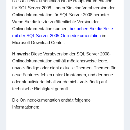
Die Onlinedokumentation ist die Hauptdokumentation
für SQL Server 2008. Laden Sie eine Vorabversion der
Onlinedokumentation für SQL Server 2008 herunter.
Wenn Sie die letzte veröffentlichte Version der
Onlinedokumentation suchen,
besuchen Sie die Seite
mit der SQL Server 2005-Onlinedokumentation
im
Microsoft Download Center.
Hinweis:
Diese Vorabversion der SQL Server 2008-
Onlinedokumentation enthält möglicherweise leere,
unvollständige oder nicht aktuelle Themen. Themen für
neue Features fehlen unter Umständen, und der neue
oder aktualisierte Inhalt wurde nicht vollständig auf
technische Richtigkeit geprüft.
Die Onlinedokumentation enthält folgende
Informationen: