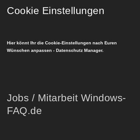
Cookie Einstellungen
Hier könnt Ihr die Cookie-Einstellungen nach Euren
Wünschen anpassen - Datenschutz Manager.
Jobs / Mitarbeit Windows-
FAQ.de