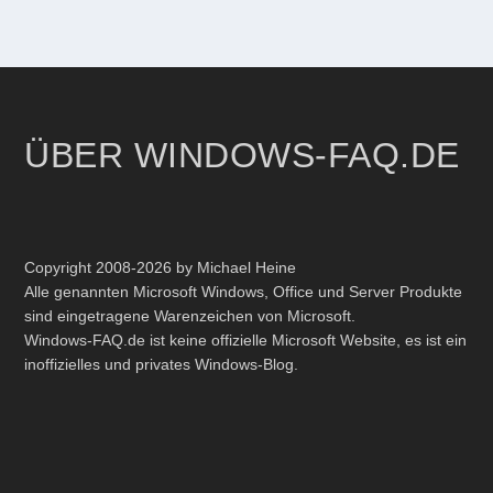
ÜBER WINDOWS-FAQ.DE
Copyright 2008-2026 by Michael Heine
Alle genannten Microsoft Windows, Office und Server Produkte
sind eingetragene Warenzeichen von Microsoft.
Windows-FAQ.de ist keine offizielle Microsoft Website, es ist ein
inoffizielles und privates Windows-Blog.