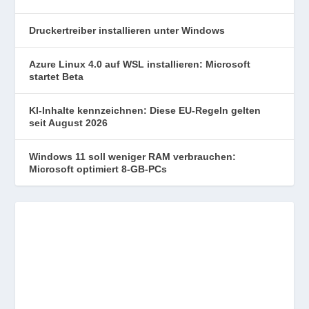
Druckertreiber installieren unter Windows
Azure Linux 4.0 auf WSL installieren: Microsoft
startet Beta
KI-Inhalte kennzeichnen: Diese EU-Regeln gelten
seit August 2026
Windows 11 soll weniger RAM verbrauchen:
Microsoft optimiert 8-GB-PCs