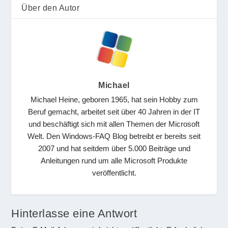
Über den Autor
Michael
Michael Heine, geboren 1965, hat sein Hobby zum
Beruf gemacht, arbeitet seit über 40 Jahren in der IT
und beschäftigt sich mit allen Themen der Microsoft
Welt. Den Windows-FAQ Blog betreibt er bereits seit
2007 und hat seitdem über 5.000 Beiträge und
Anleitungen rund um alle Microsoft Produkte
veröffentlicht.
Hinterlasse eine Antwort