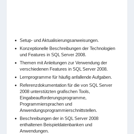
Setup- und Aktualisierungsanweisungen.
Konzeptionelle Beschreibungen der Technologien
und Features in SQL Server 2008.
Themen mit Anleitungen zur Verwendung der
verschiedenen Features in SQL Server 2008.
Lernprogramme für häufig anfallende Aufgaben.
Referenzdokumentation für die von SQL Server
2008 unterstützten grafischen Tools,
Eingabeaufforderungsprogramme,
Programmiersprachen und
Anwendungsprogrammierschnittstellen.
Beschreibungen der in SQL Server 2008
enthaltenen Beispieldatenbanken und
Anwendungen.