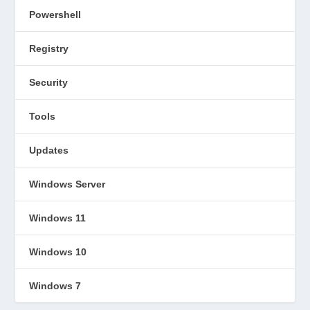
Powershell
Registry
Security
Tools
Updates
Windows Server
Windows 11
Windows 10
Windows 7