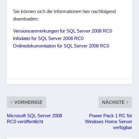
Sie können sich die Informationen hier nachfolgend
downloaden:
Versionsanmerkungen für SQL Server 2008 RC0
Infodatei für SQL Server 2008 RC0
Onlinedokumentation für SQL Server 2008 RC0
VORHERIGE
NÄCHSTE
Microsoft SQL Server 2008
Power Pack 1 RC für
RC0 veröffentlicht
Windows Home Server
verfügbar