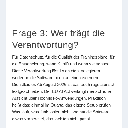
Frage 3: Wer trägt die
Verantwortung?
Für Datenschutz, für die Qualität der Trainingspläne, für
die Entscheidung, wann KI hilft und wann sie schadet.
Diese Verantwortung lässt sich nicht delegieren —
weder an die Software noch an einen externen
Dienstleister. Ab August 2026 ist das auch regulatorisch
festgeschrieben: Der EU AI Act verlangt menschliche
Aufsicht über Hochrisiko-Anwendungen. Praktisch
heißt das: einmal im Quartal das eigene Setup prüfen.
Was läuft, was funktioniert nicht, wo hat die Software
etwas vorbereitet, das fachlich nicht passt.