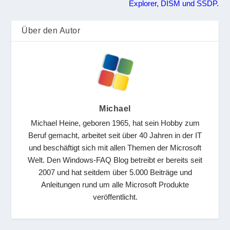
Explorer, DISM und SSDP.
Über den Autor
Michael
Michael Heine, geboren 1965, hat sein Hobby zum
Beruf gemacht, arbeitet seit über 40 Jahren in der IT
und beschäftigt sich mit allen Themen der Microsoft
Welt. Den Windows-FAQ Blog betreibt er bereits seit
2007 und hat seitdem über 5.000 Beiträge und
Anleitungen rund um alle Microsoft Produkte
veröffentlicht.