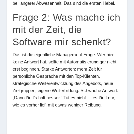
bei längerer Abwesenheit. Das sind die ersten Hebel.
Frage 2: Was mache ich
mit der Zeit, die
Software mir schenkt?
Das ist die eigentliche Management-Frage. Wer hier
keine Antwort hat, sollte mit Automatisierung gar nicht
erst beginnen. Starke Antworten: mehr Zeit für
persönliche Gespräche mit den Top-Klienten,
strategische Weiterentwicklung des Angebots, neue
Zielgruppen, eigene Weiterbildung. Schwache Antwort:
„Dann läuft’s halt besser.“ Tut es nicht — es läuft nur,
wie es vorher lief, mit etwas weniger Reibung.