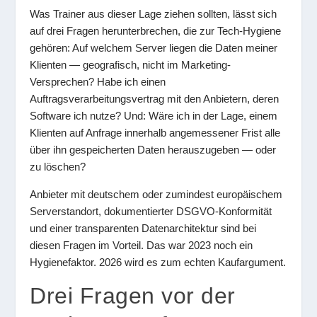
Was Trainer aus dieser Lage ziehen sollten, lässt sich
auf drei Fragen herunterbrechen, die zur Tech-Hygiene
gehören: Auf welchem Server liegen die Daten meiner
Klienten — geografisch, nicht im Marketing-
Versprechen? Habe ich einen
Auftragsverarbeitungsvertrag mit den Anbietern, deren
Software ich nutze? Und: Wäre ich in der Lage, einem
Klienten auf Anfrage innerhalb angemessener Frist alle
über ihn gespeicherten Daten herauszugeben — oder
zu löschen?
Anbieter mit deutschem oder zumindest europäischem
Serverstandort, dokumentierter DSGVO-Konformität
und einer transparenten Datenarchitektur sind bei
diesen Fragen im Vorteil. Das war 2023 noch ein
Hygienefaktor. 2026 wird es zum echten Kaufargument.
Drei Fragen vor der