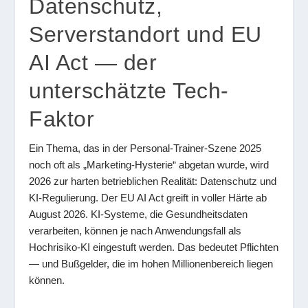
Datenschutz,
Serverstandort und EU
AI Act — der
unterschätzte Tech-
Faktor
Ein Thema, das in der Personal-Trainer-Szene 2025
noch oft als „Marketing-Hysterie“ abgetan wurde, wird
2026 zur harten betrieblichen Realität: Datenschutz und
KI-Regulierung. Der EU AI Act greift in voller Härte ab
August 2026. KI-Systeme, die Gesundheitsdaten
verarbeiten, können je nach Anwendungsfall als
Hochrisiko-KI eingestuft werden. Das bedeutet Pflichten
— und Bußgelder, die im hohen Millionenbereich liegen
können.