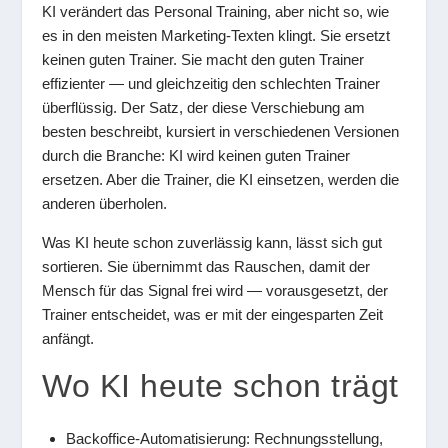
KI verändert das Personal Training, aber nicht so, wie
es in den meisten Marketing-Texten klingt. Sie ersetzt
keinen guten Trainer. Sie macht den guten Trainer
effizienter — und gleichzeitig den schlechten Trainer
überflüssig. Der Satz, der diese Verschiebung am
besten beschreibt, kursiert in verschiedenen Versionen
durch die Branche: KI wird keinen guten Trainer
ersetzen. Aber die Trainer, die KI einsetzen, werden die
anderen überholen.
Was KI heute schon zuverlässig kann, lässt sich gut
sortieren. Sie übernimmt das Rauschen, damit der
Mensch für das Signal frei wird — vorausgesetzt, der
Trainer entscheidet, was er mit der eingesparten Zeit
anfängt.
Wo KI heute schon trägt
Backoffice-Automatisierung: Rechnungsstellung,