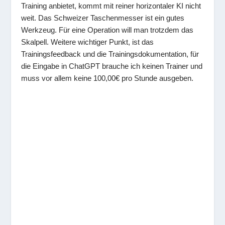
Training anbietet, kommt mit reiner horizontaler KI nicht
weit. Das Schweizer Taschenmesser ist ein gutes
Werkzeug. Für eine Operation will man trotzdem das
Skalpell. Weitere wichtiger Punkt, ist das
Trainingsfeedback und die Trainingsdokumentation, für
die Eingabe in ChatGPT brauche ich keinen Trainer und
muss vor allem keine 100,00€ pro Stunde ausgeben.