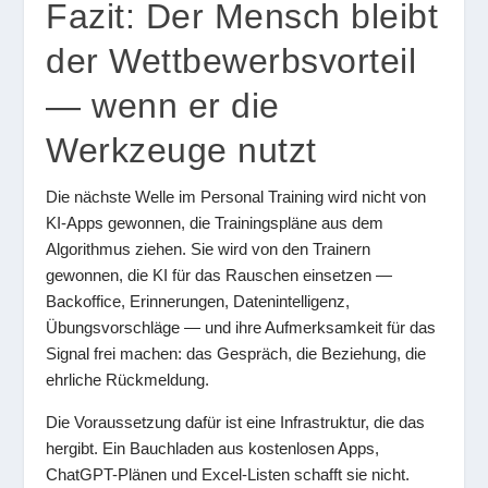
Fazit: Der Mensch bleibt
der Wettbewerbsvorteil
— wenn er die
Werkzeuge nutzt
Die nächste Welle im Personal Training wird nicht von
KI-Apps gewonnen, die Trainingspläne aus dem
Algorithmus ziehen. Sie wird von den Trainern
gewonnen, die KI für das Rauschen einsetzen —
Backoffice, Erinnerungen, Datenintelligenz,
Übungsvorschläge — und ihre Aufmerksamkeit für das
Signal frei machen: das Gespräch, die Beziehung, die
ehrliche Rückmeldung.
Die Voraussetzung dafür ist eine Infrastruktur, die das
hergibt. Ein Bauchladen aus kostenlosen Apps,
ChatGPT-Plänen und Excel-Listen schafft sie nicht.