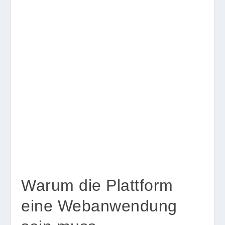
Warum die Plattform
eine Webanwendung