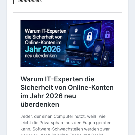
empfohlen.