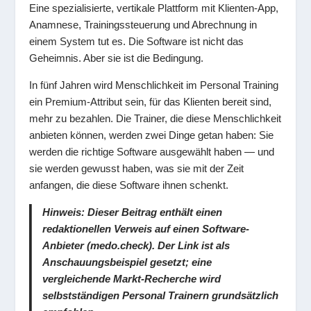
Eine spezialisierte, vertikale Plattform mit Klienten-App,
Anamnese, Trainingssteuerung und Abrechnung in
einem System tut es. Die Software ist nicht das
Geheimnis. Aber sie ist die Bedingung.
In fünf Jahren wird Menschlichkeit im Personal Training
ein Premium-Attribut sein, für das Klienten bereit sind,
mehr zu bezahlen. Die Trainer, die diese Menschlichkeit
anbieten können, werden zwei Dinge getan haben: Sie
werden die richtige Software ausgewählt haben — und
sie werden gewusst haben, was sie mit der Zeit
anfangen, die diese Software ihnen schenkt.
Hinweis: Dieser Beitrag enthält einen
redaktionellen Verweis auf einen Software-
Anbieter (medo.check). Der Link ist als
Anschauungsbeispiel gesetzt; eine
vergleichende Markt-Recherche wird
selbstständigen Personal Trainern grundsätzlich