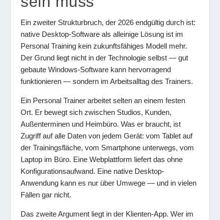
sein muss
Ein zweiter Strukturbruch, der 2026 endgültig durch ist:
native Desktop-Software als alleinige Lösung ist im
Personal Training kein zukunftsfähiges Modell mehr.
Der Grund liegt nicht in der Technologie selbst — gut
gebaute Windows-Software kann hervorragend
funktionieren — sondern im Arbeitsalltag des Trainers.
Ein Personal Trainer arbeitet selten an einem festen
Ort. Er bewegt sich zwischen Studios, Kunden,
Außenterminen und Heimbüro. Was er braucht, ist
Zugriff auf alle Daten von jedem Gerät: vom Tablet auf
der Trainingsfläche, vom Smartphone unterwegs, vom
Laptop im Büro. Eine Webplattform liefert das ohne
Konfigurationsaufwand. Eine native Desktop-
Anwendung kann es nur über Umwege — und in vielen
Fällen gar nicht.
Das zweite Argument liegt in der Klienten-App. Wer im