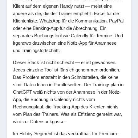
Klient auf dem eigenen Handy nutzt — meist eine
andere als die, die der Trainer empfiehlt. Excel für die
Klientenliste. WhatsApp für die Kommunikation. PayPal
oder eine Banking-App für die Abrechnung. Ein
separates Buchungstool wie Calendly für Termine. Und
irgendwo dazwischen eine Notiz-App für Anamnese
und Trainingsfortschritt.
Dieser Stack ist nicht schlecht — er ist gewachsen.
Jedes einzelne Tool ist für sich genommen ordentlich.
Das Problem entsteht in den Schnittstellen, die keine
sind. Daten leben in Parallelwelten. Der Trainingsplan in
ChatGPT weiß nichts von der Anamnese in der Notiz-
App, die Buchung in Calendly nichts vom
Rechnungslauf, die Tracking-App des Klienten nichts
vom Plan des Trainers. Was als Effizienz gemeint war,
wird zur Datensackgasse.
Im Hobby-Segment ist das verkraftbar. Im Premium-