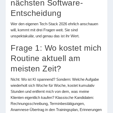
nächsten Software-
Entscheidung
Wer den eigenen Tech-Stack 2026 ehrlich anschauen
will, kommt mit drei Fragen weit. Sie sind
unspektakulär, und genau das ist ihr Wert.
Frage 1: Wo kostet mich
Routine aktuell am
meisten Zeit?
Nicht: Wo ist KI spannend? Sondern: Welche Aufgabe
wiederholt sich Woche für Woche, kostet kumulativ
Stunden und entfernt mich von dem, was meine
Klienten eigentlich kaufen? Klassische Kandidaten:
Rechnungsschreibung, Terminbestätigungen,
Anamnese-Übertrag in den Trainingsplan, Erinnerungen