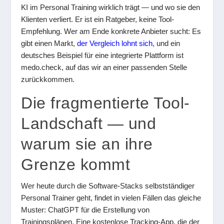
KI im Personal Training wirklich trägt — und wo sie den
Klienten verliert. Er ist ein Ratgeber, keine Tool-
Empfehlung. Wer am Ende konkrete Anbieter sucht: Es
gibt einen Markt,
der Vergleich lohnt sich
, und ein
deutsches Beispiel für eine integrierte Plattform ist
medo.check, auf das wir an einer passenden Stelle
zurückkommen.
Die fragmentierte Tool-
Landschaft — und
warum sie an ihre
Grenze kommt
Wer heute durch die Software-Stacks selbstständiger
Personal Trainer geht, findet in vielen Fällen das gleiche
Muster: ChatGPT für die Erstellung von
Trainingsplänen. Eine kostenlose Tracking-App, die der