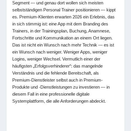
Segment — und genau dort wollen sich meisten
selbstständigen Personal Trainer positionieren — kippt
es. Premium-Klienten erwarten 2026 ein Erlebnis, das
in sich stimmig ist: eine App mit dem Branding des
Trainers, in der Trainingsplan, Buchung, Anamnese,
Fortschritte und Kommunikation an einem Ort liegen.
Das ist nicht ein Wunsch nach mehr Technik — es ist
ein Wunsch nach weniger. Weniger Apps, weniger
Logins, weniger Wechsel. Vermutlich einer der
häufigsten „Erfolgsverhinderer“: das mangelnde
Verständnis und die fehlende Bereitschaft, als
Premium-Dienstleister selbst auch in Premium-
Produkte und -Dienstleistungen zu investieren — in
diesem Fall in eine professionelle digitale
Systemplattform, die alle Anforderungen abdeckt.