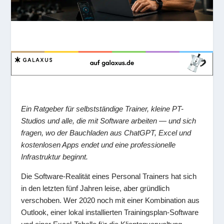
Ein Ratgeber für selbstständige Trainer, kleine PT-
Studios und alle, die mit Software arbeiten — und sich
fragen, wo der Bauchladen aus ChatGPT, Excel und
kostenlosen Apps endet und eine professionelle
Infrastruktur beginnt.
Die Software-Realität eines Personal Trainers hat sich
in den letzten fünf Jahren leise, aber gründlich
verschoben. Wer 2020 noch mit einer Kombination aus
Outlook, einer lokal installierten Trainingsplan-Software