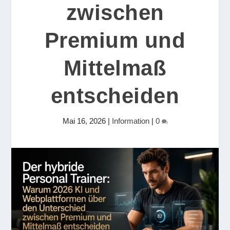
zwischen
Premium und
Mittelmaß
entscheiden
Mai 16, 2026
|
Information
|
0