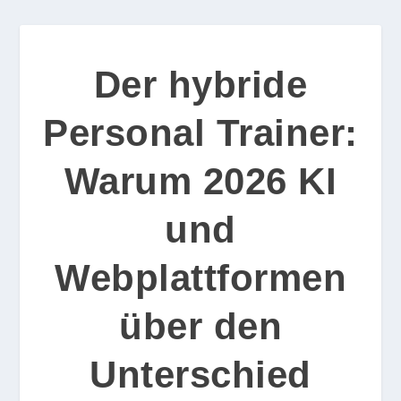
Der hybride
Personal Trainer:
Warum 2026 KI
und
Webplattformen
über den
Unterschied