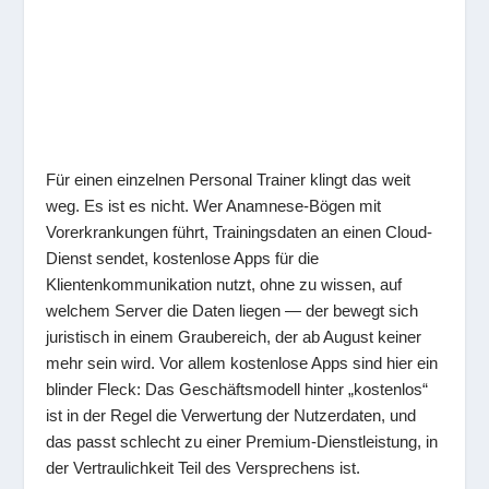
Für einen einzelnen Personal Trainer klingt das weit
weg. Es ist es nicht. Wer Anamnese-Bögen mit
Vorerkrankungen führt, Trainingsdaten an einen Cloud-
Dienst sendet, kostenlose Apps für die
Klientenkommunikation nutzt, ohne zu wissen, auf
welchem Server die Daten liegen — der bewegt sich
juristisch in einem Graubereich, der ab August keiner
mehr sein wird. Vor allem kostenlose Apps sind hier ein
blinder Fleck: Das Geschäftsmodell hinter „kostenlos“
ist in der Regel die Verwertung der Nutzerdaten, und
das passt schlecht zu einer Premium-Dienstleistung, in
der Vertraulichkeit Teil des Versprechens ist.