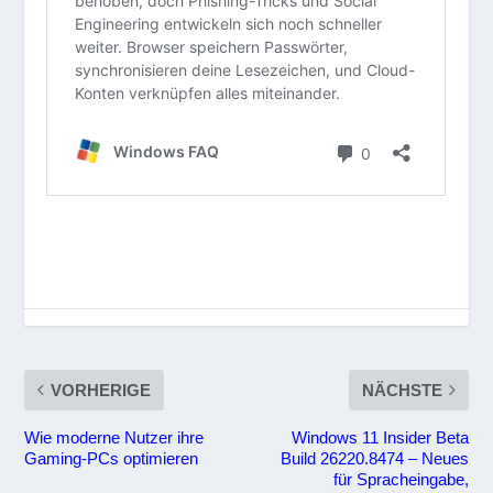
VORHERIGE
NÄCHSTE
Wie moderne Nutzer ihre
Windows 11 Insider Beta
Gaming-PCs optimieren
Build 26220.8474 – Neues
für Spracheingabe,