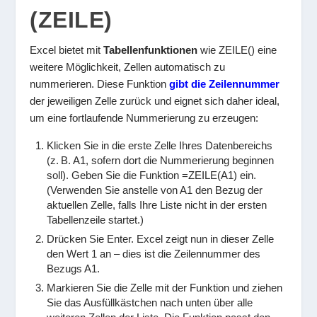
(ZEILE)
Excel bietet mit
Tabellenfunktionen
wie
ZEILE()
eine
weitere Möglichkeit, Zellen automatisch zu
nummerieren. Diese Funktion
gibt die Zeilennummer
der jeweiligen Zelle zurück und eignet sich daher ideal,
um eine fortlaufende Nummerierung zu erzeugen:
Klicken Sie in die erste Zelle Ihres Datenbereichs
(z. B. A1, sofern dort die Nummerierung beginnen
soll). Geben Sie die Funktion
=ZEILE(A1)
ein.
(Verwenden Sie anstelle von
A1
den Bezug der
aktuellen Zelle, falls Ihre Liste nicht in der ersten
Tabellenzeile startet.)
Drücken Sie Enter. Excel zeigt nun in dieser Zelle
den Wert
1
an – dies ist die Zeilennummer des
Bezugs A1.
Markieren Sie die Zelle mit der Funktion und ziehen
Sie das Ausfüllkästchen nach unten über alle