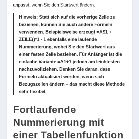
anpasst, wenn Sie den Startwert ändern.
Hinweis:
Statt sich auf die vorherige Zelle zu
beziehen, können Sie auch andere Formeln
verwenden. Beispielsweise erzeugt
=A$1 +
ZEILE()*1 - 1
ebenfalls eine laufende
Nummerierung, wobei Sie den Startwert aus
einer festen Zelle beziehen. Für Anfänger ist die
einfache Variante
=A1+1
jedoch am leichtesten
nachzuvollziehen. Denken Sie daran, dass
Formeln aktualisiert werden, wenn sich
Bezugszellen ändern – das macht diese Methode
sehr flexibel.
Fortlaufende
Nummerierung mit
einer Tabellenfunktion