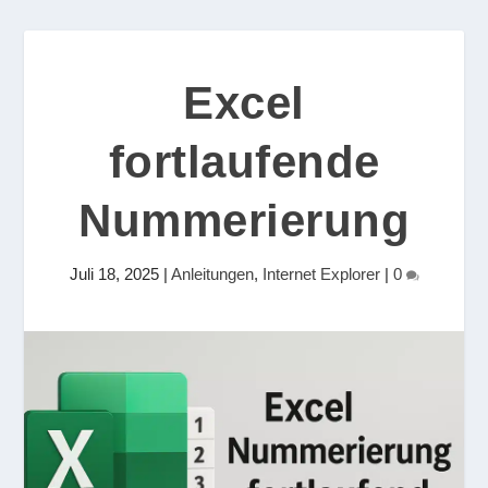
Excel
fortlaufende
Nummerierung
Juli 18, 2025
|
Anleitungen
,
Internet Explorer
|
0