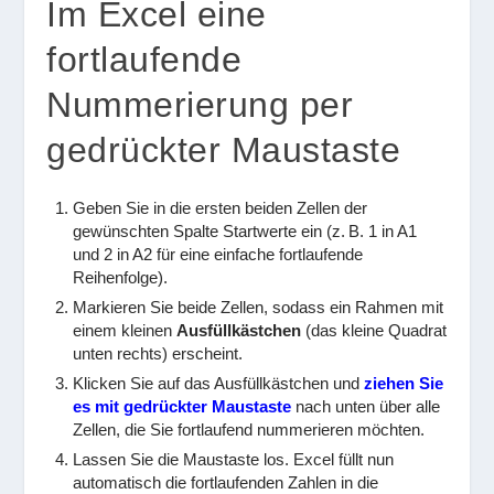
Im Excel eine
fortlaufende
Nummerierung per
gedrückter Maustaste
Geben Sie in die ersten beiden Zellen der
gewünschten Spalte Startwerte ein (z. B.
1
in A1
und
2
in A2 für eine einfache fortlaufende
Reihenfolge).
Markieren Sie beide Zellen, sodass ein Rahmen mit
einem kleinen
Ausfüllkästchen
(das kleine Quadrat
unten rechts) erscheint.
Klicken Sie auf das Ausfüllkästchen und
ziehen Sie
es mit gedrückter Maustaste
nach unten über alle
Zellen, die Sie fortlaufend nummerieren möchten.
Lassen Sie die Maustaste los. Excel füllt nun
automatisch die fortlaufenden Zahlen in die