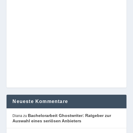
Neueste Kommentare
Bachelorarbeit Ghostwriter: Ratgeber zur
Diana
zu
Auswahl eines seriösen Anbieters