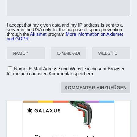
I accept that my given data and my IP address is sent to a
server in the USA only for the purpose of spam prevention
through the
Akismet
program.
More information on Akismet
and GDPR
.
Name, E-Mail-Adresse und Website in diesem Browser
für meinen nächsten Kommentar speichern.