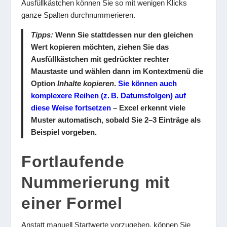
Ausfüllkästchen können Sie so mit wenigen Klicks
ganze Spalten durchnummerieren.
Tipps:
Wenn Sie stattdessen nur den gleichen
Wert kopieren möchten, ziehen Sie das
Ausfüllkästchen mit gedrückter rechter
Maustaste und wählen dann im Kontextmenü die
Option
Inhalte kopieren
.
Sie können auch
komplexere Reihen (z. B. Datumsfolgen) auf
diese Weise fortsetzen
– Excel erkennt viele
Muster automatisch, sobald Sie 2–3 Einträge als
Beispiel vorgeben.
Fortlaufende
Nummerierung mit
einer Formel
Anstatt manuell Startwerte vorzugeben, können Sie