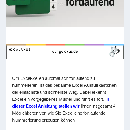
Um Excel-Zellen automatisch fortlaufend zu
nummerieren, ist das bekannte Excel
Ausfüllkästchen
der einfachste und schnellste Weg. Dabei erkennt
Excel ein vorgegebenes Muster und führt es fort.
In
dieser Excel Anleitung stellen wir
Ihnen insgesamt 4
Möglichkeiten vor, wie Sie Excel eine fortlaufende
Nummerierung erzeugen können.