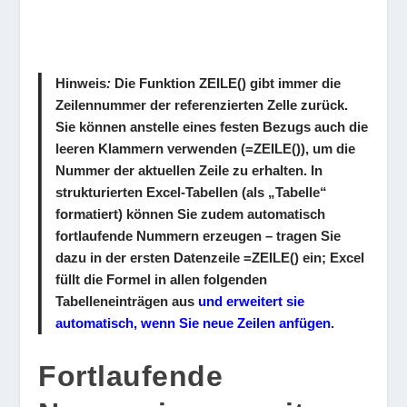
Hinweis
:
Die Funktion
ZEILE()
gibt immer die
Zeilennummer der referenzierten Zelle zurück.
Sie können anstelle eines festen Bezugs auch die
leeren Klammern verwenden (
=ZEILE()
), um die
Nummer der aktuellen Zeile zu erhalten. In
strukturierten Excel-Tabellen (als „Tabelle“
formatiert) können Sie zudem automatisch
fortlaufende Nummern erzeugen – tragen Sie
dazu in der ersten Datenzeile
=ZEILE()
ein; Excel
füllt die Formel in allen folgenden
Tabelleneinträgen aus
und erweitert sie
automatisch, wenn Sie neue Zeilen anfügen
.
Fortlaufende