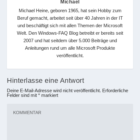
Michael
Michael Heine, geboren 1965, hat sein Hobby zum
Beruf gemacht, arbeitet seit über 40 Jahren in der IT
und beschäftigt sich mit allen Themen der Microsoft
Welt. Den Windows-FAQ Blog betreibt er bereits seit
2007 und hat seitdem über 5.000 Beiträge und
Anleitungen rund um alle Microsoft Produkte
veröffentlicht.
Hinterlasse eine Antwort
Deine E-Mail-Adresse wird nicht veröffentlicht.
Erforderliche
Felder sind mit
*
markiert