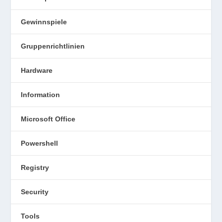
Gewinnspiele
Gruppenrichtlinien
Hardware
Information
Microsoft Office
Powershell
Registry
Security
Tools