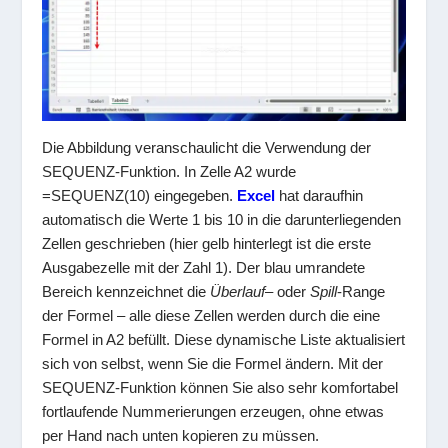
Die Abbildung veranschaulicht die Verwendung der
SEQUENZ-Funktion. In Zelle A2 wurde
=SEQUENZ(10)
eingegeben.
Excel
hat daraufhin
automatisch die Werte 1 bis 10 in die darunterliegenden
Zellen geschrieben (hier gelb hinterlegt ist die erste
Ausgabezelle mit der Zahl 1). Der blau umrandete
Bereich kennzeichnet die
Überlauf
– oder
Spill
-Range
der Formel – alle diese Zellen werden durch die eine
Formel in A2 befüllt. Diese dynamische Liste aktualisiert
sich von selbst, wenn Sie die Formel ändern. Mit der
SEQUENZ-Funktion können Sie also sehr komfortabel
fortlaufende Nummerierungen erzeugen, ohne etwas
per Hand nach unten kopieren zu müssen.