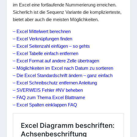
im Excel eine fortlaufende Nummerierung erreichen.
Sicherlich ist die Sequenz Variante die komplizierteste,
bietet aber auch die meisten Möglichkeiten.
– Excel Mittelwert berechnen
– Excel Verknüpfungen finden
– Excel Seitenzahl einfügen – so gehts
– Excel Tabelle einfach entfernen
– Excel Format auf andere Zelle übertragen
– Möglichkeiten im Excel nach Datum zu sortieren
– Die Excel Standardschrift ändern – ganz einfach
– Excel Schreibschutz entfernen Anleitung
– SVERWEIS Fehler #NV beheben
– FAQ zum Thema Excel Blattname
– Excel Spalten einklappen FAQ