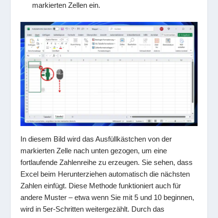
markierten Zellen ein.
In diesem Bild wird das Ausfüllkästchen von der
markierten Zelle nach unten gezogen, um eine
fortlaufende Zahlenreihe zu erzeugen. Sie sehen, dass
Excel beim Herunterziehen automatisch die nächsten
Zahlen einfügt. Diese Methode funktioniert auch für
andere Muster – etwa wenn Sie mit 5 und 10 beginnen,
wird in 5er-Schritten weitergezählt. Durch das