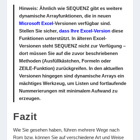
Hinweis:
Ähnlich wie SEQUENZ gibt es weitere
dynamische Arrayfunktionen, die in neuen
Microsoft Excel
-Versionen verfügbar sind.
Stellen Sie sicher,
dass Ihre Excel-Version
diese
Funktionen unterstützt. In älteren Excel-
Versionen steht SEQUENZ nicht zur Verfügung –
dort müssen Sie auf die zuvor beschriebenen
Methoden (Ausfüllkästchen, Formeln oder
ZEILE-Funktion) zurückgreifen. In den aktuellen
Versionen hingegen sind dynamische Arrays ein
mächtiges Werkzeug, um Listen und fortlaufende
Nummerierungen mit minimalem Aufwand zu
erzeugen.
Fazit
Wie Sie gesehen haben, führen mehrere Wege nach
Rom bzw. können Sie auf verschiedene Art und Weise