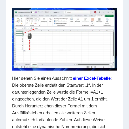
Hier sehen Sie einen Ausschnitt
einer Excel-Tabelle
:
Die oberste Zelle enthält den Startwert „1“. In der
darunterliegenden Zelle wurde die Formel
=A1+1
eingegeben, die den Wert der Zelle A1 um 1 erhöht.
Durch Herunterziehen dieser Formel mit dem
Ausfüllkästchen erhalten alle weiteren Zellen
automatisch fortlaufende Zahlen. Auf diese Weise
entsteht eine dynamische Nummerierung, die sich