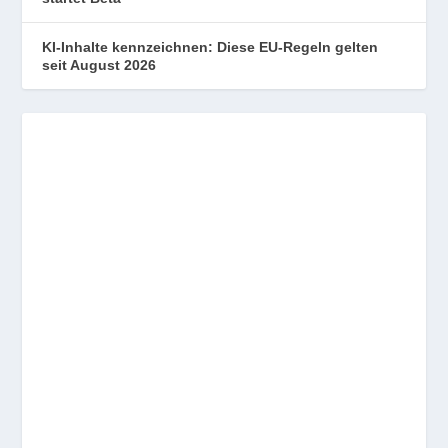
KI-Inhalte kennzeichnen: Diese EU-Regeln gelten
seit August 2026