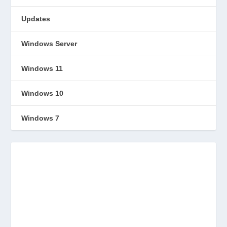
Updates
Windows Server
Windows 11
Windows 10
Windows 7