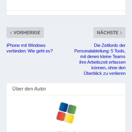
VORHERIGE
NÄCHSTE
iPhone mit Windows
Die Zeitlords der
verbinden: Wie geht es?
Personalabteilung: 5 Tools,
mit denen kleine Teams
ihre Arbeitszeit erfassen
können, ohne den
Überblick zu verlieren
Über den Autor