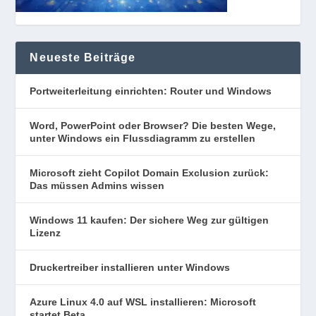
Neueste Beiträge
Portweiterleitung einrichten: Router und Windows
Word, PowerPoint oder Browser? Die besten Wege,
unter Windows ein Flussdiagramm zu erstellen
Microsoft zieht Copilot Domain Exclusion zurück:
Das müssen Admins wissen
Windows 11 kaufen: Der sichere Weg zur gültigen
Lizenz
Druckertreiber installieren unter Windows
Azure Linux 4.0 auf WSL installieren: Microsoft
startet Beta