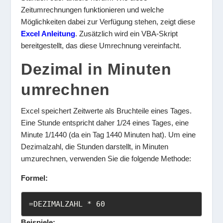
Zeitumrechnungen funktionieren und welche
Möglichkeiten dabei zur Verfügung stehen, zeigt diese
Excel Anleitung
. Zusätzlich wird ein VBA-Skript
bereitgestellt, das diese Umrechnung vereinfacht.
Dezimal in Minuten
umrechnen
Excel speichert Zeitwerte als Bruchteile eines Tages.
Eine Stunde entspricht daher 1/24 eines Tages, eine
Minute 1/1440 (da ein Tag 1440 Minuten hat). Um eine
Dezimalzahl, die Stunden darstellt, in Minuten
umzurechnen, verwenden Sie die folgende Methode:
Formel:
=DEZIMALZAHL * 60
Beispiele: