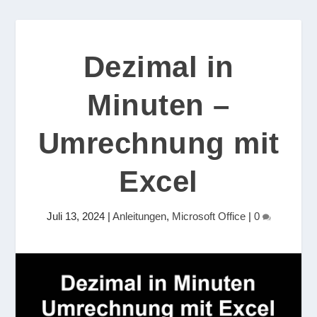
Dezimal in
Minuten –
Umrechnung mit
Excel
Juli 13, 2024
|
Anleitungen
,
Microsoft Office
|
0