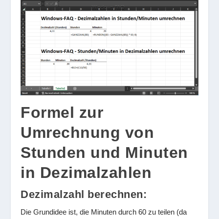
Formel zur
Umrechnung von
Stunden und Minuten
in Dezimalzahlen
Dezimalzahl berechnen:
Die Grundidee ist, die Minuten durch 60 zu teilen (da