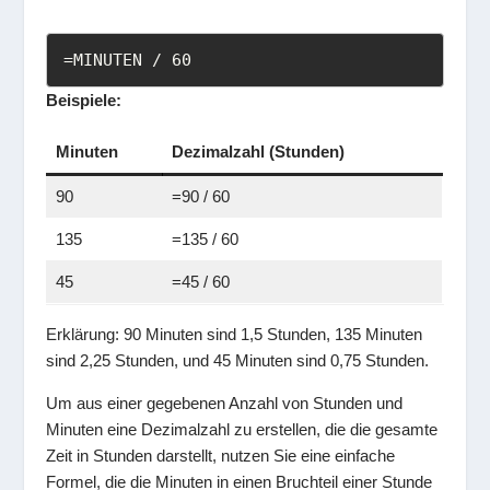
=MINUTEN / 60
Beispiele:
Minuten
Dezimalzahl (Stunden)
90
=90 / 60
135
=135 / 60
45
=45 / 60
Erklärung: 90 Minuten sind 1,5 Stunden, 135 Minuten
sind 2,25 Stunden, und 45 Minuten sind 0,75 Stunden.
Um aus einer gegebenen Anzahl von Stunden und
Minuten eine Dezimalzahl zu erstellen, die die gesamte
Zeit in Stunden darstellt, nutzen Sie eine einfache
Formel, die die Minuten in einen Bruchteil einer Stunde