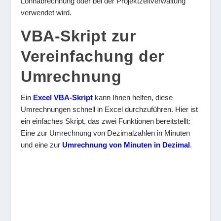
Lohnabrechnung oder bei der Projektzeitverwaltung
verwendet wird.
VBA-Skript zur
Vereinfachung der
Umrechnung
Ein
Excel VBA-Skript
kann Ihnen helfen, diese
Umrechnungen schnell in Excel durchzuführen. Hier ist
ein einfaches Skript, das zwei Funktionen bereitstellt:
Eine zur Umrechnung von Dezimalzahlen in Minuten
und eine zur
Umrechnung von Minuten in Dezimal
.