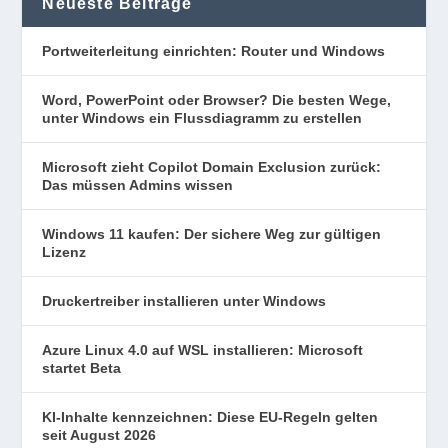
Neueste Beiträge
Portweiterleitung einrichten: Router und Windows
Word, PowerPoint oder Browser? Die besten Wege,
unter Windows ein Flussdiagramm zu erstellen
Microsoft zieht Copilot Domain Exclusion zurück:
Das müssen Admins wissen
Windows 11 kaufen: Der sichere Weg zur gültigen
Lizenz
Druckertreiber installieren unter Windows
Azure Linux 4.0 auf WSL installieren: Microsoft
startet Beta
KI-Inhalte kennzeichnen: Diese EU-Regeln gelten
seit August 2026