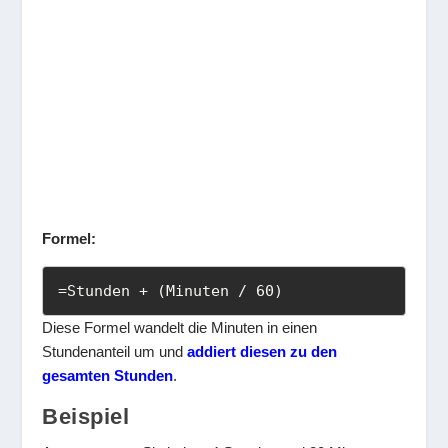
Formel:
=Stunden + (Minuten / 60)
Diese Formel wandelt die Minuten in einen
Stundenanteil um und
addiert diesen zu den
gesamten Stunden
.
Beispiel