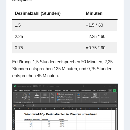
Dezimalzahl (Stunden)
Minuten
1.5
=1.5 * 60
2.25
=2.25 * 60
0.75
=0.75 * 60
Erklärung: 1,5 Stunden entsprechen 90 Minuten, 2,25
Stunden entsprechen 135 Minuten, und 0,75 Stunden
entsprechen 45 Minuten.