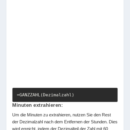
=GANZZAHL(Dezimalzahl)
Minuten extrahieren:
Um die Minuten zu extrahieren, nutzen Sie den Rest
der Dezimalzahl nach dem Entfernen der Stunden. Dies
wird erreicht, indem der Dezimalteil der Zahl mit 60