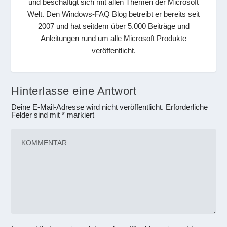
und beschäftigt sich mit allen Themen der Microsoft
Welt. Den Windows-FAQ Blog betreibt er bereits seit
2007 und hat seitdem über 5.000 Beiträge und
Anleitungen rund um alle Microsoft Produkte
veröffentlicht.
Hinterlasse eine Antwort
Deine E-Mail-Adresse wird nicht veröffentlicht.
Erforderliche
Felder sind mit
*
markiert