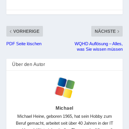
VORHERIGE
NÄCHSTE
PDF Seite löschen
WQHD Auflösung – Alles,
was Sie wissen müssen
Über den Autor
Michael
Michael Heine, geboren 1965, hat sein Hobby zum
Beruf gemacht, arbeitet seit über 40 Jahren in der IT