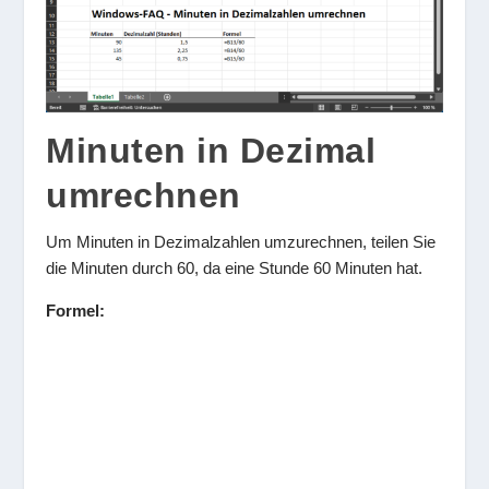
Minuten in Dezimal
umrechnen
Um Minuten in Dezimalzahlen umzurechnen, teilen Sie
die Minuten durch 60, da eine Stunde 60 Minuten hat.
Formel: