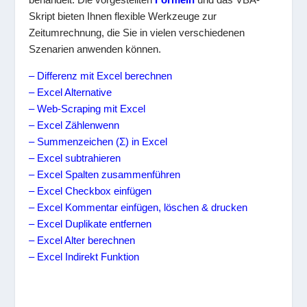
Skript bieten Ihnen flexible Werkzeuge zur
Zeitumrechnung, die Sie in vielen verschiedenen
Szenarien anwenden können.
– Differenz mit Excel berechnen
– Excel Alternative
– Web-Scraping mit Excel
– Excel Zählenwenn
– Summenzeichen (Σ) in Excel
– Excel subtrahieren
– Excel Spalten zusammenführen
– Excel Checkbox einfügen
– Excel Kommentar einfügen, löschen & drucken
– Excel Duplikate entfernen
– Excel Alter berechnen
– Excel Indirekt Funktion