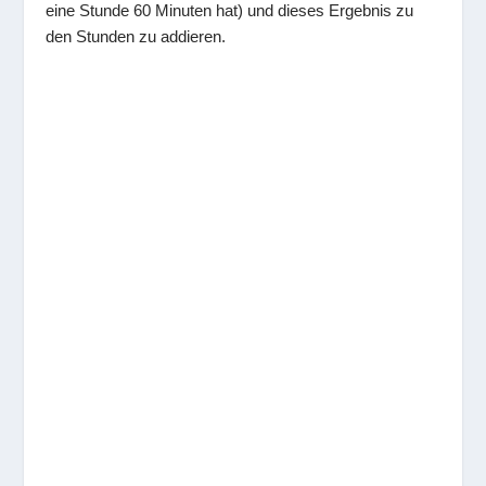
eine Stunde 60 Minuten hat) und dieses Ergebnis zu
den Stunden zu addieren.