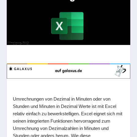
Umrechnungen von Dezimal in Minuten oder von
Stunden und Minuten in Dezimal Werte ist mit Excel
relativ einfach zu bewerkstelligen. Excel eignet sich mit
seinen integrierten Funktionen hervorragend zum
Umrechnung von Dezimalzahlen in Minuten und
Stunden oder anders herum. Wie diese