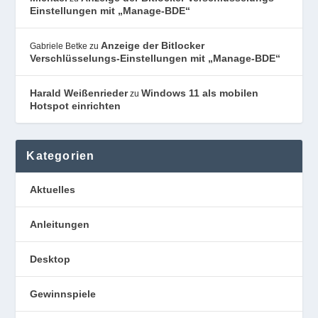
Einstellungen mit „Manage-BDE“
Anzeige der Bitlocker
Gabriele Betke
zu
Verschlüsselungs-Einstellungen mit „Manage-BDE“
Harald Weißenrieder
Windows 11 als mobilen
zu
Hotspot einrichten
Kategorien
Aktuelles
Anleitungen
Desktop
Gewinnspiele