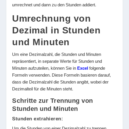
umrechnet und dann zu den Stunden addiert.
Umrechnung von
Dezimal in Stunden
und Minuten
Um eine Dezimalzahl, die Stunden und Minuten
repräsentiert, in separate Werte für Stunden und
Minuten aufzuteilen, können Sie in
Excel
folgende
Formeln verwenden. Diese Formeln basieren darauf,
dass die Dezimalzahl die Stunden angibt, wobei der
Dezimalteil für die Minuten steht.
Schritte zur Trennung von
Stunden und Minuten
Stunden extrahieren:
Um die Stunden von einer Dezimalzahl zu trennen,