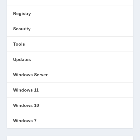
Registry
Security
Tools
Updates
Windows Server
Windows 11
Windows 10
Windows 7