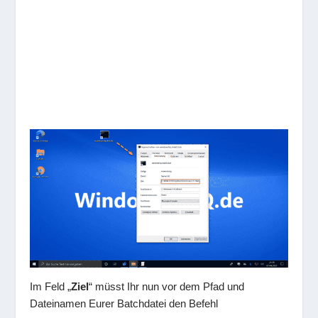
Im Feld „
Ziel
“ müsst Ihr nun vor dem Pfad und
Dateinamen Eurer Batchdatei den Befehl