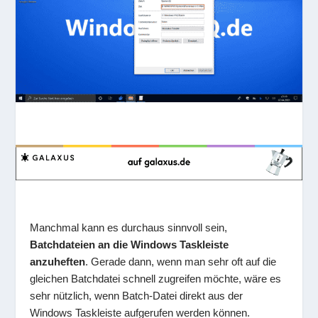
Manchmal kann es durchaus sinnvoll sein,
Batchdateien an die Windows Taskleiste
anzuheften
. Gerade dann, wenn man sehr oft auf die
gleichen Batchdatei schnell zugreifen möchte, wäre es
sehr nützlich, wenn Batch-Datei direkt aus der
Windows Taskleiste aufgerufen werden können.