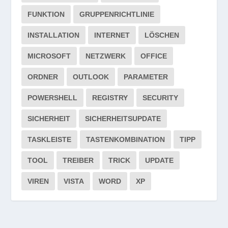
FUNKTION
GRUPPENRICHTLINIE
INSTALLATION
INTERNET
LÖSCHEN
MICROSOFT
NETZWERK
OFFICE
ORDNER
OUTLOOK
PARAMETER
POWERSHELL
REGISTRY
SECURITY
SICHERHEIT
SICHERHEITSUPDATE
TASKLEISTE
TASTENKOMBINATION
TIPP
TOOL
TREIBER
TRICK
UPDATE
VIREN
VISTA
WORD
XP