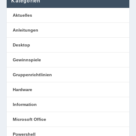
Kategorien
Aktuelles
Anleitungen
Desktop
Gewinnspiele
Gruppenrichtlinien
Hardware
Information
Microsoft Office
Powershell