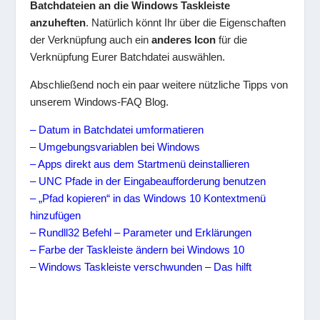
Batchdateien an die Windows Taskleiste
anzuheften
. Natürlich könnt Ihr über die Eigenschaften
der Verknüpfung auch ein
anderes Icon
für die
Verknüpfung Eurer Batchdatei auswählen.
Abschließend noch ein paar weitere nützliche Tipps von
unserem Windows-FAQ Blog.
– Datum in Batchdatei umformatieren
– Umgebungsvariablen bei Windows
– Apps direkt aus dem Startmenü deinstallieren
– UNC Pfade in der Eingabeaufforderung benutzen
– „Pfad kopieren“ in das Windows 10 Kontextmenü
hinzufügen
– Rundll32 Befehl – Parameter und Erklärungen
– Farbe der Taskleiste ändern bei Windows 10
– Windows Taskleiste verschwunden – Das hilft