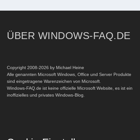
ÜBER WINDOWS-FAQ.DE
Copyright 2008-2026 by Michael Heine
Alle genannten Microsoft Windows, Office und Server Produkte
sind eingetragene Warenzeichen von Microsoft.
Windows-FAQ.de ist keine offizielle Microsoft Website, es ist ein
inoffizielles und privates Windows-Blog.