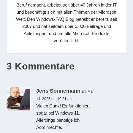
Beruf gemacht, arbeitet seit über 40 Jahren in der IT
und beschäftigt sich mit allen Themen der Microsoft
Welt. Den Windows-FAQ Blog betreibt er bereits seit
2007 und hat seitdem über 5.000 Beiträge und
Anleitungen rund um alle Microsoft Produkte
veröffentlicht.
3 Kommentare
Jens Sonnemann
am Mai
14, 2025 um 10:21 a.m.
Vielen Dank! Es funktioniert
sogar bei Windows 11.
Allerdings benötige ich
Adminrechte.