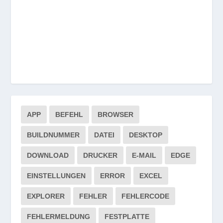
APP
BEFEHL
BROWSER
BUILDNUMMER
DATEI
DESKTOP
DOWNLOAD
DRUCKER
E-MAIL
EDGE
EINSTELLUNGEN
ERROR
EXCEL
EXPLORER
FEHLER
FEHLERCODE
FEHLERMELDUNG
FESTPLATTE