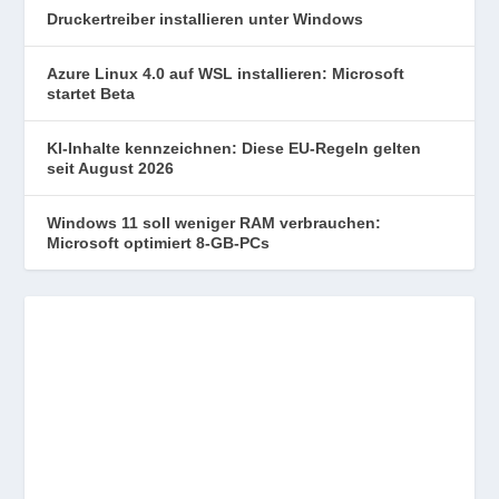
Druckertreiber installieren unter Windows
Azure Linux 4.0 auf WSL installieren: Microsoft
startet Beta
KI-Inhalte kennzeichnen: Diese EU-Regeln gelten
seit August 2026
Windows 11 soll weniger RAM verbrauchen:
Microsoft optimiert 8-GB-PCs