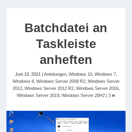
Batchdatei an
Taskleiste
anheften
Juni 10, 2021
|
Anleitungen
,
Windows 10
,
Windows 7
,
Windows 8
,
Windows Server 2008 R2
,
Windows Server
2012
,
Windows Server 2012 R2
,
Windows Server 2016
,
Windows Server 2019
,
Windows Server 20H2
|
3