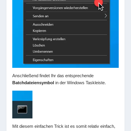
Anschließend findet Ihr das entsprechende
Batchdateiensymbol
in der Windows Taskleiste.
Mit diesem einfachen Trick ist es somit relativ einfach,