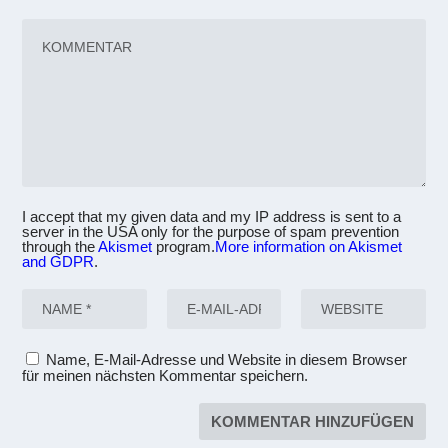
I accept that my given data and my IP address is sent to a
server in the USA only for the purpose of spam prevention
through the
Akismet
program.
More information on Akismet
and GDPR
.
Name, E-Mail-Adresse und Website in diesem Browser
für meinen nächsten Kommentar speichern.