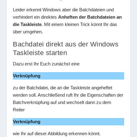
Leider erkennt Windows aber die Batchdateien und
verhindert ein direktes
Anheften der Batchdateien an
die Taskleiste
. Mit einem kleinen Trick könnt Ihr das
über umgehen.
Bachdatei direkt aus der Windows
Taskleiste starten
Dazu erst Ihr Euch zunächst eine
Verknüpfung
zu der Batchdatei, die an die Taskleiste angeheftet
werden soll. Anschließend ruft Ihr die Eigenschaften der
Batchverknüpfung auf und wechselt dann zu dem
Reiter
Verknüpfung
wie Ihr auf dieser Abbildung erkennen könnt.