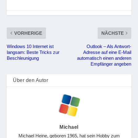
VORHERIGE
NÄCHSTE
Windows 10 Internet ist
Outlook – Als Antwort-
langsam: Beste Tricks zur
Adresse auf eine E-Mail
Beschleunigung
automatisch einen anderen
Empfänger angeben
Über den Autor
Michael
Michael Heine, geboren 1965, hat sein Hobby zum