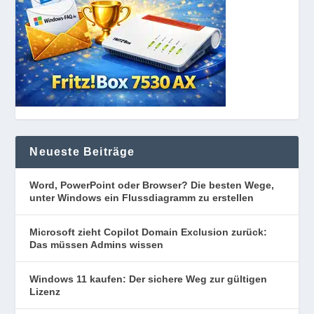
Neueste Beiträge
Word, PowerPoint oder Browser? Die besten Wege,
unter Windows ein Flussdiagramm zu erstellen
Microsoft zieht Copilot Domain Exclusion zurück:
Das müssen Admins wissen
Windows 11 kaufen: Der sichere Weg zur gültigen
Lizenz