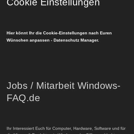
Cookie Einstellungen
Hier könnt Ihr die Cookie-Einstellungen nach Euren
Wünschen anpassen - Datenschutz Manager.
Jobs / Mitarbeit Windows-
FAQ.de
Ihr Interessiert Euch für Computer, Hardware, Software und für