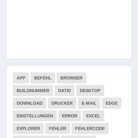
APP
BEFEHL
BROWSER
BUILDNUMMER
DATEI
DESKTOP
DOWNLOAD
DRUCKER
E-MAIL
EDGE
EINSTELLUNGEN
ERROR
EXCEL
EXPLORER
FEHLER
FEHLERCODE