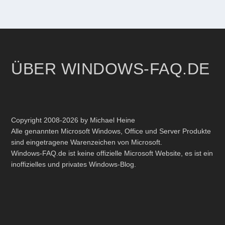
ÜBER WINDOWS-FAQ.DE
Copyright 2008-2026 by Michael Heine
Alle genannten Microsoft Windows, Office und Server Produkte
sind eingetragene Warenzeichen von Microsoft.
Windows-FAQ.de ist keine offizielle Microsoft Website, es ist ein
inoffizielles und privates Windows-Blog.