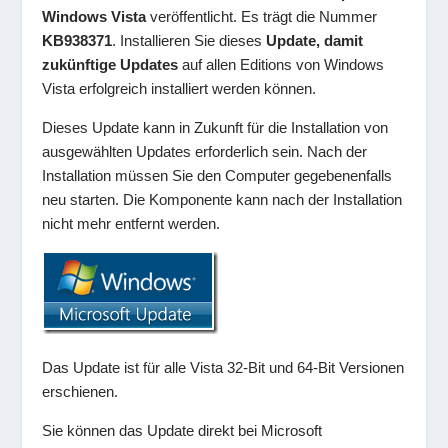
Windows Vista
veröffentlicht. Es trägt die Nummer
KB938371
. Installieren Sie dieses
Update, damit
zukünftige Updates
auf allen Editions von Windows
Vista erfolgreich installiert werden können.
Dieses Update kann in Zukunft für die Installation von
ausgewählten Updates erforderlich sein. Nach der
Installation müssen Sie den Computer gegebenenfalls
neu starten. Die Komponente kann nach der Installation
nicht mehr entfernt werden.
Das Update ist für alle Vista 32-Bit und 64-Bit Versionen
erschienen.
Sie können das Update direkt bei Microsoft