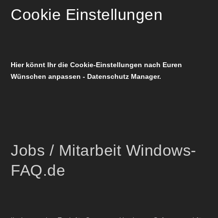
Cookie Einstellungen
Hier könnt Ihr die Cookie-Einstellungen nach Euren
Wünschen anpassen - Datenschutz Manager.
Jobs / Mitarbeit Windows-
FAQ.de