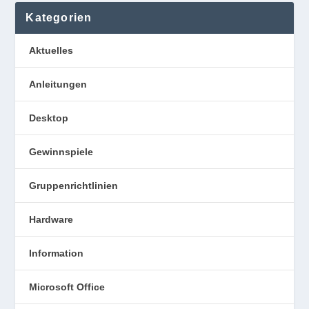
Kategorien
Aktuelles
Anleitungen
Desktop
Gewinnspiele
Gruppenrichtlinien
Hardware
Information
Microsoft Office