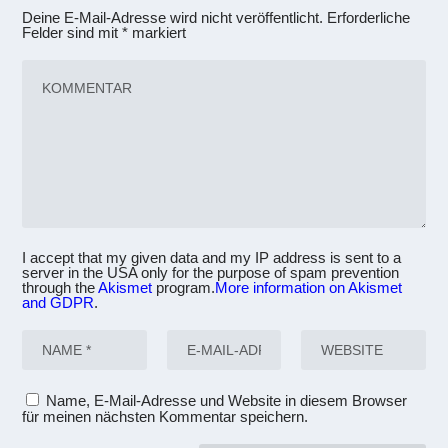
Deine E-Mail-Adresse wird nicht veröffentlicht.
Erforderliche
Felder sind mit
*
markiert
I accept that my given data and my IP address is sent to a
server in the USA only for the purpose of spam prevention
through the
Akismet
program.
More information on Akismet
and GDPR
.
Name, E-Mail-Adresse und Website in diesem Browser
für meinen nächsten Kommentar speichern.