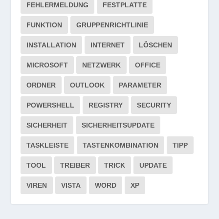
FEHLERMELDUNG
FESTPLATTE
FUNKTION
GRUPPENRICHTLINIE
INSTALLATION
INTERNET
LÖSCHEN
MICROSOFT
NETZWERK
OFFICE
ORDNER
OUTLOOK
PARAMETER
POWERSHELL
REGISTRY
SECURITY
SICHERHEIT
SICHERHEITSUPDATE
TASKLEISTE
TASTENKOMBINATION
TIPP
TOOL
TREIBER
TRICK
UPDATE
VIREN
VISTA
WORD
XP