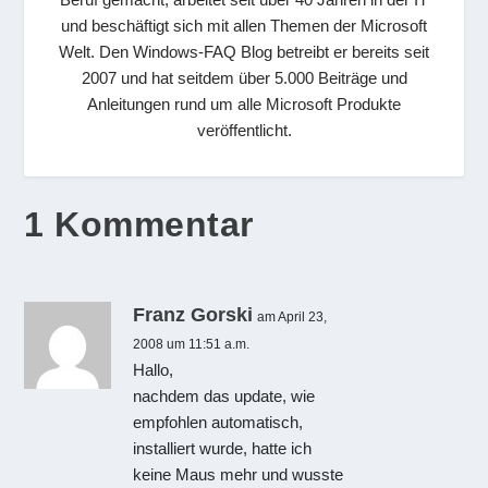
und beschäftigt sich mit allen Themen der Microsoft
Welt. Den Windows-FAQ Blog betreibt er bereits seit
2007 und hat seitdem über 5.000 Beiträge und
Anleitungen rund um alle Microsoft Produkte
veröffentlicht.
1 Kommentar
Franz Gorski
am April 23,
2008 um 11:51 a.m.
Hallo,
nachdem das update, wie
empfohlen automatisch,
installiert wurde, hatte ich
keine Maus mehr und wusste