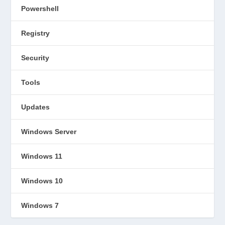
Powershell
Registry
Security
Tools
Updates
Windows Server
Windows 11
Windows 10
Windows 7