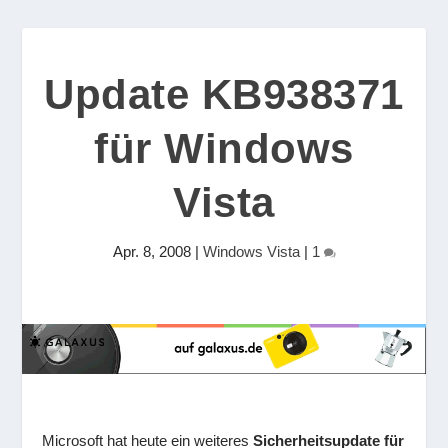
Update KB938371
für Windows
Vista
Apr. 8, 2008
|
Windows Vista
|
1
Microsoft hat heute ein weiteres
Sicherheitsupdate für