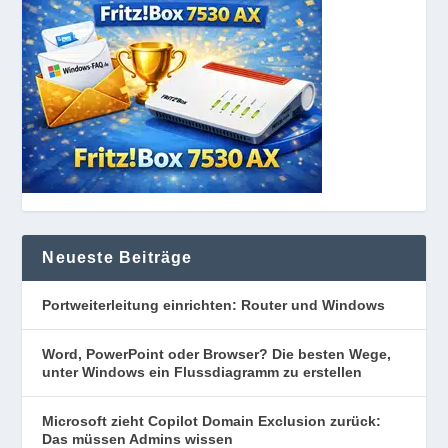
Neueste Beiträge
Portweiterleitung einrichten: Router und Windows
Word, PowerPoint oder Browser? Die besten Wege,
unter Windows ein Flussdiagramm zu erstellen
Microsoft zieht Copilot Domain Exclusion zurück:
Das müssen Admins wissen