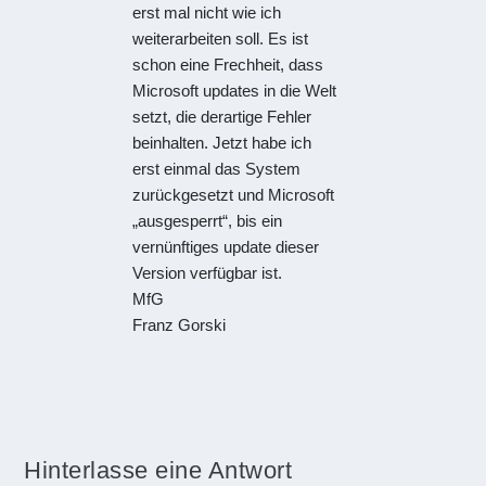
erst mal nicht wie ich
weiterarbeiten soll. Es ist
schon eine Frechheit, dass
Microsoft updates in die Welt
setzt, die derartige Fehler
beinhalten. Jetzt habe ich
erst einmal das System
zurückgesetzt und Microsoft
„ausgesperrt“, bis ein
vernünftiges update dieser
Version verfügbar ist.
MfG
Franz Gorski
Hinterlasse eine Antwort