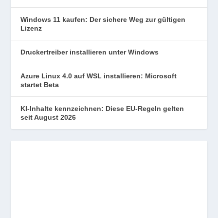
Windows 11 kaufen: Der sichere Weg zur gültigen
Lizenz
Druckertreiber installieren unter Windows
Azure Linux 4.0 auf WSL installieren: Microsoft
startet Beta
KI-Inhalte kennzeichnen: Diese EU-Regeln gelten
seit August 2026