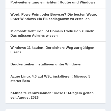
Portweiterleitung einrichten: Router und Windows
Word, PowerPoint oder Browser? Die besten Wege,
unter Windows ein Flussdiagramm zu erstellen
Microsoft zieht Copilot Domain Exclusion zurück:
Das müssen Admins wissen
Windows 11 kaufen: Der sichere Weg zur gültigen
Lizenz
Druckertreiber installieren unter Windows
Azure Linux 4.0 auf WSL installieren: Microsoft
startet Beta
KI-Inhalte kennzeichnen: Diese EU-Regeln gelten
seit August 2026