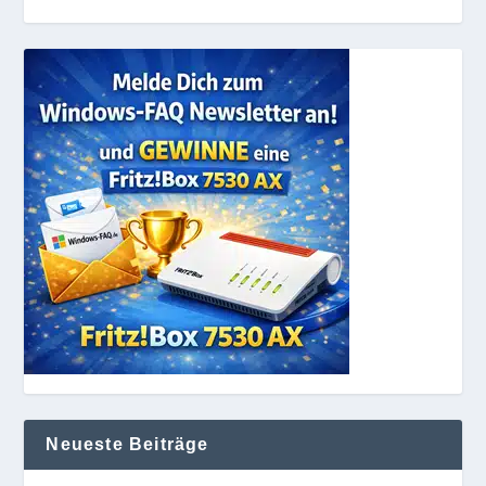
Neueste Beiträge