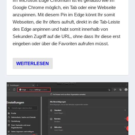
Im Microsoft Edge Chromium ist es genauso wie im
Google Chrome möglich, ein Tab oder eine Webseite
anzupinnen. Mit diesem Pin im Edge könnt Ihr somit
Webseiten, die Ihr öfters aufruft, direkt in die Tab-Leiste
des Edge anpinnen und habt somit innerhalb von
Sekunden Zugriff auf die URL, ohne dass Ihr diese erst
eingeben oder über die Favoriten aufrufen müsst.
WEITERLESEN