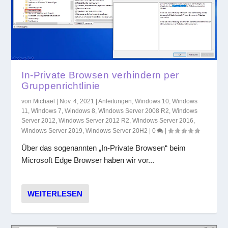
In-Private Browsen verhindern per
Gruppenrichtlinie
von
Michael
|
Nov. 4, 2021
|
Anleitungen
,
Windows 10
,
Windows
11
,
Windows 7
,
Windows 8
,
Windows Server 2008 R2
,
Windows
Server 2012
,
Windows Server 2012 R2
,
Windows Server 2016
,
Windows Server 2019
,
Windows Server 20H2
|
0
|
Über das sogenannten „In-Private Browsen“ beim
Microsoft Edge Browser haben wir vor...
WEITERLESEN