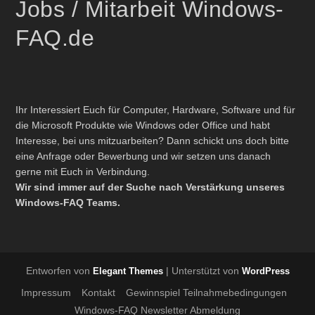
Jobs / Mitarbeit Windows-
FAQ.de
Ihr Interessiert Euch für Computer, Hardware, Software und für
die Microsoft Produkte wie Windows oder Office und habt
Interesse, bei uns mitzuarbeiten? Dann schickt uns doch bitte
eine Anfrage oder Bewerbung und wir setzen uns danach
gerne mit Euch in Verbindung.
Wir sind immer auf der Suche nach Verstärkung unseres
Windows-FAQ Teams.
Entworfen von
| Unterstützt von
Elegant Themes
WordPress
Impressum
Kontakt
Gewinnspiel Teilnahmebedingungen
Windows-FAQ Newsletter Abmeldung