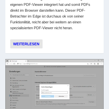
eigenen PDF-Viewer integriert hat und somit PDFs
direkt im Browser darstellen kann. Dieser PDF-
Betrachter im Edge ist durchaus ok von seiner
Funktionilität, reicht aber bei weitem an einen
spezialisierten PDF-Viewer nicht heran.
WEITERLESEN