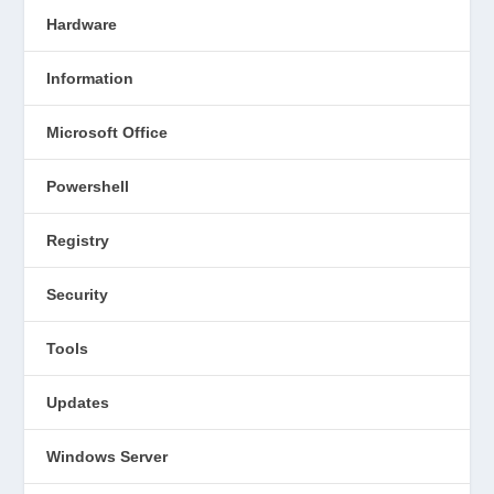
Hardware
Information
Microsoft Office
Powershell
Registry
Security
Tools
Updates
Windows Server