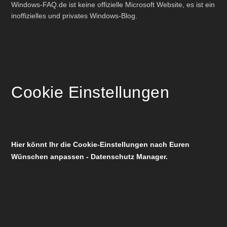
Windows-FAQ.de ist keine offizielle Microsoft Website, es ist ein
inoffizielles und privates Windows-Blog.
Cookie Einstellungen
Hier könnt Ihr die Cookie-Einstellungen nach Euren
Wünschen anpassen - Datenschutz Manager.