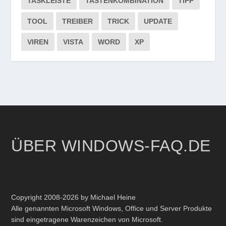
TASKLEISTE
TASTENKOMBINATION
TIPP
TOOL
TREIBER
TRICK
UPDATE
VIREN
VISTA
WORD
XP
ÜBER WINDOWS-FAQ.DE
Copyright 2008-2026 by Michael Heine
Alle genannten Microsoft Windows, Office und Server Produkte
sind eingetragene Warenzeichen von Microsoft.