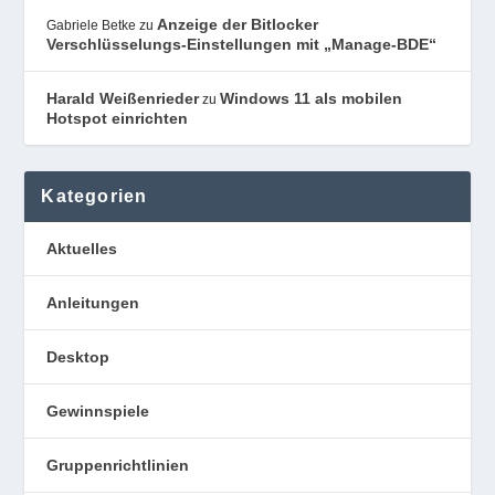
Anzeige der Bitlocker
Gabriele Betke
zu
Verschlüsselungs-Einstellungen mit „Manage-BDE“
Harald Weißenrieder
Windows 11 als mobilen
zu
Hotspot einrichten
Kategorien
Aktuelles
Anleitungen
Desktop
Gewinnspiele
Gruppenrichtlinien