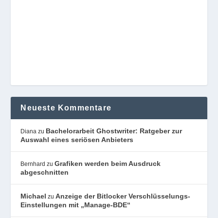
Neueste Kommentare
Bachelorarbeit Ghostwriter: Ratgeber zur
Diana
zu
Auswahl eines seriösen Anbieters
Grafiken werden beim Ausdruck
Bernhard
zu
abgeschnitten
Michael
Anzeige der Bitlocker Verschlüsselungs-
zu
Einstellungen mit „Manage-BDE“