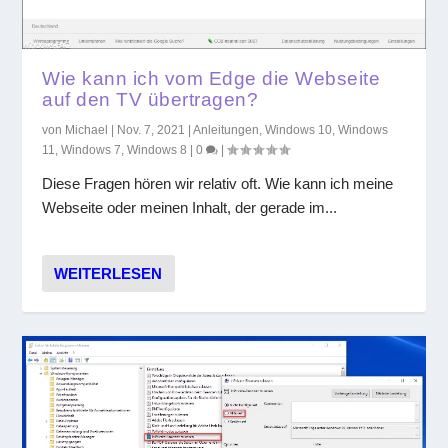
Wie kann ich vom Edge die Webseite
auf den TV übertragen?
von
Michael
|
Nov. 7, 2021
|
Anleitungen
,
Windows 10
,
Windows
11
,
Windows 7
,
Windows 8
|
0
|
Diese Fragen hören wir relativ oft. Wie kann ich meine
Webseite oder meinen Inhalt, der gerade im...
WEITERLESEN