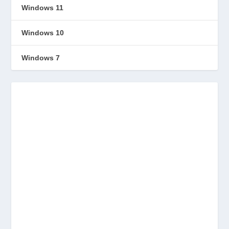
Windows 11
Windows 10
Windows 7