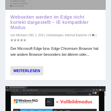
Webseiten werden im Edge nicht
korrekt dargestellt – IE kompatibler
Modus
von
Michael
|
Okt. 1, 2021
|
Anleitungen
,
Internet Explorer
|
0
|
Der Microsoft Edge bzw. Edge Chromium Browser hat
wie andere Browser besonders bei älteren oder...
WEITERLESEN