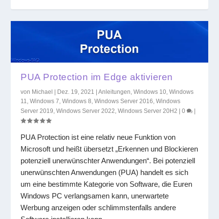
PUA Protection im Edge aktivieren
von
Michael
|
Dez. 19, 2021
|
Anleitungen
,
Windows 10
,
Windows
11
,
Windows 7
,
Windows 8
,
Windows Server 2016
,
Windows
Server 2019
,
Windows Server 2022
,
Windows Server 20H2
|
0
|
PUA Protection ist eine relativ neue Funktion von
Microsoft und heißt übersetzt „Erkennen und Blockieren
potenziell unerwünschter Anwendungen“. Bei potenziell
unerwünschten Anwendungen (PUA) handelt es sich
um eine bestimmte Kategorie von Software, die Euren
Windows PC verlangsamen kann, unerwartete
Werbung anzeigen oder schlimmstenfalls andere