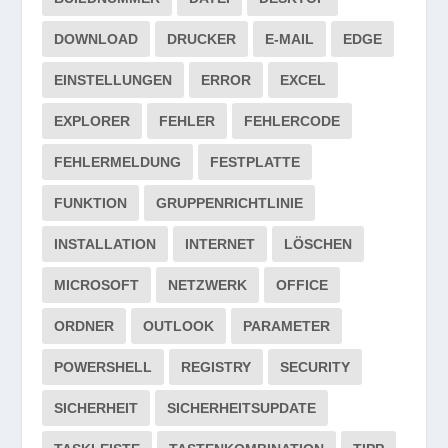
DOWNLOAD
DRUCKER
E-MAIL
EDGE
EINSTELLUNGEN
ERROR
EXCEL
EXPLORER
FEHLER
FEHLERCODE
FEHLERMELDUNG
FESTPLATTE
FUNKTION
GRUPPENRICHTLINIE
INSTALLATION
INTERNET
LÖSCHEN
MICROSOFT
NETZWERK
OFFICE
ORDNER
OUTLOOK
PARAMETER
POWERSHELL
REGISTRY
SECURITY
SICHERHEIT
SICHERHEITSUPDATE