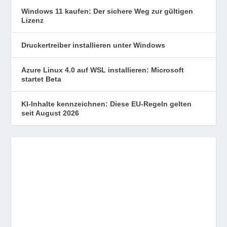
Windows 11 kaufen: Der sichere Weg zur gültigen
Lizenz
Druckertreiber installieren unter Windows
Azure Linux 4.0 auf WSL installieren: Microsoft
startet Beta
KI-Inhalte kennzeichnen: Diese EU-Regeln gelten
seit August 2026