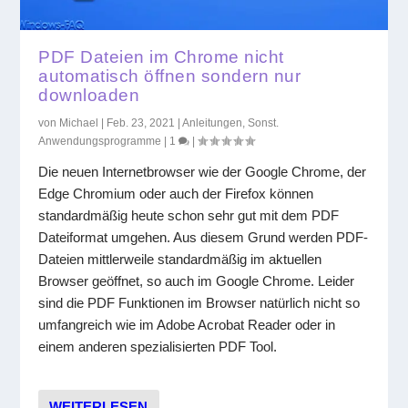
PDF Dateien im Chrome nicht
automatisch öffnen sondern nur
downloaden
von
Michael
|
Feb. 23, 2021
|
Anleitungen
,
Sonst.
Anwendungsprogramme
|
1
|
Die neuen Internetbrowser wie der Google Chrome, der
Edge Chromium oder auch der Firefox können
standardmäßig heute schon sehr gut mit dem PDF
Dateiformat umgehen. Aus diesem Grund werden PDF-
Dateien mittlerweile standardmäßig im aktuellen
Browser geöffnet, so auch im Google Chrome. Leider
sind die PDF Funktionen im Browser natürlich nicht so
umfangreich wie im Adobe Acrobat Reader oder in
einem anderen spezialisierten PDF Tool.
WEITERLESEN