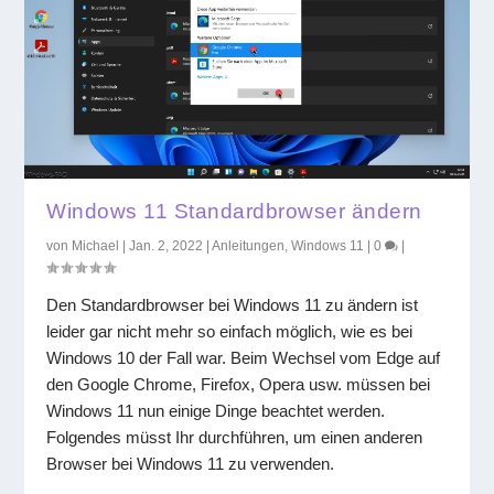
Windows 11 Standardbrowser ändern
von
Michael
|
Jan. 2, 2022
|
Anleitungen
,
Windows 11
|
0
|
Den Standardbrowser bei Windows 11 zu ändern ist
leider gar nicht mehr so einfach möglich, wie es bei
Windows 10 der Fall war. Beim Wechsel vom Edge auf
den Google Chrome, Firefox, Opera usw. müssen bei
Windows 11 nun einige Dinge beachtet werden.
Folgendes müsst Ihr durchführen, um einen anderen
Browser bei Windows 11 zu verwenden.