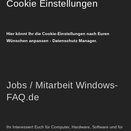
Cookie Einstellungen
Hier könnt Ihr die Cookie-Einstellungen nach Euren
Wünschen anpassen - Datenschutz Manager.
Jobs / Mitarbeit Windows-
FAQ.de
Ihr Interessiert Euch für Computer, Hardware, Software und für