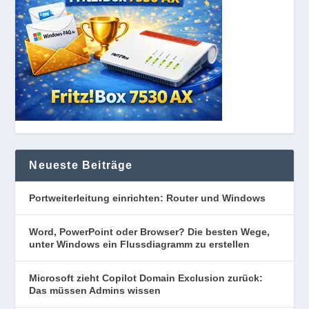
Neueste Beiträge
Portweiterleitung einrichten: Router und Windows
Word, PowerPoint oder Browser? Die besten Wege,
unter Windows ein Flussdiagramm zu erstellen
Microsoft zieht Copilot Domain Exclusion zurück:
Das müssen Admins wissen