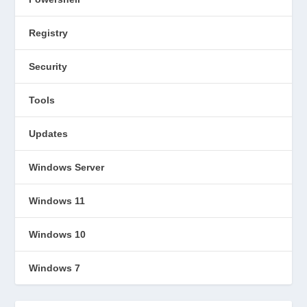
Registry
Security
Tools
Updates
Windows Server
Windows 11
Windows 10
Windows 7