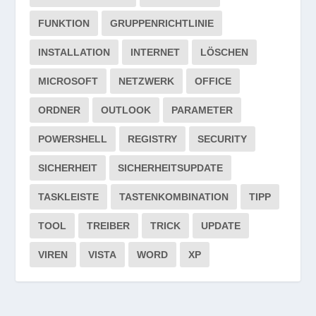
FUNKTION
GRUPPENRICHTLINIE
INSTALLATION
INTERNET
LÖSCHEN
MICROSOFT
NETZWERK
OFFICE
ORDNER
OUTLOOK
PARAMETER
POWERSHELL
REGISTRY
SECURITY
SICHERHEIT
SICHERHEITSUPDATE
TASKLEISTE
TASTENKOMBINATION
TIPP
TOOL
TREIBER
TRICK
UPDATE
VIREN
VISTA
WORD
XP