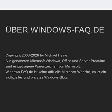
ÜBER WINDOWS-FAQ.DE
Copyright 2008-2026 by Michael Heine
Alle genannten Microsoft Windows, Office und Server Produkte
sind eingetragene Warenzeichen von Microsoft.
Windows-FAQ.de ist keine offizielle Microsoft Website, es ist ein
inoffizielles und privates Windows-Blog.