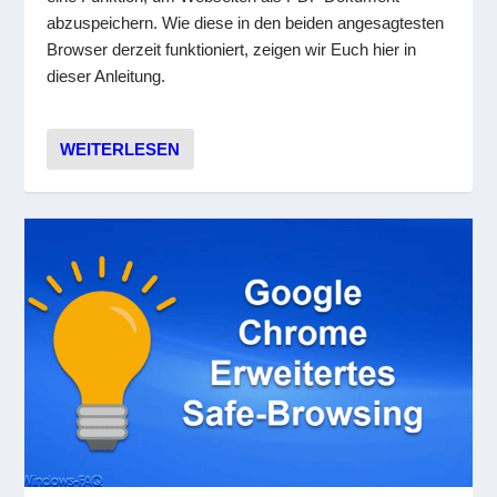
abzuspeichern. Wie diese in den beiden angesagtesten
Browser derzeit funktioniert, zeigen wir Euch hier in
dieser Anleitung.
WEITERLESEN