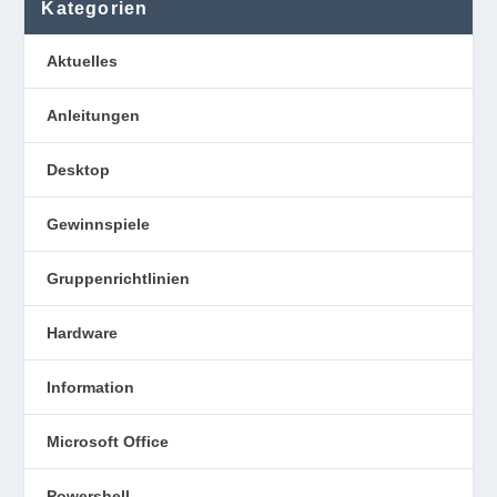
Kategorien
Aktuelles
Anleitungen
Desktop
Gewinnspiele
Gruppenrichtlinien
Hardware
Information
Microsoft Office
Powershell