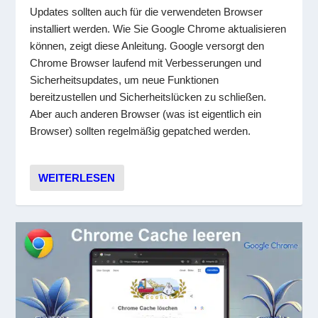
Updates sollten auch für die verwendeten Browser
installiert werden. Wie Sie Google Chrome aktualisieren
können, zeigt diese Anleitung. Google versorgt den
Chrome Browser laufend mit Verbesserungen und
Sicherheitsupdates, um neue Funktionen
bereitzustellen und Sicherheitslücken zu schließen.
Aber auch anderen Browser (was ist eigentlich ein
Browser) sollten regelmäßig gepatched werden.
WEITERLESEN