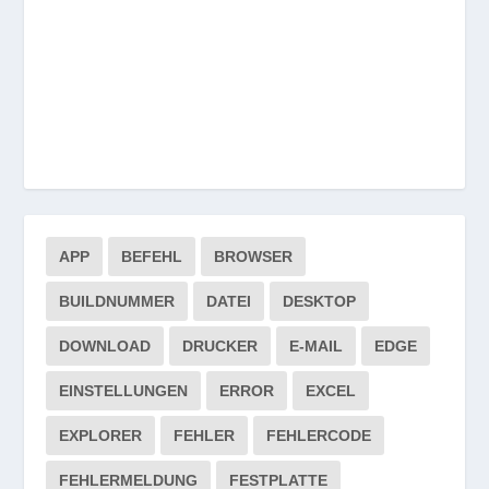
APP
BEFEHL
BROWSER
BUILDNUMMER
DATEI
DESKTOP
DOWNLOAD
DRUCKER
E-MAIL
EDGE
EINSTELLUNGEN
ERROR
EXCEL
EXPLORER
FEHLER
FEHLERCODE
FEHLERMELDUNG
FESTPLATTE