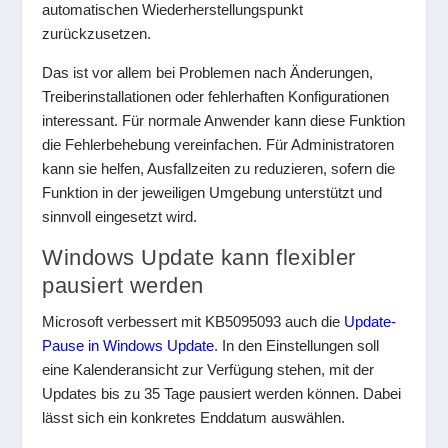
automatischen Wiederherstellungspunkt
zurückzusetzen.
Das ist vor allem bei Problemen nach Änderungen,
Treiberinstallationen oder fehlerhaften Konfigurationen
interessant. Für normale Anwender kann diese Funktion
die Fehlerbehebung vereinfachen. Für Administratoren
kann sie helfen, Ausfallzeiten zu reduzieren, sofern die
Funktion in der jeweiligen Umgebung unterstützt und
sinnvoll eingesetzt wird.
Windows Update kann flexibler
pausiert werden
Microsoft verbessert mit KB5095093 auch die
Update-
Pause in Windows Update
. In den Einstellungen soll
eine Kalenderansicht zur Verfügung stehen, mit der
Updates bis zu 35 Tage pausiert werden können. Dabei
lässt sich ein konkretes Enddatum auswählen.