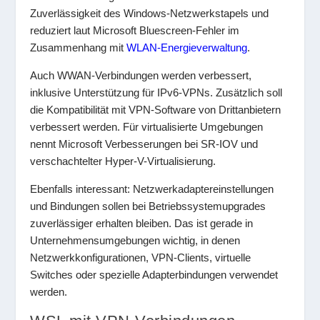
Zuverlässigkeit des Windows-Netzwerkstapels und
reduziert laut Microsoft Bluescreen-Fehler im
Zusammenhang mit
WLAN-Energieverwaltung
.
Auch WWAN-Verbindungen werden verbessert,
inklusive Unterstützung für IPv6-VPNs. Zusätzlich soll
die Kompatibilität mit VPN-Software von Drittanbietern
verbessert werden. Für virtualisierte Umgebungen
nennt Microsoft Verbesserungen bei SR-IOV und
verschachtelter Hyper-V-Virtualisierung.
Ebenfalls interessant: Netzwerkadaptereinstellungen
und Bindungen sollen bei Betriebssystemupgrades
zuverlässiger erhalten bleiben. Das ist gerade in
Unternehmensumgebungen wichtig, in denen
Netzwerkkonfigurationen, VPN-Clients, virtuelle
Switches oder spezielle Adapterbindungen verwendet
werden.