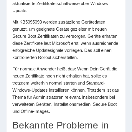
aktualisierte Zertifikate schrittweise über Windows
Update.
Mit KB5095093 werden zusätzliche Gerätedaten
genutzt, um geeignete Geräte gezielter mit neuen
Secure Boot Zertifikaten zu versorgen. Geräte erhalten
diese Zertifikate laut Microsoft erst, wenn ausreichende
erfolgreiche Updatesignale vorliegen. Das soll einen
kontrollierten Rollout sicherstellen.
Für normale Anwender heißt das: Wenn Dein Gerät die
neuen Zertifikate noch nicht erhalten hat, sollte es
trotzdem weiterhin normal starten und Standard-
Windows-Updates installieren können. Trotzdem ist das
Thema für Administratoren relevant, insbesondere bei
verwalteten Geräten, Installationsmedien, Secure Boot
und Offline-Images.
Bekannte Probleme in