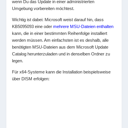
wenn Du das Update in einer administrierten
Umgebung vorbereiten möchtest.
Wichtig ist dabei: Microsoft weist darauf hin, dass
KB5095093 eine oder
mehrere MSU-Dateien enthalten
kann, die in einer bestimmten Reihenfolge installiert
werden müssen. Am einfachsten ist es deshalb, alle
benötigten MSU-Dateien aus dem Microsoft Update
Catalog herunterzuladen und in denselben Ordner zu
legen.
Für x64-Systeme kann die Installation beispielsweise
über DISM erfolgen: