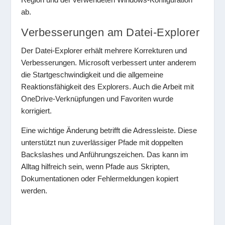
ab.
Verbesserungen am Datei-Explorer
Der Datei-Explorer erhält mehrere Korrekturen und
Verbesserungen. Microsoft verbessert unter anderem
die Startgeschwindigkeit und die allgemeine
Reaktionsfähigkeit des Explorers. Auch die Arbeit mit
OneDrive-Verknüpfungen und Favoriten wurde
korrigiert.
Eine wichtige Änderung betrifft die Adressleiste. Diese
unterstützt nun zuverlässiger Pfade mit doppelten
Backslashes und Anführungszeichen. Das kann im
Alltag hilfreich sein, wenn Pfade aus Skripten,
Dokumentationen oder Fehlermeldungen kopiert
werden.