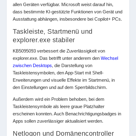
allen Geräten verfügbar. Microsoft weist darauf hin,
dass bestimmte KI-gestützte Funktionen von Gerät und
Ausstattung abhängen, insbesondere bei Copilot+ PCs.
Taskleiste, Startmenü und
explorer.exe stabiler
KB5095093 verbessert die Zuverlässigkeit von
explorer.exe. Das betrifft unter anderem den
Wechsel
zwischen Desktops
, die Darstellung von
Taskleistensymbolen, den App-Start mit Shell-
Erweiterungen und visuelle Effekte im Startmenü, in
den Einstellungen und auf dem Sperrbildschirm.
Außerdem wird ein Problem behoben, bei dem
Taskleistensymbole als leere graue Platzhalter
erscheinen konnten. Auch Benachrichtigungsbadges in
Apps sollen zuverlässiger aktualisiert werden.
Netlogon und Domänencontroller