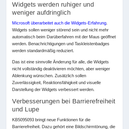
Widgets werden ruhiger und
weniger aufdringlich
Microsoft überarbeitet auch die Widgets-Erfahrung
.
Widgets sollen weniger störend sein und nicht mehr
automatisch beim Darüberfahren mit der Maus geöffnet
werden. Benachrichtigungen und Taskleistenbadges
werden standardmäßig reduziert.
Das ist eine sinnvolle Änderung für alle, die Widgets
nicht vollständig deaktivieren möchten, aber weniger
Ablenkung wünschen. Zusätzlich sollen
Zuverlässigkeit, Reaktionsfähigkeit und visuelle
Darstellung der Widgets verbessert werden.
Verbesserungen bei Barrierefreiheit
und Lupe
KB5095093 bringt neue Funktionen für die
Barrierefreiheit. Dazu gehört eine Bildschirmtönung, die