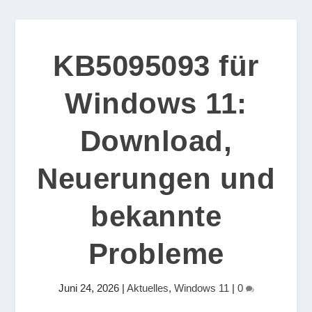
KB5095093 für
Windows 11:
Download,
Neuerungen und
bekannte
Probleme
Juni 24, 2026
|
Aktuelles
,
Windows 11
|
0