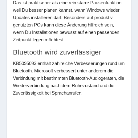
Das ist praktischer als eine rein starre Pausenfunktion,
weil Du besser planen kannst, wann Windows wieder
Updates installieren darf. Besonders auf produktiv
genutzten PCs kann diese Änderung hilfreich sein,
wenn Du Installationen bewusst auf einen passenden
Zeitpunkt legen möchtest.
Bluetooth wird zuverlässiger
KB5095093 enthält zahlreiche Verbesserungen rund um
Bluetooth. Microsoft verbessert unter anderem die
Verbindung mit bestimmten Bluetooth-Audiogeräten, die
Wiederverbindung nach dem Ruhezustand und die
Zuverlässigkeit bei Sprachanrufen.