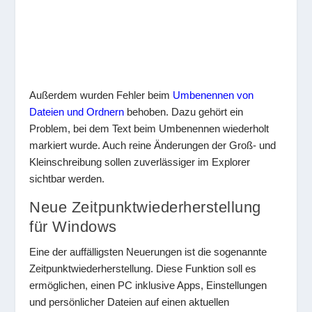
Außerdem wurden Fehler beim
Umbenennen von
Dateien und Ordnern
behoben. Dazu gehört ein
Problem, bei dem Text beim Umbenennen wiederholt
markiert wurde. Auch reine Änderungen der Groß- und
Kleinschreibung sollen zuverlässiger im Explorer
sichtbar werden.
Neue Zeitpunktwiederherstellung
für Windows
Eine der auffälligsten Neuerungen ist die sogenannte
Zeitpunktwiederherstellung. Diese Funktion soll es
ermöglichen, einen PC inklusive Apps, Einstellungen
und persönlicher Dateien auf einen aktuellen