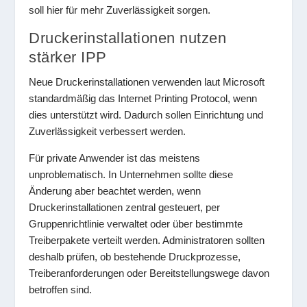
soll hier für mehr Zuverlässigkeit sorgen.
Druckerinstallationen nutzen
stärker IPP
Neue Druckerinstallationen verwenden laut Microsoft
standardmäßig das Internet Printing Protocol, wenn
dies unterstützt wird. Dadurch sollen Einrichtung und
Zuverlässigkeit verbessert werden.
Für private Anwender ist das meistens
unproblematisch. In Unternehmen sollte diese
Änderung aber beachtet werden, wenn
Druckerinstallationen zentral gesteuert, per
Gruppenrichtlinie verwaltet oder über bestimmte
Treiberpakete verteilt werden. Administratoren sollten
deshalb prüfen, ob bestehende Druckprozesse,
Treiberanforderungen oder Bereitstellungswege davon
betroffen sind.