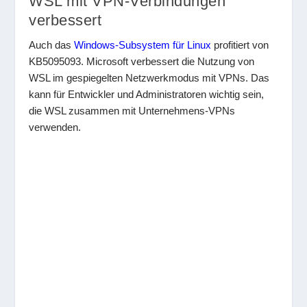
WSL mit VPN-Verbindungen
verbessert
Auch das
Windows-Subsystem für Linux
profitiert von
KB5095093. Microsoft verbessert die Nutzung von
WSL im gespiegelten Netzwerkmodus mit VPNs. Das
kann für Entwickler und Administratoren wichtig sein,
die WSL zusammen mit Unternehmens-VPNs
verwenden.