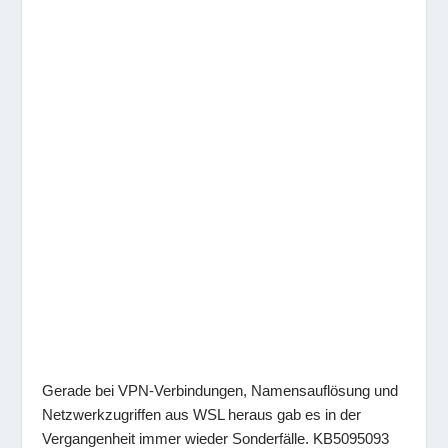
Gerade bei VPN-Verbindungen, Namensauflösung und
Netzwerkzugriffen aus WSL heraus gab es in der
Vergangenheit immer wieder Sonderfälle. KB5095093