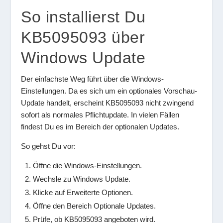
So installierst Du
KB5095093 über
Windows Update
Der einfachste Weg führt über die Windows-
Einstellungen. Da es sich um ein optionales Vorschau-
Update handelt, erscheint KB5095093 nicht zwingend
sofort als normales Pflichtupdate. In vielen Fällen
findest Du es im Bereich der optionalen Updates.
So gehst Du vor:
Öffne die Windows-Einstellungen.
Wechsle zu Windows Update.
Klicke auf Erweiterte Optionen.
Öffne den Bereich Optionale Updates.
Prüfe, ob KB5095093 angeboten wird.