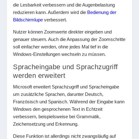
die Lesbarkeit verbessern und die Augenbelastung
reduzieren kann. Außerdem wird die
Bedienung der
Bildschirmlupe
verbessert.
Nutzer können Zoomwerte direkter eingeben und
genauer steuern. Auch die Anpassung der Zoomschritte
soll einfacher werden, ohne jedes Mal tief in die
Windows-Einstellungen wechseln zu müssen.
Spracheingabe und Sprachzugriff
werden erweitert
Microsoft erweitert Sprachzugriff und Spracheingabe
um zusätzliche Sprachen, darunter Deutsch,
Französisch und Spanisch. Während der Eingabe kann
Windows den gesprochenen Text in Echtzeit
verbessern, beispielsweise bei Grammatik,
Zeichensetzung und Erkennung.
Diese Funktion ist allerdings nicht zwangsläufig auf