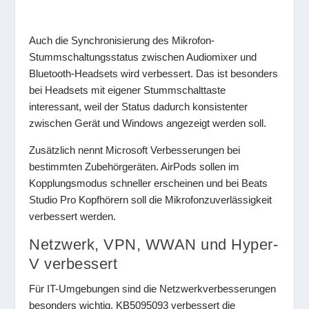
Auch die Synchronisierung des Mikrofon-
Stummschaltungsstatus zwischen Audiomixer und
Bluetooth-Headsets wird verbessert. Das ist besonders
bei Headsets mit eigener Stummschalttaste
interessant, weil der Status dadurch konsistenter
zwischen Gerät und Windows angezeigt werden soll.
Zusätzlich nennt Microsoft Verbesserungen bei
bestimmten Zubehörgeräten. AirPods sollen im
Kopplungsmodus schneller erscheinen und bei Beats
Studio Pro Kopfhörern soll die Mikrofonzuverlässigkeit
verbessert werden.
Netzwerk, VPN, WWAN und Hyper-
V verbessert
Für IT-Umgebungen sind die Netzwerkverbesserungen
besonders wichtig. KB5095093 verbessert die