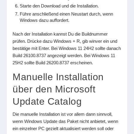
Starte den Download und die Installation.
Führe anschließend einen Neustart durch, wenn
Windows dazu auffordert.
Nach der Installation kannst Du die Buildnummer
prüfen. Drücke dazu Windows + R, gib winver ein und
bestätige mit Enter. Bei Windows 11 24H2 sollte danach
Build 26100.8737 angezeigt werden. Bei Windows 11
25H2 sollte Build 26200.8737 erscheinen.
Manuelle Installation
über den Microsoft
Update Catalog
Die manuelle Installation ist vor allem dann sinnvoll,
wenn Windows Update das Paket nicht anbietet, wenn
ein einzelner PC gezielt aktualisiert werden soll oder