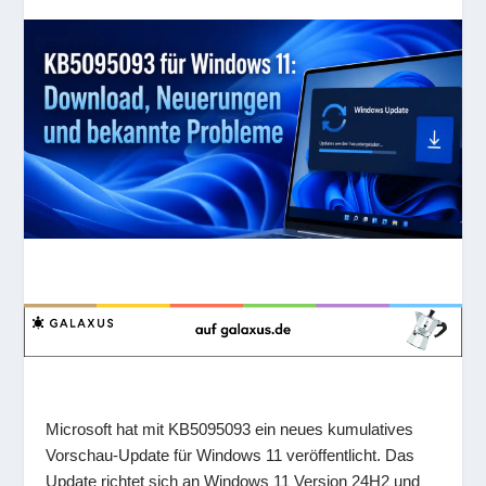
Microsoft hat mit KB5095093 ein neues kumulatives
Vorschau-Update für Windows 11 veröffentlicht. Das
Update richtet sich an Windows 11 Version 24H2 und