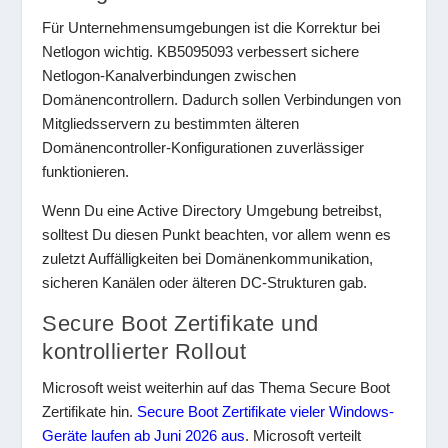
Für Unternehmensumgebungen ist die Korrektur bei
Netlogon wichtig. KB5095093 verbessert sichere
Netlogon-Kanalverbindungen zwischen
Domänencontrollern. Dadurch sollen Verbindungen von
Mitgliedsservern zu bestimmten älteren
Domänencontroller-Konfigurationen zuverlässiger
funktionieren.
Wenn Du eine Active Directory Umgebung betreibst,
solltest Du diesen Punkt beachten, vor allem wenn es
zuletzt Auffälligkeiten bei Domänenkommunikation,
sicheren Kanälen oder älteren DC-Strukturen gab.
Secure Boot Zertifikate und
kontrollierter Rollout
Microsoft weist weiterhin auf das Thema Secure Boot
Zertifikate hin.
Secure Boot Zertifikate vieler Windows-
Geräte laufen ab Juni 2026 aus
. Microsoft verteilt