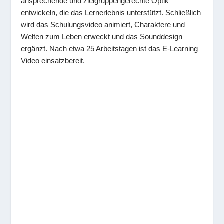
ansprechende und zielgruppengerechte Optik
entwickeln, die das Lernerlebnis unterstützt. Schließlich
wird das Schulungsvideo animiert, Charaktere und
Welten zum Leben erweckt und das Sounddesign
ergänzt. Nach etwa 25 Arbeitstagen ist das E-Learning
Video einsatzbereit.