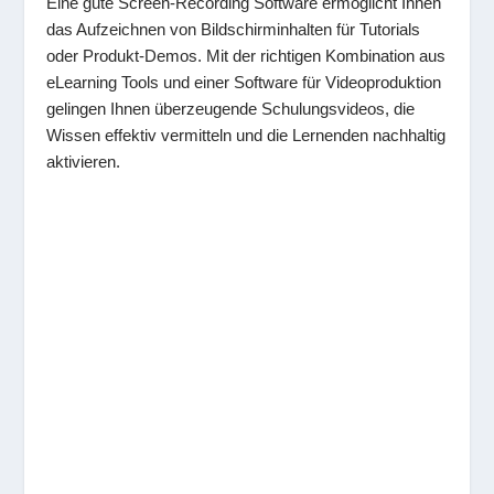
Eine gute Screen-Recording Software ermöglicht Ihnen
das Aufzeichnen von Bildschirminhalten für Tutorials
oder Produkt-Demos. Mit der richtigen Kombination aus
eLearning Tools und einer Software für Videoproduktion
gelingen Ihnen überzeugende Schulungsvideos, die
Wissen effektiv vermitteln und die Lernenden nachhaltig
aktivieren.