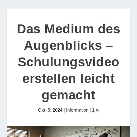
Das Medium des
Augenblicks –
Schulungsvideo
erstellen leicht
gemacht
Okt. 9, 2024
|
Information
|
1