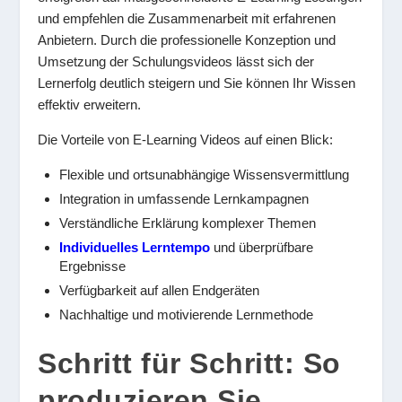
und empfehlen die Zusammenarbeit mit erfahrenen
Anbietern. Durch die professionelle Konzeption und
Umsetzung der Schulungsvideos lässt sich der
Lernerfolg deutlich steigern und Sie können Ihr Wissen
effektiv erweitern.
Die Vorteile von E-Learning Videos auf einen Blick:
Flexible und ortsunabhängige Wissensvermittlung
Integration in umfassende Lernkampagnen
Verständliche Erklärung komplexer Themen
Individuelles Lerntempo
und überprüfbare
Ergebnisse
Verfügbarkeit auf allen Endgeräten
Nachhaltige und motivierende Lernmethode
Schritt für Schritt: So
produzieren Sie