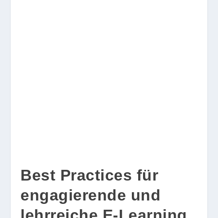
Best Practices für
engagierende und
lehrreiche E-Learning