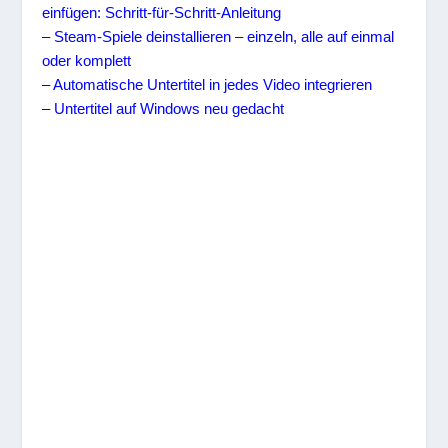
einfügen: Schritt-für-Schritt-Anleitung
– Steam-Spiele deinstallieren – einzeln, alle auf einmal
oder komplett
– Automatische Untertitel in jedes Video integrieren
– Untertitel auf Windows neu gedacht