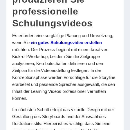
professionelle
Schulungsvideos
Es erfordert eine sorgfältige Planung und Umsetzung,
wenn Sie
ein gutes Schulungsvideo erstellen
möchten. Der Prozess beginnt mit einem kreativen
Kick-off-Workshop, bei dem Sie die Zielgruppe
analysieren, Kernbotschaften definieren und den
Zeitplan für die Videoerstellung festlegen. In der
Konzeptionsphase werden Vorschläge für die Storyline
erarbeitet und passende Sprecher ausgewählt, die den
Inhalt der Learning Videos professionell vermitteln
können.
Im nächsten Schritt erfolgt das visuelle Design mit der
Gestaltung des Storyboards und der Auswahl des
Illustrationsstils. Hierbei ist es wichtig, dass Sie eine