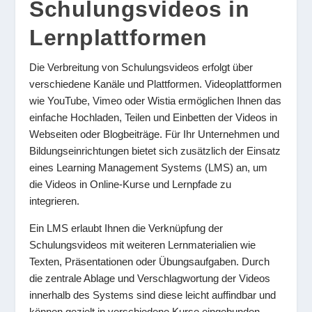
Schulungsvideos in
Lernplattformen
Die Verbreitung von Schulungsvideos erfolgt über
verschiedene Kanäle und Plattformen. Videoplattformen
wie YouTube, Vimeo oder Wistia ermöglichen Ihnen das
einfache Hochladen, Teilen und Einbetten der Videos in
Webseiten oder Blogbeiträge. Für Ihr Unternehmen und
Bildungseinrichtungen bietet sich zusätzlich der Einsatz
eines Learning Management Systems (LMS) an, um
die Videos in Online-Kurse und Lernpfade zu
integrieren.
Ein LMS erlaubt Ihnen die Verknüpfung der
Schulungsvideos mit weiteren Lernmaterialien wie
Texten, Präsentationen oder Übungsaufgaben. Durch
die zentrale Ablage und Verschlagwortung der Videos
innerhalb des Systems sind diese leicht auffindbar und
können gezielt in verschiedene Kurse eingebunden