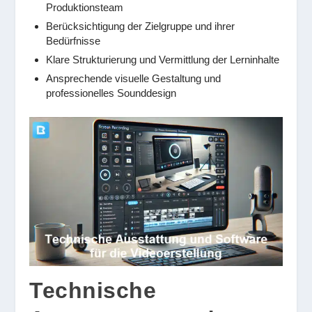
Produktionsteam
Berücksichtigung der Zielgruppe und ihrer
Bedürfnisse
Klare Strukturierung und Vermittlung der Lerninhalte
Ansprechende visuelle Gestaltung und
professionelles Sounddesign
Technische