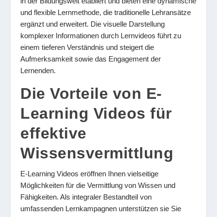
in der Bildungswelt etabliert und bieten eine dynamische
und flexible Lernmethode, die traditionelle Lehransätze
ergänzt und erweitert. Die visuelle Darstellung
komplexer Informationen durch Lernvideos führt zu
einem tieferen Verständnis und steigert die
Aufmerksamkeit sowie das Engagement der
Lernenden.
Die Vorteile von E-
Learning Videos für
effektive
Wissensvermittlung
E-Learning Videos eröffnen Ihnen vielseitige
Möglichkeiten für die Vermittlung von Wissen und
Fähigkeiten. Als integraler Bestandteil von
umfassenden Lernkampagnen unterstützen sie Sie