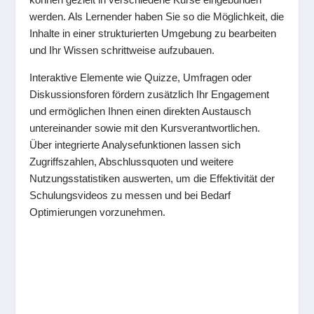
werden. Als Lernender haben Sie so die Möglichkeit, die
Inhalte in einer strukturierten Umgebung zu bearbeiten
und Ihr Wissen schrittweise aufzubauen.
Interaktive Elemente wie Quizze, Umfragen oder
Diskussionsforen fördern zusätzlich Ihr Engagement
und ermöglichen Ihnen einen direkten Austausch
untereinander sowie mit den Kursverantwortlichen.
Über integrierte Analysefunktionen lassen sich
Zugriffszahlen, Abschlussquoten und weitere
Nutzungsstatistiken auswerten, um die Effektivität der
Schulungsvideos zu messen und bei Bedarf
Optimierungen vorzunehmen.