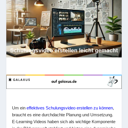
Um ein
effektives Schulungsvideo erstellen zu können
,
braucht es eine durchdachte Planung und Umsetzung.
E-Learning Videos haben sich als wichtige Komponente