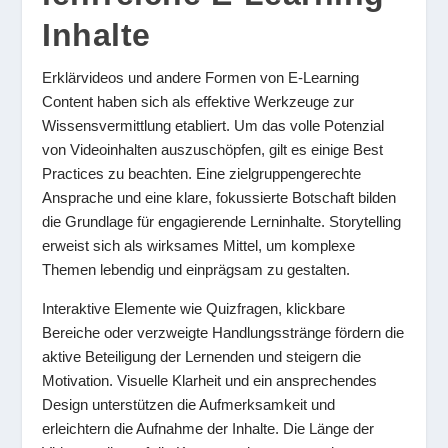
Inhalte
Erklärvideos und andere Formen von E-Learning
Content haben sich als effektive Werkzeuge zur
Wissensvermittlung etabliert. Um das volle Potenzial
von Videoinhalten auszuschöpfen, gilt es einige Best
Practices zu beachten. Eine zielgruppengerechte
Ansprache und eine klare, fokussierte Botschaft bilden
die Grundlage für engagierende Lerninhalte. Storytelling
erweist sich als wirksames Mittel, um komplexe
Themen lebendig und einprägsam zu gestalten.
Interaktive Elemente wie Quizfragen, klickbare
Bereiche oder verzweigte Handlungsstränge fördern die
aktive Beteiligung der Lernenden und steigern die
Motivation. Visuelle Klarheit und ein ansprechendes
Design unterstützen die Aufmerksamkeit und
erleichtern die Aufnahme der Inhalte. Die Länge der