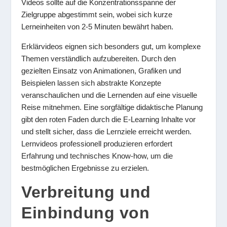
Videos sollte auf die Konzentrationsspanne der
Zielgruppe abgestimmt sein, wobei sich kurze
Lerneinheiten von 2-5 Minuten bewährt haben.
Erklärvideos eignen sich besonders gut, um komplexe
Themen verständlich aufzubereiten. Durch den
gezielten Einsatz von Animationen, Grafiken und
Beispielen lassen sich abstrakte Konzepte
veranschaulichen und die Lernenden auf eine visuelle
Reise mitnehmen. Eine sorgfältige didaktische Planung
gibt den roten Faden durch die E-Learning Inhalte vor
und stellt sicher, dass die Lernziele erreicht werden.
Lernvideos professionell produzieren erfordert
Erfahrung und technisches Know-how, um die
bestmöglichen Ergebnisse zu erzielen.
Verbreitung und
Einbindung von