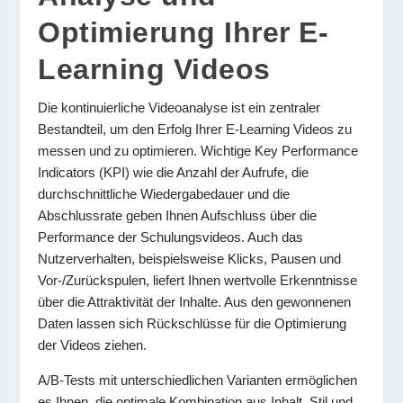
Optimierung Ihrer E-
Learning Videos
Die kontinuierliche Videoanalyse ist ein zentraler
Bestandteil, um den Erfolg Ihrer E-Learning Videos zu
messen und zu optimieren. Wichtige Key Performance
Indicators (KPI) wie die Anzahl der Aufrufe, die
durchschnittliche Wiedergabedauer und die
Abschlussrate geben Ihnen Aufschluss über die
Performance der Schulungsvideos. Auch das
Nutzerverhalten, beispielsweise Klicks, Pausen und
Vor-/Zurückspulen, liefert Ihnen wertvolle Erkenntnisse
über die Attraktivität der Inhalte. Aus den gewonnenen
Daten lassen sich Rückschlüsse für die Optimierung
der Videos ziehen.
A/B-Tests mit unterschiedlichen Varianten ermöglichen
es Ihnen, die optimale Kombination aus Inhalt, Stil und