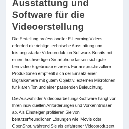
Ausstattung und
Software für die
Videoerstellung
Die Erstellung professioneller E-Learning Videos
erfordert die richtige technische Ausstattung und
leistungsstarke Videoproduktion Software. Bereits mit
einem hochwertigen Smartphone lassen sich gute
Lernvideo Ergebnisse erzielen. Für anspruchsvollere
Produktionen empfiehlt sich der Einsatz einer
Digitalkamera mit gutem Objektiv, externen Mikrofonen
für klaren Ton und einer passenden Beleuchtung.
Die Auswahl der Videobearbeitungs-Software hängt von
Ihren individuellen Anforderungen und Vorkenntnissen
ab. Als Einsteiger profitieren Sie von
benutzerfreundlichen Lösungen wie iMovie oder
OpenShot, während Sie als erfahrener Videoproduzent