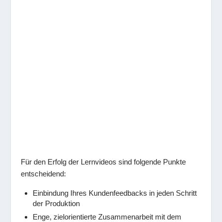
Für den Erfolg der Lernvideos sind folgende Punkte
entscheidend:
Einbindung Ihres Kundenfeedbacks in jeden Schritt
der Produktion
Enge, zielorientierte Zusammenarbeit mit dem