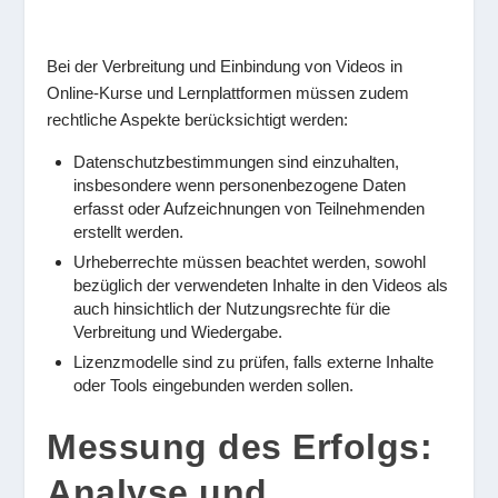
Bei der Verbreitung und Einbindung von Videos in
Online-Kurse und Lernplattformen müssen zudem
rechtliche Aspekte berücksichtigt werden:
Datenschutzbestimmungen sind einzuhalten,
insbesondere wenn personenbezogene Daten
erfasst oder Aufzeichnungen von Teilnehmenden
erstellt werden.
Urheberrechte müssen beachtet werden, sowohl
bezüglich der verwendeten Inhalte in den Videos als
auch hinsichtlich der Nutzungsrechte für die
Verbreitung und Wiedergabe.
Lizenzmodelle sind zu prüfen, falls externe Inhalte
oder Tools eingebunden werden sollen.
Messung des Erfolgs:
Analyse und