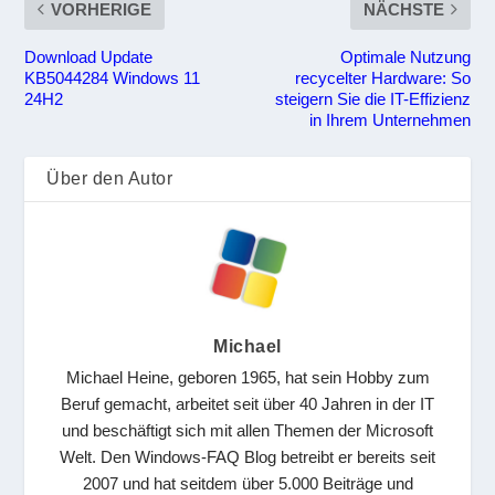
VORHERIGE
NÄCHSTE
Download Update
Optimale Nutzung
KB5044284 Windows 11
recycelter Hardware: So
24H2
steigern Sie die IT-Effizienz
in Ihrem Unternehmen
Über den Autor
Michael
Michael Heine, geboren 1965, hat sein Hobby zum
Beruf gemacht, arbeitet seit über 40 Jahren in der IT
und beschäftigt sich mit allen Themen der Microsoft
Welt. Den Windows-FAQ Blog betreibt er bereits seit
2007 und hat seitdem über 5.000 Beiträge und