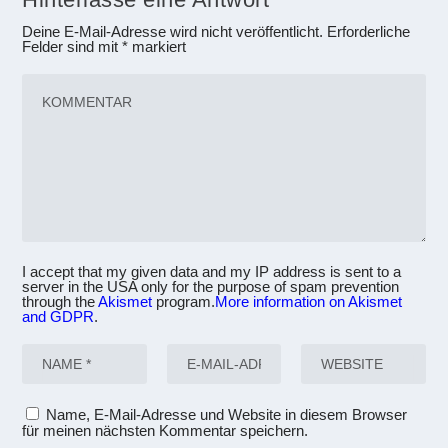
Deine E-Mail-Adresse wird nicht veröffentlicht.
Erforderliche
Felder sind mit
*
markiert
I accept that my given data and my IP address is sent to a
server in the USA only for the purpose of spam prevention
through the
Akismet
program.
More information on Akismet
and GDPR
.
Name, E-Mail-Adresse und Website in diesem Browser
für meinen nächsten Kommentar speichern.