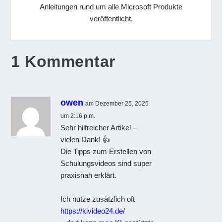
Anleitungen rund um alle Microsoft Produkte
veröffentlicht.
1 Kommentar
owen
am Dezember 25, 2025
um 2:16 p.m.
Sehr hilfreicher Artikel –
vielen Dank! 👍
Die Tipps zum Erstellen von
Schulungsvideos sind super
praxisnah erklärt.
Ich nutze zusätzlich oft
https://kivideo24.de/