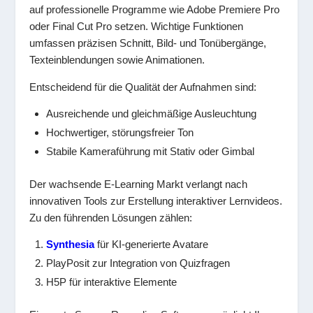
auf professionelle Programme wie Adobe Premiere Pro
oder Final Cut Pro setzen. Wichtige Funktionen
umfassen präzisen Schnitt, Bild- und Tonübergänge,
Texteinblendungen sowie Animationen.
Entscheidend für die Qualität der Aufnahmen sind:
Ausreichende und gleichmäßige Ausleuchtung
Hochwertiger, störungsfreier Ton
Stabile Kameraführung mit Stativ oder Gimbal
Der wachsende E-Learning Markt verlangt nach
innovativen Tools zur Erstellung interaktiver Lernvideos.
Zu den führenden Lösungen zählen:
Synthesia
für KI-generierte Avatare
PlayPosit zur Integration von Quizfragen
H5P für interaktive Elemente