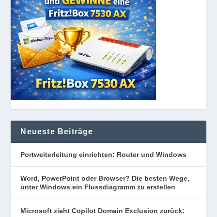
Neueste Beiträge
Portweiterleitung einrichten: Router und Windows
Word, PowerPoint oder Browser? Die besten Wege,
unter Windows ein Flussdiagramm zu erstellen
Microsoft zieht Copilot Domain Exclusion zurück: