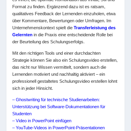
Format zu finden. Ergänzend dazu ist es ratsam,
qualitatives Feedback der Lernenden einzuholen, etwa
über Kommentare, Bewertungen oder Umfragen. Im
Unternehmenskontext spielt die
Transferleistung des
Gelernten
in die Praxis eine entscheidende Rolle bei
der Beurteilung des Schulungserfolgs.
Mit den richtigen Tools und einer durchdachten
Strategie können Sie also ein Schulungsvideo erstellen,
das nicht nur Wissen vermittelt, sondern auch die
Lernenden motiviert und nachhaltig aktiviert – ein
professionell gestaltetes Schulungsvideo erstellen lohnt
sich in jeder Hinsicht.
– Ghostwriting für technische Studienarbeiten:
Unterstützung bei Software-Dokumentationen für
Studenten
– Video in PowerPoint einfügen
– YouTube-Videos in PowerPoint-Präsentationen