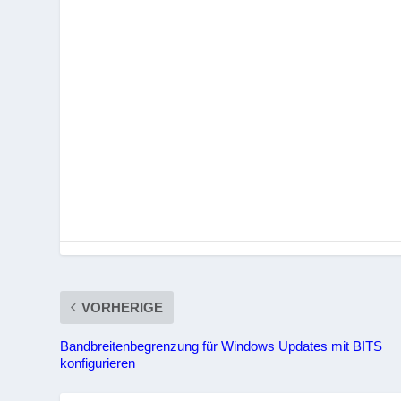
VORHERIGE
Bandbreitenbegrenzung für Windows Updates mit BITS
konfigurieren