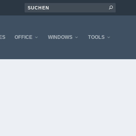
ES
OFFICE
WINDOWS
TOOLS