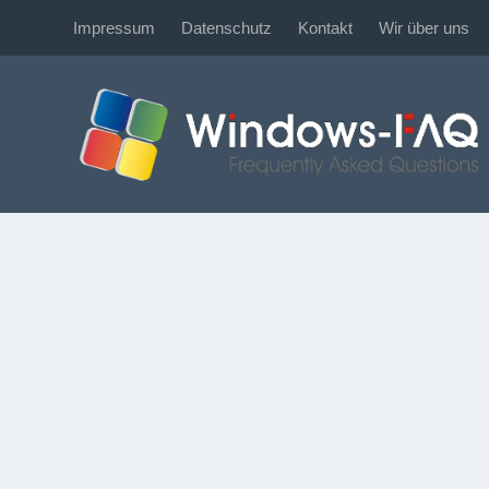
Impressum
Datenschutz
Kontakt
Wir über uns