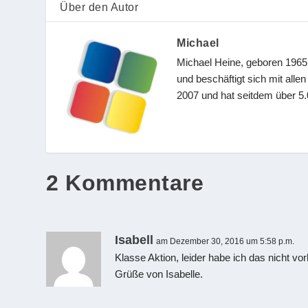
Über den Autor
Michael
Michael Heine, geboren 1965,
und beschäftigt sich mit all
2007 und hat seitdem über 5.0
2 Kommentare
Isabell
am Dezember 30, 2016 um 5:58 p.m.
Klasse Aktion, leider habe ich das nicht vo
Grüße von Isabelle.