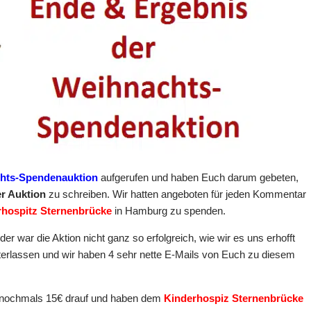
chts-Spendenauktion
aufgerufen und haben Euch darum gebeten,
er Auktion
zu schreiben. Wir hatten angeboten für jeden Kommentar
rhospitz Sternenbrücke
in Hamburg zu spenden.
der war die Aktion nicht ganz so erfolgreich, wie wir es uns erhofft
erlassen und wir haben 4 sehr nette E-Mails von Euch zu diesem
nochmals 15€ drauf und haben dem
Kinderhospiz Sternenbrücke