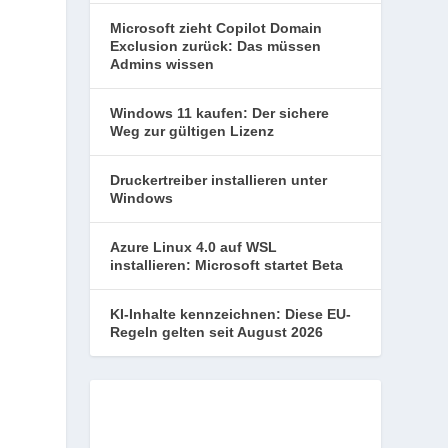
Microsoft zieht Copilot Domain
Exclusion zurück: Das müssen
Admins wissen
Windows 11 kaufen: Der sichere
Weg zur gültigen Lizenz
Druckertreiber installieren unter
Windows
Azure Linux 4.0 auf WSL
installieren: Microsoft startet Beta
KI-Inhalte kennzeichnen: Diese EU-
Regeln gelten seit August 2026