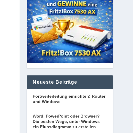
Neueste Beiträge
Portweiterleitung einrichten: Router
und Windows
Word, PowerPoint oder Browser?
Die besten Wege, unter Windows
ein Flussdiagramm zu erstellen