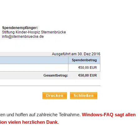
ten und hoffen auf zahlreiche Teilnahme.
Windows-FAQ sagt allen
on vielen herzlichen Dank.