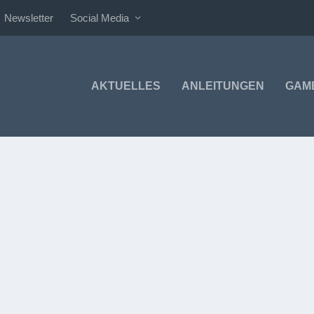
Newsletter
Social Media
AKTUELLES
ANLEITUNGEN
GAM