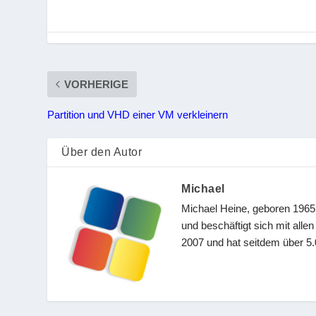
VORHERIGE
Partition und VHD einer VM verkleinern
Über den Autor
Michael
Michael Heine, geboren 1965,
und beschäftigt sich mit all
2007 und hat seitdem über 5.0