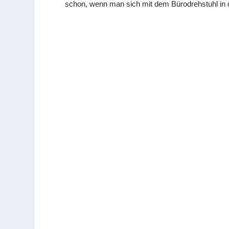
schon, wenn man sich mit dem Bürodrehstuhl in di