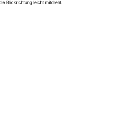
e Blickrichtung leicht mitdreht.