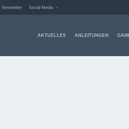
Newsletter
Social Media
AKTUELLES
ANLEITUNGEN
GAM