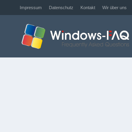
Impressum
Datenschutz
Kontakt
Wir über uns