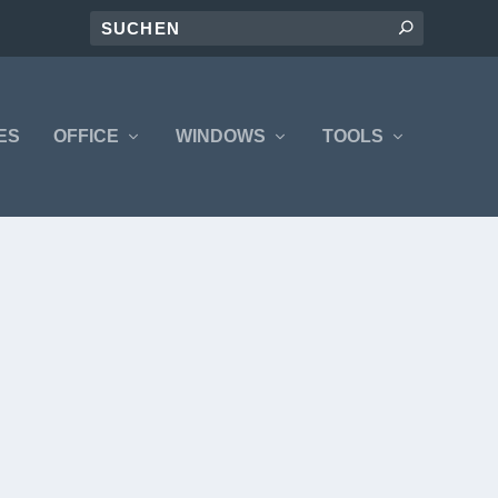
ES
OFFICE
WINDOWS
TOOLS