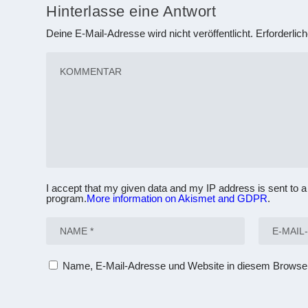
Hinterlasse eine Antwort
Deine E-Mail-Adresse wird nicht veröffentlicht.
Erforderlic
I accept that my given data and my IP address is sent to a
program.
More information on Akismet and GDPR
.
Name, E-Mail-Adresse und Website in diesem Browse