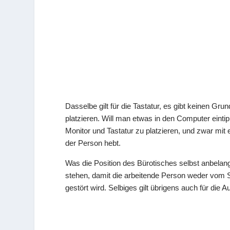
Dasselbe gilt für die Tastatur, es gibt keinen Gr
platzieren. Will man etwas in den Computer eint
Monitor und Tastatur zu platzieren, und zwar mit e
der Person hebt.
Was die Position des Bürotisches selbst anbelang
stehen, damit die arbeitende Person weder vom S
gestört wird. Selbiges gilt übrigens auch für die