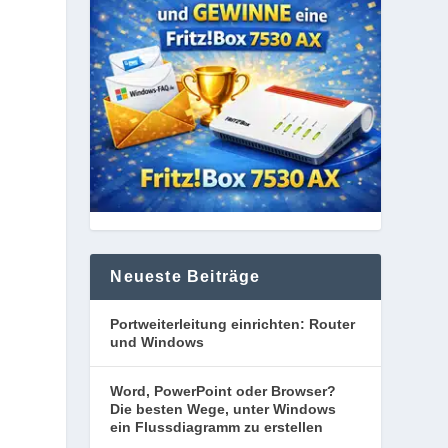
Neueste Beiträge
Portweiterleitung einrichten: Router
und Windows
Word, PowerPoint oder Browser?
Die besten Wege, unter Windows
ein Flussdiagramm zu erstellen