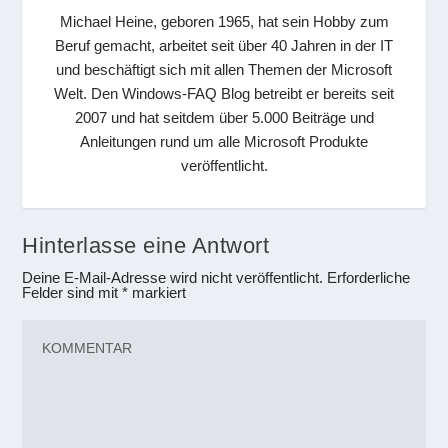
Michael Heine, geboren 1965, hat sein Hobby zum
Beruf gemacht, arbeitet seit über 40 Jahren in der IT
und beschäftigt sich mit allen Themen der Microsoft
Welt. Den Windows-FAQ Blog betreibt er bereits seit
2007 und hat seitdem über 5.000 Beiträge und
Anleitungen rund um alle Microsoft Produkte
veröffentlicht.
Hinterlasse eine Antwort
Deine E-Mail-Adresse wird nicht veröffentlicht.
Erforderliche
Felder sind mit
*
markiert