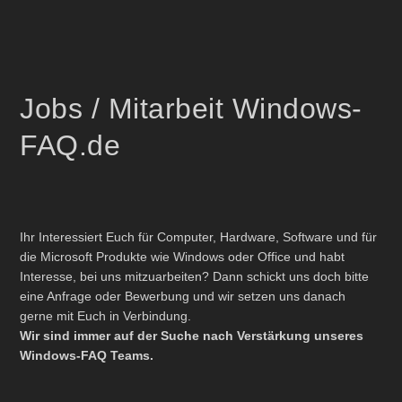
Jobs / Mitarbeit Windows-
FAQ.de
Ihr Interessiert Euch für Computer, Hardware, Software und für
die Microsoft Produkte wie Windows oder Office und habt
Interesse, bei uns mitzuarbeiten? Dann schickt uns doch bitte
eine Anfrage oder Bewerbung und wir setzen uns danach
gerne mit Euch in Verbindung.
Wir sind immer auf der Suche nach Verstärkung unseres
Windows-FAQ Teams.