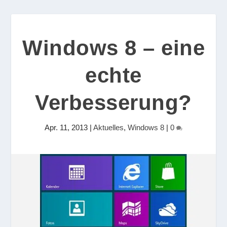
Windows 8 – eine
echte
Verbesserung?
Apr. 11, 2013
|
Aktuelles
,
Windows 8
|
0