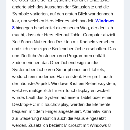
änderte sich das Aussehen der Statusleiste und die
Symbole variierten, auf den ersten Blick war dennoch
klar, um welchen Hersteller es sich handelt.
Windows
8
hingegen beschreitet einen neuen Weg, der deutlich
macht, dass der Hersteller auf Tablet-Computer abzielt.
So können Nutzer den Desktop mit Kacheln versehen
und sich eine eigene Bedienoberfläche erschaffen. Das
umständliche Ansteuern von Programmen entfällt,
zudem erinnert das Oberflächendesign an die
Systemoberfläche von Smartphones und Tablets,
wodurch ein modernes Flair entsteht. Hier greift auch
der nächste Aspekt: Windows 8 ist ein Betriebssystem,
welches maßgeblich für ein Touchdisplay entwickelt
wurde. Läuft das System auf einem Tablet oder einen
Desktop-PC mit Touchdisplay, werden die Elemente
bequem mit dem Finger angesteuert. Alternativ kann
zur Steuerung natürlich auch die Maus eingesetzt
werden. Zusätzlich bezieht Microsoft mit Windows 8