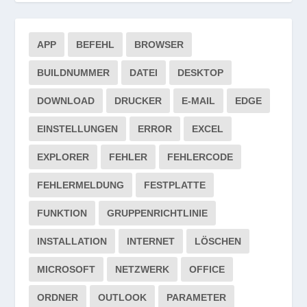
APP
BEFEHL
BROWSER
BUILDNUMMER
DATEI
DESKTOP
DOWNLOAD
DRUCKER
E-MAIL
EDGE
EINSTELLUNGEN
ERROR
EXCEL
EXPLORER
FEHLER
FEHLERCODE
FEHLERMELDUNG
FESTPLATTE
FUNKTION
GRUPPENRICHTLINIE
INSTALLATION
INTERNET
LÖSCHEN
MICROSOFT
NETZWERK
OFFICE
ORDNER
OUTLOOK
PARAMETER