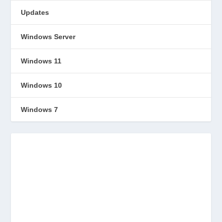
Updates
Windows Server
Windows 11
Windows 10
Windows 7