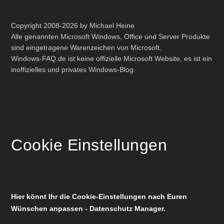
Copyright 2008-2026 by Michael Heine
Alle genannten Microsoft Windows, Office und Server Produkte
sind eingetragene Warenzeichen von Microsoft.
Windows-FAQ.de ist keine offizielle Microsoft Website, es ist ein
inoffizielles und privates Windows-Blog.
Cookie Einstellungen
Hier könnt Ihr die Cookie-Einstellungen nach Euren
Wünschen anpassen - Datenschutz Manager.