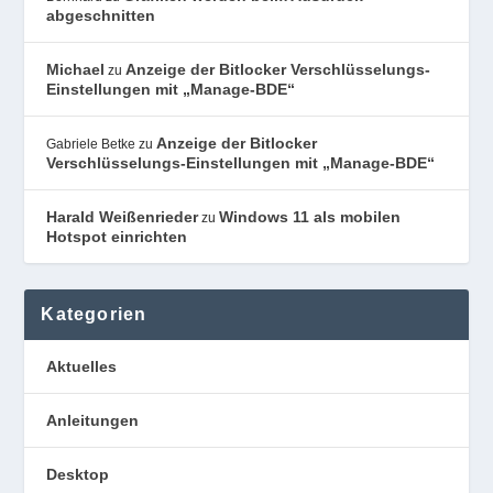
abgeschnitten
Michael
Anzeige der Bitlocker Verschlüsselungs-
zu
Einstellungen mit „Manage-BDE“
Anzeige der Bitlocker
Gabriele Betke
zu
Verschlüsselungs-Einstellungen mit „Manage-BDE“
Harald Weißenrieder
Windows 11 als mobilen
zu
Hotspot einrichten
Kategorien
Aktuelles
Anleitungen
Desktop