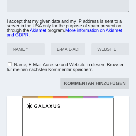
I accept that my given data and my IP address is sent to a
server in the USA only for the purpose of spam prevention
through the
Akismet
program.
More information on Akismet
and GDPR
.
Name, E-Mail-Adresse und Website in diesem Browser
für meinen nächsten Kommentar speichern.