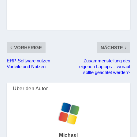
VORHERIGE
NÄCHSTE
ERP-Software nutzen –
Zusammenstellung des
Vorteile und Nutzen
eigenen Laptops – worauf
sollte geachtet werden?
Über den Autor
Michael