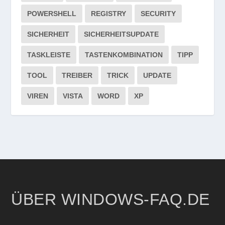
POWERSHELL
REGISTRY
SECURITY
SICHERHEIT
SICHERHEITSUPDATE
TASKLEISTE
TASTENKOMBINATION
TIPP
TOOL
TREIBER
TRICK
UPDATE
VIREN
VISTA
WORD
XP
ÜBER WINDOWS-FAQ.DE