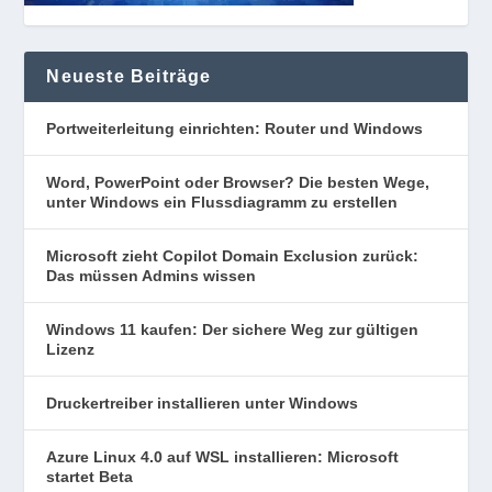
Neueste Beiträge
Portweiterleitung einrichten: Router und Windows
Word, PowerPoint oder Browser? Die besten Wege,
unter Windows ein Flussdiagramm zu erstellen
Microsoft zieht Copilot Domain Exclusion zurück:
Das müssen Admins wissen
Windows 11 kaufen: Der sichere Weg zur gültigen
Lizenz
Druckertreiber installieren unter Windows
Azure Linux 4.0 auf WSL installieren: Microsoft
startet Beta