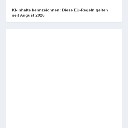
KI-Inhalte kennzeichnen: Diese EU-Regeln gelten
seit August 2026