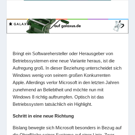
Bringt ein Softwarehersteller oder Herausgeber von
Betriebssystemen eine neue Variante heraus, ist die
Aufregung groß. In dieser Beziehung unterscheidet sich
Windows wenig von seinem großen Konkurrenten
Apple. Allerdings verlor Microsoft in den letzten Jahren
zunehmend an Beliebtheit und möchte nun mit
Windows 8 richtig auftrumpfen. Optisch ist das
Betriebssystem tatsächlich ein Highlight.
Schritt in eine neue Richtung
Bislang bewegte sich Microsoft besonders in Bezug auf
die Oberfläche seiner Systeme auf einer Linie. Zwar