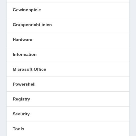
Gewinnspiele
Gruppenrichtlinien
Hardware
Information
Microsoft Office
Powershell
Registry
Security
Tools