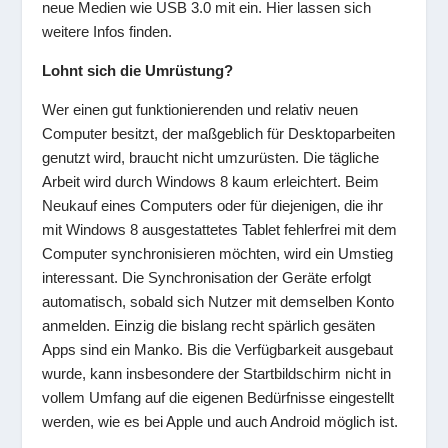
neue Medien wie USB 3.0 mit ein. Hier lassen sich
weitere Infos finden.
Lohnt sich die Umrüstung?
Wer einen gut funktionierenden und relativ neuen
Computer besitzt, der maßgeblich für Desktoparbeiten
genutzt wird, braucht nicht umzurüsten. Die tägliche
Arbeit wird durch Windows 8 kaum erleichtert. Beim
Neukauf eines Computers oder für diejenigen, die ihr
mit Windows 8 ausgestattetes Tablet fehlerfrei mit dem
Computer synchronisieren möchten, wird ein Umstieg
interessant. Die Synchronisation der Geräte erfolgt
automatisch, sobald sich Nutzer mit demselben Konto
anmelden. Einzig die bislang recht spärlich gesäten
Apps sind ein Manko. Bis die Verfügbarkeit ausgebaut
wurde, kann insbesondere der Startbildschirm nicht in
vollem Umfang auf die eigenen Bedürfnisse eingestellt
werden, wie es bei Apple und auch Android möglich ist.