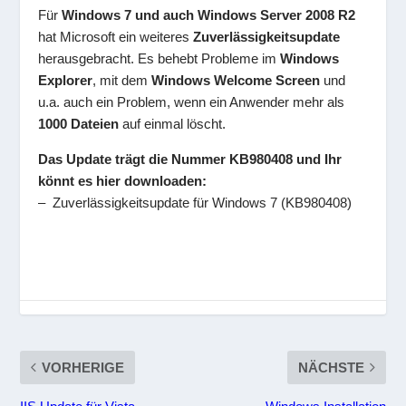
Für
Windows 7 und auch Windows Server 2008 R2
hat Microsoft ein weiteres
Zuverlässigkeitsupdate
herausgebracht. Es behebt Probleme im
Windows
Explorer
, mit dem
Windows Welcome Screen
und
u.a. auch ein Problem, wenn ein Anwender mehr als
1000 Dateien
auf einmal löscht.
Das Update trägt die Nummer KB980408 und Ihr
könnt es hier downloaden:
– Zuverlässigkeitsupdate für Windows 7 (KB980408)
VORHERIGE
NÄCHSTE