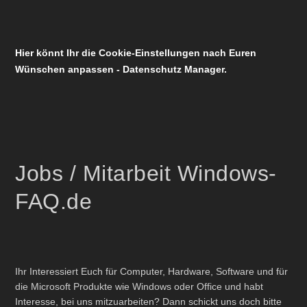
Hier könnt Ihr die Cookie-Einstellungen nach Euren
Wünschen anpassen - Datenschutz Manager.
Jobs / Mitarbeit Windows-
FAQ.de
Ihr Interessiert Euch für Computer, Hardware, Software und für
die Microsoft Produkte wie Windows oder Office und habt
Interesse, bei uns mitzuarbeiten? Dann schickt uns doch bitte