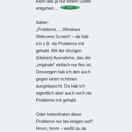
kann das ja nur einem Dödel
entgehen…
Aaber:
„Probleme…..Windows
Welcome Screen“ – da hab
ich z.B. nie Probleme mit
gehabt. Mit der einzigen
(kleinen) Ausnahme, das der
„originale“ einfach nur fies ist.
Deswegen hab ich den auch
gegen einen schönen
ausgetauscht. Da hab ich
eigentlich aber auch noch nie
Probleme mit gehabt.
Oder treten/traten diese
Probleme nur bei einigen auf?
Hmm, hmm – weißt du da