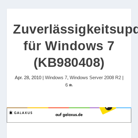
Zuverlässigkeitsup
für Windows 7
(KB980408)
Apr. 28, 2010
|
Windows 7
,
Windows Server 2008 R2
|
6