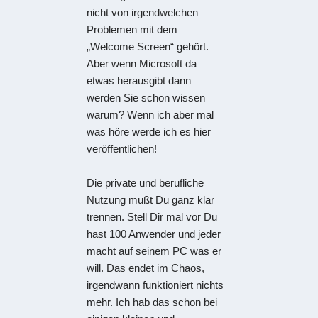
nicht von irgendwelchen
Problemen mit dem
„Welcome Screen“ gehört.
Aber wenn Microsoft da
etwas herausgibt dann
werden Sie schon wissen
warum? Wenn ich aber mal
was höre werde ich es hier
veröffentlichen!
Die private und berufliche
Nutzung mußt Du ganz klar
trennen. Stell Dir mal vor Du
hast 100 Anwender und jeder
macht auf seinem PC was er
will. Das endet im Chaos,
irgendwann funktioniert nichts
mehr. Ich hab das schon bei