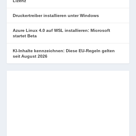
Lizenz
Druckertreiber installieren unter Windows
Azure Linux 4.0 auf WSL installieren: Microsoft
startet Beta
KI-Inhalte kennzeichnen: Diese EU-Regeln gelten
seit August 2026