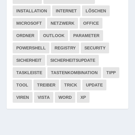
INSTALLATION
INTERNET
LÖSCHEN
MICROSOFT
NETZWERK
OFFICE
ORDNER
OUTLOOK
PARAMETER
POWERSHELL
REGISTRY
SECURITY
SICHERHEIT
SICHERHEITSUPDATE
TASKLEISTE
TASTENKOMBINATION
TIPP
TOOL
TREIBER
TRICK
UPDATE
VIREN
VISTA
WORD
XP