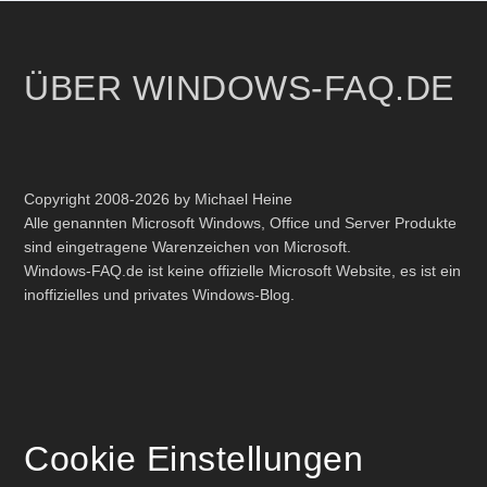
ÜBER WINDOWS-FAQ.DE
Copyright 2008-2026 by Michael Heine
Alle genannten Microsoft Windows, Office und Server Produkte
sind eingetragene Warenzeichen von Microsoft.
Windows-FAQ.de ist keine offizielle Microsoft Website, es ist ein
inoffizielles und privates Windows-Blog.
Cookie Einstellungen