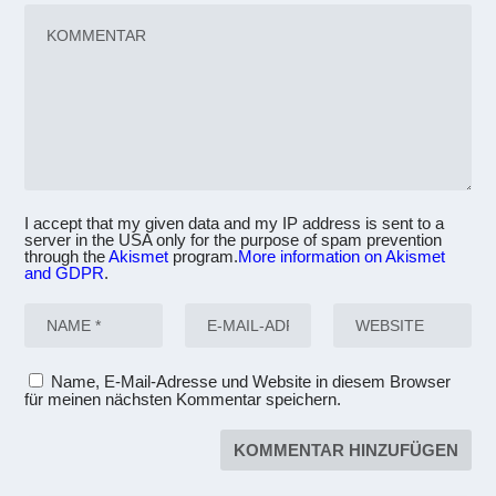
I accept that my given data and my IP address is sent to a
server in the USA only for the purpose of spam prevention
through the
Akismet
program.
More information on Akismet
and GDPR
.
Name, E-Mail-Adresse und Website in diesem Browser
für meinen nächsten Kommentar speichern.