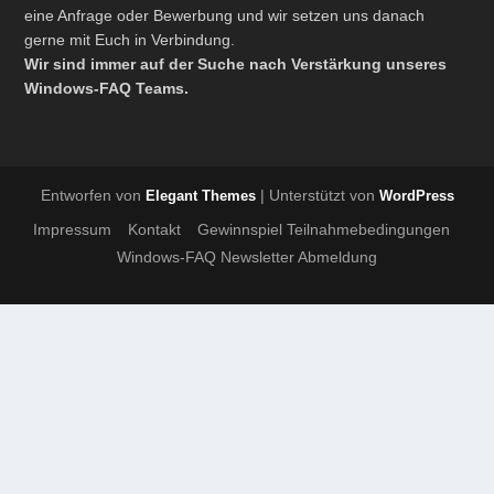
eine Anfrage oder Bewerbung und wir setzen uns danach
gerne mit Euch in Verbindung.
Wir sind immer auf der Suche nach Verstärkung unseres
Windows-FAQ Teams.
Entworfen von
| Unterstützt von
Elegant Themes
WordPress
Impressum
Kontakt
Gewinnspiel Teilnahmebedingungen
Windows-FAQ Newsletter Abmeldung