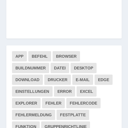
APP
BEFEHL
BROWSER
BUILDNUMMER
DATEI
DESKTOP
DOWNLOAD
DRUCKER
E-MAIL
EDGE
EINSTELLUNGEN
ERROR
EXCEL
EXPLORER
FEHLER
FEHLERCODE
FEHLERMELDUNG
FESTPLATTE
FUNKTION
GRUPPENRICHTLINIE