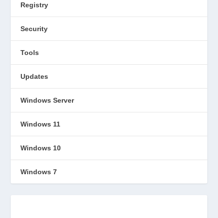
Registry
Security
Tools
Updates
Windows Server
Windows 11
Windows 10
Windows 7