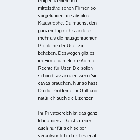
einigen kleinen und
mittelständischen Firmen so
vorgefunden, die absolute
Katastrophe. Du machst den
ganzen Tag nichts anderes
mehr als die hausgemachten
Probleme der User zu
beheben. Deswegen gibt es
im Firmenumfeld nie Admin
Rechte für User. Die sollen
schön brav anrufen wenn Sie
etwas brauchen. Nur so hast
Du die Probleme im Griff und
natürlich auch die Lizenzen.
Im Privatbereich ist das ganz
klar anders. Da ist ja jeder
auch nur für sich selber
verantwortlich, da ist es egal