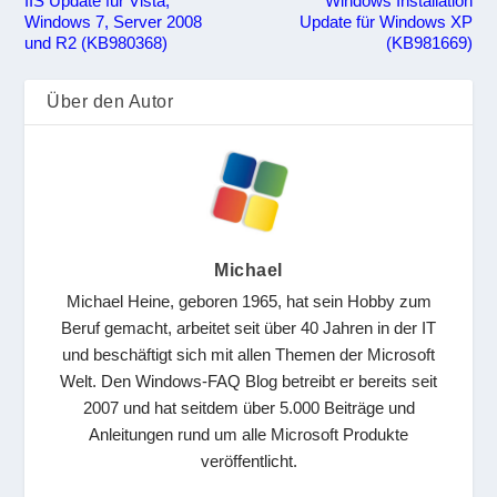
IIS Update für Vista,
Windows Installation
Windows 7, Server 2008
Update für Windows XP
und R2 (KB980368)
(KB981669)
Über den Autor
Michael
Michael Heine, geboren 1965, hat sein Hobby zum
Beruf gemacht, arbeitet seit über 40 Jahren in der IT
und beschäftigt sich mit allen Themen der Microsoft
Welt. Den Windows-FAQ Blog betreibt er bereits seit
2007 und hat seitdem über 5.000 Beiträge und
Anleitungen rund um alle Microsoft Produkte
veröffentlicht.