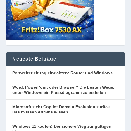
Neueste Beiträge
Portweiterleitung einrichten: Router und Windows
Word, PowerPoint oder Browser? Die besten Wege,
unter Windows ein Flussdiagramm zu erstellen
Microsoft zieht Copilot Domain Exclusion zurück:
Das müssen Admins wissen
Windows 11 kaufen: Der sichere Weg zur gültigen