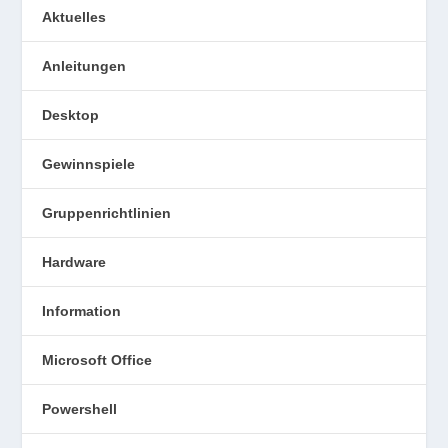
Aktuelles
Anleitungen
Desktop
Gewinnspiele
Gruppenrichtlinien
Hardware
Information
Microsoft Office
Powershell