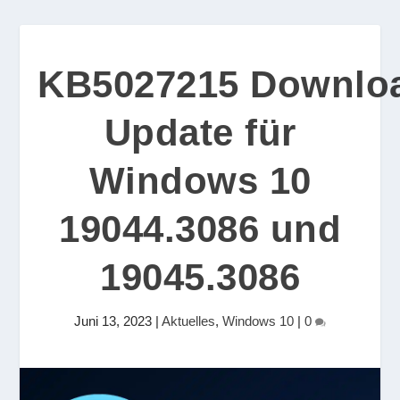
KB5027215 Downlo
Update für
Windows 10
19044.3086 und
19045.3086
Juni 13, 2023
|
Aktuelles
,
Windows 10
|
0