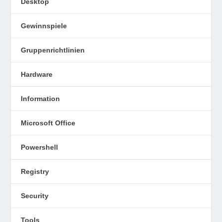
Desktop
Gewinnspiele
Gruppenrichtlinien
Hardware
Information
Microsoft Office
Powershell
Registry
Security
Tools