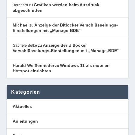
Grafiken werden beim Ausdruck
Bernhard
zu
abgeschnitten
Michael
Anzeige der Bitlocker Verschlüsselungs-
zu
Einstellungen mit „Manage-BDE“
Anzeige der Bitlocker
Gabriele Betke
zu
Verschlüsselungs-Einstellungen mit „Manage-BDE“
Harald Weißenrieder
Windows 11 als mobilen
zu
Hotspot einrichten
Kategorien
Aktuelles
Anleitungen