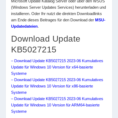
Microsoft Update Katalog Server oder über den WSUS
(Windows Server Updates Services) herunterladen und
installieren. Oder Ihr nutzt die direkten Downloadlinks
am Ende dieses Beitrages für den Download der
MSU-
Updatedateien
.
Download Update
KB5027215
– Download Update KB5027215 2023-06 Kumulatives
Update für Windows 10 Version für x64-basierte
Systeme
– Download Update KB5027215 2023-06 Kumulatives
Update für Windows 10 Version für x86-basierte
Systeme
– Download Update KB5027215 2023-06 Kumulatives
Update für Windows 10 Version für ARM64-basierte
Systeme