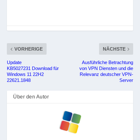
VORHERIGE
NÄCHSTE
Update
Ausführliche Betrachtung
KB5027231 Download für
von VPN Diensten und die
Windows 11 22H2
Relevanz deutscher VPN-
22621.1848
Server
Über den Autor