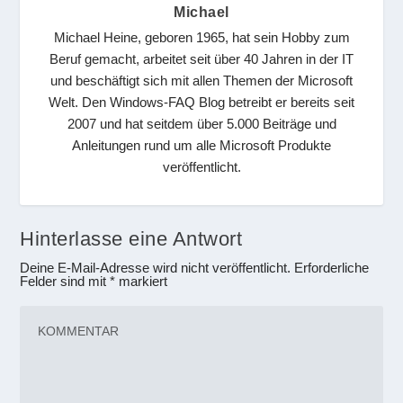
Michael
Michael Heine, geboren 1965, hat sein Hobby zum
Beruf gemacht, arbeitet seit über 40 Jahren in der IT
und beschäftigt sich mit allen Themen der Microsoft
Welt. Den Windows-FAQ Blog betreibt er bereits seit
2007 und hat seitdem über 5.000 Beiträge und
Anleitungen rund um alle Microsoft Produkte
veröffentlicht.
Hinterlasse eine Antwort
Deine E-Mail-Adresse wird nicht veröffentlicht.
Erforderliche
Felder sind mit
*
markiert