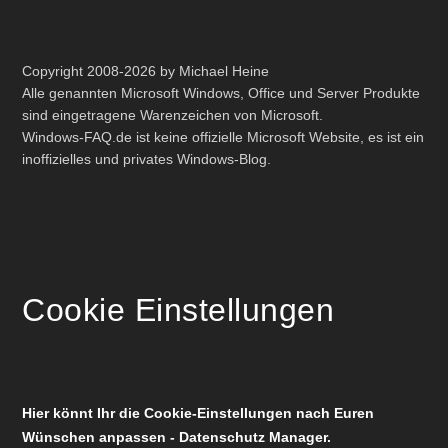
Copyright 2008-2026 by Michael Heine
Alle genannten Microsoft Windows, Office und Server Produkte
sind eingetragene Warenzeichen von Microsoft.
Windows-FAQ.de ist keine offizielle Microsoft Website, es ist ein
inoffizielles und privates Windows-Blog.
Cookie Einstellungen
Hier könnt Ihr die Cookie-Einstellungen nach Euren
Wünschen anpassen - Datenschutz Manager.