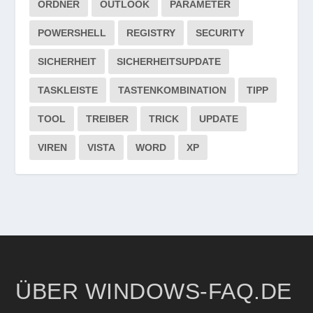
ORDNER
OUTLOOK
PARAMETER
POWERSHELL
REGISTRY
SECURITY
SICHERHEIT
SICHERHEITSUPDATE
TASKLEISTE
TASTENKOMBINATION
TIPP
TOOL
TREIBER
TRICK
UPDATE
VIREN
VISTA
WORD
XP
ÜBER WINDOWS-FAQ.DE