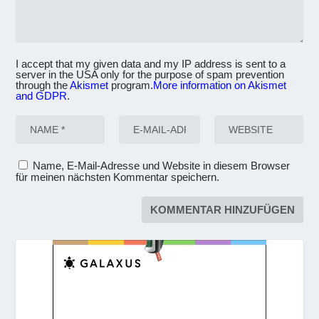
I accept that my given data and my IP address is sent to a
server in the USA only for the purpose of spam prevention
through the
Akismet
program.
More information on Akismet
and GDPR
.
Name, E-Mail-Adresse und Website in diesem Browser
für meinen nächsten Kommentar speichern.