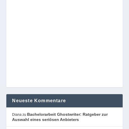
Neueste Kommentare
Bachelorarbeit Ghostwriter: Ratgeber zur
Diana
zu
Auswahl eines seriösen Anbieters