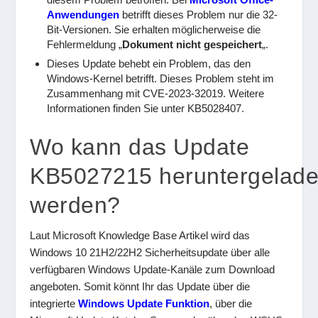
Anwendungen
betrifft dieses Problem nur die 32-
Bit-Versionen. Sie erhalten möglicherweise die
Fehlermeldung „
Dokument nicht gespeichert
„.
Dieses Update behebt ein Problem, das den
Windows-Kernel betrifft. Dieses Problem steht im
Zusammenhang mit CVE-2023-32019. Weitere
Informationen finden Sie unter KB5028407.
Wo kann das Update
KB5027215 heruntergelad
werden?
Laut Microsoft Knowledge Base Artikel wird das
Windows 10 21H2/22H2 Sicherheitsupdate über alle
verfügbaren Windows Update-Kanäle zum Download
angeboten. Somit könnt Ihr das Update über die
integrierte
Windows Update Funktion
, über die