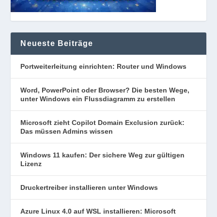
Neueste Beiträge
Portweiterleitung einrichten: Router und Windows
Word, PowerPoint oder Browser? Die besten Wege,
unter Windows ein Flussdiagramm zu erstellen
Microsoft zieht Copilot Domain Exclusion zurück:
Das müssen Admins wissen
Windows 11 kaufen: Der sichere Weg zur gültigen
Lizenz
Druckertreiber installieren unter Windows
Azure Linux 4.0 auf WSL installieren: Microsoft