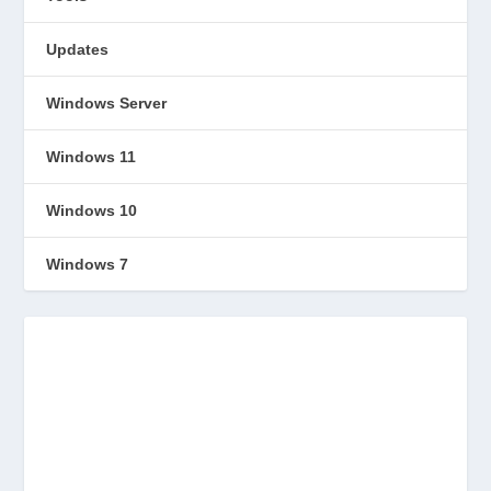
Updates
Windows Server
Windows 11
Windows 10
Windows 7