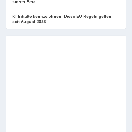
startet Beta
KI-Inhalte kennzeichnen: Diese EU-Regeln gelten
seit August 2026