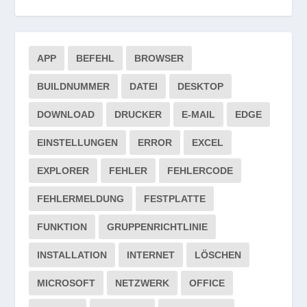
APP
BEFEHL
BROWSER
BUILDNUMMER
DATEI
DESKTOP
DOWNLOAD
DRUCKER
E-MAIL
EDGE
EINSTELLUNGEN
ERROR
EXCEL
EXPLORER
FEHLER
FEHLERCODE
FEHLERMELDUNG
FESTPLATTE
FUNKTION
GRUPPENRICHTLINIE
INSTALLATION
INTERNET
LÖSCHEN
MICROSOFT
NETZWERK
OFFICE