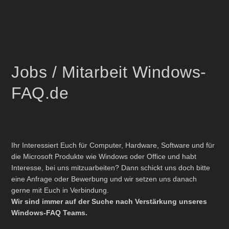
Jobs / Mitarbeit Windows-
FAQ.de
Ihr Interessiert Euch für Computer, Hardware, Software und für
die Microsoft Produkte wie Windows oder Office und habt
Interesse, bei uns mitzuarbeiten? Dann schickt uns doch bitte
eine Anfrage oder Bewerbung und wir setzen uns danach
gerne mit Euch in Verbindung.
Wir sind immer auf der Suche nach Verstärkung unseres
Windows-FAQ Teams.