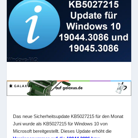
Das neue Sicherheitsupdate KB5027215 für den Monat
Juni wurde als KB5027215 für Windows 10 von
Microsoft bereitgestellt. Dieses Update erhöht die