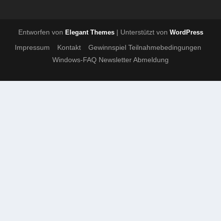
Entworfen von
| Unterstützt von
Elegant Themes
WordPress
Impressum
Kontakt
Gewinnspiel Teilnahmebedingungen
Windows-FAQ Newsletter Abmeldung