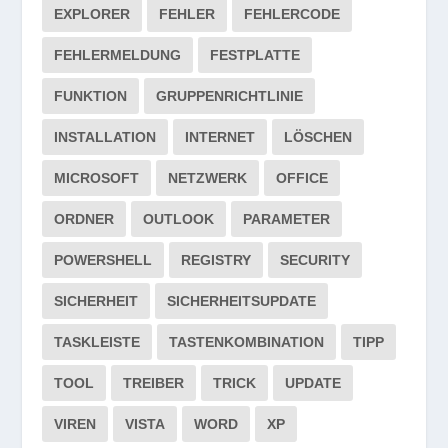
EXPLORER
FEHLER
FEHLERCODE
FEHLERMELDUNG
FESTPLATTE
FUNKTION
GRUPPENRICHTLINIE
INSTALLATION
INTERNET
LÖSCHEN
MICROSOFT
NETZWERK
OFFICE
ORDNER
OUTLOOK
PARAMETER
POWERSHELL
REGISTRY
SECURITY
SICHERHEIT
SICHERHEITSUPDATE
TASKLEISTE
TASTENKOMBINATION
TIPP
TOOL
TREIBER
TRICK
UPDATE
VIREN
VISTA
WORD
XP