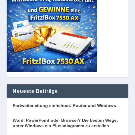
Neueste Beiträge
Portweiterleitung einrichten: Router und Windows
Word, PowerPoint oder Browser? Die besten Wege,
unter Windows ein Flussdiagramm zu erstellen