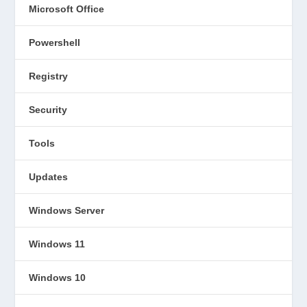
Microsoft Office
Powershell
Registry
Security
Tools
Updates
Windows Server
Windows 11
Windows 10