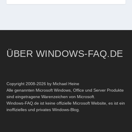
ÜBER WINDOWS-FAQ.DE
Copyright 2008-2026 by Michael Heine
Alle genannten Microsoft Windows, Office und Server Produkte
sind eingetragene Warenzeichen von Microsoft.
Windows-FAQ.de ist keine offizielle Microsoft Website, es ist ein
inoffizielles und privates Windows-Blog.