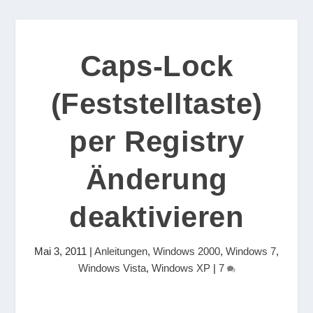
Caps-Lock
(Feststelltaste)
per Registry
Änderung
deaktivieren
Mai 3, 2011
|
Anleitungen
,
Windows 2000
,
Windows 7
,
Windows Vista
,
Windows XP
|
7