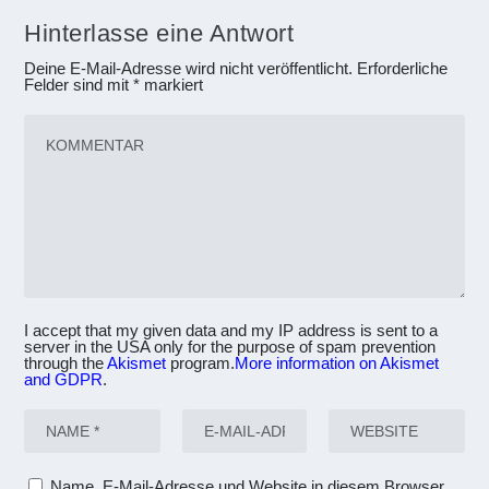
Hinterlasse eine Antwort
Deine E-Mail-Adresse wird nicht veröffentlicht.
Erforderliche
Felder sind mit
*
markiert
I accept that my given data and my IP address is sent to a
server in the USA only for the purpose of spam prevention
through the
Akismet
program.
More information on Akismet
and GDPR
.
Name, E-Mail-Adresse und Website in diesem Browser