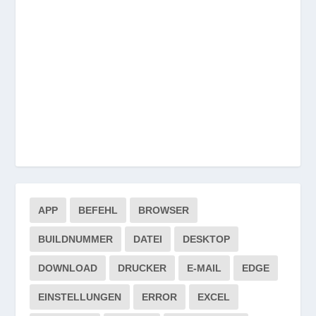
APP
BEFEHL
BROWSER
BUILDNUMMER
DATEI
DESKTOP
DOWNLOAD
DRUCKER
E-MAIL
EDGE
EINSTELLUNGEN
ERROR
EXCEL