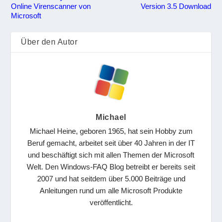
Online Virenscanner von
Version 3.5 Download
Microsoft
Über den Autor
Michael
Michael Heine, geboren 1965, hat sein Hobby zum
Beruf gemacht, arbeitet seit über 40 Jahren in der IT
und beschäftigt sich mit allen Themen der Microsoft
Welt. Den Windows-FAQ Blog betreibt er bereits seit
2007 und hat seitdem über 5.000 Beiträge und
Anleitungen rund um alle Microsoft Produkte
veröffentlicht.