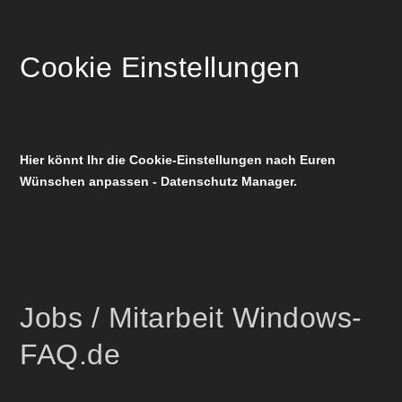
Cookie Einstellungen
Hier könnt Ihr die Cookie-Einstellungen nach Euren
Wünschen anpassen - Datenschutz Manager.
Jobs / Mitarbeit Windows-
FAQ.de