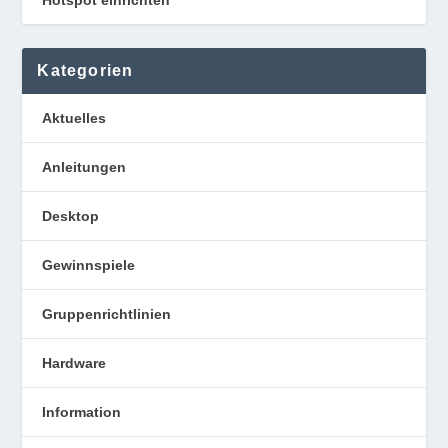
Kategorien
Aktuelles
Anleitungen
Desktop
Gewinnspiele
Gruppenrichtlinien
Hardware
Information