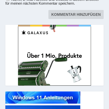
für meinen nächsten Kommentar speichern.