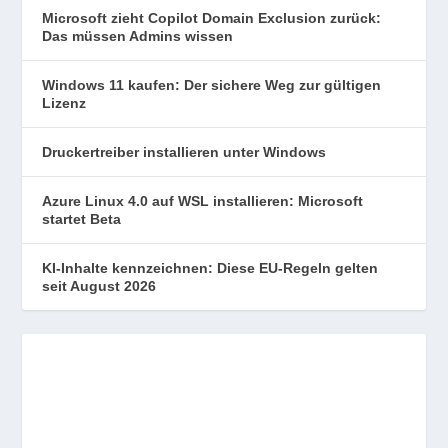
Microsoft zieht Copilot Domain Exclusion zurück:
Das müssen Admins wissen
Windows 11 kaufen: Der sichere Weg zur gültigen
Lizenz
Druckertreiber installieren unter Windows
Azure Linux 4.0 auf WSL installieren: Microsoft
startet Beta
KI-Inhalte kennzeichnen: Diese EU-Regeln gelten
seit August 2026