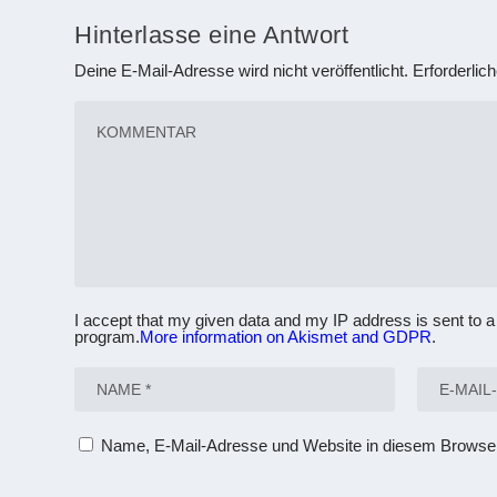
Hinterlasse eine Antwort
Deine E-Mail-Adresse wird nicht veröffentlicht.
Erforderlic
I accept that my given data and my IP address is sent to a
program.
More information on Akismet and GDPR
.
Name, E-Mail-Adresse und Website in diesem Browse