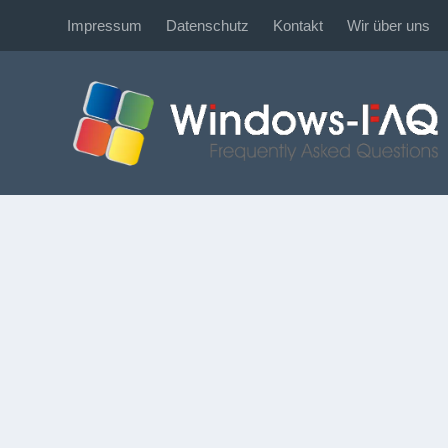
Impressum
Datenschutz
Kontakt
Wir über uns