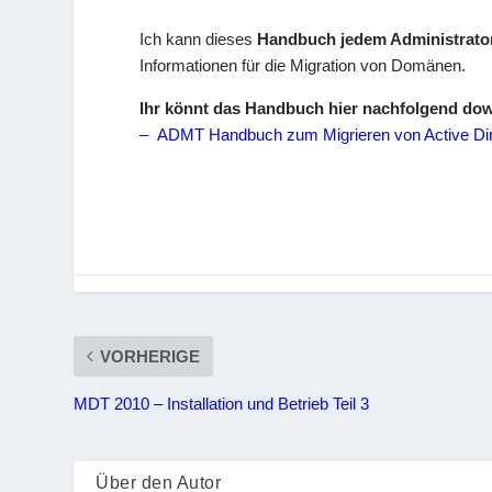
Ich kann dieses
Handbuch jedem Administrato
Informationen für die Migration von Domänen.
Ihr könnt das Handbuch hier nachfolgend do
– ADMT Handbuch zum Migrieren von Active Di
VORHERIGE
MDT 2010 – Installation und Betrieb Teil 3
Über den Autor