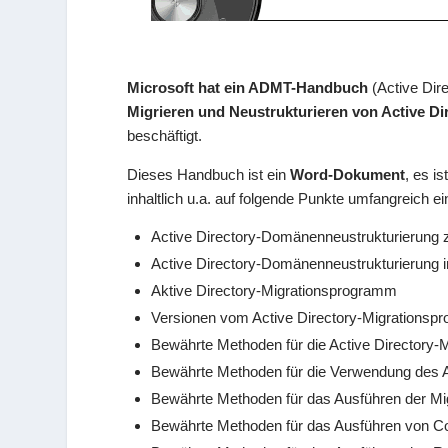
Microsoft hat ein ADMT-Handbuch
(Active Dir
Migrieren und Neustrukturieren von Active D
beschäftigt.
Dieses Handbuch ist ein
Word-Dokument
, es is
inhaltlich u.a. auf folgende Punkte umfangreich 
Active Directory-Domänenneustrukturierung
Active Directory-Domänenneustrukturierung i
Aktive Directory-Migrationsprogramm
Versionen vom Active Directory-Migrations
Bewährte Methoden für die Active Directory-M
Bewährte Methoden für die Verwendung des 
Bewährte Methoden für das Ausführen der Mi
Bewährte Methoden für das Ausführen von C