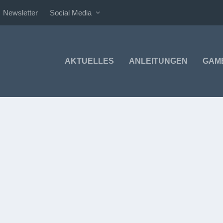
Newsletter
Social Media
AKTUELLES
ANLEITUNGEN
GAM