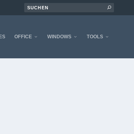
ES
OFFICE
WINDOWS
TOOLS