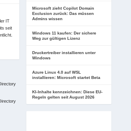
Microsoft zieht Copilot Domain
Exclusion zurück: Das müssen
Admins wissen
er IT
ts seit
Windows 11 kaufen: Der sichere
tlicht.
Weg zur gültigen Lizenz
Druckertreiber installieren unter
Windows
Azure Linux 4.0 auf WSL
installieren: Microsoft startet Beta
irectory
KI-Inhalte kennzeichnen: Diese EU-
Regeln gelten seit August 2026
irectory