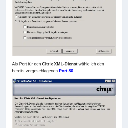
Als Port für den
Citrix XML-Dienst
wähle ich den
bereits vorgeschlagenen
Port 80
.