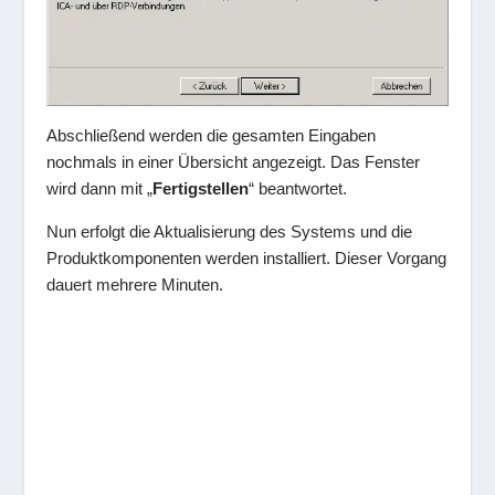
Abschließend werden die gesamten Eingaben
nochmals in einer Übersicht angezeigt. Das Fenster
wird dann mit „
Fertigstellen
“ beantwortet.
Nun erfolgt die Aktualisierung des Systems und die
Produktkomponenten werden installiert. Dieser Vorgang
dauert mehrere Minuten.