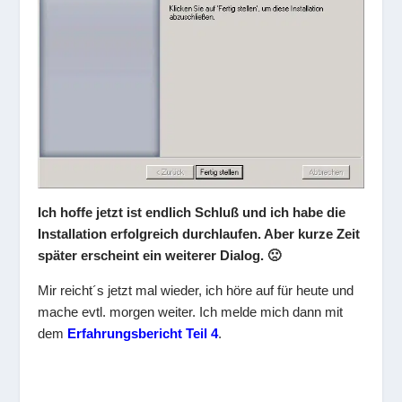
Ich hoffe jetzt ist endlich Schluß und ich habe die
Installation erfolgreich durchlaufen. Aber kurze Zeit
später erscheint ein weiterer Dialog. 🙁
Mir reicht´s jetzt mal wieder, ich höre auf für heute und
mache evtl. morgen weiter. Ich melde mich dann mit
dem
Erfahrungsbericht Teil 4
.