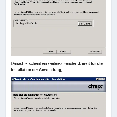
Danach erscheint ein weiteres Fenster „
Bereit für die
Installation der Anwendung
„.