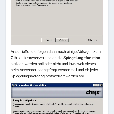
Anschließend erfolgen dann noch einige Abfragen zum
Citrix Lizenzserver
und ob die
Spiegelungsfunktion
aktiviert werden soll oder nicht und inwieweit dieses
beim Anwender nachgefragt werden soll und ob jeder
Spiegelungsvorgang protokolliert werden soll.