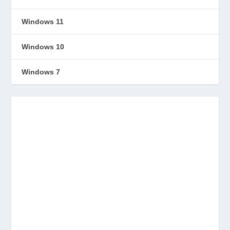
Windows 11
Windows 10
Windows 7