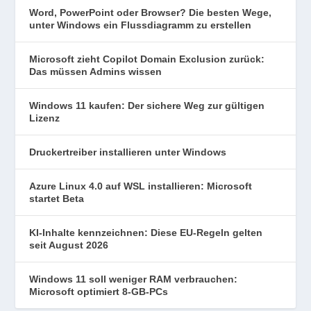
Word, PowerPoint oder Browser? Die besten Wege,
unter Windows ein Flussdiagramm zu erstellen
Microsoft zieht Copilot Domain Exclusion zurück:
Das müssen Admins wissen
Windows 11 kaufen: Der sichere Weg zur gültigen
Lizenz
Druckertreiber installieren unter Windows
Azure Linux 4.0 auf WSL installieren: Microsoft
startet Beta
KI-Inhalte kennzeichnen: Diese EU-Regeln gelten
seit August 2026
Windows 11 soll weniger RAM verbrauchen:
Microsoft optimiert 8-GB-PCs