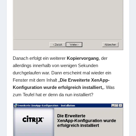
Danach erfolgt ein weiterer
Kopiervorgang
, der
allerdings innerhalb von wenigen Sekunden
durchgelaufen war. Dann erscheint mal wieder ein
Fenster mit dem Inhalt „
Die Erweiterte XenApp-
Konfiguration wurde erfolgreich installiert
„. Was
zum Teufel hat er denn da nun installiert?