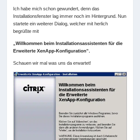
Ich habe mich schon gewundert, denn das
Installationsfenster lag immer noch im Hintergrund. Nun
startete ein weiterer Dialog, welcher mit herlich
begrüßte mit
„Willkommen beim Installationsassistenten für die
Erweiterte XenApp-Konfiguration“.
Schauen wir mal was uns da erwartet!