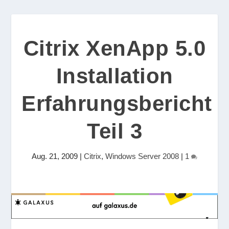
Citrix XenApp 5.0
Installation
Erfahrungsbericht
Teil 3
Aug. 21, 2009
|
Citrix
,
Windows Server 2008
|
1