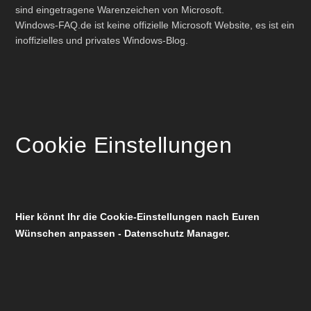
sind eingetragene Warenzeichen von Microsoft.
Windows-FAQ.de ist keine offizielle Microsoft Website, es ist ein
inoffizielles und privates Windows-Blog.
Cookie Einstellungen
Hier könnt Ihr die Cookie-Einstellungen nach Euren
Wünschen anpassen - Datenschutz Manager.