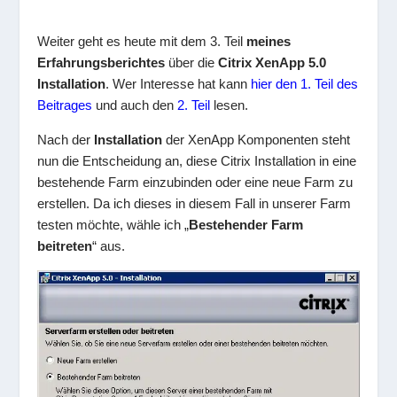
Weiter geht es heute mit dem 3. Teil
meines
Erfahrungsberichtes
über die
Citrix XenApp 5.0
Installation
. Wer Interesse hat kann
hier den 1. Teil des
Beitrages
und auch den
2. Teil
lesen.
Nach der
Installation
der XenApp Komponenten steht
nun die Entscheidung an, diese Citrix Installation in eine
bestehende Farm einzubinden oder eine neue Farm zu
erstellen. Da ich dieses in diesem Fall in unserer Farm
testen möchte, wähle ich „
Bestehender Farm
beitreten
“ aus.