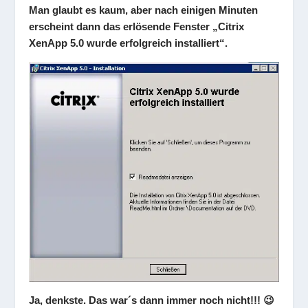
Man glaubt es kaum, aber nach einigen Minuten
erscheint dann das erlösende Fenster „Citrix
XenApp 5.0 wurde erfolgreich installiert“.
Ja, denkste. Das war´s dann immer noch nicht!!! 😉