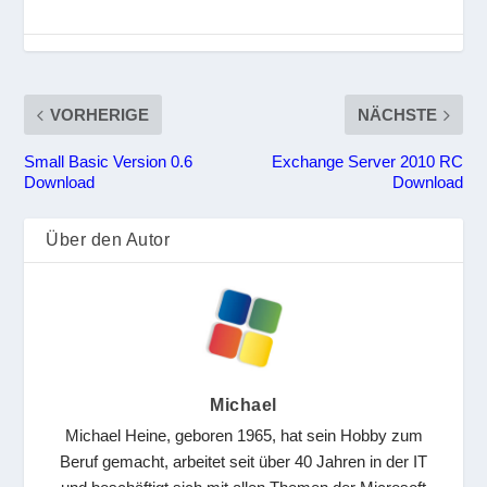
VORHERIGE
NÄCHSTE
Small Basic Version 0.6
Exchange Server 2010 RC
Download
Download
Über den Autor
Michael
Michael Heine, geboren 1965, hat sein Hobby zum
Beruf gemacht, arbeitet seit über 40 Jahren in der IT