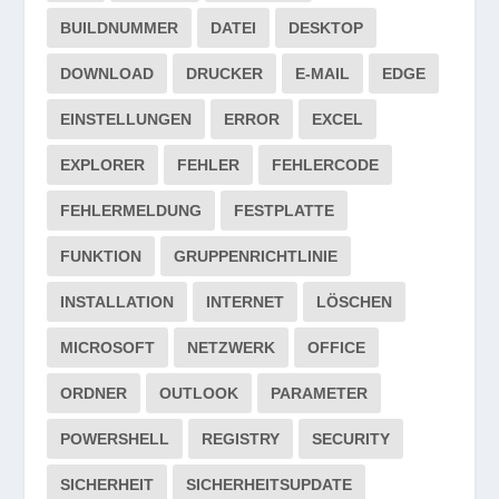
BUILDNUMMER
DATEI
DESKTOP
DOWNLOAD
DRUCKER
E-MAIL
EDGE
EINSTELLUNGEN
ERROR
EXCEL
EXPLORER
FEHLER
FEHLERCODE
FEHLERMELDUNG
FESTPLATTE
FUNKTION
GRUPPENRICHTLINIE
INSTALLATION
INTERNET
LÖSCHEN
MICROSOFT
NETZWERK
OFFICE
ORDNER
OUTLOOK
PARAMETER
POWERSHELL
REGISTRY
SECURITY
SICHERHEIT
SICHERHEITSUPDATE