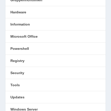
Gruppenrichtlinien
Hardware
Information
Microsoft Office
Powershell
Registry
Security
Tools
Updates
Windows Server