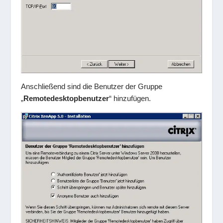
Anschließend sind die Benutzer der Gruppe
„
Remotedesktopbenutzer
“ hinzufügen.