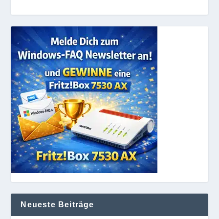
Neueste Beiträge