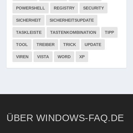
POWERSHELL
REGISTRY
SECURITY
SICHERHEIT
SICHERHEITSUPDATE
TASKLEISTE
TASTENKOMBINATION
TIPP
TOOL
TREIBER
TRICK
UPDATE
VIREN
VISTA
WORD
XP
ÜBER WINDOWS-FAQ.DE