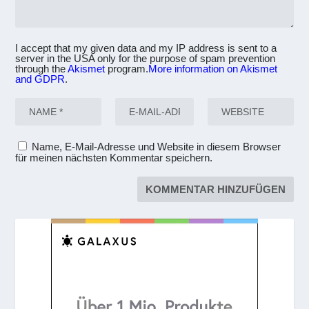
I accept that my given data and my IP address is sent to a
server in the USA only for the purpose of spam prevention
through the
Akismet
program.
More information on Akismet
and GDPR
.
Name, E-Mail-Adresse und Website in diesem Browser
für meinen nächsten Kommentar speichern.