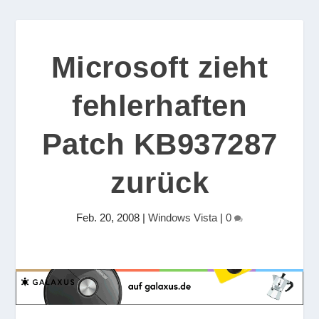
Microsoft zieht
fehlerhaften
Patch KB937287
zurück
Feb. 20, 2008
|
Windows Vista
|
0