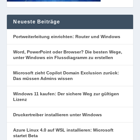
Neueste Beiträge
Portweiterleitung einrichten: Router und Windows
Word, PowerPoint oder Browser? Die besten Wege,
unter Windows ein Flussdiagramm zu erstellen
Microsoft zieht Copilot Domain Exclusion zurück:
Das müssen Admins wissen
Windows 11 kaufen: Der sichere Weg zur gültigen
Lizenz
Druckertreiber installieren unter Windows
Azure Linux 4.0 auf WSL installieren: Microsoft
startet Beta