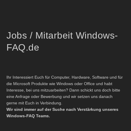
Jobs / Mitarbeit Windows-
FAQ.de
Ihr Interessiert Euch für Computer, Hardware, Software und für
die Microsoft Produkte wie Windows oder Office und habt
Interesse, bei uns mitzuarbeiten? Dann schickt uns doch bitte
eine Anfrage oder Bewerbung und wir setzen uns danach
gerne mit Euch in Verbindung.
Wir sind immer auf der Suche nach Verstärkung unseres
Windows-FAQ Teams.