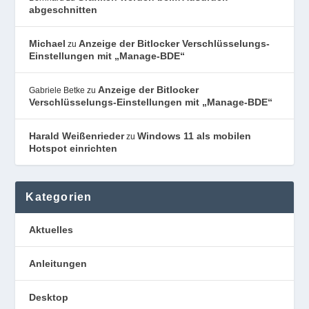
abgeschnitten
Michael
Anzeige der Bitlocker Verschlüsselungs-
zu
Einstellungen mit „Manage-BDE“
Anzeige der Bitlocker
Gabriele Betke
zu
Verschlüsselungs-Einstellungen mit „Manage-BDE“
Harald Weißenrieder
Windows 11 als mobilen
zu
Hotspot einrichten
Kategorien
Aktuelles
Anleitungen
Desktop