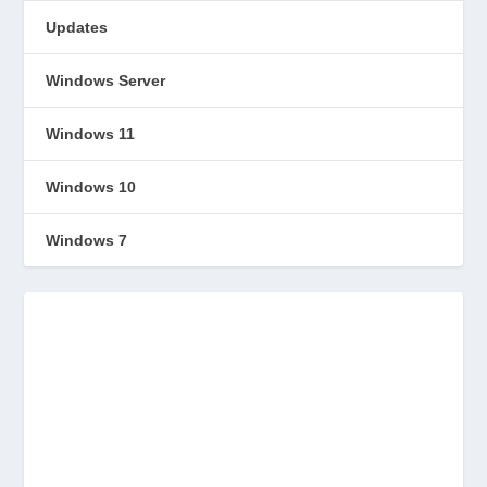
Updates
Windows Server
Windows 11
Windows 10
Windows 7