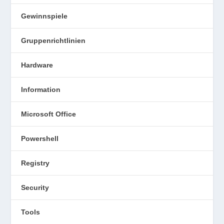
Gewinnspiele
Gruppenrichtlinien
Hardware
Information
Microsoft Office
Powershell
Registry
Security
Tools