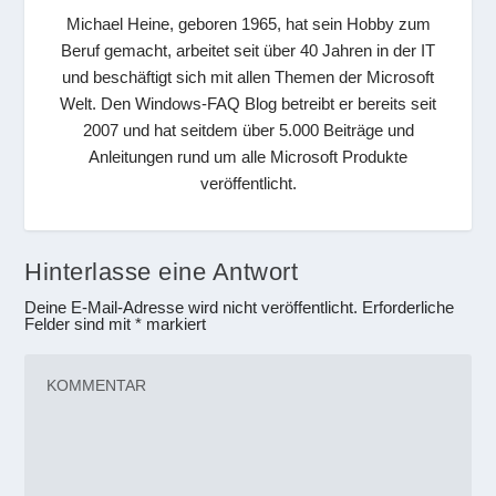
Michael Heine, geboren 1965, hat sein Hobby zum
Beruf gemacht, arbeitet seit über 40 Jahren in der IT
und beschäftigt sich mit allen Themen der Microsoft
Welt. Den Windows-FAQ Blog betreibt er bereits seit
2007 und hat seitdem über 5.000 Beiträge und
Anleitungen rund um alle Microsoft Produkte
veröffentlicht.
Hinterlasse eine Antwort
Deine E-Mail-Adresse wird nicht veröffentlicht.
Erforderliche
Felder sind mit
*
markiert