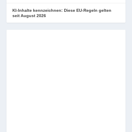
KI-Inhalte kennzeichnen: Diese EU-Regeln gelten
seit August 2026