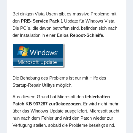
Bei einigen Vista Usern gibt es massive Probleme mit
den
PRE- Service Pack 1
Update für Windows Vista.
Die PC´s, die davon betroffen sind, befinden sich nach
der Installation in einer
Enlos Reboot-Schleife
.
Die Behebung des Problems ist nur mit Hilfe des
Startup-Repair Utilitys möglich.
Aus diesem Grund hat Microsoft den
fehlerhaften
Patch KB 937287 zurückgezogen
. Er wird nicht mehr
über das Windows Update ausgeliefert. Microsoft sucht
nun nach dem Fehler und wird den Patch wieder zur
Verfügung stellen, sobald die Probleme beseitigt sind.