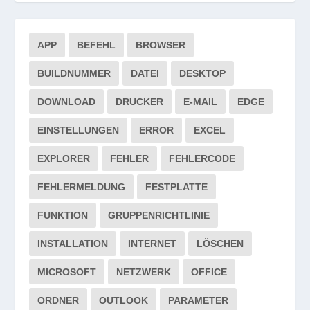
APP
BEFEHL
BROWSER
BUILDNUMMER
DATEI
DESKTOP
DOWNLOAD
DRUCKER
E-MAIL
EDGE
EINSTELLUNGEN
ERROR
EXCEL
EXPLORER
FEHLER
FEHLERCODE
FEHLERMELDUNG
FESTPLATTE
FUNKTION
GRUPPENRICHTLINIE
INSTALLATION
INTERNET
LÖSCHEN
MICROSOFT
NETZWERK
OFFICE
ORDNER
OUTLOOK
PARAMETER