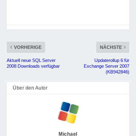
VORHERIGE
NÄCHSTE
Aktuell neue SQL Server
Updaterollup 6 für
2008 Downloads verfügbar
Exchange Server 2007
(KB942846)
Über den Autor
Michael