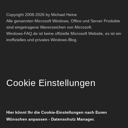
Copyright 2008-2026 by Michael Heine
Alle genannten Microsoft Windows, Office und Server Produkte
sind eingetragene Warenzeichen von Microsoft.
Windows-FAQ.de ist keine offizielle Microsoft Website, es ist ein
inoffizielles und privates Windows-Blog.
Cookie Einstellungen
Hier könnt Ihr die Cookie-Einstellungen nach Euren
Wünschen anpassen - Datenschutz Manager.