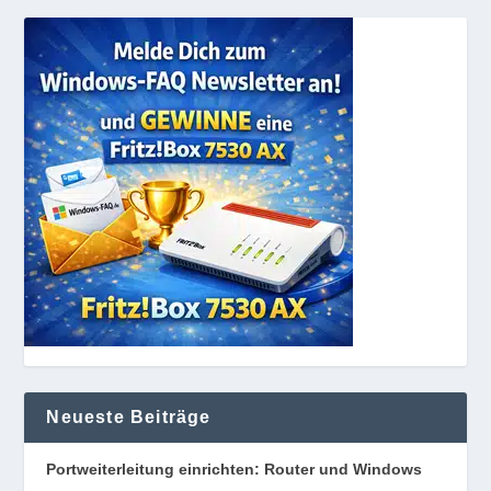
Neueste Beiträge
Portweiterleitung einrichten: Router und Windows