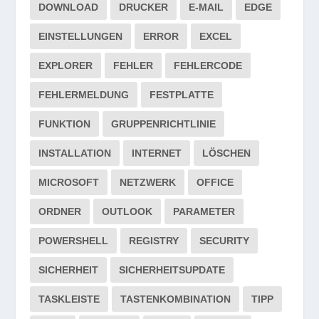
DOWNLOAD
DRUCKER
E-MAIL
EDGE
EINSTELLUNGEN
ERROR
EXCEL
EXPLORER
FEHLER
FEHLERCODE
FEHLERMELDUNG
FESTPLATTE
FUNKTION
GRUPPENRICHTLINIE
INSTALLATION
INTERNET
LÖSCHEN
MICROSOFT
NETZWERK
OFFICE
ORDNER
OUTLOOK
PARAMETER
POWERSHELL
REGISTRY
SECURITY
SICHERHEIT
SICHERHEITSUPDATE
TASKLEISTE
TASTENKOMBINATION
TIPP