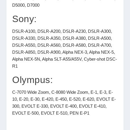
D5000, D7000
Sony:
DSLR-A100, DSLR-A200, DSLR-A230, DSLR-A300,
DSLR-A330, DSLR-A350, DSLR-A380, DSLR-A500,
DSLR-A550, DSLR-A560, DSLR-A580, DSLR-A700,
DSLR-A850, DSLR-A900, Alpha NEX-3, Alpha NEX-5,
Alpha NEX-5N, Alpha SLT-A55/A55V, Cyber-shot DSC-
R1
Olympus:
C-7070 Wide Zoom, C-8080 Wide Zoom, E-1, E-3, E-
10, E-20, E-30, E-420, E-450, E-520, E-620, EVOLT E-
300, EVOLT E-330, EVOLT E-400, EVOLT E-410,
EVOLT E-500, EVOLT E-510, PEN E-P1