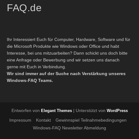
FAQ.de
Ihr Interessiert Euch für Computer, Hardware, Software und für
die Microsoft Produkte wie Windows oder Office und habt
Interesse, bei uns mitzuarbeiten? Dann schickt uns doch bitte
eine Anfrage oder Bewerbung und wir setzen uns danach
gerne mit Euch in Verbindung.
Wir sind immer auf der Suche nach Verstärkung unseres
Windows-FAQ Teams.
Entworfen von
| Unterstützt von
Elegant Themes
WordPress
Impressum
Kontakt
Gewinnspiel Teilnahmebedingungen
Windows-FAQ Newsletter Abmeldung