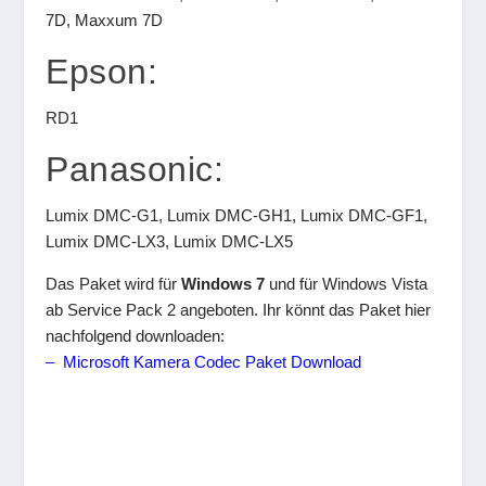
7D, Maxxum 7D
Epson:
RD1
Panasonic:
Lumix DMC-G1, Lumix DMC-GH1, Lumix DMC-GF1,
Lumix DMC-LX3, Lumix DMC-LX5
Das Paket wird für
Windows 7
und für Windows Vista
ab Service Pack 2 angeboten. Ihr könnt das Paket hier
nachfolgend downloaden:
– Microsoft Kamera Codec Paket Download