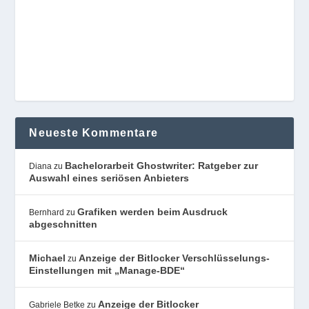
Neueste Kommentare
Bachelorarbeit Ghostwriter: Ratgeber zur
Diana
zu
Auswahl eines seriösen Anbieters
Grafiken werden beim Ausdruck
Bernhard
zu
abgeschnitten
Michael
Anzeige der Bitlocker Verschlüsselungs-
zu
Einstellungen mit „Manage-BDE“
Anzeige der Bitlocker
Gabriele Betke
zu