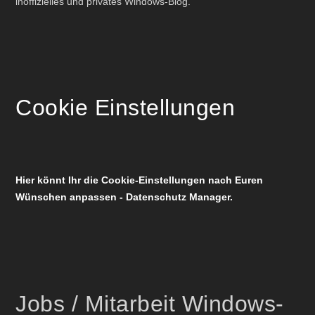
inoffizielles und privates Windows-Blog.
Cookie Einstellungen
Hier könnt Ihr die Cookie-Einstellungen nach Euren
Wünschen anpassen - Datenschutz Manager.
Jobs / Mitarbeit Windows-