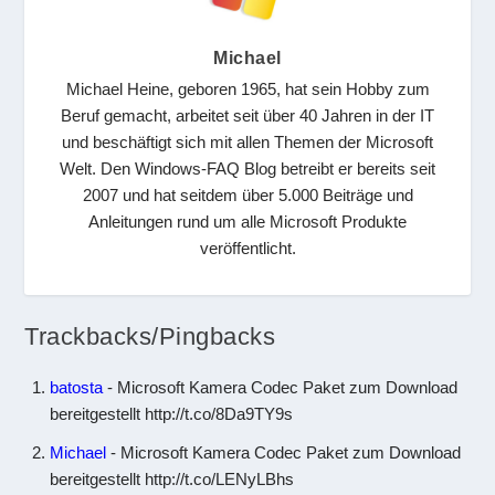
Michael
Michael Heine, geboren 1965, hat sein Hobby zum
Beruf gemacht, arbeitet seit über 40 Jahren in der IT
und beschäftigt sich mit allen Themen der Microsoft
Welt. Den Windows-FAQ Blog betreibt er bereits seit
2007 und hat seitdem über 5.000 Beiträge und
Anleitungen rund um alle Microsoft Produkte
veröffentlicht.
Trackbacks/Pingbacks
batosta
- Microsoft Kamera Codec Paket zum Download
bereitgestellt http://t.co/8Da9TY9s
Michael
- Microsoft Kamera Codec Paket zum Download
bereitgestellt http://t.co/LENyLBhs