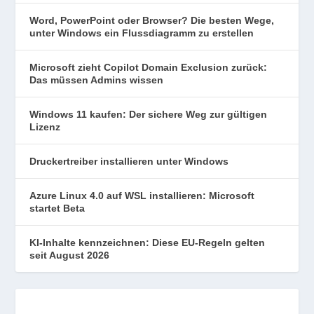
Word, PowerPoint oder Browser? Die besten Wege,
unter Windows ein Flussdiagramm zu erstellen
Microsoft zieht Copilot Domain Exclusion zurück:
Das müssen Admins wissen
Windows 11 kaufen: Der sichere Weg zur gültigen
Lizenz
Druckertreiber installieren unter Windows
Azure Linux 4.0 auf WSL installieren: Microsoft
startet Beta
KI-Inhalte kennzeichnen: Diese EU-Regeln gelten
seit August 2026