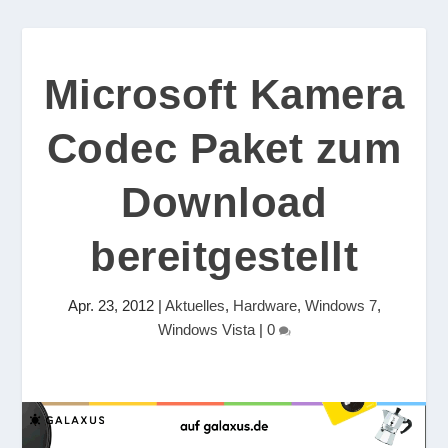
Microsoft Kamera
Codec Paket zum
Download
bereitgestellt
Apr. 23, 2012
|
Aktuelles
,
Hardware
,
Windows 7
,
Windows Vista
|
0