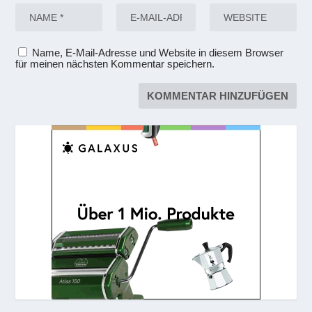
Name, E-Mail-Adresse und Website in diesem Browser
für meinen nächsten Kommentar speichern.