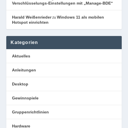
Verschlüsselungs-Einstellungen mit „Manage-BDE“
Harald Weißenrieder
Windows 11 als mobilen
zu
Hotspot einrichten
Kategorien
Aktuelles
Anleitungen
Desktop
Gewinnspiele
Gruppenrichtlinien
Hardware