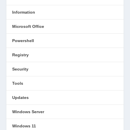
Information
Microsoft Office
Powershell
Registry
Security
Tools
Updates
Windows Server
Windows 11