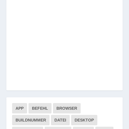
APP
BEFEHL
BROWSER
BUILDNUMMER
DATEI
DESKTOP