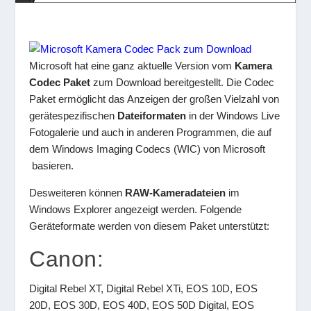
Microsoft hat eine ganz aktuelle Version vom
Kamera
Codec Paket
zum Download bereitgestellt. Die Codec
Paket ermöglicht das Anzeigen der großen Vielzahl von
gerätespezifischen
Dateiformaten
in der Windows Live
Fotogalerie und auch in anderen Programmen, die auf
dem Windows Imaging Codecs (WIC) von Microsoft
basieren.
Desweiteren können
RAW-Kameradateien
im
Windows Explorer angezeigt werden. Folgende
Geräteformate werden von diesem Paket unterstützt:
Canon:
Digital Rebel XT, Digital Rebel XTi, EOS 10D, EOS
20D, EOS 30D, EOS 40D, EOS 50D Digital, EOS