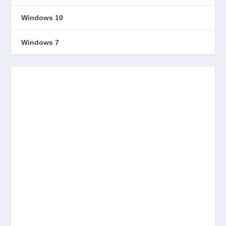
Windows 10
Windows 7