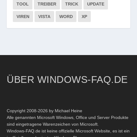
TOOL
TREIBER
TRICK
UPDATE
VIREN
VISTA
WORD
XP
ÜBER WINDOWS-FAQ.DE
Copyright 2008-2026 by Michael Heine
Alle genannten Microsoft Windows, Office und Server Produkte
sind eingetragene Warenzeichen von Microsoft.
Windows-FAQ.de ist keine offizielle Microsoft Website, es ist ein