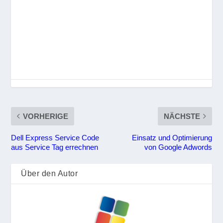
VORHERIGE
NÄCHSTE
Dell Express Service Code
Einsatz und Optimierung
aus Service Tag errechnen
von Google Adwords
Über den Autor