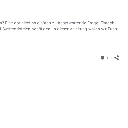
? Eine gar nicht so einfach zu beantwortende Frage. Einfach
d Systemdateien benötigen. In dieser Anleitung wollen wir Euch
Kommenta
1