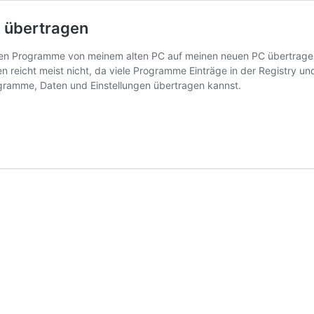
 übertragen
rten Programme von meinem alten PC auf meinen neuen PC übertragen
n reicht meist nicht, da viele Programme Einträge in der Registry un
rogramme, Daten und Einstellungen übertragen kannst.