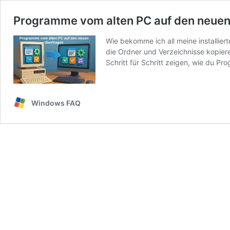
Programme vom alten PC auf den neuen
Wie bekomme ich all meine installie
die Ordner und Verzeichnisse kopiere
Schritt für Schritt zeigen, wie du P
Windows FAQ